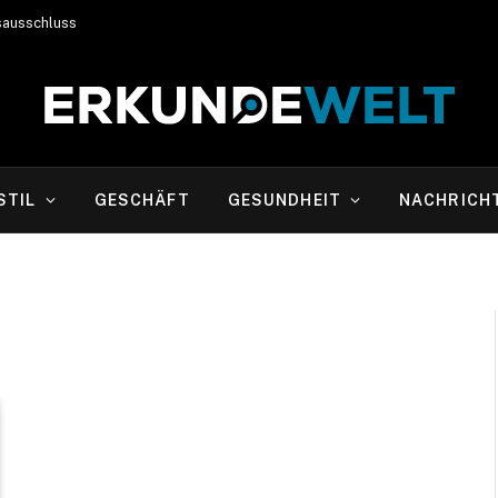
sausschluss
STIL
GESCHÄFT
GESUNDHEIT
NACHRICH