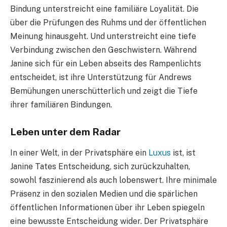
Bindung unterstreicht eine familiäre Loyalität. Die
über die Prüfungen des Ruhms und der öffentlichen
Meinung hinausgeht. Und unterstreicht eine tiefe
Verbindung zwischen den Geschwistern. Während
Janine sich für ein Leben abseits des Rampenlichts
entscheidet, ist ihre Unterstützung für Andrews
Bemühungen unerschütterlich und zeigt die Tiefe
ihrer familiären Bindungen.
Leben unter dem Radar
In einer Welt, in der Privatsphäre ein
Luxus
ist, ist
Janine Tates Entscheidung, sich zurückzuhalten,
sowohl faszinierend als auch lobenswert. Ihre minimale
Präsenz in den sozialen Medien und die spärlichen
öffentlichen Informationen über ihr Leben spiegeln
eine bewusste Entscheidung wider. Der Privatsphäre