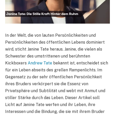
In der Welt, die von lauten Persönlichkeiten und
Persönlichkeiten des öffentlichen Lebens dominiert
wird, sticht Janine Tate heraus. Janine, die vielen als
Schwester des umstrittenen und berühmten
Kickboxers
Andrew Tate
bekannt ist, entscheidet sich
für ein Leben abseits des grellen Rampenlichts. Im
Gegensatz zu der sehr öffentlichen Persönlichkeit
ihres Bruders verkörpert sie die Essenz von
Privatsphäre und Subtilität und webt mit Anmut und
stiller Stärke durch das Leben. Dieser Artikel soll
Licht auf Janine Tate werfen und ihr Leben, ihre
Interessen und die Bindung, die sie mit ihrem Bruder