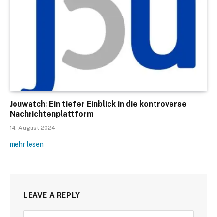
Jouwatch: Ein tiefer Einblick in die kontroverse
Nachrichtenplattform
14. August 2024
mehr lesen
LEAVE A REPLY