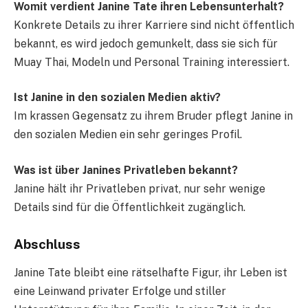
Womit verdient Janine Tate ihren Lebensunterhalt?
Konkrete Details zu ihrer Karriere sind nicht öffentlich
bekannt, es wird jedoch gemunkelt, dass sie sich für
Muay Thai, Modeln und Personal Training interessiert.
Ist Janine in den sozialen Medien aktiv?
Im krassen Gegensatz zu ihrem Bruder pflegt Janine in
den sozialen Medien ein sehr geringes Profil.
Was ist über Janines Privatleben bekannt?
Janine hält ihr Privatleben privat, nur sehr wenige
Details sind für die Öffentlichkeit zugänglich.
Abschluss
Janine Tate bleibt eine rätselhafte Figur, ihr Leben ist
eine Leinwand privater Erfolge und stiller