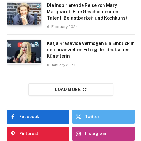
Die inspirierende Reise von Mary
Marquardt: Eine Geschichte über
Talent, Belastbarkeit und Kochkunst
6. February 2024
Katja Krasavice Vermögen Ein Einblick in
den finanziellen Erfolg der deutschen
Künstlerin
8. January 2024
LOAD MORE
Facebook
Twitter
Pinterest
Instagram