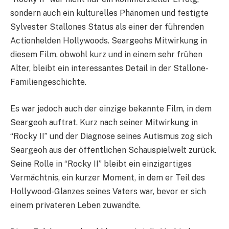
sondern auch ein kulturelles Phänomen und festigte
Sylvester Stallones Status als einer der führenden
Actionhelden Hollywoods. Seargeohs Mitwirkung in
diesem Film, obwohl kurz und in einem sehr frühen
Alter, bleibt ein interessantes Detail in der Stallone-
Familiengeschichte.
Es war jedoch auch der einzige bekannte Film, in dem
Seargeoh auftrat. Kurz nach seiner Mitwirkung in
“Rocky II” und der Diagnose seines Autismus zog sich
Seargeoh aus der öffentlichen Schauspielwelt zurück.
Seine Rolle in “Rocky II” bleibt ein einzigartiges
Vermächtnis, ein kurzer Moment, in dem er Teil des
Hollywood-Glanzes seines Vaters war, bevor er sich
einem privateren Leben zuwandte.