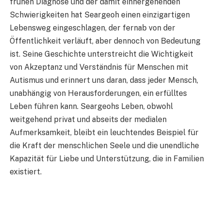
frühen Diagnose und der damit einhergehenden
Schwierigkeiten hat Seargeoh einen einzigartigen
Lebensweg eingeschlagen, der fernab von der
Öffentlichkeit verläuft, aber dennoch von Bedeutung
ist. Seine Geschichte unterstreicht die Wichtigkeit
von Akzeptanz und Verständnis für Menschen mit
Autismus und erinnert uns daran, dass jeder Mensch,
unabhängig von Herausforderungen, ein erfülltes
Leben führen kann. Seargeohs Leben, obwohl
weitgehend privat und abseits der medialen
Aufmerksamkeit, bleibt ein leuchtendes Beispiel für
die Kraft der menschlichen Seele und die unendliche
Kapazität für Liebe und Unterstützung, die in Familien
existiert.