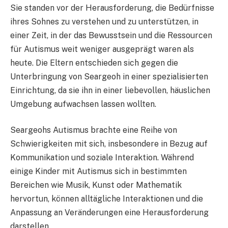
Sie standen vor der Herausforderung, die Bedürfnisse
ihres Sohnes zu verstehen und zu unterstützen, in
einer Zeit, in der das Bewusstsein und die Ressourcen
für Autismus weit weniger ausgeprägt waren als
heute. Die Eltern entschieden sich gegen die
Unterbringung von Seargeoh in einer spezialisierten
Einrichtung, da sie ihn in einer liebevollen, häuslichen
Umgebung aufwachsen lassen wollten.
Seargeohs Autismus brachte eine Reihe von
Schwierigkeiten mit sich, insbesondere in Bezug auf
Kommunikation und soziale Interaktion. Während
einige Kinder mit Autismus sich in bestimmten
Bereichen wie Musik, Kunst oder Mathematik
hervortun, können alltägliche Interaktionen und die
Anpassung an Veränderungen eine Herausforderung
darstellen.