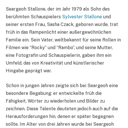
Seargeoh Stallone, der im Jahr 1979 als Sohn des
berühmten Schauspielers
Sylvester Stallone
und
seiner ersten Frau, Sasha Czack, geboren wurde, trat
früh in das Rampenlicht einer außergewöhnlichen
Familie ein. Sein Vater, weltbekannt für seine Rollen in
Filmen wie “Rocky” und “Rambo”, und seine Mutter,
eine Fotografin und Schauspielerin, gaben ihm ein
Umfeld, das von Kreativität und künstlerischer
Hingabe geprägt war.
Schon in jungen Jahren zeigte sich bei Seargeoh eine
besondere Begabung: er entwickelte früh die
Fähigkeit, Wörter zu wiederholen und Bilder zu
zeichnen. Diese Talente deuteten jedoch auch auf die
Herausforderungen hin, denen er später begegnen
sollte. Im Alter von drei Jahren wurde bei Seargeoh