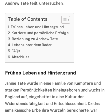
Andrew Tate teilt, untersuchen.
Table of Contents
Frühes Leben und Hintergrund
Karriere und persönliche Erfolge
Beziehung zu Andrew Tate
Leben unter dem Radar
FAQs
Abschluss
Frühes Leben und Hintergrund
Janine Tate wurde in eine Familie von Kämpfern und
starken Persönlichkeiten hineingeboren und wuchs in
England auf, eingebettet in eine Kultur der
Widerstandsfähigkeit und Entschlossenheit. Da das
jamaikanische Erbe ihre Wurzeln bereicherte, war