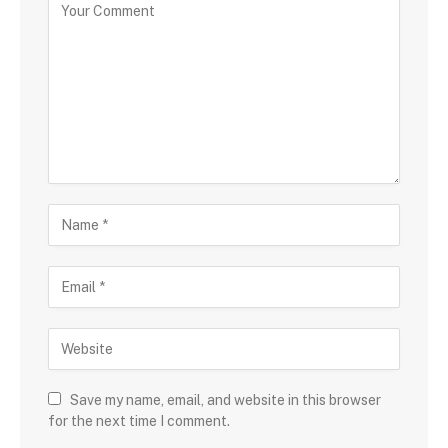
Save my name, email, and website in this browser
for the next time I comment.