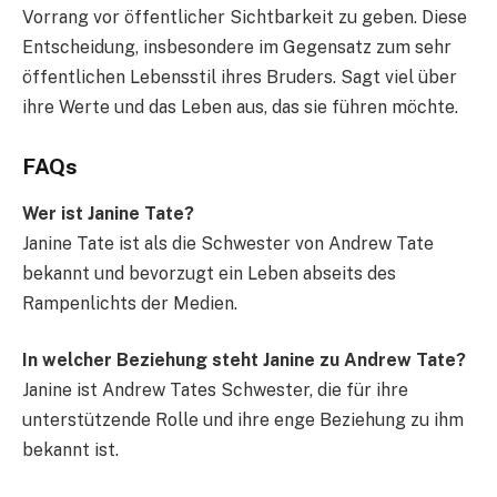
Vorrang vor öffentlicher Sichtbarkeit zu geben. Diese
Entscheidung, insbesondere im Gegensatz zum sehr
öffentlichen Lebensstil ihres Bruders. Sagt viel über
ihre Werte und das Leben aus, das sie führen möchte.
FAQs
Wer ist Janine Tate?
Janine Tate ist als die Schwester von Andrew Tate
bekannt und bevorzugt ein Leben abseits des
Rampenlichts der Medien.
In welcher Beziehung steht Janine zu Andrew Tate?
Janine ist Andrew Tates Schwester, die für ihre
unterstützende Rolle und ihre enge Beziehung zu ihm
bekannt ist.