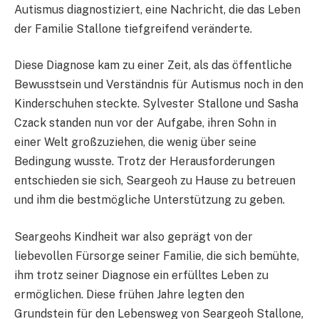
Autismus diagnostiziert, eine Nachricht, die das Leben
der Familie Stallone tiefgreifend veränderte.
Diese Diagnose kam zu einer Zeit, als das öffentliche
Bewusstsein und Verständnis für Autismus noch in den
Kinderschuhen steckte. Sylvester Stallone und Sasha
Czack standen nun vor der Aufgabe, ihren Sohn in
einer Welt großzuziehen, die wenig über seine
Bedingung wusste. Trotz der Herausforderungen
entschieden sie sich, Seargeoh zu Hause zu betreuen
und ihm die bestmögliche Unterstützung zu geben.
Seargeohs Kindheit war also geprägt von der
liebevollen Fürsorge seiner Familie, die sich bemühte,
ihm trotz seiner Diagnose ein erfülltes Leben zu
ermöglichen. Diese frühen Jahre legten den
Grundstein für den Lebensweg von Seargeoh Stallone,