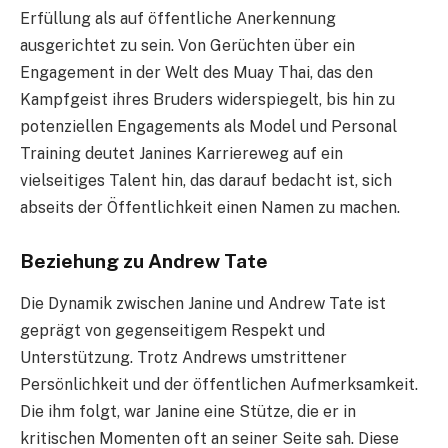
Erfüllung als auf öffentliche Anerkennung
ausgerichtet zu sein. Von Gerüchten über ein
Engagement in der Welt des Muay Thai, das den
Kampfgeist ihres Bruders widerspiegelt, bis hin zu
potenziellen Engagements als Model und Personal
Training deutet Janines Karriereweg auf ein
vielseitiges Talent hin, das darauf bedacht ist, sich
abseits der Öffentlichkeit einen Namen zu machen.
Beziehung zu Andrew Tate
Die Dynamik zwischen Janine und Andrew Tate ist
geprägt von gegenseitigem Respekt und
Unterstützung. Trotz Andrews umstrittener
Persönlichkeit und der öffentlichen Aufmerksamkeit.
Die ihm folgt, war Janine eine Stütze, die er in
kritischen Momenten oft an seiner Seite sah. Diese