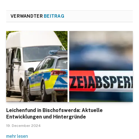
VERWANDTER
BEITRAG
Leichenfund in Bischofswerda: Aktuelle
Entwicklungen und Hintergründe
19. December 2024
mehr lesen