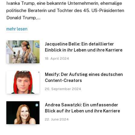
Ivanka Trump, eine bekannte Unternehmerin, ehemalige
politische Beraterin und Tochter des 45. US-Präsidenten
Donald Trump,…
mehr lesen
Jacqueline Belle: Ein detaillierter
Einblick in ihr Leben und ihre Karriere
18. April 2024
Mexify: Der Aufstieg eines deutschen
Content-Creators
26. September 2024
Andrea Sawatzki: Ein umfassender
Blick auf ihr Leben und ihre Karriere
22. June 2024