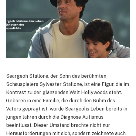
Seargeoh Stallone, der Sohn des berühmten
Schauspielers Sylvester Stallone, ist eine Figur, die im
Kontrast zu der glänzenden Welt Hollywoods steht.
Geboren in eine Familie, die durch den Ruhm des
Vaters geprägt ist, wurde Seargeohs Leben bereits in
jungen Jahren durch die Diagnose Autismus
beeinflusst. Dieser Umstand brachte nicht nur
Herausforderungen mit sich, sondern zeichnete auch