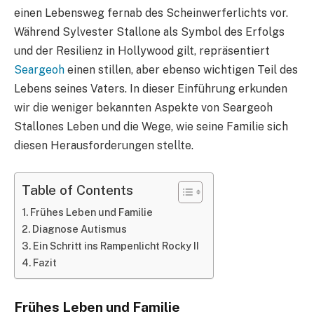
einen Lebensweg fernab des Scheinwerferlichts vor.
Während Sylvester Stallone als Symbol des Erfolgs
und der Resilienz in Hollywood gilt, repräsentiert
Seargeoh
einen stillen, aber ebenso wichtigen Teil des
Lebens seines Vaters. In dieser Einführung erkunden
wir die weniger bekannten Aspekte von Seargeoh
Stallones Leben und die Wege, wie seine Familie sich
diesen Herausforderungen stellte.
Table of Contents
Frühes Leben und Familie
Diagnose Autismus
Ein Schritt ins Rampenlicht Rocky II
Fazit
Frühes Leben und Familie