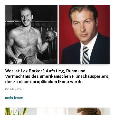
Wer ist Lex Barker? Aufstieg, Ruhm und
Vermächtnis des amerikanischen Filmschauspielers,
der zu einer europäischen Ikone wurde
22. May 2025
mehr lesen