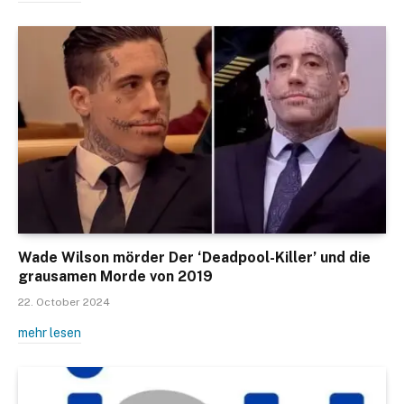
Wade Wilson mörder Der ‘Deadpool-Killer’ und die
grausamen Morde von 2019
22. October 2024
mehr lesen