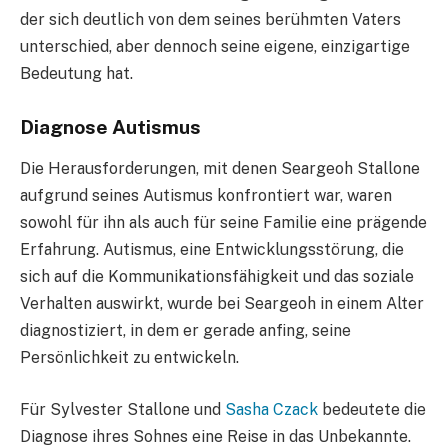
der sich deutlich von dem seines berühmten Vaters
unterschied, aber dennoch seine eigene, einzigartige
Bedeutung hat.
Diagnose Autismus
Die Herausforderungen, mit denen Seargeoh Stallone
aufgrund seines Autismus konfrontiert war, waren
sowohl für ihn als auch für seine Familie eine prägende
Erfahrung. Autismus, eine Entwicklungsstörung, die
sich auf die Kommunikationsfähigkeit und das soziale
Verhalten auswirkt, wurde bei Seargeoh in einem Alter
diagnostiziert, in dem er gerade anfing, seine
Persönlichkeit zu entwickeln.
Für Sylvester Stallone und
Sasha Czack
bedeutete die
Diagnose ihres Sohnes eine Reise in das Unbekannte.