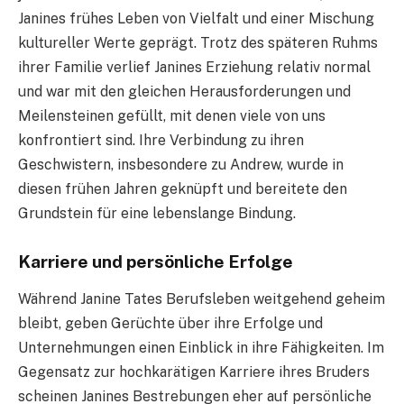
Janines frühes Leben von Vielfalt und einer Mischung
kultureller Werte geprägt. Trotz des späteren Ruhms
ihrer Familie verlief Janines Erziehung relativ normal
und war mit den gleichen Herausforderungen und
Meilensteinen gefüllt, mit denen viele von uns
konfrontiert sind. Ihre Verbindung zu ihren
Geschwistern, insbesondere zu Andrew, wurde in
diesen frühen Jahren geknüpft und bereitete den
Grundstein für eine lebenslange Bindung.
Karriere und persönliche Erfolge
Während Janine Tates Berufsleben weitgehend geheim
bleibt, geben Gerüchte über ihre Erfolge und
Unternehmungen einen Einblick in ihre Fähigkeiten. Im
Gegensatz zur hochkarätigen Karriere ihres Bruders
scheinen Janines Bestrebungen eher auf persönliche