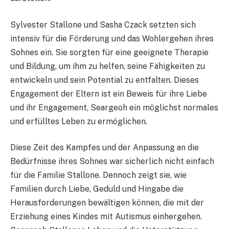
Sylvester Stallone und Sasha Czack setzten sich
intensiv für die Förderung und das Wohlergehen ihres
Sohnes ein. Sie sorgten für eine geeignete Therapie
und Bildung, um ihm zu helfen, seine Fähigkeiten zu
entwickeln und sein Potential zu entfalten. Dieses
Engagement der Eltern ist ein Beweis für ihre Liebe
und ihr Engagement, Seargeoh ein möglichst normales
und erfülltes Leben zu ermöglichen.
Diese Zeit des Kampfes und der Anpassung an die
Bedürfnisse ihres Sohnes war sicherlich nicht einfach
für die Familie Stallone. Dennoch zeigt sie, wie
Familien durch Liebe, Geduld und Hingabe die
Herausforderungen bewältigen können, die mit der
Erziehung eines Kindes mit Autismus einhergehen.