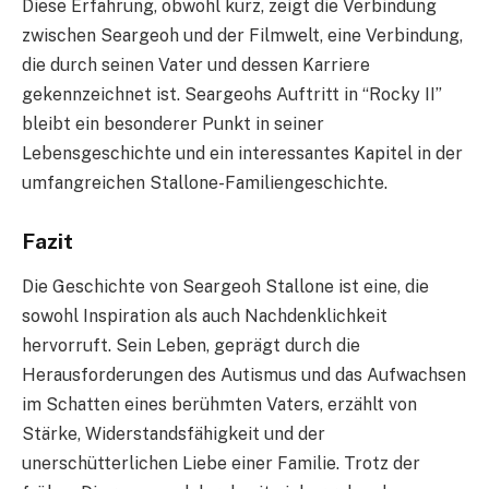
Diese Erfahrung, obwohl kurz, zeigt die Verbindung
zwischen Seargeoh und der Filmwelt, eine Verbindung,
die durch seinen Vater und dessen Karriere
gekennzeichnet ist. Seargeohs Auftritt in “Rocky II”
bleibt ein besonderer Punkt in seiner
Lebensgeschichte und ein interessantes Kapitel in der
umfangreichen Stallone-Familiengeschichte.
Fazit
Die Geschichte von Seargeoh Stallone ist eine, die
sowohl Inspiration als auch Nachdenklichkeit
hervorruft. Sein Leben, geprägt durch die
Herausforderungen des Autismus und das Aufwachsen
im Schatten eines berühmten Vaters, erzählt von
Stärke, Widerstandsfähigkeit und der
unerschütterlichen Liebe einer Familie. Trotz der