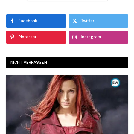
Facebook
Twitter
Pinterest
Instagram
NICHT VERPASSEN