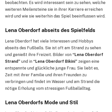
beobachten. Es wird interessant sein zu sehen, welche
weiteren Meilensteine sie in ihrer Karriere erreichen
wird und wie sie weiterhin das Spiel beeinflussen wird.
Lena Oberdorf abseits des Spielfelds
Lena Oberdorf hat viele Interessen und Hobbys
abseits des Fußballs. Sie ist oft am Strand zu sehen
und genießt ihre Freizeit. Bilder von
“Lena Oberdorf
Strand”
und in
“Lena Oberdorf Bikini”
zeigen eine
entspannte und glückliche junge Frau. Sie liebt es,
Zeit mit ihrer Familie und ihren Freunden zu
verbringen und findet im Wasser und am Strand die
nötige Erholung vom stressigen Fußballalltag.
Lena Oberdorfs Mode und Stil