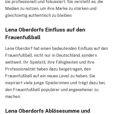
sie professionell und fokussiert. Sie versteht es, die
Medien zu nutzen, um ihre Marke zu stärken und
gleichzeitig authentisch zu bleiben.
Lena Oberdorfs Einfluss auf den
Frauenfußball
Lena Oberdorf hat einen bedeutenden Einfluss auf den
Frauenfußball, nicht nur in Deutschland, sondern
weltweit. Ihr Spielstil, ihre Fähigkeiten und ihre
Professionalität haben dazu beigetragen, den
Frauenfußball auf ein neues Level zu heben. Sie
inspiriert viele junge Spielerinnen und trägt dazu bei,
den Frauenfußball populärer und angesehener zu
machen.
Lena Oberdorfs Ablösesumme und