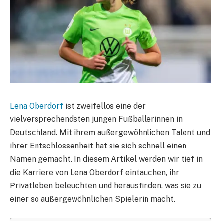
Lena Oberdorf
ist zweifellos eine der
vielversprechendsten jungen Fußballerinnen in
Deutschland. Mit ihrem außergewöhnlichen Talent und
ihrer Entschlossenheit hat sie sich schnell einen
Namen gemacht. In diesem Artikel werden wir tief in
die Karriere von Lena Oberdorf eintauchen, ihr
Privatleben beleuchten und herausfinden, was sie zu
einer so außergewöhnlichen Spielerin macht.