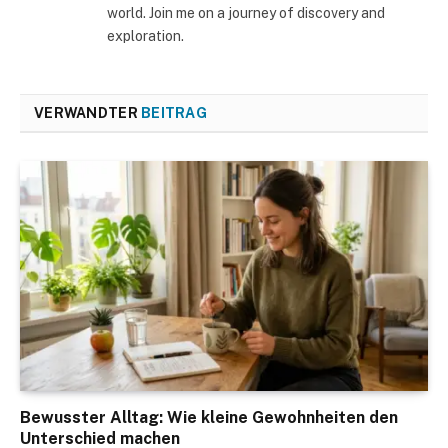
world. Join me on a journey of discovery and
exploration.
VERWANDTER
BEITRAG
Bewusster Alltag: Wie kleine Gewohnheiten den
Unterschied machen