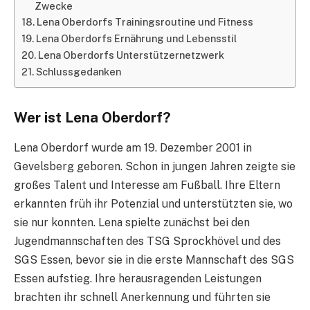
Zwecke
Lena Oberdorfs Trainingsroutine und Fitness
Lena Oberdorfs Ernährung und Lebensstil
Lena Oberdorfs Unterstützernetzwerk
Schlussgedanken
Wer ist Lena Oberdorf?
Lena Oberdorf wurde am 19. Dezember 2001 in
Gevelsberg geboren. Schon in jungen Jahren zeigte sie
großes Talent und Interesse am Fußball. Ihre Eltern
erkannten früh ihr Potenzial und unterstützten sie, wo
sie nur konnten. Lena spielte zunächst bei den
Jugendmannschaften des TSG Sprockhövel und des
SGS Essen, bevor sie in die erste Mannschaft des SGS
Essen aufstieg. Ihre herausragenden Leistungen
brachten ihr schnell Anerkennung und führten sie