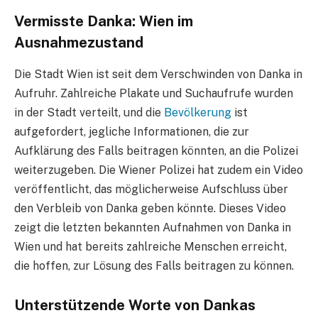
Vermisste Danka: Wien im
Ausnahmezustand
Die Stadt Wien ist seit dem Verschwinden von Danka in
Aufruhr. Zahlreiche Plakate und Suchaufrufe wurden
in der Stadt verteilt, und die
Bevölkerung
ist
aufgefordert, jegliche Informationen, die zur
Aufklärung des Falls beitragen könnten, an die Polizei
weiterzugeben. Die Wiener Polizei hat zudem ein Video
veröffentlicht, das möglicherweise Aufschluss über
den Verbleib von Danka geben könnte. Dieses Video
zeigt die letzten bekannten Aufnahmen von Danka in
Wien und hat bereits zahlreiche Menschen erreicht,
die hoffen, zur Lösung des Falls beitragen zu können.
Unterstützende Worte von Dankas