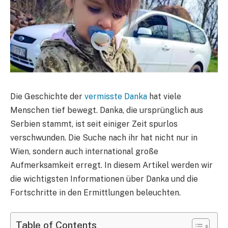
Die Geschichte der
vermisste Danka
hat viele
Menschen tief bewegt. Danka, die ursprünglich aus
Serbien stammt, ist seit einiger Zeit spurlos
verschwunden. Die Suche nach ihr hat nicht nur in
Wien, sondern auch international große
Aufmerksamkeit erregt. In diesem Artikel werden wir
die wichtigsten Informationen über Danka und die
Fortschritte in den Ermittlungen beleuchten.
Table of Contents