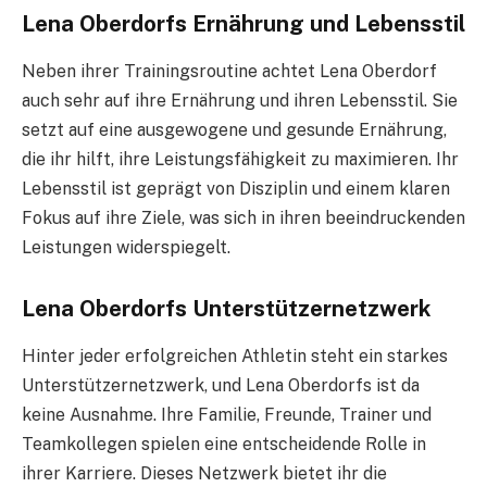
Lena Oberdorfs Ernährung und Lebensstil
Neben ihrer Trainingsroutine achtet Lena Oberdorf
auch sehr auf ihre Ernährung und ihren Lebensstil. Sie
setzt auf eine ausgewogene und gesunde Ernährung,
die ihr hilft, ihre Leistungsfähigkeit zu maximieren. Ihr
Lebensstil ist geprägt von Disziplin und einem klaren
Fokus auf ihre Ziele, was sich in ihren beeindruckenden
Leistungen widerspiegelt.
Lena Oberdorfs Unterstützernetzwerk
Hinter jeder erfolgreichen Athletin steht ein starkes
Unterstützernetzwerk, und Lena Oberdorfs ist da
keine Ausnahme. Ihre Familie, Freunde, Trainer und
Teamkollegen spielen eine entscheidende Rolle in
ihrer Karriere. Dieses Netzwerk bietet ihr die