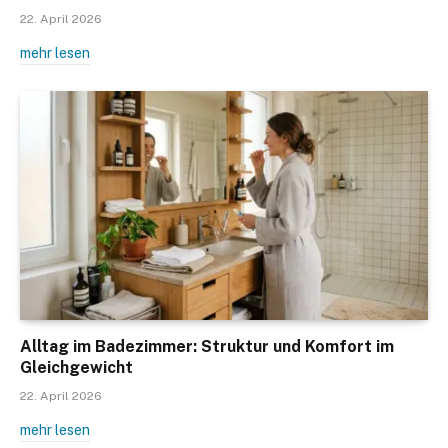
22. April 2026
mehr lesen
Alltag im Badezimmer: Struktur und Komfort im
Gleichgewicht
22. April 2026
mehr lesen