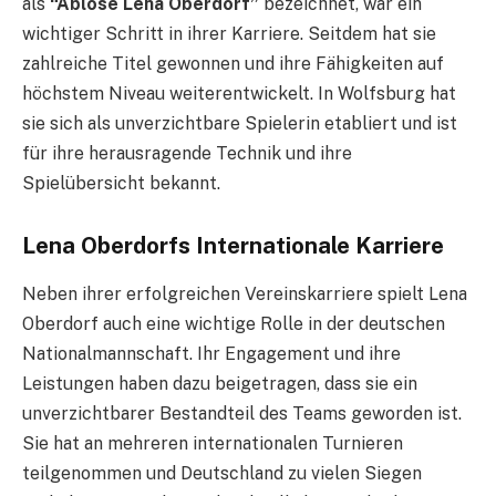
als
“Ablöse Lena Oberdorf”
bezeichnet, war ein
wichtiger Schritt in ihrer Karriere. Seitdem hat sie
zahlreiche Titel gewonnen und ihre Fähigkeiten auf
höchstem Niveau weiterentwickelt. In Wolfsburg hat
sie sich als unverzichtbare Spielerin etabliert und ist
für ihre herausragende Technik und ihre
Spielübersicht bekannt.
Lena Oberdorfs Internationale Karriere
Neben ihrer erfolgreichen Vereinskarriere spielt Lena
Oberdorf auch eine wichtige Rolle in der deutschen
Nationalmannschaft. Ihr Engagement und ihre
Leistungen haben dazu beigetragen, dass sie ein
unverzichtbarer Bestandteil des Teams geworden ist.
Sie hat an mehreren internationalen Turnieren
teilgenommen und Deutschland zu vielen Siegen