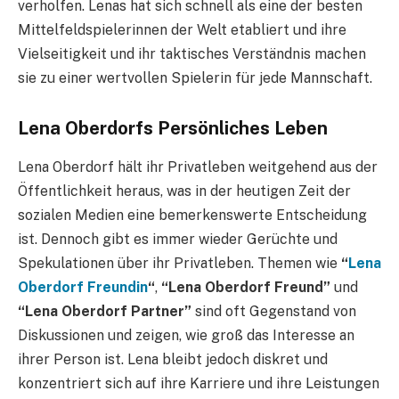
verholfen. Lenas hat sich schnell als eine der besten
Mittelfeldspielerinnen der Welt etabliert und ihre
Vielseitigkeit und ihr taktisches Verständnis machen
sie zu einer wertvollen Spielerin für jede Mannschaft.
Lena Oberdorfs Persönliches Leben
Lena Oberdorf hält ihr Privatleben weitgehend aus der
Öffentlichkeit heraus, was in der heutigen Zeit der
sozialen Medien eine bemerkenswerte Entscheidung
ist. Dennoch gibt es immer wieder Gerüchte und
Spekulationen über ihr Privatleben. Themen wie
“
Lena
Oberdorf Freundin
“
,
“Lena Oberdorf Freund”
und
“Lena Oberdorf Partner”
sind oft Gegenstand von
Diskussionen und zeigen, wie groß das Interesse an
ihrer Person ist. Lena bleibt jedoch diskret und
konzentriert sich auf ihre Karriere und ihre Leistungen