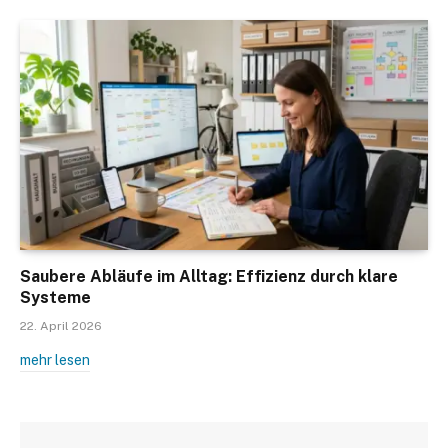
Saubere Abläufe im Alltag: Effizienz durch klare
Systeme
22. April 2026
mehr lesen