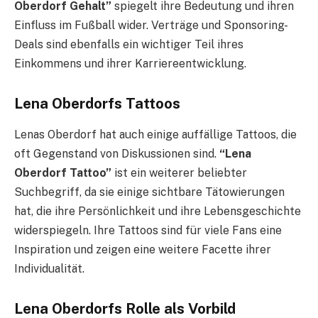
Oberdorf Gehalt”
spiegelt ihre Bedeutung und ihren
Einfluss im Fußball wider. Verträge und Sponsoring-
Deals sind ebenfalls ein wichtiger Teil ihres
Einkommens und ihrer Karriereentwicklung.
Lena Oberdorfs Tattoos
Lenas Oberdorf hat auch einige auffällige Tattoos, die
oft Gegenstand von Diskussionen sind.
“Lena
Oberdorf Tattoo”
ist ein weiterer beliebter
Suchbegriff, da sie einige sichtbare Tätowierungen
hat, die ihre Persönlichkeit und ihre Lebensgeschichte
widerspiegeln. Ihre Tattoos sind für viele Fans eine
Inspiration und zeigen eine weitere Facette ihrer
Individualität.
Lena Oberdorfs Rolle als Vorbild