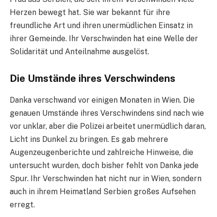
Herzen bewegt hat. Sie war bekannt für ihre
freundliche Art und ihren unermüdlichen Einsatz in
ihrer Gemeinde. Ihr Verschwinden hat eine Welle der
Solidarität und Anteilnahme ausgelöst.
Die Umstände ihres Verschwindens
Danka verschwand vor einigen Monaten in Wien. Die
genauen Umstände ihres Verschwindens sind nach wie
vor unklar, aber die Polizei arbeitet unermüdlich daran,
Licht ins Dunkel zu bringen. Es gab mehrere
Augenzeugenberichte und zahlreiche Hinweise, die
untersucht wurden, doch bisher fehlt von Danka jede
Spur. Ihr Verschwinden hat nicht nur in Wien, sondern
auch in ihrem Heimatland Serbien großes Aufsehen
erregt.