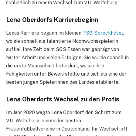
schließlich zu einem Wechsel zum VfL Wolfsburg.
Lena Oberdorfs Karrierebeginn
Lenas Karriere begann im kleinen
TSG Sprockhövel
,
wo sie schnell als talentierte Nachwuchsspielerin
auffiel. Ihre Zeit beim SGS Essen war geprägt von
harter Arbeit und vielen Erfolgen. Sie wurde schnell in
die erste Mannschaft befördert, wo sie ihre
Fähigkeiten unter Beweis stellte und sich als eine der
besten jungen Spielerinnen des Landes etablierte.
Lena Oberdorfs Wechsel zu den Profis
Im Jahr 2020 wagte Lena Oberdorf den Schritt zum
VfL Wolfsburg, einem der besten
Frauenfußballvereine in Deutschland. Ihr Wechsel, oft