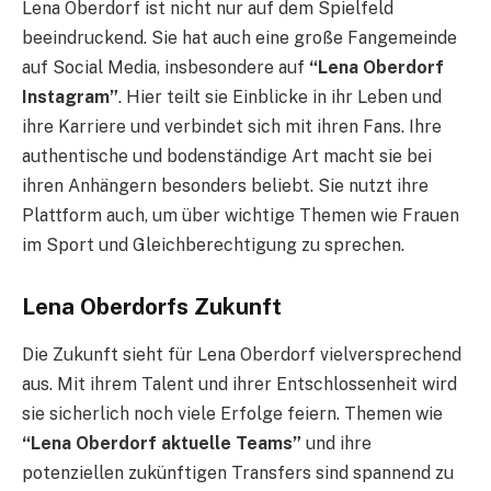
Lena Oberdorf ist nicht nur auf dem Spielfeld
beeindruckend. Sie hat auch eine große Fangemeinde
auf Social Media, insbesondere auf
“Lena Oberdorf
Instagram”
. Hier teilt sie Einblicke in ihr Leben und
ihre Karriere und verbindet sich mit ihren Fans. Ihre
authentische und bodenständige Art macht sie bei
ihren Anhängern besonders beliebt. Sie nutzt ihre
Plattform auch, um über wichtige Themen wie Frauen
im Sport und Gleichberechtigung zu sprechen.
Lena Oberdorfs Zukunft
Die Zukunft sieht für Lena Oberdorf vielversprechend
aus. Mit ihrem Talent und ihrer Entschlossenheit wird
sie sicherlich noch viele Erfolge feiern. Themen wie
“Lena Oberdorf aktuelle Teams”
und ihre
potenziellen zukünftigen Transfers sind spannend zu