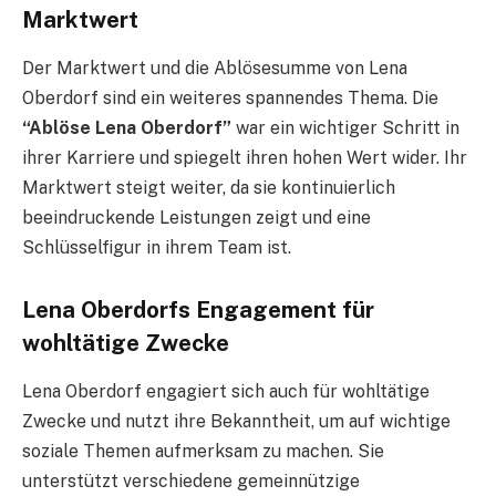
Marktwert
Der Marktwert und die Ablösesumme von Lena
Oberdorf sind ein weiteres spannendes Thema. Die
“Ablöse Lena Oberdorf”
war ein wichtiger Schritt in
ihrer Karriere und spiegelt ihren hohen Wert wider. Ihr
Marktwert steigt weiter, da sie kontinuierlich
beeindruckende Leistungen zeigt und eine
Schlüsselfigur in ihrem Team ist.
Lena Oberdorfs Engagement für
wohltätige Zwecke
Lena Oberdorf engagiert sich auch für wohltätige
Zwecke und nutzt ihre Bekanntheit, um auf wichtige
soziale Themen aufmerksam zu machen. Sie
unterstützt verschiedene gemeinnützige