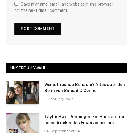
Save my name, email, and website in this browser
for the next time I comment.
UNSERE AUSWAHL
Wer ist Yeshua Bonadio? Alles über den
Sohn von Sinéad O’Connor
3. February 2025
Taylor Swift Vermögen Ein Blick auf ihr
beeindruckendes Finanzimperium
24. September 2024