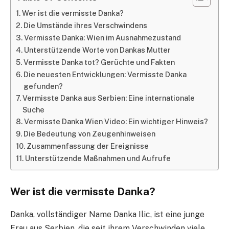
Wer ist die vermisste Danka?
Die Umstände ihres Verschwindens
Vermisste Danka: Wien im Ausnahmezustand
Unterstützende Worte von Dankas Mutter
Vermisste Danka tot? Gerüchte und Fakten
Die neuesten Entwicklungen: Vermisste Danka
gefunden?
Vermisste Danka aus Serbien: Eine internationale
Suche
Vermisste Danka Wien Video: Ein wichtiger Hinweis?
Die Bedeutung von Zeugenhinweisen
Zusammenfassung der Ereignisse
Unterstützende Maßnahmen und Aufrufe
Wer ist die vermisste Danka?
Danka, vollständiger Name Danka Ilic, ist eine junge
Frau aus Serbien, die seit ihrem Verschwinden viele