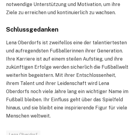
notwendige Unterstützung und Motivation, um ihre
Ziele zu erreichen und kontinuierlich zu wachsen.
Schlussgedanken
Lena Oberdorfs ist zweifellos eine der talentiertesten
und aufregendsten Fußballerinnen ihrer Generation.
Ihre Karriere ist auf einem steilen Aufstieg, und ihre
zukünftigen Erfolge werden sicherlich die Fußballwelt
weiterhin begeistern. Mit ihrer Entschlossenheit,
ihrem Talent und ihrer Leidenschaft wird Lena
Oberdorfs noch viele Jahre lang ein wichtiger Name im
Fußball bleiben. Ihr Einfluss geht über das Spielfeld
hinaus, und sie bleibt eine inspirierende Figur für viele
Menschen weltweit.
Lena Oberdorf