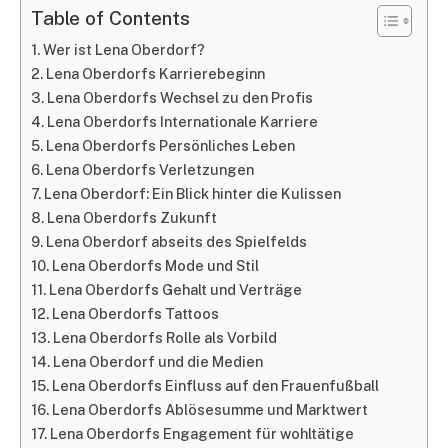
Table of Contents
Wer ist Lena Oberdorf?
Lena Oberdorfs Karrierebeginn
Lena Oberdorfs Wechsel zu den Profis
Lena Oberdorfs Internationale Karriere
Lena Oberdorfs Persönliches Leben
Lena Oberdorfs Verletzungen
Lena Oberdorf: Ein Blick hinter die Kulissen
Lena Oberdorfs Zukunft
Lena Oberdorf abseits des Spielfelds
Lena Oberdorfs Mode und Stil
Lena Oberdorfs Gehalt und Verträge
Lena Oberdorfs Tattoos
Lena Oberdorfs Rolle als Vorbild
Lena Oberdorf und die Medien
Lena Oberdorfs Einfluss auf den Frauenfußball
Lena Oberdorfs Ablösesumme und Marktwert
Lena Oberdorfs Engagement für wohltätige