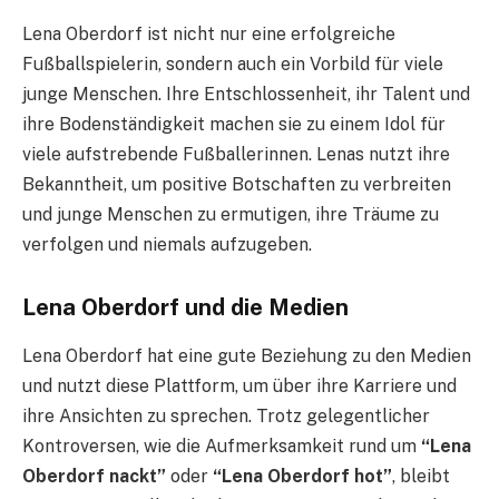
Lena Oberdorf ist nicht nur eine erfolgreiche
Fußballspielerin, sondern auch ein Vorbild für viele
junge Menschen. Ihre Entschlossenheit, ihr Talent und
ihre Bodenständigkeit machen sie zu einem Idol für
viele aufstrebende Fußballerinnen. Lenas nutzt ihre
Bekanntheit, um positive Botschaften zu verbreiten
und junge Menschen zu ermutigen, ihre Träume zu
verfolgen und niemals aufzugeben.
Lena Oberdorf und die Medien
Lena Oberdorf hat eine gute Beziehung zu den Medien
und nutzt diese Plattform, um über ihre Karriere und
ihre Ansichten zu sprechen. Trotz gelegentlicher
Kontroversen, wie die Aufmerksamkeit rund um
“Lena
Oberdorf nackt”
oder
“Lena Oberdorf hot”
, bleibt