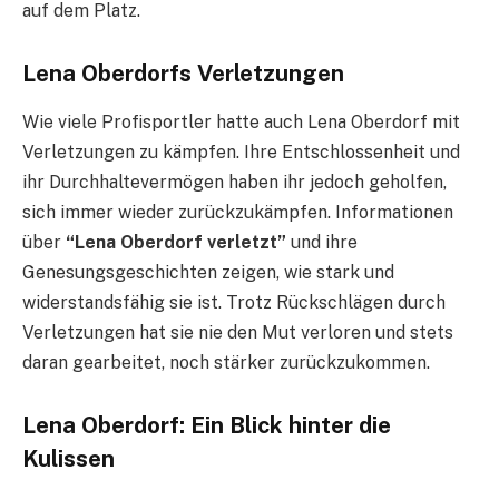
auf dem Platz.
Lena Oberdorfs Verletzungen
Wie viele Profisportler hatte auch Lena Oberdorf mit
Verletzungen zu kämpfen. Ihre Entschlossenheit und
ihr Durchhaltevermögen haben ihr jedoch geholfen,
sich immer wieder zurückzukämpfen. Informationen
über
“Lena Oberdorf verletzt”
und ihre
Genesungsgeschichten zeigen, wie stark und
widerstandsfähig sie ist. Trotz Rückschlägen durch
Verletzungen hat sie nie den Mut verloren und stets
daran gearbeitet, noch stärker zurückzukommen.
Lena Oberdorf: Ein Blick hinter die
Kulissen