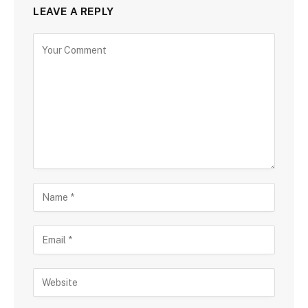
LEAVE A REPLY