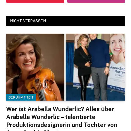
NICHT VERPASSEN
BERÜHMTHEIT
Wer ist Arabella Wunderlic? Alles über
Arabella Wunderlic – talentierte
Produktionsdesignerin und Tochter von