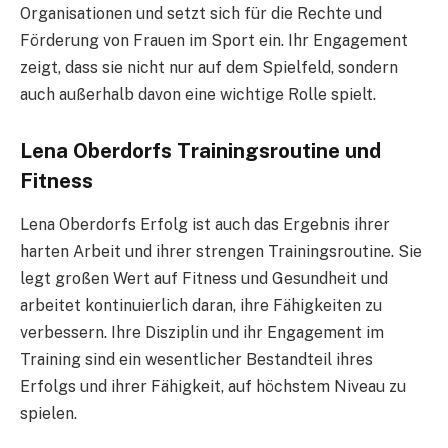
Organisationen und setzt sich für die Rechte und
Förderung von Frauen im Sport ein. Ihr Engagement
zeigt, dass sie nicht nur auf dem Spielfeld, sondern
auch außerhalb davon eine wichtige Rolle spielt.
Lena Oberdorfs Trainingsroutine und
Fitness
Lena Oberdorfs Erfolg ist auch das Ergebnis ihrer
harten Arbeit und ihrer strengen Trainingsroutine. Sie
legt großen Wert auf Fitness und Gesundheit und
arbeitet kontinuierlich daran, ihre Fähigkeiten zu
verbessern. Ihre Disziplin und ihr Engagement im
Training sind ein wesentlicher Bestandteil ihres
Erfolgs und ihrer Fähigkeit, auf höchstem Niveau zu
spielen.