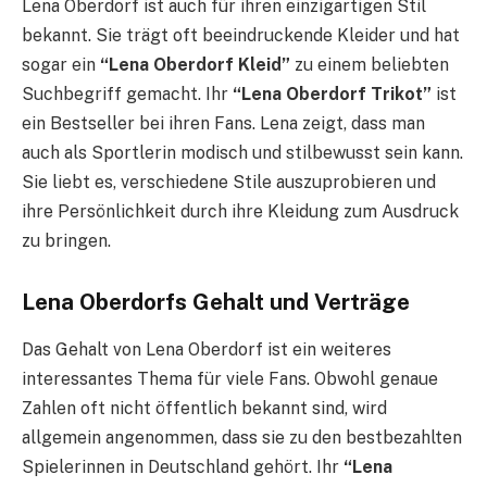
Lena Oberdorf ist auch für ihren einzigartigen Stil
bekannt. Sie trägt oft beeindruckende Kleider und hat
sogar ein
“Lena Oberdorf Kleid”
zu einem beliebten
Suchbegriff gemacht. Ihr
“Lena Oberdorf Trikot”
ist
ein Bestseller bei ihren Fans. Lena zeigt, dass man
auch als Sportlerin modisch und stilbewusst sein kann.
Sie liebt es, verschiedene Stile auszuprobieren und
ihre Persönlichkeit durch ihre Kleidung zum Ausdruck
zu bringen.
Lena Oberdorfs Gehalt und Verträge
Das Gehalt von Lena Oberdorf ist ein weiteres
interessantes Thema für viele Fans. Obwohl genaue
Zahlen oft nicht öffentlich bekannt sind, wird
allgemein angenommen, dass sie zu den bestbezahlten
Spielerinnen in Deutschland gehört. Ihr
“Lena