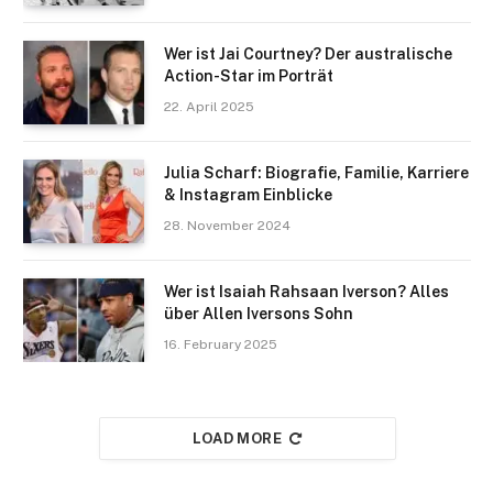
Wer ist Jai Courtney? Der australische
Action-Star im Porträt
22. April 2025
Julia Scharf: Biografie, Familie, Karriere
& Instagram Einblicke
28. November 2024
Wer ist Isaiah Rahsaan Iverson? Alles
über Allen Iversons Sohn
16. February 2025
LOAD MORE