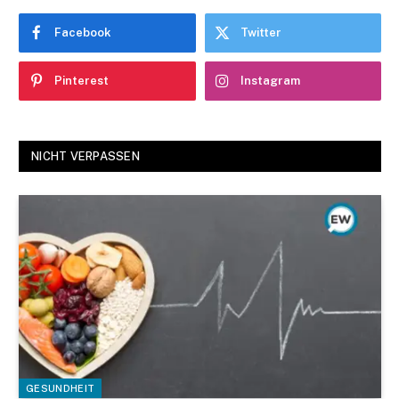
Facebook
Twitter
Pinterest
Instagram
NICHT VERPASSEN
GESUNDHEIT