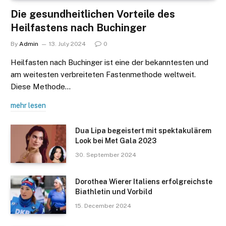
Die gesundheitlichen Vorteile des
Heilfastens nach Buchinger
By
Admin
13. July 2024
0
Heilfasten nach Buchinger ist eine der bekanntesten und
am weitesten verbreiteten Fastenmethode weltweit.
Diese Methode…
mehr lesen
Dua Lipa begeistert mit spektakulärem
Look bei Met Gala 2023
30. September 2024
Dorothea Wierer Italiens erfolgreichste
Biathletin und Vorbild
15. December 2024