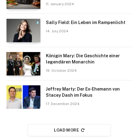
11. January 2024
Sally Field: Ein Leben im Rampenlicht
14. July 2024
Königin Mary: Die Geschichte einer
legendären Monarchin
19. October 2024
Jeffrey Marty: Der Ex-Ehemann von
Stacey Dash im Fokus
17. December 2024
LOAD MORE