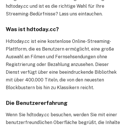
hdtoday.cc und ist es die richtige Wahl für Ihre
Streaming-Bedürfnisse? Lass uns eintauchen.
Was ist hdtoday.cc?
Hdtoday.cc ist eine kostenlose Online-Streaming-
Plattform, die es Benutzern ermöglicht, eine große
Auswahl an Filmen und Fernsehsendungen ohne
Registrierung oder Bezahlung anzusehen. Dieser
Dienst verfügt über eine beeindruckende Bibliothek
mit über 400.000 Titeln, die von den neuesten
Blockbustern bis hin zu Klassikern reicht.
Die Benutzererfahrung
Wenn Sie hdtoday.cc besuchen, werden Sie mit einer
benutzerfreundlichen Oberfläche begrüßt, die Inhalte