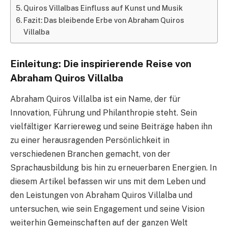
Quiros Villalbas Einfluss auf Kunst und Musik
Fazit: Das bleibende Erbe von Abraham Quiros
Villalba
Einleitung: Die inspirierende Reise von
Abraham Quiros Villalba
Abraham Quiros Villalba ist ein Name, der für
Innovation, Führung und Philanthropie steht. Sein
vielfältiger Karriereweg und seine Beiträge haben ihn
zu einer herausragenden Persönlichkeit in
verschiedenen Branchen gemacht, von der
Sprachausbildung bis hin zu erneuerbaren Energien. In
diesem Artikel befassen wir uns mit dem Leben und
den Leistungen von Abraham Quiros Villalba und
untersuchen, wie sein Engagement und seine Vision
weiterhin Gemeinschaften auf der ganzen Welt