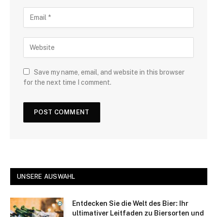
Save my name, email, and website in this browser
for the next time I comment.
UNSERE AUSWAHL
Entdecken Sie die Welt des Bier: Ihr
ultimativer Leitfaden zu Biersorten und