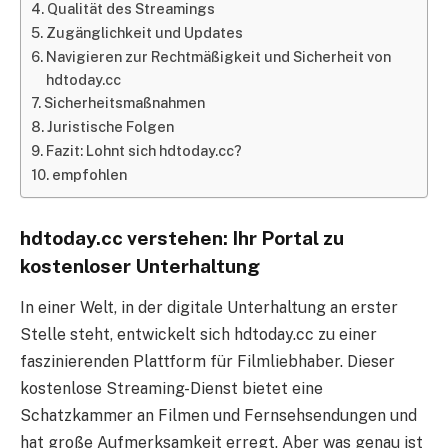
Qualität des Streamings
Zugänglichkeit und Updates
Navigieren zur Rechtmäßigkeit und Sicherheit von
hdtoday.cc
Sicherheitsmaßnahmen
Juristische Folgen
Fazit: Lohnt sich hdtoday.cc?
empfohlen
hdtoday.cc verstehen: Ihr Portal zu
kostenloser Unterhaltung
In einer Welt, in der digitale Unterhaltung an erster
Stelle steht, entwickelt sich hdtoday.cc zu einer
faszinierenden Plattform für Filmliebhaber. Dieser
kostenlose Streaming-Dienst bietet eine
Schatzkammer an Filmen und Fernsehsendungen und
hat große Aufmerksamkeit erregt. Aber was genau ist