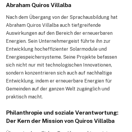
Abraham Quiros Villalba
Nach dem Übergang von der Sprachausbildung hat
Abraham Quiros Villalba auch tiefgreifende
Auswirkungen auf den Bereich der erneuerbaren
Energien. Sein Unternehmergeist führte ihn zur
Entwicklung hocheffizienter Solarmodule und
Energiespeichersysteme. Seine Projekte befassen
sich nicht nur mit technologischen Innovationen,
sondern konzentrieren sich auch auf nachhaltige
Entwicklung, indem er erneuerbare Energien für
Gemeinden auf der ganzen Welt zugänglich und
praktisch macht.
Philanthropie und soziale Verantwortung:
Der Kern der Mission von Quiros Villalba