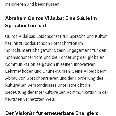
inspirieren und beeinflussen.
Abraham Quiros Villalba: Eine Säule im
Sprachunterricht
Quiros Villalbas Leidenschaft für Sprache und Kultur
hat ihn zu bedeutenden Fortschritten im
Sprachunterricht geführt. Sein Engagement für den
Spanischunterricht und die Förderung der globalen
Kommunikation zeigt sich in seinen innovativen
Lehrmethoden und Online-Kursen. Seine Arbeit beim
Abbau von Sprachbarrieren und der Förderung des
kulturellen Verständnisses unterstreicht die
Bedeutung der interkulturellen Kommunikation in der
heutigen vernetzten Welt.
Der Visionär für erneuerbare Energien: