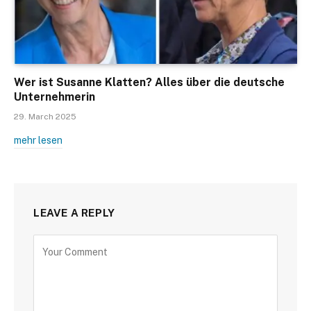
Wer ist Susanne Klatten? Alles über die deutsche
Unternehmerin
29. March 2025
mehr lesen
LEAVE A REPLY