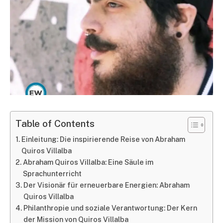
Table of Contents
Einleitung: Die inspirierende Reise von Abraham
Quiros Villalba
Abraham Quiros Villalba: Eine Säule im
Sprachunterricht
Der Visionär für erneuerbare Energien: Abraham
Quiros Villalba
Philanthropie und soziale Verantwortung: Der Kern
der Mission von Quiros Villalba