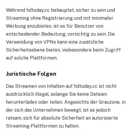
Während hdtoday.cc behauptet, sicher zu sein und
Streaming ohne Registrierung und mit minimaler
Werbung anzubieten, ist es für Benutzer von
entscheidender Bedeutung, vorsichtig zu sein. Die
Verwendung von VPNs kann eine zusätzliche
Sicherheitsebene bieten, insbesondere beim Zugriff
auf solche Plattformen.
Juristische Folgen
Das Streamen von Inhalten auf hdtoday.cc ist nicht
ausdrücklich illegal, solange Sie keine Dateien
herunterladen oder teilen. Angesichts der Grauzone, in
der sich das Unternehmen bewegt, ist es jedoch
ratsam, sich für absolute Sicherheit an autorisierte
Streaming-Plattformen zu halten.