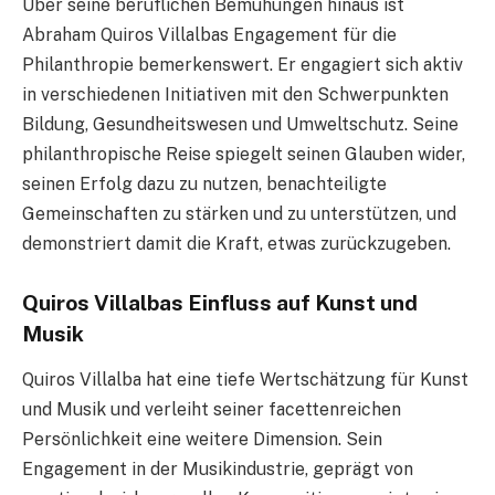
Über seine beruflichen Bemühungen hinaus ist
Abraham Quiros Villalbas Engagement für die
Philanthropie bemerkenswert. Er engagiert sich aktiv
in verschiedenen Initiativen mit den Schwerpunkten
Bildung, Gesundheitswesen und Umweltschutz. Seine
philanthropische Reise spiegelt seinen Glauben wider,
seinen Erfolg dazu zu nutzen, benachteiligte
Gemeinschaften zu stärken und zu unterstützen, und
demonstriert damit die Kraft, etwas zurückzugeben.
Quiros Villalbas Einfluss auf Kunst und
Musik
Quiros Villalba hat eine tiefe Wertschätzung für Kunst
und Musik und verleiht seiner facettenreichen
Persönlichkeit eine weitere Dimension. Sein
Engagement in der Musikindustrie, geprägt von