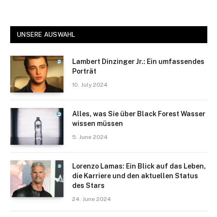
UNSERE AUSWAHL
Lambert Dinzinger Jr.: Ein umfassendes
Porträt
10. July 2024
Alles, was Sie über Black Forest Wasser
wissen müssen
5. June 2024
Lorenzo Lamas: Ein Blick auf das Leben,
die Karriere und den aktuellen Status
des Stars
24. June 2024