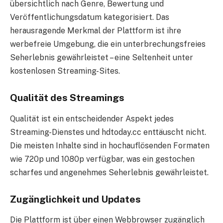
übersichtlich nach Genre, Bewertung und
Veröffentlichungsdatum kategorisiert. Das
herausragende Merkmal der Plattform ist ihre
werbefreie Umgebung, die ein unterbrechungsfreies
Seherlebnis gewährleistet – eine Seltenheit unter
kostenlosen Streaming-Sites.
Qualität des Streamings
Qualität ist ein entscheidender Aspekt jedes
Streaming-Dienstes und hdtoday.cc enttäuscht nicht.
Die meisten Inhalte sind in hochauflösenden Formaten
wie 720p und 1080p verfügbar, was ein gestochen
scharfes und angenehmes Seherlebnis gewährleistet.
Zugänglichkeit und Updates
Die Plattform ist über einen Webbrowser zugänglich