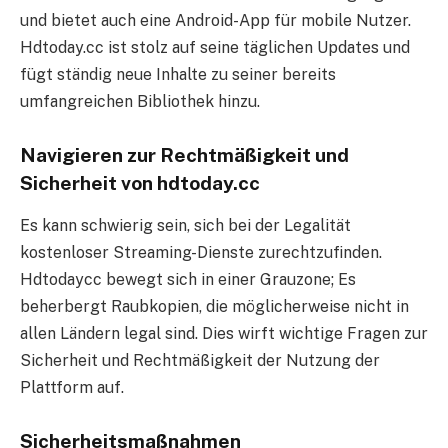
und bietet auch eine Android-App für mobile Nutzer.
Hdtoday.cc ist stolz auf seine täglichen Updates und
fügt ständig neue Inhalte zu seiner bereits
umfangreichen Bibliothek hinzu.
Navigieren zur Rechtmäßigkeit und
Sicherheit von hdtoday.cc
Es kann schwierig sein, sich bei der Legalität
kostenloser Streaming-Dienste zurechtzufinden.
Hdtodaycc bewegt sich in einer Grauzone; Es
beherbergt Raubkopien, die möglicherweise nicht in
allen Ländern legal sind. Dies wirft wichtige Fragen zur
Sicherheit und Rechtmäßigkeit der Nutzung der
Plattform auf.
Sicherheitsmaßnahmen