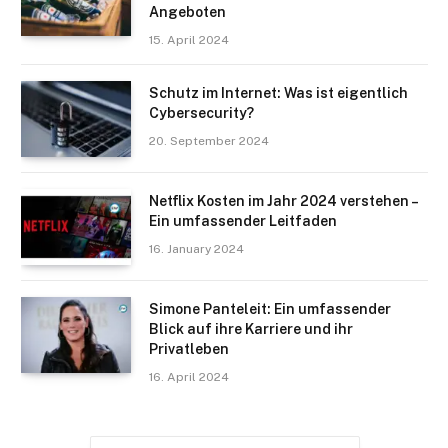
Angeboten
15. April 2024
Schutz im Internet: Was ist eigentlich
Cybersecurity?
20. September 2024
Netflix Kosten im Jahr 2024 verstehen –
Ein umfassender Leitfaden
16. January 2024
Simone Panteleit: Ein umfassender
Blick auf ihre Karriere und ihr
Privatleben
16. April 2024