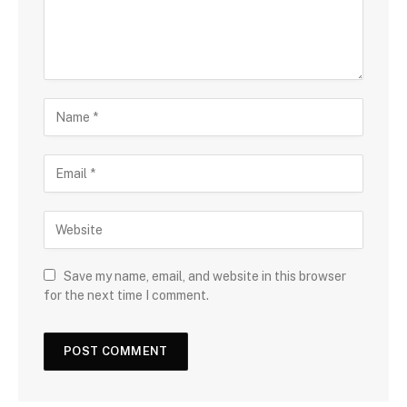
Save my name, email, and website in this browser
for the next time I comment.