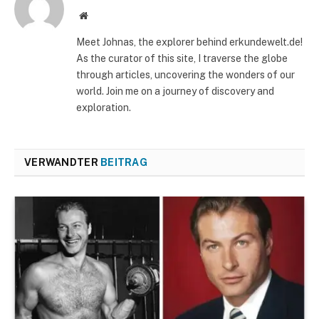
Website
Meet Johnas, the explorer behind erkundewelt.de!
As the curator of this site, I traverse the globe
through articles, uncovering the wonders of our
world. Join me on a journey of discovery and
exploration.
VERWANDTER
BEITRAG