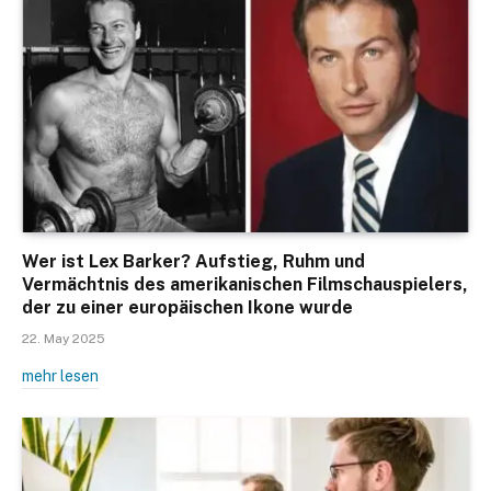
Wer ist Lex Barker? Aufstieg, Ruhm und
Vermächtnis des amerikanischen Filmschauspielers,
der zu einer europäischen Ikone wurde
22. May 2025
mehr lesen