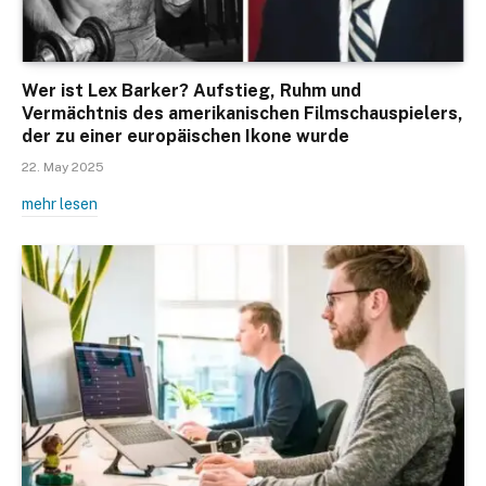
Wer ist Lex Barker? Aufstieg, Ruhm und
Vermächtnis des amerikanischen Filmschauspielers,
der zu einer europäischen Ikone wurde
22. May 2025
mehr lesen