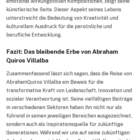
emotional wirkungsvollen Kompositionen, zeigt seine
künstlerische Seite. Dieser Aspekt seines Lebens
unterstreicht die Bedeutung von Kreativität und
kulturellem Ausdruck für die persönliche und
berufliche Entwicklung.
Fazit: Das bleibende Erbe von Abraham
Quiros Villalba
Zusammenfassend lässt sich sagen, dass die Reise von
AbrahamQuiros Villalba ein Beweis für die
transformative Kraft von Leidenschaft, Innovation und
sozialer Verantwortung ist. Seine vielfältigen Beiträge
in verschiedenen Sektoren haben ihn nicht nur als
führend in seinen jeweiligen Bereichen ausgezeichnet,
sondern auch als Inspirationsquelle für zukünftige
Generationen. Während wir uns auf seine zukünftigen