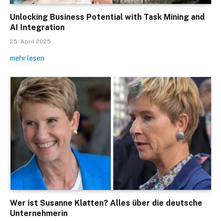
Unlocking Business Potential with Task Mining and
AI Integration
25. April 2025
mehr lesen
Wer ist Susanne Klatten? Alles über die deutsche
Unternehmerin