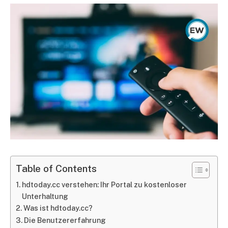
Table of Contents
hdtoday.cc verstehen: Ihr Portal zu kostenloser
Unterhaltung
Was ist hdtoday.cc?
Die Benutzererfahrung