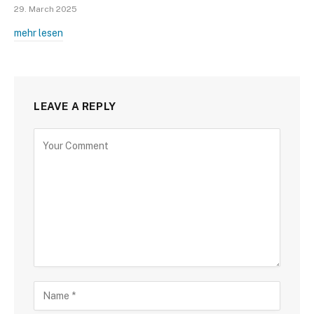
29. March 2025
mehr lesen
LEAVE A REPLY