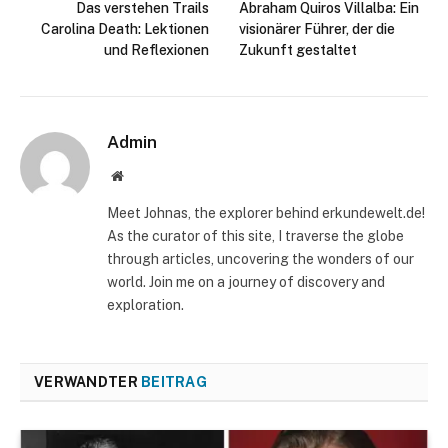
Das verstehen Trails
Abraham Quiros Villalba: Ein
Carolina Death: Lektionen
visionärer Führer, der die
und Reflexionen
Zukunft gestaltet
Admin
Website
Meet Johnas, the explorer behind erkundewelt.de!
As the curator of this site, I traverse the globe
through articles, uncovering the wonders of our
world. Join me on a journey of discovery and
exploration.
VERWANDTER
BEITRAG