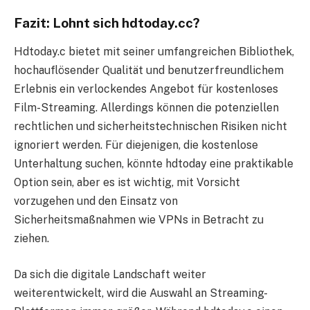
Fazit: Lohnt sich hdtoday.cc?
Hdtoday.c bietet mit seiner umfangreichen Bibliothek,
hochauflösender Qualität und benutzerfreundlichem
Erlebnis ein verlockendes Angebot für kostenloses
Film-Streaming. Allerdings können die potenziellen
rechtlichen und sicherheitstechnischen Risiken nicht
ignoriert werden. Für diejenigen, die kostenlose
Unterhaltung suchen, könnte hdtoday eine praktikable
Option sein, aber es ist wichtig, mit Vorsicht
vorzugehen und den Einsatz von
Sicherheitsmaßnahmen wie VPNs in Betracht zu
ziehen.
Da sich die digitale Landschaft weiter
weiterentwickelt, wird die Auswahl an Streaming-