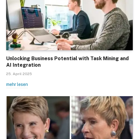
Unlocking Business Potential with Task Mining and
AI Integration
25. April 2025
mehr lesen