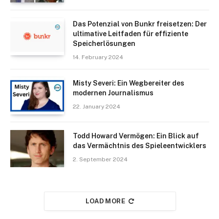
Das Potenzial von Bunkr freisetzen: Der
ultimative Leitfaden für effiziente
Speicherlösungen
14. February 2024
Misty Severi: Ein Wegbereiter des
modernen Journalismus
22. January 2024
Todd Howard Vermögen: Ein Blick auf
das Vermächtnis des Spieleentwicklers
2. September 2024
LOAD MORE