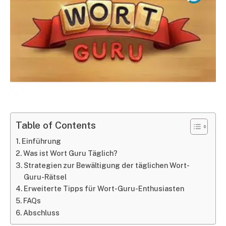
Table of Contents
Einführung
Was ist Wort Guru Täglich?
Strategien zur Bewältigung der täglichen Wort-
Guru-Rätsel
Erweiterte Tipps für Wort-Guru-Enthusiasten
FAQs
Abschluss