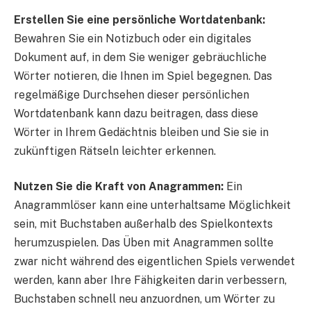
Erstellen Sie eine persönliche Wortdatenbank:
Bewahren Sie ein Notizbuch oder ein digitales
Dokument auf, in dem Sie weniger gebräuchliche
Wörter notieren, die Ihnen im Spiel begegnen. Das
regelmäßige Durchsehen dieser persönlichen
Wortdatenbank kann dazu beitragen, dass diese
Wörter in Ihrem Gedächtnis bleiben und Sie sie in
zukünftigen Rätseln leichter erkennen.
Nutzen Sie die Kraft von Anagrammen:
Ein
Anagrammlöser kann eine unterhaltsame Möglichkeit
sein, mit Buchstaben außerhalb des Spielkontexts
herumzuspielen. Das Üben mit Anagrammen sollte
zwar nicht während des eigentlichen Spiels verwendet
werden, kann aber Ihre Fähigkeiten darin verbessern,
Buchstaben schnell neu anzuordnen, um Wörter zu