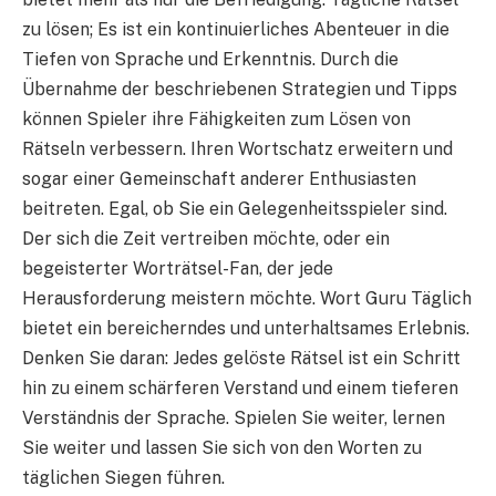
zu lösen; Es ist ein kontinuierliches Abenteuer in die
Tiefen von Sprache und Erkenntnis. Durch die
Übernahme der beschriebenen Strategien und Tipps
können Spieler ihre Fähigkeiten zum Lösen von
Rätseln verbessern. Ihren Wortschatz erweitern und
sogar einer Gemeinschaft anderer Enthusiasten
beitreten. Egal, ob Sie ein Gelegenheitsspieler sind.
Der sich die Zeit vertreiben möchte, oder ein
begeisterter Worträtsel-Fan, der jede
Herausforderung meistern möchte. Wort Guru Täglich
bietet ein bereicherndes und unterhaltsames Erlebnis.
Denken Sie daran: Jedes gelöste Rätsel ist ein Schritt
hin zu einem schärferen Verstand und einem tieferen
Verständnis der Sprache. Spielen Sie weiter, lernen
Sie weiter und lassen Sie sich von den Worten zu
täglichen Siegen führen.