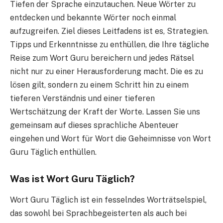
Tiefen der Sprache einzutauchen. Neue Wörter zu
entdecken und bekannte Wörter noch einmal
aufzugreifen. Ziel dieses Leitfadens ist es, Strategien.
Tipps und Erkenntnisse zu enthüllen, die Ihre tägliche
Reise zum Wort Guru bereichern und jedes Rätsel
nicht nur zu einer Herausforderung macht. Die es zu
lösen gilt, sondern zu einem Schritt hin zu einem
tieferen Verständnis und einer tieferen
Wertschätzung der Kraft der Worte. Lassen Sie uns
gemeinsam auf dieses sprachliche Abenteuer
eingehen und Wort für Wort die Geheimnisse von Wort
Guru Täglich enthüllen.
Was ist Wort Guru Täglich?
Wort Guru Täglich ist ein fesselndes Worträtselspiel,
das sowohl bei Sprachbegeisterten als auch bei