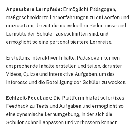
Anpassbare Lernpfade:
Ermöglicht Pädagogen,
maßgeschneiderte Lernerfahrungen zu entwerfen und
umzusetzen, die auf die individuellen Bedürfnisse und
Lernstile der Schüler zugeschnitten sind, und
ermöglicht so eine personalisiertere Lernreise.
Erstellung interaktiver Inhalte: Pädagogen können
ansprechende Inhalte erstellen und teilen, darunter
Videos, Quizze und interaktive Aufgaben, um das
Interesse und die Beteiligung der Schüler zu wecken.
Echtzeit-Feedback:
Die Plattform bietet sofortiges
Feedback zu Tests und Aufgaben und ermöglicht so
eine dynamische Lernumgebung, in der sich die
Schüler schnell anpassen und verbessern können.