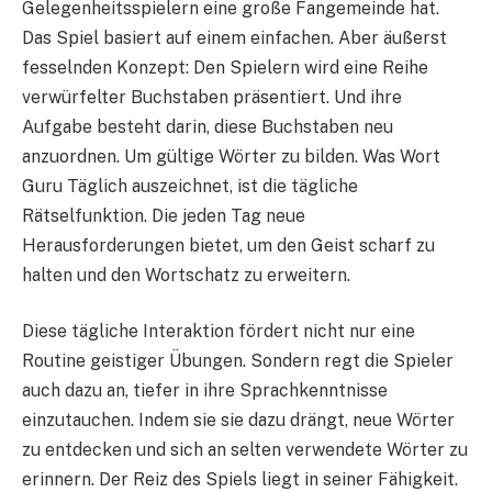
Gelegenheitsspielern eine große Fangemeinde hat.
Das Spiel basiert auf einem einfachen. Aber äußerst
fesselnden Konzept: Den Spielern wird eine Reihe
verwürfelter Buchstaben präsentiert. Und ihre
Aufgabe besteht darin, diese Buchstaben neu
anzuordnen. Um gültige Wörter zu bilden. Was Wort
Guru Täglich auszeichnet, ist die tägliche
Rätselfunktion. Die jeden Tag neue
Herausforderungen bietet, um den Geist scharf zu
halten und den Wortschatz zu erweitern.
Diese tägliche Interaktion fördert nicht nur eine
Routine geistiger Übungen. Sondern regt die Spieler
auch dazu an, tiefer in ihre Sprachkenntnisse
einzutauchen. Indem sie sie dazu drängt, neue Wörter
zu entdecken und sich an selten verwendete Wörter zu
erinnern. Der Reiz des Spiels liegt in seiner Fähigkeit.