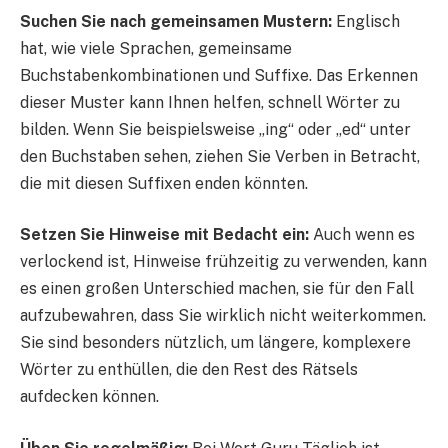
Suchen Sie nach gemeinsamen Mustern:
Englisch
hat, wie viele Sprachen, gemeinsame
Buchstabenkombinationen und Suffixe. Das Erkennen
dieser Muster kann Ihnen helfen, schnell Wörter zu
bilden. Wenn Sie beispielsweise „ing“ oder „ed“ unter
den Buchstaben sehen, ziehen Sie Verben in Betracht,
die mit diesen Suffixen enden könnten.
Setzen Sie Hinweise mit Bedacht ein:
Auch wenn es
verlockend ist, Hinweise frühzeitig zu verwenden, kann
es einen großen Unterschied machen, sie für den Fall
aufzubewahren, dass Sie wirklich nicht weiterkommen.
Sie sind besonders nützlich, um längere, komplexere
Wörter zu enthüllen, die den Rest des Rätsels
aufdecken können.