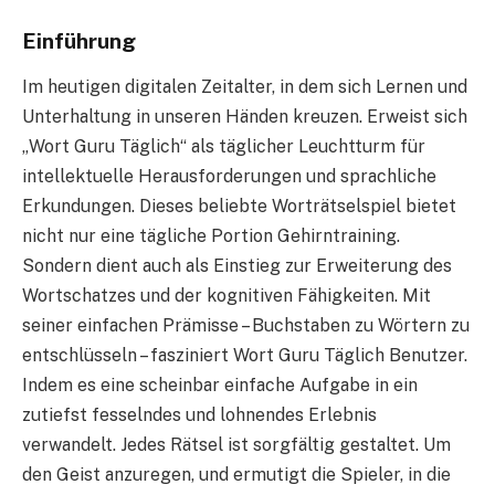
Einführung
Im heutigen digitalen Zeitalter, in dem sich Lernen und
Unterhaltung in unseren Händen kreuzen. Erweist sich
„Wort Guru Täglich“ als täglicher Leuchtturm für
intellektuelle Herausforderungen und sprachliche
Erkundungen. Dieses beliebte Worträtselspiel bietet
nicht nur eine tägliche Portion Gehirntraining.
Sondern dient auch als Einstieg zur Erweiterung des
Wortschatzes und der kognitiven Fähigkeiten. Mit
seiner einfachen Prämisse – Buchstaben zu Wörtern zu
entschlüsseln – fasziniert Wort Guru Täglich Benutzer.
Indem es eine scheinbar einfache Aufgabe in ein
zutiefst fesselndes und lohnendes Erlebnis
verwandelt. Jedes Rätsel ist sorgfältig gestaltet. Um
den Geist anzuregen, und ermutigt die Spieler, in die