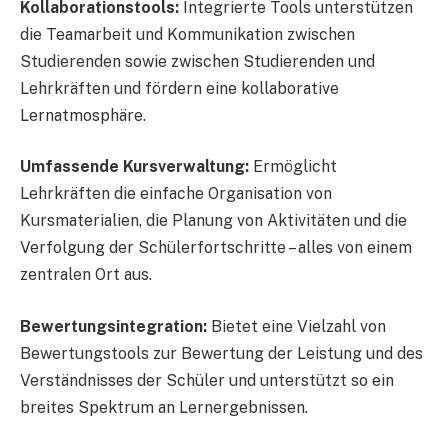
Kollaborationstools:
Integrierte Tools unterstützen
die Teamarbeit und Kommunikation zwischen
Studierenden sowie zwischen Studierenden und
Lehrkräften und fördern eine kollaborative
Lernatmosphäre.
Umfassende Kursverwaltung:
Ermöglicht
Lehrkräften die einfache Organisation von
Kursmaterialien, die Planung von Aktivitäten und die
Verfolgung der Schülerfortschritte – alles von einem
zentralen Ort aus.
Bewertungsintegration:
Bietet eine Vielzahl von
Bewertungstools zur Bewertung der Leistung und des
Verständnisses der Schüler und unterstützt so ein
breites Spektrum an Lernergebnissen.