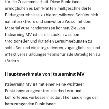
für die Zusammenarbeit. Diese Funktionen
ermöglichen es Lehrkräften, maßgeschneiderte
Bildungserlebnisse zu bieten, während Schüler sich
auf interaktivere und sinnvollere Weise mit dem
Material auseinandersetzen können. Ziel von
Itslearning MV ist es, die Lücke zwischen
traditionellen und digitalen Lernumgebungen zu
schließen und ein integrativeres, zugänglicheres und
effektiveres Bildungserlebnis für alle Beteiligten zu
fördern.
Hauptmerkmale von Itslearning MV
Itslearning MV ist mit einer Reihe wichtiger
Funktionen ausgestattet, die das Lern- und
Lehrerlebnis verbessern sollen. Hier sind einige der
herausragenden Funktionen: