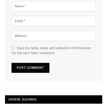
Save my name, email, and website in this browser
for the next time I comment.
UNSERE AUSWAHL