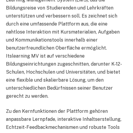
Bildungsreise von Studierenden und Lehrkräften
unterstützen und verbessern soll. Es zeichnet sich
durch eine umfassende Plattform aus, die eine
nahtlose Interaktion mit Kursmaterialien, Aufgaben
und Kommunikationstools innerhalb einer
benutzerfreundlichen Oberfläche ermöglicht.
Itslearning MV ist auf verschiedene
Bildungseinrichtungen zugeschnitten, darunter K-12-
Schulen, Hochschulen und Universitäten, und bietet
eine flexible und skalierbare Lösung, um den
unterschiedlichen Bedürfnissen seiner Benutzer
gerecht zu werden.
Zu den Kernfunktionen der Plattform gehören
anpassbare Lernpfade, interaktive Inhaltserstellung,
Echtzeit-Feedbackmechanismen und robuste Tools