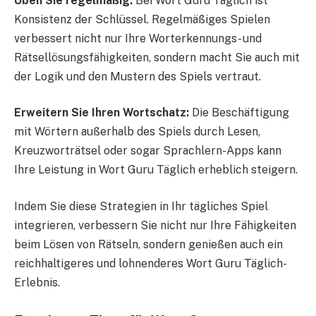
Üben Sie regelmäßig:
Bei Wort Guru Täglich ist
Konsistenz der Schlüssel. Regelmäßiges Spielen
verbessert nicht nur Ihre Worterkennungs- und
Rätsellösungsfähigkeiten, sondern macht Sie auch mit
der Logik und den Mustern des Spiels vertraut.
Erweitern Sie Ihren Wortschatz:
Die Beschäftigung
mit Wörtern außerhalb des Spiels durch Lesen,
Kreuzworträtsel oder sogar Sprachlern-Apps kann
Ihre Leistung in Wort Guru Täglich erheblich steigern.
Indem Sie diese Strategien in Ihr tägliches Spiel
integrieren, verbessern Sie nicht nur Ihre Fähigkeiten
beim Lösen von Rätseln, sondern genießen auch ein
reichhaltigeres und lohnenderes Wort Guru Täglich-
Erlebnis.