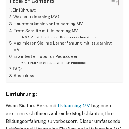
Table of Contents
Einführung:
Was ist Itslearning MV?
Hauptmerkmale von Itslearning MV
Erste Schritte mit Itslearning MV
Verstehen Sie die Kommunikationstools:
Maximieren Sie Ihre Lernerfahrung mit Itslearning
MV
Erweiterte Tipps für Pädagogen
Nutzen Sie Analysen für Einblicke:
FAQs
Abschluss
Einführung:
Wenn Sie Ihre Reise mit
Itslearning MV
beginnen,
eröffnen sich Ihnen zahlreiche Möglichkeiten, Ihre
Bildungserfahrung zu verbessern. Dieser umfassende