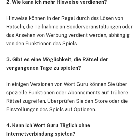
2. Wie kann ich mehr Hinweise verdienen?
Hinweise können in der Regel durch das Lösen von
Rätseln, die Teilnahme an Sonderveranstaltungen oder
das Ansehen von Werbung verdient werden, abhängig
von den Funktionen des Spiels.
3. Gibt es eine Möglichkeit, die Rätsel der
vergangenen Tage zu spielen?
In einigen Versionen von Wort Guru können Sie über
spezielle Funktionen oder Abonnements auf frühere
Rätsel zugreifen. Überprüfen Sie den Store oder die
Einstellungen des Spiels auf Optionen.
4. Kann ich Wort Guru Täglich ohne
Internetverbindung spielen?