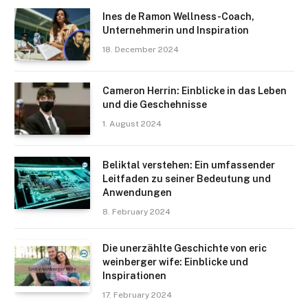
Ines de Ramon Wellness-Coach,
Unternehmerin und Inspiration
18. December 2024
Cameron Herrin: Einblicke in das Leben
und die Geschehnisse
1. August 2024
Beliktal verstehen: Ein umfassender
Leitfaden zu seiner Bedeutung und
Anwendungen
8. February 2024
Die unerzählte Geschichte von eric
weinberger wife: Einblicke und
Inspirationen
17. February 2024