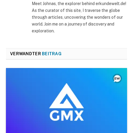
Meet Johnas, the explorer behind erkundewelt.de!
As the curator of this site, I traverse the globe
through articles, uncovering the wonders of our
world. Join me on a journey of discovery and
exploration.
VERWANDTER
BEITRAG