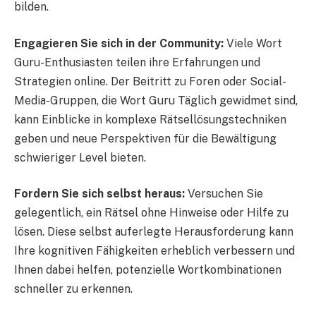
bilden.
Engagieren Sie sich in der Community:
Viele Wort
Guru-Enthusiasten teilen ihre Erfahrungen und
Strategien online. Der Beitritt zu Foren oder Social-
Media-Gruppen, die Wort Guru Täglich gewidmet sind,
kann Einblicke in komplexe Rätsellösungstechniken
geben und neue Perspektiven für die Bewältigung
schwieriger Level bieten.
Fordern Sie sich selbst heraus:
Versuchen Sie
gelegentlich, ein Rätsel ohne Hinweise oder Hilfe zu
lösen. Diese selbst auferlegte Herausforderung kann
Ihre kognitiven Fähigkeiten erheblich verbessern und
Ihnen dabei helfen, potenzielle Wortkombinationen
schneller zu erkennen.