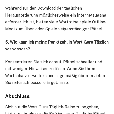
Während für den Download der täglichen
Herausforderung möglicherweise ein Internetzugang
erforderlich ist, bieten viele Worträtselspiele Offline-
Modi zum Üben oder Spielen eigenständiger Rätsel.
5. Wie kann ich meine Punktzahl in Wort Guru Täglich
verbessern?
Konzentrieren Sie sich darauf, Rätsel schneller und
mit weniger Hinweisen zu lösen. Wenn Sie Ihren
Wortschatz erweitern und regelmäßig üben, erzielen
Sie natürlich bessere Ergebnisse.
Abschluss
Sich auf die Wort Guru Täglich-Reise zu begeben,
bietet mehr als nur die Befriedigung. Tägliche Rätsel