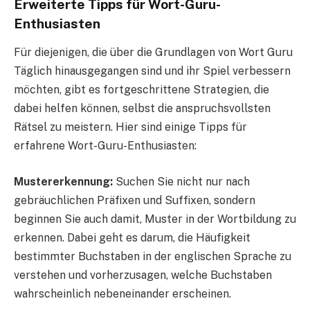
Erweiterte Tipps für Wort-Guru-
Enthusiasten
Für diejenigen, die über die Grundlagen von Wort Guru
Täglich hinausgegangen sind und ihr Spiel verbessern
möchten, gibt es fortgeschrittene Strategien, die
dabei helfen können, selbst die anspruchsvollsten
Rätsel zu meistern. Hier sind einige Tipps für
erfahrene Wort-Guru-Enthusiasten:
Mustererkennung:
Suchen Sie nicht nur nach
gebräuchlichen Präfixen und Suffixen, sondern
beginnen Sie auch damit, Muster in der Wortbildung zu
erkennen. Dabei geht es darum, die Häufigkeit
bestimmter Buchstaben in der englischen Sprache zu
verstehen und vorherzusagen, welche Buchstaben
wahrscheinlich nebeneinander erscheinen.