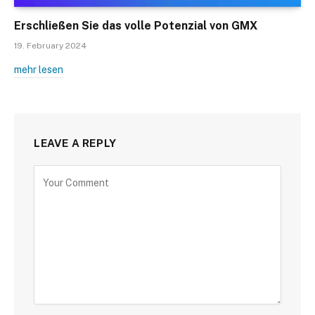
Erschließen Sie das volle Potenzial von GMX
19. February 2024
mehr lesen
LEAVE A REPLY