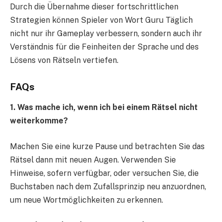
Durch die Übernahme dieser fortschrittlichen
Strategien können Spieler von Wort Guru Täglich
nicht nur ihr Gameplay verbessern, sondern auch ihr
Verständnis für die Feinheiten der Sprache und des
Lösens von Rätseln vertiefen.
FAQs
1. Was mache ich, wenn ich bei einem Rätsel nicht
weiterkomme?
Machen Sie eine kurze Pause und betrachten Sie das
Rätsel dann mit neuen Augen. Verwenden Sie
Hinweise, sofern verfügbar, oder versuchen Sie, die
Buchstaben nach dem Zufallsprinzip neu anzuordnen,
um neue Wortmöglichkeiten zu erkennen.