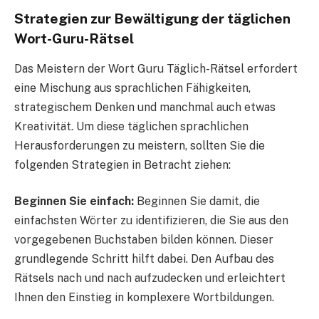
Strategien zur Bewältigung der täglichen
Wort-Guru-Rätsel
Das Meistern der Wort Guru Täglich-Rätsel erfordert
eine Mischung aus sprachlichen Fähigkeiten,
strategischem Denken und manchmal auch etwas
Kreativität. Um diese täglichen sprachlichen
Herausforderungen zu meistern, sollten Sie die
folgenden Strategien in Betracht ziehen:
Beginnen Sie einfach:
Beginnen Sie damit, die
einfachsten Wörter zu identifizieren, die Sie aus den
vorgegebenen Buchstaben bilden können. Dieser
grundlegende Schritt hilft dabei. Den Aufbau des
Rätsels nach und nach aufzudecken und erleichtert
Ihnen den Einstieg in komplexere Wortbildungen.