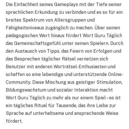
Die Einfachheit seines Gameplays mit der Tiefe seiner
sprachlichen Erkundung zu verbinden und es so für ein
breites Spektrum von Altersgruppen und
Fähigkeitsniveaus zugänglich zu machen. Über seinen
pädagogischen Wert hinaus fördert Wort Guru Täglich
das Gemeinschaftsgefühl unter seinen Spielern. Durch
den Austausch von Tipps, das Feiern von Erfolgen und
das Besprechen täglicher Rätsel vernetzen sich
Benutzer mit anderen Worträtsel-Enthusiasten und
schaffen so eine lebendige und unterstützende Online-
Community. Diese Mischung aus geistiger Stimulation,
Bildungswachstum und sozialer Interaktion macht
Wort Guru Täglich zu mehr als nur einem Spiel – es ist
ein tägliches Ritual für Tausende, das ihre Liebe zur
Sprache auf unterhaltsame und ansprechende Weise
fördert.