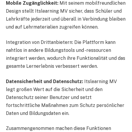
Mobile Zugänglichkeit:
Mit seinem mobilfreundlichen
Design stellt Itslearning MV sicher, dass Schüler und
Lehrkräfte jederzeit und überall in Verbindung bleiben
und auf Lehrmaterialien zugreifen können.
Integration von Drittanbietern: Die Plattform kann
nahtlos in andere Bildungstools und -ressourcen
integriert werden, wodurch ihre Funktionalität und das
gesamte Lernerlebnis verbessert werden.
Datensicherheit und Datenschutz:
Itslearning MV
legt großen Wert auf die Sicherheit und den
Datenschutz seiner Benutzer und setzt
fortschrittliche Maßnahmen zum Schutz persönlicher
Daten und Bildungsdaten ein.
Zusammengenommen machen diese Funktionen