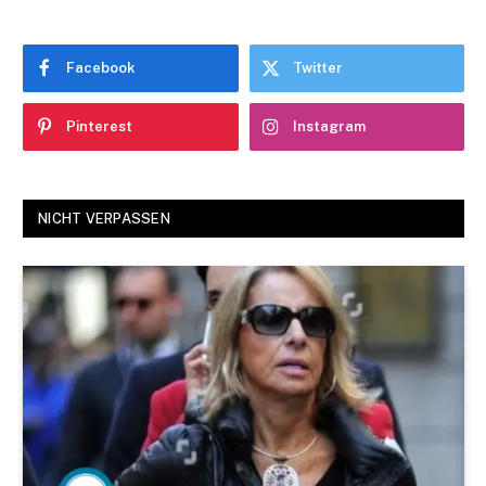
Facebook
Twitter
Pinterest
Instagram
NICHT VERPASSEN