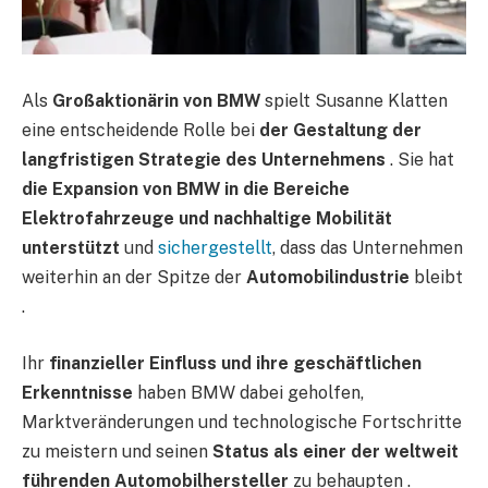
Als
Großaktionärin von BMW
spielt Susanne Klatten
eine entscheidende Rolle bei
der Gestaltung der
langfristigen Strategie des Unternehmens
. Sie hat
die Expansion von BMW in die Bereiche
Elektrofahrzeuge und nachhaltige Mobilität
unterstützt
und
sichergestellt
, dass das Unternehmen
weiterhin an der Spitze der
Automobilindustrie
bleibt
.
Ihr
finanzieller Einfluss und ihre geschäftlichen
Erkenntnisse
haben BMW dabei geholfen,
Marktveränderungen und technologische Fortschritte
zu meistern und seinen
Status als einer der weltweit
führenden Automobilhersteller
zu behaupten .