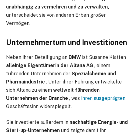
unabhängig zu vermehren und zu verwalten,
unterscheidet sie von anderen Erben großer
Vermögen.
Unternehmertum und Investitionen
Neben ihrer Beteiligung an
BMW
ist Susanne Klatten
alleinige Eigentümerin der Altana AG
, einem
führenden Unternehmen der
Spezialchemie und
Pharmaindustrie
. Unter ihrer Führung entwickelte
sich Altana zu einem
weltweit führenden
Unternehmen der Branche
, was
ihren ausgeprägten
Geschäftssinn widerspiegelt.
Sie investierte außerdem in
nachhaltige Energie- und
Start-up-Unternehmen
und zeigte damit ihr