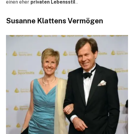
einen eher
privaten Lebensstil
.
Susanne Klattens Vermögen