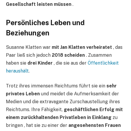
Gesellschaft leisten müssen
.
Persönliches Leben und
Beziehungen
Susanne Klatten war
mit Jan Klatten verheiratet
, das
Paar ließ sich jedoch
2018 scheiden
. Zusammen
haben sie
drei Kinder
, die sie aus der
Öffentlichkeit
heraushält
.
Trotz ihres immensen Reichtums führt sie ein
sehr
privates Leben
und meidet die Aufmerksamkeit der
Medien und die extravagante Zurschaustellung ihres
Reichtums. Ihre Fähigkeit,
geschäftlichen Erfolg mit
einem zurückhaltenden Privatleben in Einklang
zu
bringen , hat sie zu einer der
angesehensten Frauen