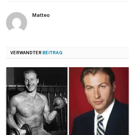
Matteo
VERWANDTER
BEITRAG