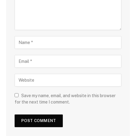
Save my name, email, and website in this browser
for the next time I comment.