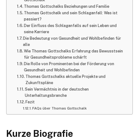
Thomas Gottschalks Beziehungen und Familie
Thomas Gottschalk und sein Schlaganfall: Was ist
passiert?
Der Einfluss des Schlaganfalls auf sein Leben und
seine Karriere
Die Bedeutung von Gesundheit und Wohlbefinden für
alle
Wie Thomas Gottschalks Erfahrung das Bewusstsein
für Gesundheitsprobleme schärft
Die Rolle von Prominenten bei der Förderung von
Gesundheit und Wohlbefinden
Thomas Gottschalks aktuelle Projekte und
Zukunftspläne
Sein Vermächtnis in der deutschen
Unterhaltungsbranche
Fazit
FAQs über Thomas Gottschalk
Kurze Biografie