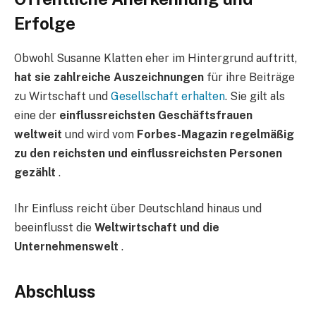
Erfolge
Obwohl Susanne Klatten eher im Hintergrund auftritt,
hat sie zahlreiche Auszeichnungen
für ihre Beiträge
zu Wirtschaft und
Gesellschaft erhalten
. Sie gilt als
eine der
einflussreichsten Geschäftsfrauen
weltweit
und wird vom
Forbes-Magazin regelmäßig
zu den reichsten und einflussreichsten Personen
gezählt
.
Ihr Einfluss reicht über Deutschland hinaus und
beeinflusst die
Weltwirtschaft und die
Unternehmenswelt
.
Abschluss