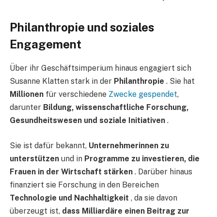
Philanthropie und soziales
Engagement
Über ihr Geschäftsimperium hinaus engagiert sich
Susanne Klatten stark in der
Philanthropie
. Sie hat
Millionen
für verschiedene
Zwecke gespendet
,
darunter
Bildung, wissenschaftliche Forschung,
Gesundheitswesen und soziale Initiativen
.
Sie ist dafür bekannt,
Unternehmerinnen zu
unterstützen
und in
Programme zu investieren, die
Frauen in der Wirtschaft stärken
. Darüber hinaus
finanziert sie Forschung in den Bereichen
Technologie und Nachhaltigkeit
, da sie davon
überzeugt ist,
dass Milliardäre einen Beitrag zur