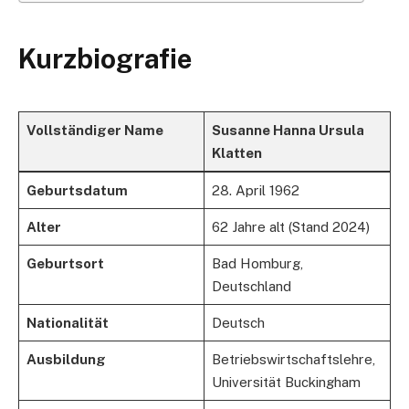
Kurzbiografie
Vollständiger Name
Susanne Hanna Ursula
Klatten
Geburtsdatum
28. April 1962
Alter
62 Jahre alt (Stand 2024)
Geburtsort
Bad Homburg,
Deutschland
Nationalität
Deutsch
Ausbildung
Betriebswirtschaftslehre,
Universität Buckingham