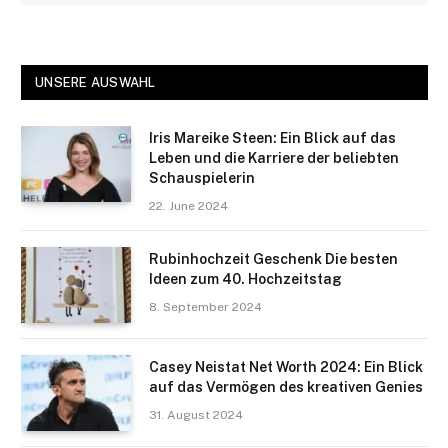
UNSERE AUSWAHL
Iris Mareike Steen: Ein Blick auf das
Leben und die Karriere der beliebten
Schauspielerin
22. June 2024
Rubinhochzeit Geschenk Die besten
Ideen zum 40. Hochzeitstag
8. September 2024
Casey Neistat Net Worth 2024: Ein Blick
auf das Vermögen des kreativen Genies
31. August 2024