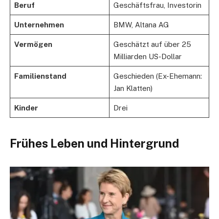
Beruf
Geschäftsfrau, Investorin
Unternehmen
BMW, Altana AG
Vermögen
Geschätzt auf über 25
Milliarden US-Dollar
Familienstand
Geschieden (Ex-Ehemann:
Jan Klatten)
Kinder
Drei
Frühes Leben und Hintergrund