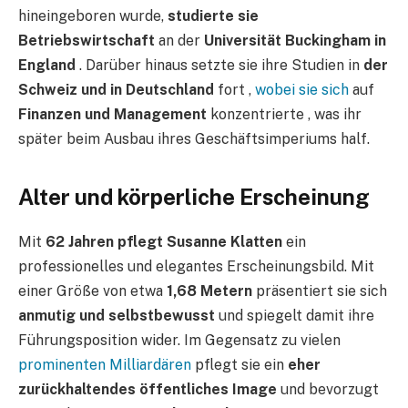
hineingeboren wurde,
studierte sie
Betriebswirtschaft
an der
Universität Buckingham in
England
. Darüber hinaus setzte sie ihre Studien in
der
Schweiz und in Deutschland
fort ,
wobei sie sich
auf
Finanzen und Management
konzentrierte , was ihr
später beim Ausbau ihres Geschäftsimperiums half.
Alter und körperliche Erscheinung
Mit
62 Jahren pflegt Susanne Klatten
ein
professionelles und elegantes Erscheinungsbild. Mit
einer Größe von etwa
1,68 Metern
präsentiert sie sich
anmutig und selbstbewusst
und spiegelt damit ihre
Führungsposition wider. Im Gegensatz zu vielen
prominenten Milliardären
pflegt sie ein
eher
zurückhaltendes öffentliches Image
und bevorzugt