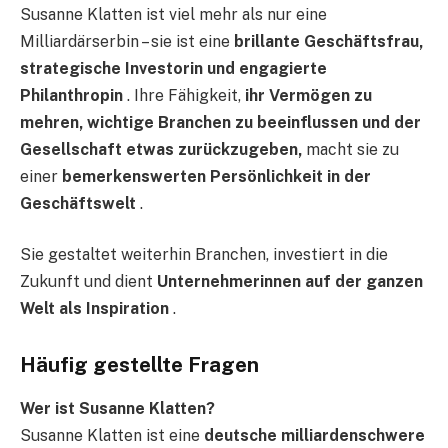
Susanne Klatten ist viel mehr als nur eine
Milliardärserbin – sie ist eine
brillante Geschäftsfrau,
strategische Investorin und engagierte
Philanthropin
. Ihre Fähigkeit,
ihr Vermögen zu
mehren, wichtige Branchen zu beeinflussen und der
Gesellschaft etwas zurückzugeben,
macht sie zu
einer
bemerkenswerten Persönlichkeit in der
Geschäftswelt
.
Sie gestaltet weiterhin Branchen, investiert in die
Zukunft und dient
Unternehmerinnen auf der ganzen
Welt als Inspiration
.
Häufig gestellte Fragen
Wer ist Susanne Klatten?
Susanne Klatten ist eine
deutsche milliardenschwere