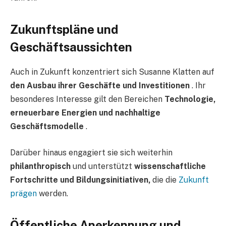
Zukunftspläne und
Geschäftsaussichten
Auch in Zukunft konzentriert sich Susanne Klatten auf
den Ausbau ihrer Geschäfte und Investitionen
. Ihr
besonderes Interesse gilt den Bereichen
Technologie,
erneuerbare Energien und nachhaltige
Geschäftsmodelle
.
Darüber hinaus engagiert sie sich weiterhin
philanthropisch
und unterstützt
wissenschaftliche
Fortschritte und Bildungsinitiativen,
die die
Zukunft
prägen
werden.
Öffentliche Anerkennung und