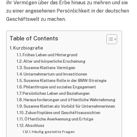
ihr Vermögen über das Erbe hinaus zu mehren und sie
zu einer angesehenen Persönlichkeit in der deutschen
Geschäftswelt zu machen.
Table of Contents
Kurzbiografie
Frühes Leben und Hintergrund
Alter und körperliche Erscheinung
Susanne Klattens Vermögen
Unternehmertum und Investitionen
Susanne Klattens Rolle in der BMW-Strategie
Philanthropie und soziales Engagement
Persönliches Leben und Beziehungen
Herausforderungen und öffentliche Wahrnehmung
Susanne Klatten als Vorbild für Unternehmerinnen
Zukunftspläne und Geschäftsaussichten
Öffentliche Anerkennung und Erfolge
Abschluss
Häufig gestellte Fragen