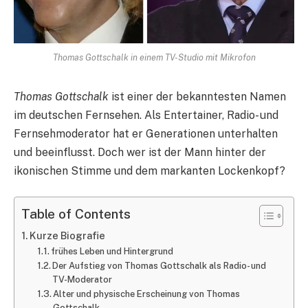
Thomas Gottschalk in einem TV-Studio mit Mikrofon
Thomas Gottschalk
ist einer der bekanntesten Namen
im deutschen Fernsehen. Als Entertainer, Radio- und
Fernsehmoderator hat er Generationen unterhalten
und beeinflusst. Doch wer ist der Mann hinter der
ikonischen Stimme und dem markanten Lockenkopf?
Table of Contents
Kurze Biografie
frühes Leben und Hintergrund
Der Aufstieg von Thomas Gottschalk als Radio- und
TV-Moderator
Alter und physische Erscheinung von Thomas
Gottschalk