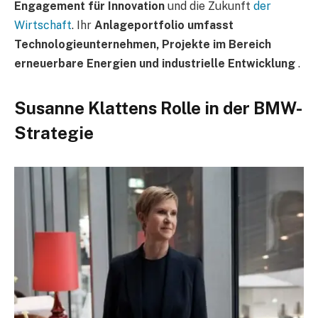
Engagement für Innovation
und die Zukunft
der
Wirtschaft
. Ihr
Anlageportfolio umfasst
Technologieunternehmen, Projekte im Bereich
erneuerbare Energien und industrielle Entwicklung
.
Susanne Klattens Rolle in der BMW-
Strategie