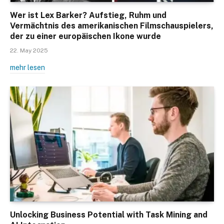
Wer ist Lex Barker? Aufstieg, Ruhm und
Vermächtnis des amerikanischen Filmschauspielers,
der zu einer europäischen Ikone wurde
22. May 2025
mehr lesen
Unlocking Business Potential with Task Mining and