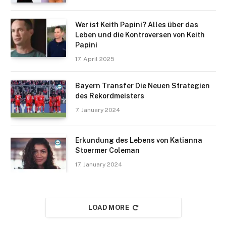
Wer ist Keith Papini? Alles über das
Leben und die Kontroversen von Keith
Papini
17. April 2025
Bayern Transfer Die Neuen Strategien
des Rekordmeisters
7. January 2024
Erkundung des Lebens von Katianna
Stoermer Coleman
17. January 2024
LOAD MORE