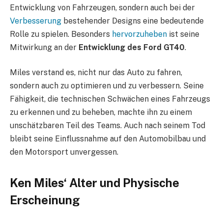
Entwicklung von Fahrzeugen, sondern auch bei der
Verbesserung
bestehender Designs eine bedeutende
Rolle zu spielen. Besonders
hervorzuheben
ist seine
Mitwirkung an der
Entwicklung des Ford GT40
.
Miles verstand es, nicht nur das Auto zu fahren,
sondern auch zu optimieren und zu verbessern. Seine
Fähigkeit, die technischen Schwächen eines Fahrzeugs
zu erkennen und zu beheben, machte ihn zu einem
unschätzbaren Teil des Teams. Auch nach seinem Tod
bleibt seine Einflussnahme auf den Automobilbau und
den Motorsport unvergessen.
Ken Miles‘ Alter und Physische
Erscheinung