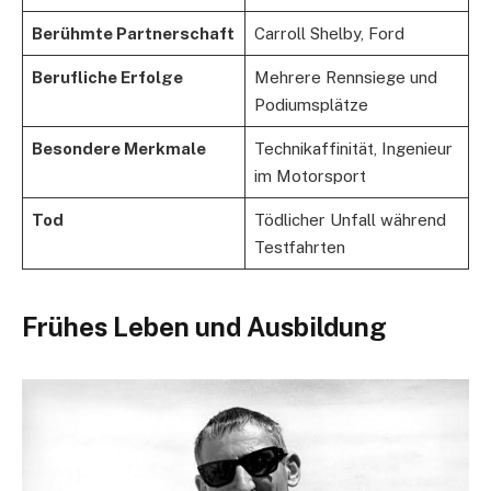
Berühmte Partnerschaft
Carroll Shelby, Ford
Berufliche Erfolge
Mehrere Rennsiege und
Podiumsplätze
Besondere Merkmale
Technikaffinität, Ingenieur
im Motorsport
Tod
Tödlicher Unfall während
Testfahrten
Frühes Leben und Ausbildung