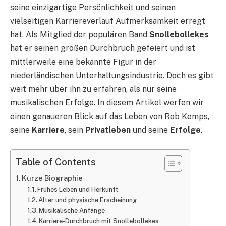
seine einzigartige Persönlichkeit und seinen
vielseitigen Karriereverlauf Aufmerksamkeit erregt
hat. Als Mitglied der populären Band
Snollebollekes
hat er seinen großen Durchbruch gefeiert und ist
mittlerweile eine bekannte Figur in der
niederländischen Unterhaltungsindustrie. Doch es gibt
weit mehr über ihn zu erfahren, als nur seine
musikalischen Erfolge. In diesem Artikel werfen wir
einen genaueren Blick auf das Leben von Rob Kemps,
seine
Karriere
, sein
Privatleben
und seine
Erfolge
.
Table of Contents
Kurze Biographie
Frühes Leben und Herkunft
Alter und physische Erscheinung
Musikalische Anfänge
Karriere-Durchbruch mit Snollebollekes