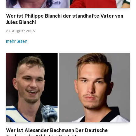
Wer ist Philippe Bianchi der standhafte Vater von
Jules Bianchi
27. August 2025
mehr lesen
Wer ist Alexander Bachmann Der Deutsche