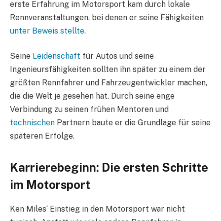
erste Erfahrung im Motorsport kam durch lokale
Rennveranstaltungen, bei denen er seine Fähigkeiten
unter Beweis stellte
.
Seine
Leidenschaft
für Autos und seine
Ingenieursfähigkeiten sollten ihn später zu einem der
größten Rennfahrer und Fahrzeugentwickler machen,
die die Welt je gesehen hat. Durch seine enge
Verbindung zu seinen frühen Mentoren und
technischen
Partnern baute er die Grundlage für seine
späteren Erfolge.
Karrierebeginn: Die ersten Schritte
im Motorsport
Ken Miles‘ Einstieg in den Motorsport war nicht