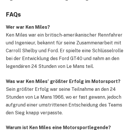
FAQs
Wer war Ken Miles?
Ken Miles war ein britisch-amerikanischer Rennfahrer
und Ingenieur, bekannt für seine Zusammenarbeit mit
Carroll Shelby und Ford. Er spielte eine Schlüsselrolle
bei der Entwicklung des Ford GT40 und nahm an den
legendären 24 Stunden von Le Mans teil.
Was war Ken Miles’ größter Erfolg im Motorsport?
Sein größter Erfolg war seine Teilnahme an den 24
Stunden von Le Mans 1966, wo er fast gewann, jedoch
aufgrund einer umstrittenen Entscheidung des Teams
den Sieg knapp verpasste.
Warum ist Ken Miles eine Motorsportlegende?