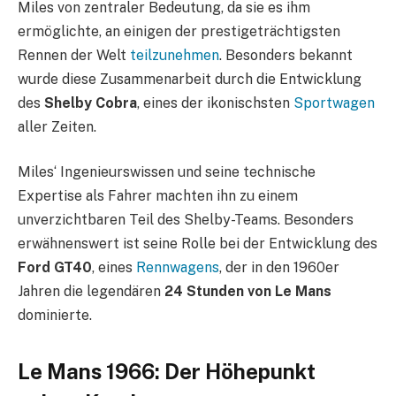
Miles von zentraler Bedeutung, da sie es ihm
ermöglichte, an einigen der prestigeträchtigsten
Rennen der Welt
teilzunehmen
. Besonders bekannt
wurde diese Zusammenarbeit durch die Entwicklung
des
Shelby Cobra
, eines der ikonischsten
Sportwagen
aller Zeiten.
Miles‘ Ingenieurswissen und seine technische
Expertise als Fahrer machten ihn zu einem
unverzichtbaren Teil des Shelby-Teams. Besonders
erwähnenswert ist seine Rolle bei der Entwicklung des
Ford GT40
, eines
Rennwagens
, der in den 1960er
Jahren die legendären
24 Stunden von Le Mans
dominierte.
Le Mans 1966: Der Höhepunkt