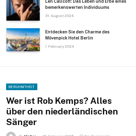
Len Callcott: Das Leben und Erbe eines
bemerkenswerten Individuums
31. August 2024
Entdecken Sie den Charme des
Mövenpick Hotel Berlin
1. February 2024
BERÜHMTHEIT
Wer ist Rob Kemps? Alles
über den niederländischen
Sänger