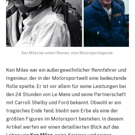
Ken Miles bei einem Rennen, eine Motorsportlegende.
Ken Miles war ein außergewöhnlicher Rennfahrer und
Ingenieur, der in der Motorsportwelt eine bedeutende
Rolle spielte. Er ist vor allem für seine Leistungen bei
den 24 Stunden von Le Mans und seine Partnerschaft
mit Carroll Shelby und Ford bekannt. Obwohl er ein
tragisches Ende fand, bleibt sein Erbe als eine der
größten Figuren im Motorsport bestehen. In diesem
Artikel werfen wir einen detaillierten Blick auf das