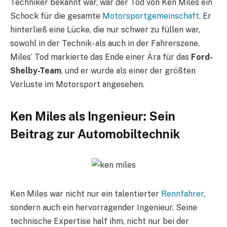
Techniker bekannt war, war der Tod von Ken Miles ein
Schock für die gesamte
Motorsportgemeinschaft
. Er
hinterließ eine Lücke, die nur schwer zu füllen war,
sowohl in der Technik- als auch in der Fahrerszene.
Miles’ Tod markierte das Ende einer Ära für das
Ford-
Shelby-Team
, und er wurde als einer der größten
Verluste im Motorsport angesehen.
Ken Miles als Ingenieur: Sein
Beitrag zur Automobiltechnik
Ken Miles war nicht nur ein talentierter
Rennfahrer
,
sondern auch ein hervorragender Ingenieur. Seine
technische Expertise half ihm, nicht nur bei der