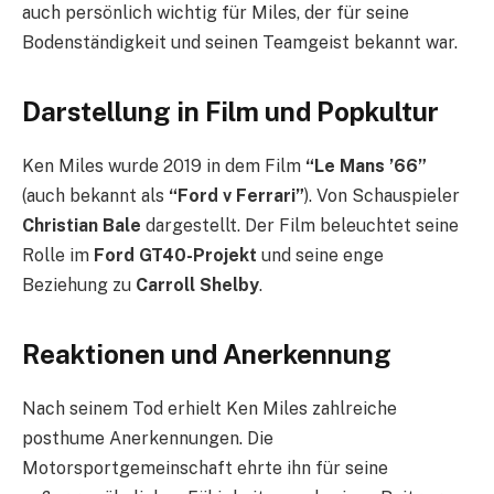
auch persönlich wichtig für Miles, der für seine
Bodenständigkeit und seinen Teamgeist bekannt war.
Darstellung in Film und Popkultur
Ken Miles wurde 2019 in dem Film
“Le Mans ’66”
(auch bekannt als
“Ford v Ferrari”
). Von Schauspieler
Christian Bale
dargestellt. Der Film beleuchtet seine
Rolle im
Ford GT40-Projekt
und seine enge
Beziehung zu
Carroll Shelby
.
Reaktionen und Anerkennung
Nach seinem Tod erhielt Ken Miles zahlreiche
posthume Anerkennungen. Die
Motorsportgemeinschaft ehrte ihn für seine