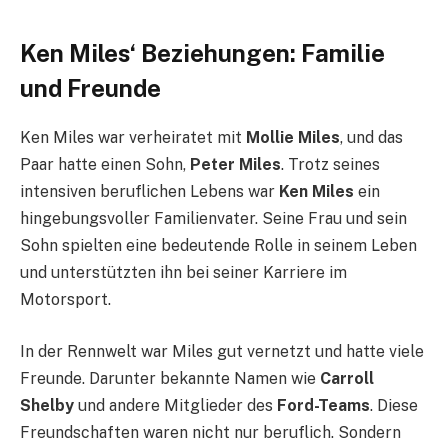
Ken Miles‘ Beziehungen: Familie
und Freunde
Ken Miles war verheiratet mit
Mollie Miles
, und das
Paar hatte einen Sohn,
Peter Miles
. Trotz seines
intensiven beruflichen Lebens war
Ken Miles
ein
hingebungsvoller Familienvater. Seine Frau und sein
Sohn spielten eine bedeutende Rolle in seinem Leben
und unterstützten ihn bei seiner Karriere im
Motorsport.
In der Rennwelt war Miles gut vernetzt und hatte viele
Freunde. Darunter bekannte Namen wie
Carroll
Shelby
und andere Mitglieder des
Ford-Teams
. Diese
Freundschaften waren nicht nur beruflich. Sondern