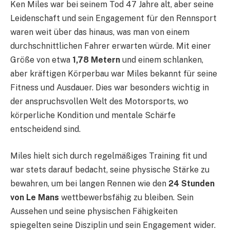
Ken Miles war bei seinem Tod 47 Jahre alt, aber seine
Leidenschaft und sein Engagement für den Rennsport
waren weit über das hinaus, was man von einem
durchschnittlichen Fahrer erwarten würde. Mit einer
Größe von etwa
1,78 Metern
und einem schlanken,
aber kräftigen Körperbau war Miles bekannt für seine
Fitness und Ausdauer. Dies war besonders wichtig in
der anspruchsvollen Welt des Motorsports, wo
körperliche Kondition und mentale Schärfe
entscheidend sind.
Miles hielt sich durch regelmäßiges Training fit und
war stets darauf bedacht, seine physische Stärke zu
bewahren, um bei langen Rennen wie den
24 Stunden
von Le Mans
wettbewerbsfähig zu bleiben. Sein
Aussehen und seine physischen Fähigkeiten
spiegelten seine Disziplin und sein Engagement wider.