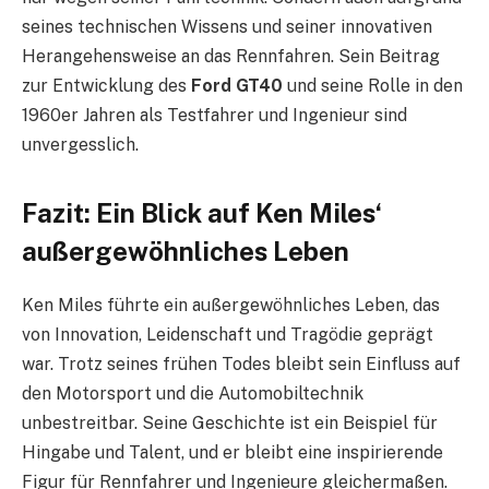
seines technischen Wissens und seiner innovativen
Herangehensweise an das Rennfahren. Sein Beitrag
zur Entwicklung des
Ford GT40
und seine Rolle in den
1960er Jahren als Testfahrer und Ingenieur sind
unvergesslich.
Fazit: Ein Blick auf Ken Miles‘
außergewöhnliches Leben
Ken Miles führte ein außergewöhnliches Leben, das
von Innovation, Leidenschaft und Tragödie geprägt
war. Trotz seines frühen Todes bleibt sein Einfluss auf
den Motorsport und die Automobiltechnik
unbestreitbar. Seine Geschichte ist ein Beispiel für
Hingabe und Talent, und er bleibt eine inspirierende
Figur für Rennfahrer und Ingenieure gleichermaßen.