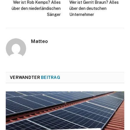
Wer ist Rob Kemps? Alles
Wer ist Gerrit Braun? Alles
über den niederländischen
über den deutschen
Sänger
Unternehmer
Matteo
VERWANDTER
BEITRAG