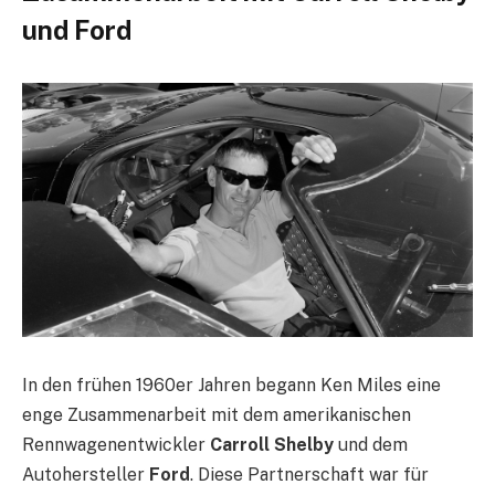
und Ford
In den frühen 1960er Jahren begann Ken Miles eine
enge Zusammenarbeit mit dem amerikanischen
Rennwagenentwickler
Carroll Shelby
und dem
Autohersteller
Ford
. Diese Partnerschaft war für