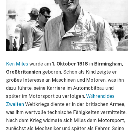
Ken Miles
wurde am
1. Oktober 1918
in
Birmingham,
Großbritannien
geboren. Schon als Kind zeigte er
großes Interesse an Maschinen und Motoren, was ihn
dazu führte, seine Karriere im Automobilbau und
später im Motorsport zu verfolgen.
Während des
Zweiten
Weltkriegs diente er in der britischen Armee,
was ihm wertvolle technische Fähigkeiten vermittelte.
Nach dem Krieg widmete sich Miles dem Motorsport,
zunächst als Mechaniker und später als Fahrer. Seine