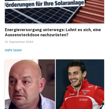
Energieversorgung unterwegs: Lohnt es sich, eine
Aussensteckdose nachzurüsten?
10. September 2025
mehr lesen