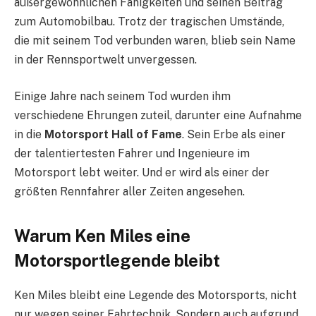
außergewöhnlichen Fähigkeiten und seinen Beitrag
zum Automobilbau. Trotz der tragischen Umstände,
die mit seinem Tod verbunden waren, blieb sein Name
in der Rennsportwelt unvergessen.
Einige Jahre nach seinem Tod wurden ihm
verschiedene Ehrungen zuteil, darunter eine Aufnahme
in die
Motorsport Hall of Fame
. Sein Erbe als einer
der talentiertesten Fahrer und Ingenieure im
Motorsport lebt weiter. Und er wird als einer der
größten Rennfahrer aller Zeiten angesehen.
Warum Ken Miles eine
Motorsportlegende bleibt
Ken Miles bleibt eine Legende des Motorsports, nicht
nur wegen seiner Fahrtechnik. Sondern auch aufgrund