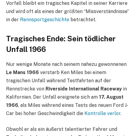
Vorfall bleibt ein tragisches Kapitel in seiner Karriere
und wird oft als eines der größten “Missverständnisse”
in der
Rennsportgeschichte
betrachtet.
Tragisches Ende: Sein tödlicher
Unfall 1966
Nur wenige Monate nach seinem nahezu gewonnenen
Le Mans 1966
verstarb Ken Miles bei einem
tragischen Unfall während Testfahrten auf der
Rennstrecke von
Riverside International Raceway
in
Kalifornien. Der Unfall ereignete sich am
17. August
1966
, als Miles während eines Tests des neuen Ford J-
Car bei hoher Geschwindigkeit die
Kontrolle verlor
.
Obwohl er als ein äußerst talentierter Fahrer und