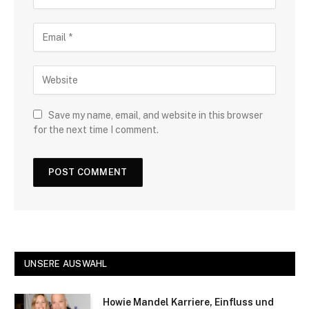
Save my name, email, and website in this browser
for the next time I comment.
UNSERE AUSWAHL
Howie Mandel Karriere, Einfluss und