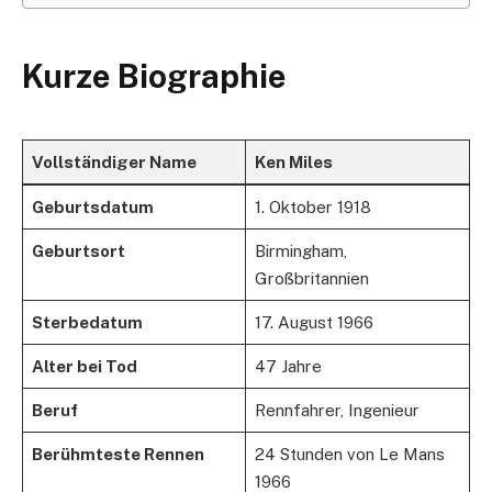
Kurze Biographie
Vollständiger Name
Ken Miles
Geburtsdatum
1. Oktober 1918
Geburtsort
Birmingham,
Großbritannien
Sterbedatum
17. August 1966
Alter bei Tod
47 Jahre
Beruf
Rennfahrer, Ingenieur
Berühmteste Rennen
24 Stunden von Le Mans
1966