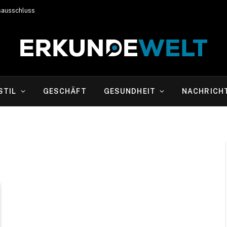
sausschluss
STIL
GESCHÄFT
GESUNDHEIT
NACHRICH