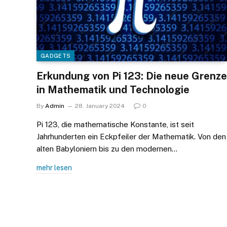
GADGETS
Erkundung von Pi 123: Die neue Grenze
in Mathematik und Technologie
By
Admin
28. January 2024
0
Pi 123, die mathematische Konstante, ist seit
Jahrhunderten ein Eckpfeiler der Mathematik. Von den
alten Babyloniern bis zu den modernen…
mehr lesen