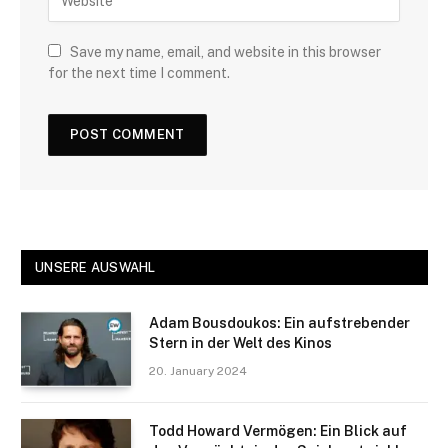
Save my name, email, and website in this browser
for the next time I comment.
UNSERE AUSWAHL
Adam Bousdoukos: Ein aufstrebender
Stern in der Welt des Kinos
20. January 2024
Todd Howard Vermögen: Ein Blick auf