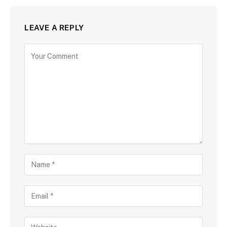
LEAVE A REPLY