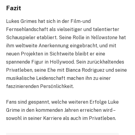
Fazit
Lukes Grimes hat sich in der Film- und
Fernsehlandschaft als vielseitiger und talentierter
Schauspieler etabliert. Seine Rolle in
Yellowstone
hat
ihm weltweite Anerkennung eingebracht, und mit
neuen Projekten in Sichtweite bleibt er eine
spannende Figur in Hollywood. Sein zurückhaltendes
Privatleben, seine Ehe mit Bianca Rodriguez und seine
musikalische Leidenschaft machen ihn zu einer
faszinierenden Persönlichkeit.
Fans sind gespannt, welche weiteren Erfolge Luke
Grime in den kommenden Jahren erreichen wird –
sowohl in seiner Karriere als auch im Privatleben.