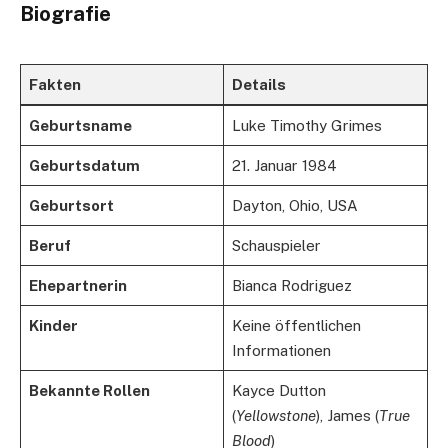
Biografie
Fakten
Details
Geburtsname
Luke Timothy Grimes
Geburtsdatum
21. Januar 1984
Geburtsort
Dayton, Ohio, USA
Beruf
Schauspieler
Ehepartnerin
Bianca Rodriguez
Kinder
Keine öffentlichen
Informationen
Bekannte Rollen
Kayce Dutton
(
Yellowstone
), James (
True
Blood
)