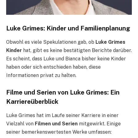
Luke Grimes: Kinder und Familienplanung
Obwohl es viele Spekulationen gab, ob
Luke Grimes
Kinder
hat, gibt es keine bestätigten Berichte darüber.
Es scheint, dass Luke und Bianca bisher keine Kinder
haben oder sich entschieden haben, diese
Informationen privat zu halten.
Filme und Serien von Luke Grimes: Ein
Karriereüberblick
Luke Grimes hat im Laufe seiner Karriere in einer
Vielzahl von
Filmen und Serien
mitgewirkt. Einige
seiner bemerkenswertesten Werke umfassen: