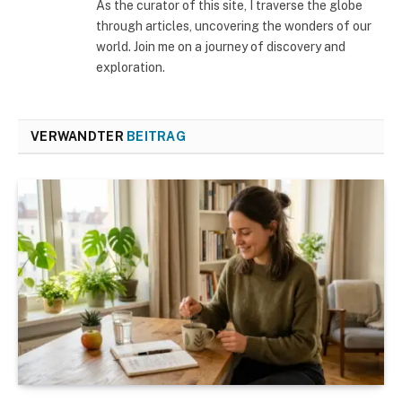
As the curator of this site, I traverse the globe
through articles, uncovering the wonders of our
world. Join me on a journey of discovery and
exploration.
VERWANDTER
BEITRAG