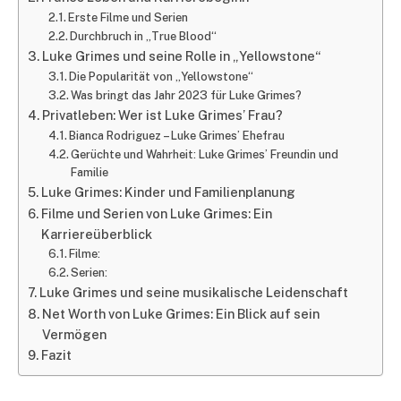
Erste Filme und Serien
Durchbruch in „True Blood“
Luke Grimes und seine Rolle in „Yellowstone“
Die Popularität von „Yellowstone“
Was bringt das Jahr 2023 für Luke Grimes?
Privatleben: Wer ist Luke Grimes’ Frau?
Bianca Rodriguez – Luke Grimes’ Ehefrau
Gerüchte und Wahrheit: Luke Grimes’ Freundin und
Familie
Luke Grimes: Kinder und Familienplanung
Filme und Serien von Luke Grimes: Ein
Karriereüberblick
Filme:
Serien:
Luke Grimes und seine musikalische Leidenschaft
Net Worth von Luke Grimes: Ein Blick auf sein
Vermögen
Fazit