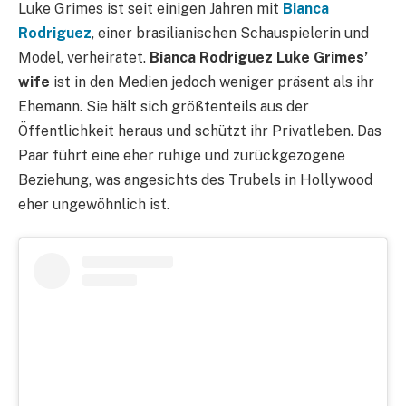
Luke Grimes ist seit einigen Jahren mit
Bianca
Rodriguez
, einer brasilianischen Schauspielerin und
Model, verheiratet.
Bianca Rodriguez Luke Grimes’
wife
ist in den Medien jedoch weniger präsent als ihr
Ehemann. Sie hält sich größtenteils aus der
Öffentlichkeit heraus und schützt ihr Privatleben. Das
Paar führt eine eher ruhige und zurückgezogene
Beziehung, was angesichts des Trubels in Hollywood
eher ungewöhnlich ist.