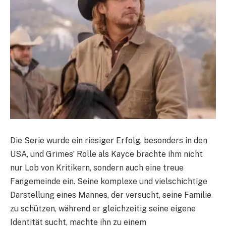
Die Serie wurde ein riesiger Erfolg, besonders in den
USA, und Grimes’ Rolle als Kayce brachte ihm nicht
nur Lob von Kritikern, sondern auch eine treue
Fangemeinde ein. Seine komplexe und vielschichtige
Darstellung eines Mannes, der versucht, seine Familie
zu schützen, während er gleichzeitig seine eigene
Identität sucht, machte ihn zu einem