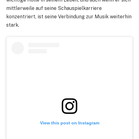
mittlerweile auf seine Schauspielkarriere
konzentriert, ist seine Verbindung zur Musik weiterhin
stark.
View this post on Instagram