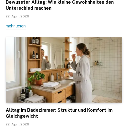
Bewusster Alltag: Wie kleine Gewohnheiten den
Unterschied machen
22. April 2026
mehr lesen
Alltag im Badezimmer: Struktur und Komfort im
Gleichgewicht
22. April 2026