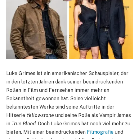
Luke Grimes ist ein amerikanischer Schauspieler, der
in den letzten Jahren dank seiner beeindruckenden
Rollen in Film und Fernsehen immer mehr an
Bekanntheit gewonnen hat. Seine vielleicht
bekanntesten Werke sind seine Auftritte in der
Hitserie
Yellowstone
und seine Rolle als Vampir James
in
True Blood
. Doch Luke Grimes hat noch viel mehr zu
bieten. Mit einer beeindruckenden
Filmografie
und