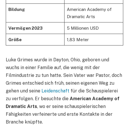
Bildung
American Academy of
Dramatic Arts
Vermögen 2023
5 Millionen USD
Größe
1,83 Meter
Luke Grimes wurde in Dayton, Ohio, geboren und
wuchs in einer Familie auf, die wenig mit der
Filmindustrie zu tun hatte. Sein Vater war Pastor, doch
Grimes entschied sich früh, seinen eigenen Weg zu
gehen und seine
Leidenschaft
für die Schauspielerei
zu verfolgen. Er besuchte die
American Academy of
Dramatic Arts
, wo er seine schauspielerischen
Fähigkeiten verfeinerte und erste Kontakte in der
Branche knüpfte.