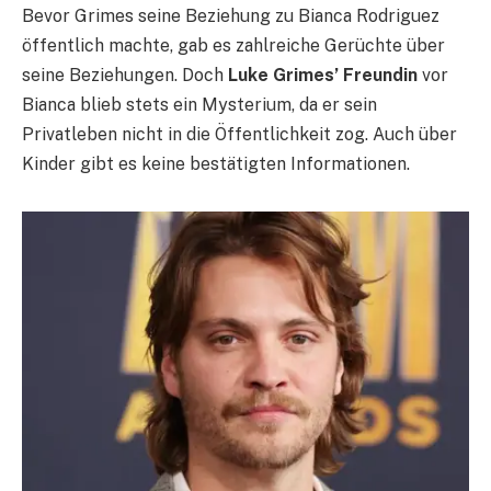
Bevor Grimes seine Beziehung zu Bianca Rodriguez
öffentlich machte, gab es zahlreiche Gerüchte über
seine Beziehungen. Doch
Luke Grimes’ Freundin
vor
Bianca blieb stets ein Mysterium, da er sein
Privatleben nicht in die Öffentlichkeit zog. Auch über
Kinder gibt es keine bestätigten Informationen.