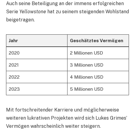
Auch seine Beteiligung an der immens erfolgreichen
Serie
Yellowstone
hat zu seinem steigenden Wohlstand
beigetragen.
Jahr
Geschätztes Vermögen
2020
2 Millionen USD
2021
3 Millionen USD
2022
4 Millionen USD
2023
5 Millionen USD
Mit fortschreitender Karriere und möglicherweise
weiteren lukrativen Projekten wird sich Lukes Grimes’
Vermögen wahrscheinlich weiter steigern.