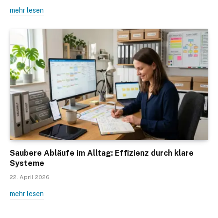
mehr lesen
Saubere Abläufe im Alltag: Effizienz durch klare
Systeme
22. April 2026
mehr lesen