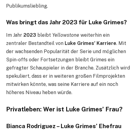
Publikumsliebling.
Was bringt das Jahr 2023 für Luke Grimes?
Im Jahr
2023
bleibt
Yellowstone
weiterhin ein
zentraler Bestandteil von
Luke Grimes’ Karriere
. Mit
der wachsenden Popularität der Serie und möglichen
Spin-offs oder Fortsetzungen bleibt Grimes ein
gefragter Schauspieler in der Branche. Zusätzlich wird
spekuliert, dass er in weiteren großen Filmprojekten
mitwirken könnte, was seine Karriere auf ein noch
höheres Niveau heben würde.
Privatleben: Wer ist Luke Grimes’ Frau?
Bianca Rodriguez – Luke Grimes’ Ehefrau