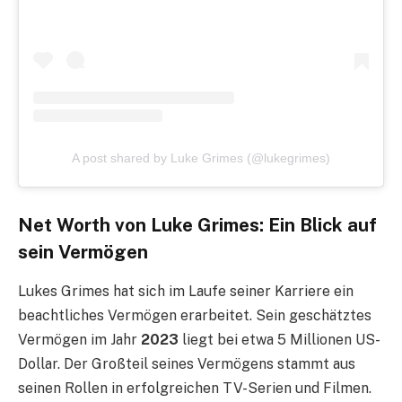
A post shared by Luke Grimes (@lukegrimes)
Net Worth von Luke Grimes: Ein Blick auf
sein Vermögen
Lukes Grimes hat sich im Laufe seiner Karriere ein
beachtliches Vermögen erarbeitet. Sein geschätztes
Vermögen im Jahr
2023
liegt bei etwa 5 Millionen US-
Dollar. Der Großteil seines Vermögens stammt aus
seinen Rollen in erfolgreichen TV-Serien und Filmen.