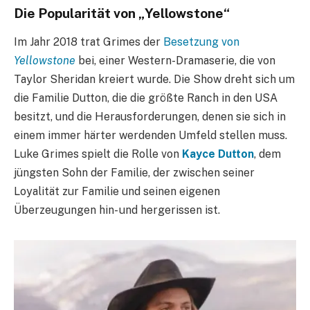
Die Popularität von „Yellowstone“
Im Jahr 2018 trat Grimes der
Besetzung von
Yellowstone
bei, einer Western-Dramaserie, die von
Taylor Sheridan kreiert wurde. Die Show dreht sich um
die Familie Dutton, die die größte Ranch in den USA
besitzt, und die Herausforderungen, denen sie sich in
einem immer härter werdenden Umfeld stellen muss.
Luke Grimes spielt die Rolle von
Kayce Dutton
, dem
jüngsten Sohn der Familie, der zwischen seiner
Loyalität zur Familie und seinen eigenen
Überzeugungen hin- und hergerissen ist.