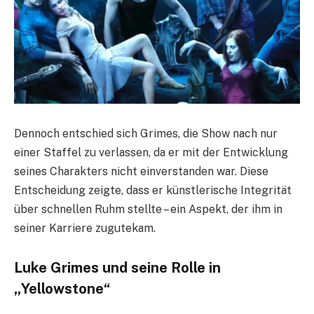
Dennoch entschied sich Grimes, die Show nach nur
einer Staffel zu verlassen, da er mit der Entwicklung
seines Charakters nicht einverstanden war. Diese
Entscheidung zeigte, dass er künstlerische Integrität
über schnellen Ruhm stellte – ein Aspekt, der ihm in
seiner Karriere zugutekam.
Luke Grimes und seine Rolle in
„Yellowstone“