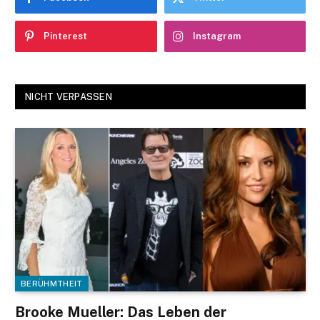
Pinterest
Instagram
NICHT VERPASSEN
BERÜHMTHEIT
Brooke Mueller: Das Leben der