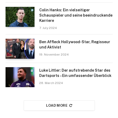
Colin Hanks: Ein vielseitiger
Schauspieler und seine beeindruckende
Karriere
7. July 2024
Ben Affleck Hollywood-Star, Regisseur
und Aktivist
19. November 2024
Luke Littler: Der aufstrebende Star des
Dartsports – Ein umfassender Überblick
28. March 2024
LOAD MORE