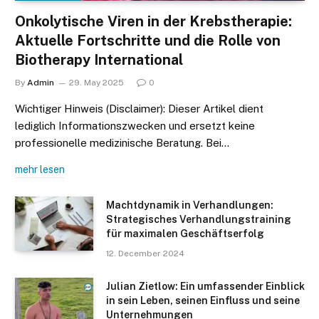
Onkolytische Viren in der Krebstherapie:
Aktuelle Fortschritte und die Rolle von
Biotherapy International
By
Admin
29. May 2025
0
Wichtiger Hinweis (Disclaimer): Dieser Artikel dient
lediglich Informationszwecken und ersetzt keine
professionelle medizinische Beratung. Bei…
mehr lesen
Machtdynamik in Verhandlungen:
Strategisches Verhandlungstraining
für maximalen Geschäftserfolg
12. December 2024
Julian Zietlow: Ein umfassender Einblick
in sein Leben, seinen Einfluss und seine
Unternehmungen