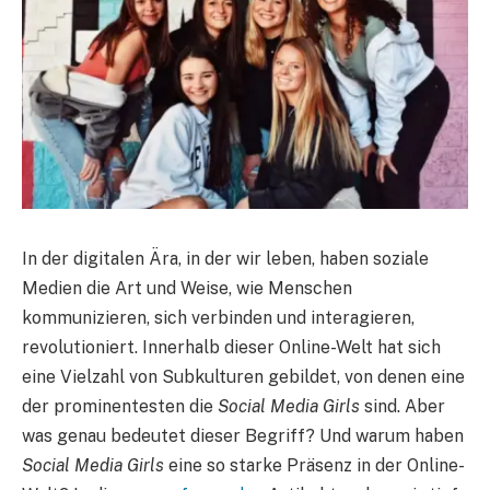
In der digitalen Ära, in der wir leben, haben soziale
Medien die Art und Weise, wie Menschen
kommunizieren, sich verbinden und interagieren,
revolutioniert. Innerhalb dieser Online-Welt hat sich
eine Vielzahl von Subkulturen gebildet, von denen eine
der prominentesten die
Social Media Girls
sind. Aber
was genau bedeutet dieser Begriff? Und warum haben
Social Media Girls
eine so starke Präsenz in der Online-