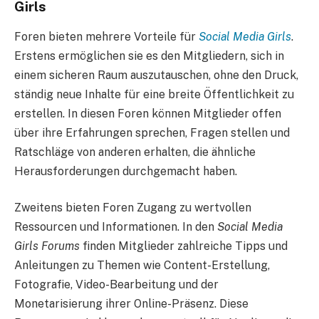
Girls
Foren bieten mehrere Vorteile für
Social Media Girls
.
Erstens ermöglichen sie es den Mitgliedern, sich in
einem sicheren Raum auszutauschen, ohne den Druck,
ständig neue Inhalte für eine breite Öffentlichkeit zu
erstellen. In diesen Foren können Mitglieder offen
über ihre Erfahrungen sprechen, Fragen stellen und
Ratschläge von anderen erhalten, die ähnliche
Herausforderungen durchgemacht haben.
Zweitens bieten Foren Zugang zu wertvollen
Ressourcen und Informationen. In den
Social Media
Girls Forums
finden Mitglieder zahlreiche Tipps und
Anleitungen zu Themen wie Content-Erstellung,
Fotografie, Video-Bearbeitung und der
Monetarisierung ihrer Online-Präsenz. Diese