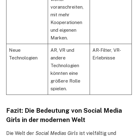
voranschreiten,
mit mehr
Kooperationen
und eigenen
Marken.
Neue
AR, VR und
AR-Filter, VR-
Technologien
andere
Erlebnisse
Technologien
könnten eine
größere Rolle
spielen.
Fazit: Die Bedeutung von Social Media
Girls in der modernen Welt
Die Welt der
Social Medias Girls
ist vielfältig und