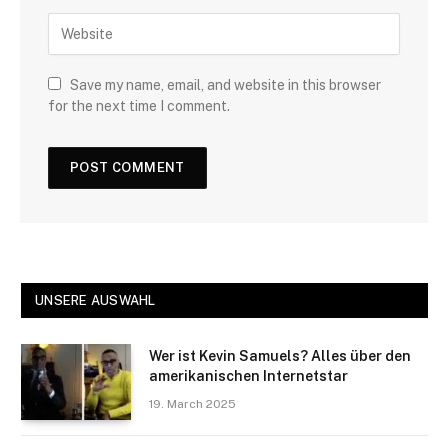
Save my name, email, and website in this browser
for the next time I comment.
UNSERE AUSWAHL
Wer ist Kevin Samuels? Alles über den
amerikanischen Internetstar
19. March 2025