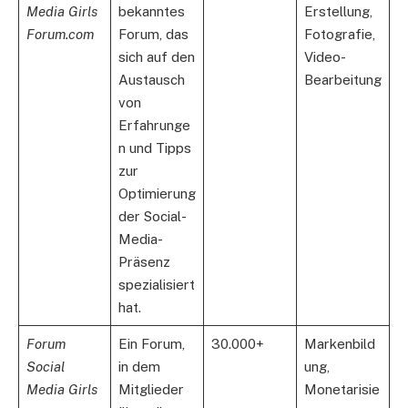
Media Girls
bekanntes
Erstellung,
Forum.com
Forum, das
Fotografie,
sich auf den
Video-
Austausch
Bearbeitung
von
Erfahrunge
n und Tipps
zur
Optimierung
der Social-
Media-
Präsenz
spezialisiert
hat.
Forum
Ein Forum,
30.000+
Markenbild
Social
in dem
ung,
Media Girls
Mitglieder
Monetarisie