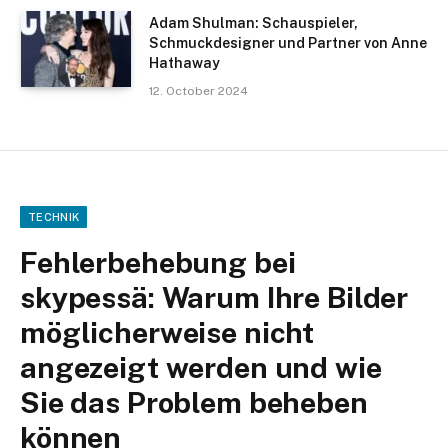
Adam Shulman: Schauspieler,
Schmuckdesigner und Partner von Anne
Hathaway
12. October 2024
TECHNIK
Fehlerbehebung bei
skypessä: Warum Ihre Bilder
möglicherweise nicht
angezeigt werden und wie
Sie das Problem beheben
können