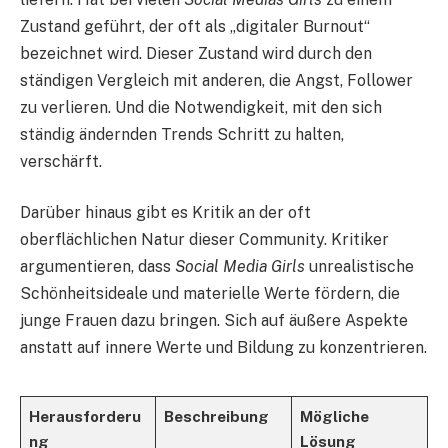
Zustand geführt, der oft als „digitaler Burnout“
bezeichnet wird. Dieser Zustand wird durch den
ständigen Vergleich mit anderen, die Angst, Follower
zu verlieren. Und die Notwendigkeit, mit den sich
ständig ändernden Trends Schritt zu halten,
verschärft.
Darüber hinaus gibt es Kritik an der oft
oberflächlichen Natur dieser Community. Kritiker
argumentieren, dass
Social Media Girls
unrealistische
Schönheitsideale und materielle Werte fördern, die
junge Frauen dazu bringen. Sich auf äußere Aspekte
anstatt auf innere Werte und Bildung zu konzentrieren.
Herausforderu
Beschreibung
Mögliche
ng
Lösung