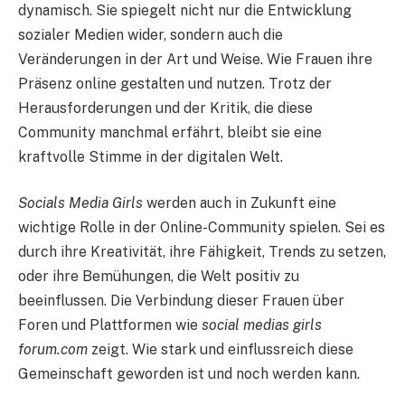
dynamisch. Sie spiegelt nicht nur die Entwicklung
sozialer Medien wider, sondern auch die
Veränderungen in der Art und Weise. Wie Frauen ihre
Präsenz online gestalten und nutzen. Trotz der
Herausforderungen und der Kritik, die diese
Community manchmal erfährt, bleibt sie eine
kraftvolle Stimme in der digitalen Welt.
Socials Media Girls
werden auch in Zukunft eine
wichtige Rolle in der Online-Community spielen. Sei es
durch ihre Kreativität, ihre Fähigkeit, Trends zu setzen,
oder ihre Bemühungen, die Welt positiv zu
beeinflussen. Die Verbindung dieser Frauen über
Foren und Plattformen wie
social medias girls
forum.com
zeigt. Wie stark und einflussreich diese
Gemeinschaft geworden ist und noch werden kann.