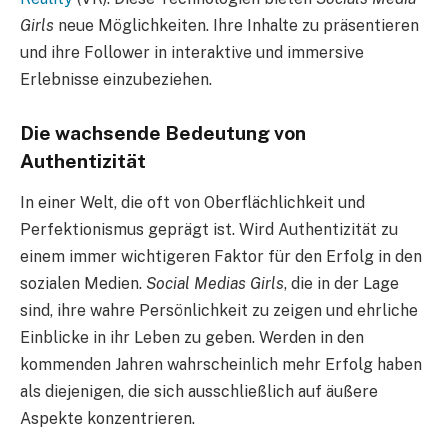
Girls
neue Möglichkeiten. Ihre Inhalte zu präsentieren
und ihre Follower in interaktive und immersive
Erlebnisse einzubeziehen.
Die wachsende Bedeutung von
Authentizität
In einer Welt, die oft von Oberflächlichkeit und
Perfektionismus geprägt ist. Wird Authentizität zu
einem immer wichtigeren Faktor für den Erfolg in den
sozialen Medien.
Social Medias Girls
, die in der Lage
sind, ihre wahre Persönlichkeit zu zeigen und ehrliche
Einblicke in ihr Leben zu geben. Werden in den
kommenden Jahren wahrscheinlich mehr Erfolg haben
als diejenigen, die sich ausschließlich auf äußere
Aspekte konzentrieren.