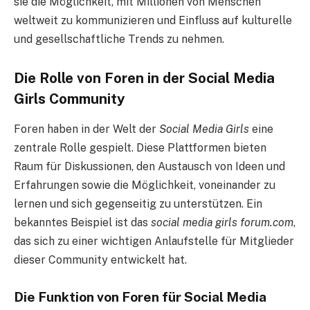
sie die Möglichkeit, mit Millionen von Menschen
weltweit zu kommunizieren und Einfluss auf kulturelle
und gesellschaftliche Trends zu nehmen.
Die Rolle von Foren in der Social Media
Girls Community
Foren haben in der Welt der
Social Media Girls
eine
zentrale Rolle gespielt. Diese Plattformen bieten
Raum für Diskussionen, den Austausch von Ideen und
Erfahrungen sowie die Möglichkeit, voneinander zu
lernen und sich gegenseitig zu unterstützen. Ein
bekanntes Beispiel ist das
social media girls forum.com
,
das sich zu einer wichtigen Anlaufstelle für Mitglieder
dieser Community entwickelt hat.
Die Funktion von Foren für Social Media