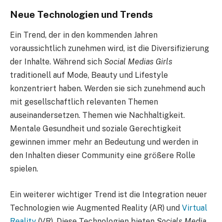
Neue Technologien und Trends
Ein Trend, der in den kommenden Jahren
voraussichtlich zunehmen wird, ist die Diversifizierung
der Inhalte. Während sich
Social Medias Girls
traditionell auf Mode, Beauty und Lifestyle
konzentriert haben. Werden sie sich zunehmend auch
mit gesellschaftlich relevanten Themen
auseinandersetzen. Themen wie Nachhaltigkeit.
Mentale Gesundheit und soziale Gerechtigkeit
gewinnen immer mehr an Bedeutung und werden in
den Inhalten dieser Community eine größere Rolle
spielen.
Ein weiterer wichtiger Trend ist die Integration neuer
Technologien wie Augmented Reality (AR) und
Virtual
Reality
(VR). Diese Technologien bieten
Socials Media