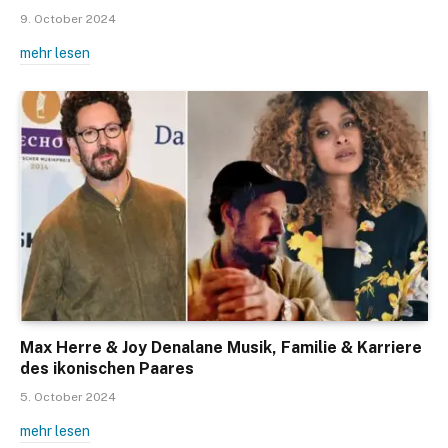
9. October 2024
mehr lesen
Max Herre & Joy Denalane Musik, Familie & Karriere
des ikonischen Paares
5. October 2024
mehr lesen