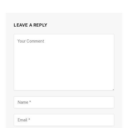
LEAVE A REPLY