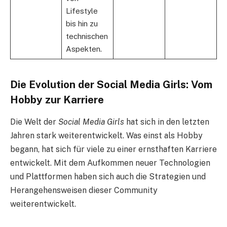
Lifestyle
bis hin zu
technischen
Aspekten.
Die Evolution der Social Media Girls: Vom
Hobby zur Karriere
Die Welt der
Social Media Girls
hat sich in den letzten
Jahren stark weiterentwickelt. Was einst als Hobby
begann, hat sich für viele zu einer ernsthaften Karriere
entwickelt. Mit dem Aufkommen neuer Technologien
und Plattformen haben sich auch die Strategien und
Herangehensweisen dieser Community
weiterentwickelt.