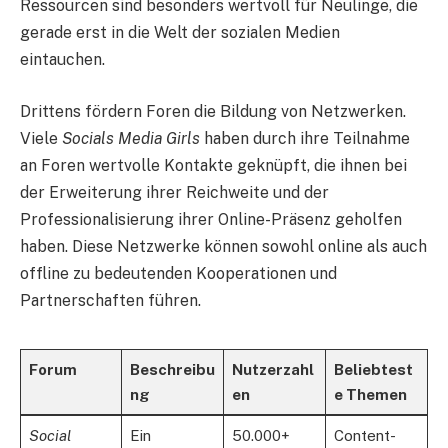
Ressourcen sind besonders wertvoll für Neulinge, die
gerade erst in die Welt der sozialen Medien
eintauchen.
Drittens fördern Foren die Bildung von Netzwerken.
Viele
Socials Media Girls
haben durch ihre Teilnahme
an Foren wertvolle Kontakte geknüpft, die ihnen bei
der Erweiterung ihrer Reichweite und der
Professionalisierung ihrer Online-Präsenz geholfen
haben. Diese Netzwerke können sowohl online als auch
offline zu bedeutenden Kooperationen und
Partnerschaften führen.
Forum
Beschreibu
Nutzerzahl
Beliebtest
ng
en
e Themen
Social
Ein
50.000+
Content-