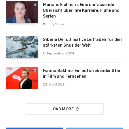
Floriane Eichhorn: Eine umfassende
Übersicht über ihre Karriere, Filme und
Serien
13. July 2024
Siberia Der ultimative Leitfaden für den
stärksten Snus der Welt
1. September 2024
Ivanna Sakhno: Ein aufstrebender Star
in Film und Fernsehen
23. April 2024
LOAD MORE