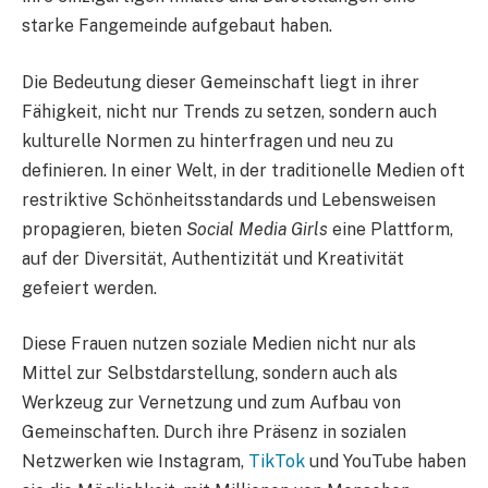
starke Fangemeinde aufgebaut haben.
Die Bedeutung dieser Gemeinschaft liegt in ihrer
Fähigkeit, nicht nur Trends zu setzen, sondern auch
kulturelle Normen zu hinterfragen und neu zu
definieren. In einer Welt, in der traditionelle Medien oft
restriktive Schönheitsstandards und Lebensweisen
propagieren, bieten
Social Media Girls
eine Plattform,
auf der Diversität, Authentizität und Kreativität
gefeiert werden.
Diese Frauen nutzen soziale Medien nicht nur als
Mittel zur Selbstdarstellung, sondern auch als
Werkzeug zur Vernetzung und zum Aufbau von
Gemeinschaften. Durch ihre Präsenz in sozialen
Netzwerken wie Instagram,
TikTok
und YouTube haben