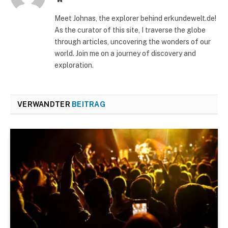
Meet Johnas, the explorer behind erkundewelt.de!
As the curator of this site, I traverse the globe
through articles, uncovering the wonders of our
world. Join me on a journey of discovery and
exploration.
VERWANDTER
BEITRAG