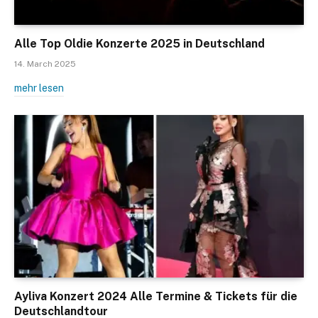
Alle Top Oldie Konzerte 2025 in Deutschland
14. March 2025
mehr lesen
Ayliva Konzert 2024 Alle Termine & Tickets für die
Deutschlandtour