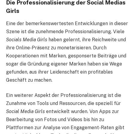
Die Professionalisierung der Social Medias
Girls
Eine der bemerkenswertesten Entwicklungen in dieser
Szene ist die zunehmende Professionalisierung. Viele
Socials Media Girls
haben gelernt, ihre Reichweite und
ihre Online-Präsenz zu monetarisieren. Durch
Kooperationen mit Marken, gesponserte Beiträge und
sogar die Gründung eigener Marken haben sie Wege
gefunden, aus ihrer Leidenschaft ein profitables
Geschäft zu machen.
Ein weiterer Aspekt der Professionalisierung ist die
Zunahme von Tools und Ressourcen, die speziell für
Social Media Girls
entwickelt wurden. Von Apps zur
Bearbeitung von Fotos und Videos bis hin zu
Plattformen zur Analyse von Engagement-Raten gibt