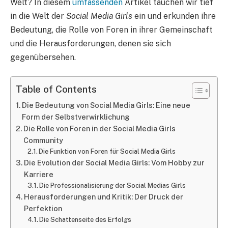
Welt? In diesem
umfassenden
Artikel tauchen wir tief
in die Welt der
Social Media Girls
ein und erkunden ihre
Bedeutung, die Rolle von Foren in ihrer Gemeinschaft
und die Herausforderungen, denen sie sich
gegenübersehen.
Table of Contents
Die Bedeutung von Social Media Girls: Eine neue
Form der Selbstverwirklichung
Die Rolle von Foren in der Social Media Girls
Community
Die Funktion von Foren für Social Media Girls
Die Evolution der Social Media Girls: Vom Hobby zur
Karriere
Die Professionalisierung der Social Medias Girls
Herausforderungen und Kritik: Der Druck der
Perfektion
Die Schattenseite des Erfolgs