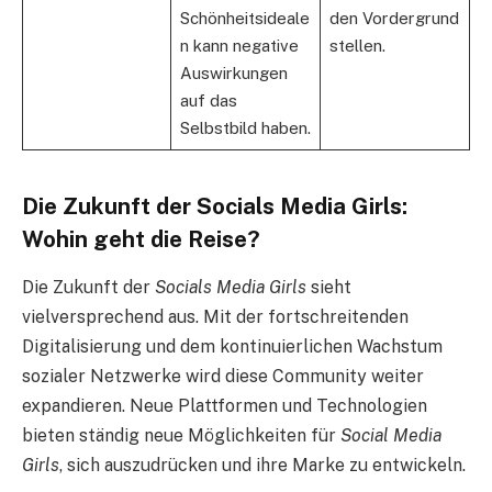
Schönheitsideale
den Vordergrund
n kann negative
stellen.
Auswirkungen
auf das
Selbstbild haben.
Die Zukunft der Socials Media Girls:
Wohin geht die Reise?
Die Zukunft der
Socials Media Girls
sieht
vielversprechend aus. Mit der fortschreitenden
Digitalisierung und dem kontinuierlichen Wachstum
sozialer Netzwerke wird diese Community weiter
expandieren. Neue Plattformen und Technologien
bieten ständig neue Möglichkeiten für
Social Media
Girls
, sich auszudrücken und ihre Marke zu entwickeln.