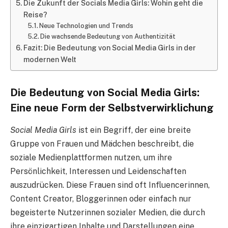
Die Zukunft der Socials Media Girls: Wohin geht die
Reise?
Neue Technologien und Trends
Die wachsende Bedeutung von Authentizität
Fazit: Die Bedeutung von Social Media Girls in der
modernen Welt
Die Bedeutung von Social Media Girls:
Eine neue Form der Selbstverwirklichung
Social Media Girls
ist ein Begriff, der eine breite
Gruppe von Frauen und Mädchen beschreibt, die
soziale Medienplattformen nutzen, um ihre
Persönlichkeit, Interessen und Leidenschaften
auszudrücken. Diese Frauen sind oft Influencerinnen,
Content Creator, Bloggerinnen oder einfach nur
begeisterte Nutzerinnen sozialer Medien, die durch
ihre einzigartigen Inhalte und Darstellungen eine