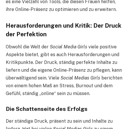
es eine Vielzahl von Tools, die diesen Frauen helfen,
ihre Online-Präsenz zu optimieren und zu erweitern.
Herausforderungen und Kritik: Der Druck
der Perfektion
Obwohl die Welt der
Social Media Girls
viele positive
Aspekte bietet, gibt es auch Herausforderungen und
Kritikpunkte. Der Druck, ständig perfekte Inhalte zu
liefern und die eigene Online-Präsenz zu pflegen, kann
überwältigend sein. Viele
Social Medias Girls
berichten
von einem hohen Maß an Stress, Burnout und dem
Gefühl, ständig „online“ sein zu müssen.
Die Schattenseite des Erfolgs
Der ständige Druck, präsent zu sein und Inhalte zu
liefern. Hat bei vielen
Social Medias Girls
zu einem