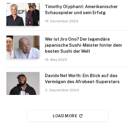
Timothy Olyphant: Amerikanischer
Schauspieler und sein Erfolg
19. December 2024
Wer ist Jiro Ono? Der legendäre
japanische Sushi-Meister hinter dem
besten Sushi der Welt
19. May 2025
Davido Net Worth: Ein Blick auf das
Vermögen des Afrobeat-Superstars
3. September 2024
LOAD MORE