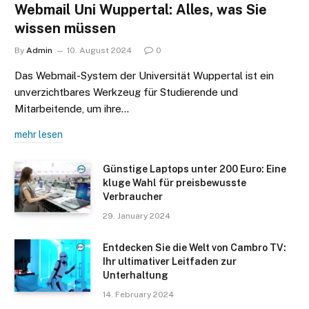
Webmail Uni Wuppertal: Alles, was Sie
wissen müssen
By
Admin
10. August 2024
0
Das Webmail-System der Universität Wuppertal ist ein
unverzichtbares Werkzeug für Studierende und
Mitarbeitende, um ihre…
mehr lesen
Günstige Laptops unter 200 Euro: Eine
kluge Wahl für preisbewusste
Verbraucher
29. January 2024
Entdecken Sie die Welt von Cambro TV:
Ihr ultimativer Leitfaden zur
Unterhaltung
14. February 2024