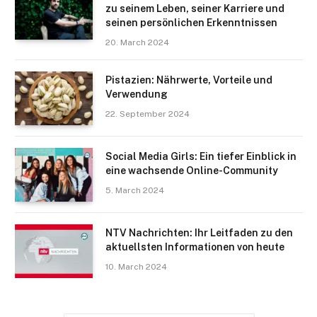
zu seinem Leben, seiner Karriere und
seinen persönlichen Erkenntnissen
20. March 2024
Pistazien: Nährwerte, Vorteile und
Verwendung
22. September 2024
Social Media Girls: Ein tiefer Einblick in
eine wachsende Online-Community
5. March 2024
NTV Nachrichten: Ihr Leitfaden zu den
aktuellsten Informationen von heute
10. March 2024