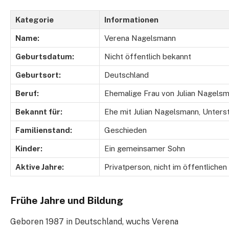
Kategorie
Informationen
Name:
Verena Nagelsmann
Geburtsdatum:
Nicht öffentlich bekannt
Geburtsort:
Deutschland
Beruf:
Ehemalige Frau von Julian Nagelsm
Bekannt für:
Ehe mit Julian Nagelsmann, Unterst
Familienstand:
Geschieden
Kinder:
Ein gemeinsamer Sohn
Aktive Jahre:
Privatperson, nicht im öffentliche
Frühe Jahre und Bildung
Geboren 1987 in Deutschland, wuchs Verena