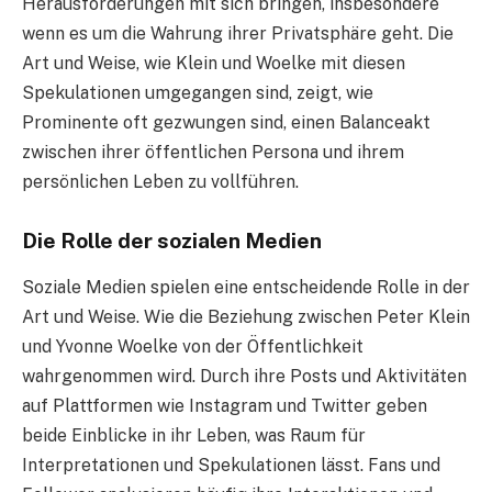
Herausforderungen mit sich bringen, insbesondere
wenn es um die Wahrung ihrer Privatsphäre geht. Die
Art und Weise, wie Klein und Woelke mit diesen
Spekulationen umgegangen sind, zeigt, wie
Prominente oft gezwungen sind, einen Balanceakt
zwischen ihrer öffentlichen Persona und ihrem
persönlichen Leben zu vollführen.
Die Rolle der sozialen Medien
Soziale Medien spielen eine entscheidende Rolle in der
Art und Weise. Wie die Beziehung zwischen Peter Klein
und Yvonne Woelke von der Öffentlichkeit
wahrgenommen wird. Durch ihre Posts und Aktivitäten
auf Plattformen wie Instagram und Twitter geben
beide Einblicke in ihr Leben, was Raum für
Interpretationen und Spekulationen lässt. Fans und