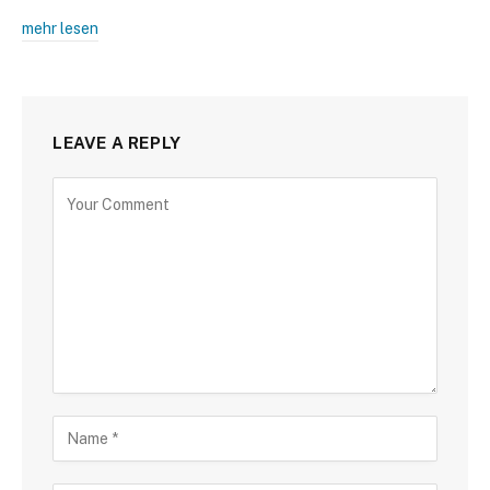
mehr lesen
LEAVE A REPLY