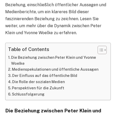
Beziehung, einschließlich öffentlicher Aussagen und
Medienberichte, um ein klareres Bild dieser
faszinierenden Beziehung zu zeichnen. Lesen Sie
weiter, um mehr über die Dynamik zwischen Peter
Klein und Yvonne Woelke zu erfahren.
Table of Contents
Die Beziehung zwischen Peter Klein und Yvonne
Woelke
Medienspekulationen und öffentliche Aussagen
Der Einfluss auf das öffentliche Bild
Die Rolle der sozialen Medien
Perspektiven für die Zukunft
Schlussfolgerung
Die Beziehung zwischen Peter Klein und