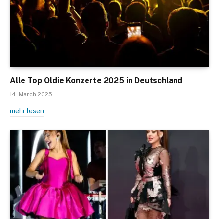
Alle Top Oldie Konzerte 2025 in Deutschland
14. March 2025
mehr lesen