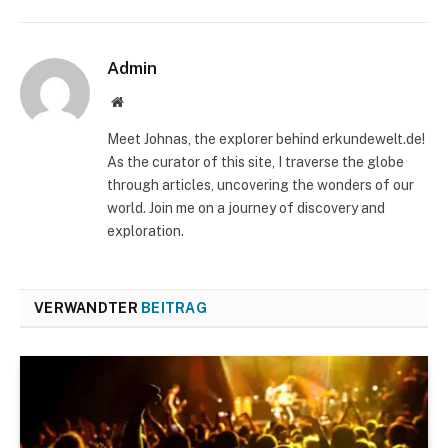
Admin
Website
Meet Johnas, the explorer behind erkundewelt.de!
As the curator of this site, I traverse the globe
through articles, uncovering the wonders of our
world. Join me on a journey of discovery and
exploration.
VERWANDTER
BEITRAG