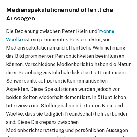
Medienspekulationen und öffentliche
Aussagen
Die Beziehung zwischen Peter Klein und
Yvonne
Woelke
ist ein prominentes Beispiel dafür, wie
Medienspekulationen und öffentliche Wahrnehmung
das Bild prominenter Persönlichkeiten beeinflussen
können. Verschiedene Medienberichte haben die Natur
ihrer Beziehung ausführlich diskutiert, oft mit einem
Schwerpunkt auf potenziellen romantischen
Aspekten. Diese Spekulationen wurden jedoch von
beiden Seiten wiederholt dementiert. In öffentlichen
Interviews und Stellungnahmen betonten Klein und
Woelke, dass sie lediglich freundschaftlich verbunden
sind. Diese Diskrepanz zwischen
Medienberichterstattung und persönlichen Aussagen