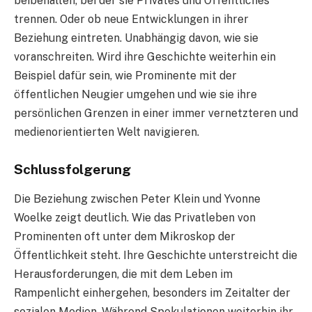
beibehalten, bei der sie Privates und Öffentliches
trennen. Oder ob neue Entwicklungen in ihrer
Beziehung eintreten. Unabhängig davon, wie sie
voranschreiten. Wird ihre Geschichte weiterhin ein
Beispiel dafür sein, wie Prominente mit der
öffentlichen Neugier umgehen und wie sie ihre
persönlichen Grenzen in einer immer vernetzteren und
medienorientierten Welt navigieren.
Schlussfolgerung
Die Beziehung zwischen Peter Klein und Yvonne
Woelke zeigt deutlich. Wie das Privatleben von
Prominenten oft unter dem Mikroskop der
Öffentlichkeit steht. Ihre Geschichte unterstreicht die
Herausforderungen, die mit dem Leben im
Rampenlicht einhergehen, besonders im Zeitalter der
sozialen Medien. Während Spekulationen weiterhin ihr