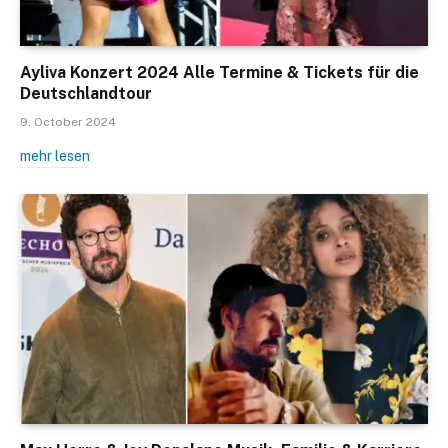
Ayliva Konzert 2024 Alle Termine & Tickets für die
Deutschlandtour
9. October 2024
mehr lesen