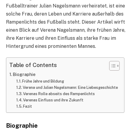
Fußballtrainer Julian Nagelsmann verheiratet, ist eine
solche Frau, deren Leben und Karriere außerhalb des
Rampenlichts des Fußballs steht. Dieser Artikel wirft
einen Blick auf Verena Nagelsmann, ihre frühen Jahre,
ihre Karriere und ihren Einfluss als starke Frau im
Hintergrund eines prominenten Mannes.
Table of Contents
Biographie
Frühe Jahre und Bildung
Verena und Julian Nagelsmann: Eine Liebesgeschichte
Verenas Rolle abseits des Rampenlichts
Verenas Einfluss und ihre Zukunft
Fazit
Biographie