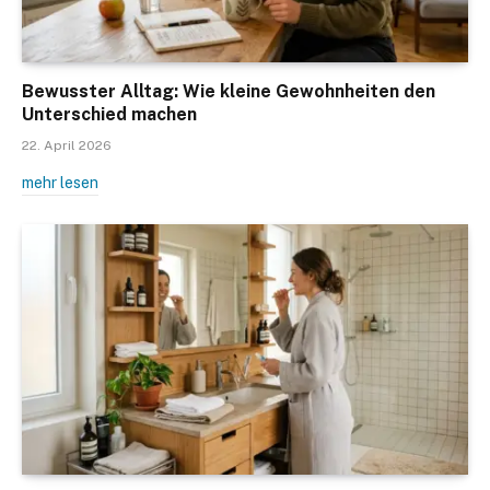
Bewusster Alltag: Wie kleine Gewohnheiten den
Unterschied machen
22. April 2026
mehr lesen