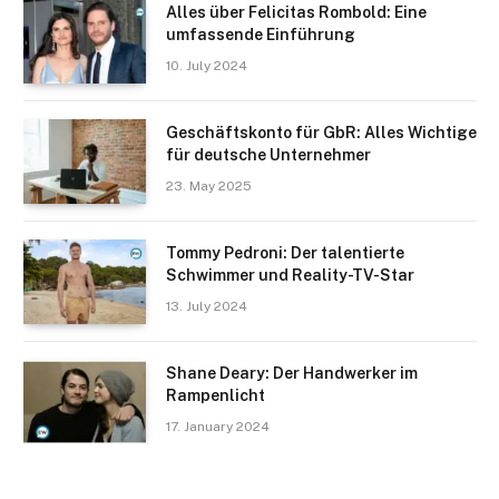
Alles über Felicitas Rombold: Eine
umfassende Einführung
10. July 2024
Geschäftskonto für GbR: Alles Wichtige
für deutsche Unternehmer
23. May 2025
Tommy Pedroni: Der talentierte
Schwimmer und Reality-TV-Star
13. July 2024
Shane Deary: Der Handwerker im
Rampenlicht
17. January 2024