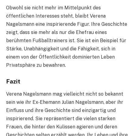
Obwohl sie nicht mehr im Mittelpunkt des
öffentlichen Interesses steht, bleibt Verena
Nagelsmann eine inspirierende Figur. Ihre Geschichte
zeigt, dass sie mehr als nur die Ehefrau eines
berühmten Fußballtrainers ist. Sie ist ein Beispiel für
Stärke, Unabhängigkeit und die Fähigkeit, sich in
einem von der Öffentlichkeit dominierten Leben
Privatsphäre zu bewahren.
Fazit
Verena Nagelsmann mag vielleicht nicht so bekannt
sein wie ihr Ex-Ehemann Julian Nagelsmann, aber ihr
Einfluss und ihre Geschichte sind einzigartig und
inspirierend. Sie repräsentiert die vielen starken
Frauen, die hinter den Kulissen agieren und deren
Geschichten selten erzählt werden. Ihr Leben und ihre