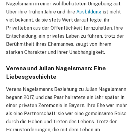
Nagelsmann in einer wohlbehüteten Umgebung auf.
Über ihre frühen Jahre und ihre
Ausbildung
ist nicht
viel bekannt, da sie stets Wert darauf legte, ihr
Privatleben aus der Öffentlichkeit fernzuhalten. Ihre
Entscheidung, ein privates Leben zu führen, trotz der
Berühmtheit ihres Ehemannes, zeugt von ihrem
starken Charakter und ihrer Unabhängigkeit.
Verena und Julian Nagelsmann: Eine
Liebesgeschichte
Verena Nagelsmanns Beziehung zu Julian Nagelsmann
begann 2017, und das Paar heiratete ein Jahr später in
einer privaten Zeremonie in Bayern. Ihre Ehe war mehr
als eine Partnerschaft; sie war eine gemeinsame Reise
durch die Höhen und Tiefen des Lebens. Trotz der
Herausforderungen, die mit dem Leben im