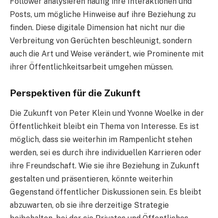
Follower analysieren häufig ihre Interaktionen und
Posts, um mögliche Hinweise auf ihre Beziehung zu
finden. Diese digitale Dimension hat nicht nur die
Verbreitung von Gerüchten beschleunigt, sondern
auch die Art und Weise verändert, wie Prominente mit
ihrer Öffentlichkeitsarbeit umgehen müssen.
Perspektiven für die Zukunft
Die Zukunft von Peter Klein und Yvonne Woelke in der
Öffentlichkeit bleibt ein Thema von Interesse. Es ist
möglich, dass sie weiterhin im Rampenlicht stehen
werden, sei es durch ihre individuellen Karrieren oder
ihre Freundschaft. Wie sie ihre Beziehung in Zukunft
gestalten und präsentieren, könnte weiterhin
Gegenstand öffentlicher Diskussionen sein. Es bleibt
abzuwarten, ob sie ihre derzeitige Strategie