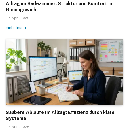
Alltag im Badezimmer: Struktur und Komfort im
Gleichgewicht
22. April 2026
mehr lesen
Saubere Abläufe im Alltag: Effizienz durch klare
Systeme
22. April 2026