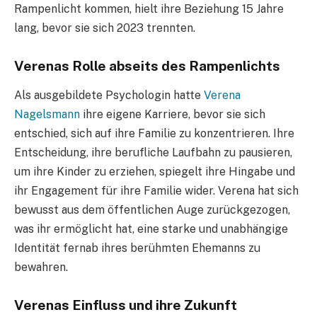
Rampenlicht kommen, hielt ihre Beziehung 15 Jahre
lang, bevor sie sich 2023 trennten.
Verenas Rolle abseits des Rampenlichts
Als ausgebildete Psychologin hatte
Verena
Nagelsmann
ihre eigene Karriere, bevor sie sich
entschied, sich auf ihre Familie zu konzentrieren. Ihre
Entscheidung, ihre berufliche Laufbahn zu pausieren,
um ihre Kinder zu erziehen, spiegelt ihre Hingabe und
ihr Engagement für ihre Familie wider. Verena hat sich
bewusst aus dem öffentlichen Auge zurückgezogen,
was ihr ermöglicht hat, eine starke und unabhängige
Identität fernab ihres berühmten Ehemanns zu
bewahren.
Verenas Einfluss und ihre Zukunft