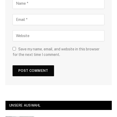
Save my name, email, and website in this browser
for the next time I comment.
UNSERE AUSWAHL