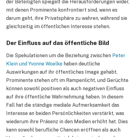
der Beteiligten spiegelt die Herausforderungen wider,
mit denen Prominente konfrontiert sind, wenn es
darum geht, ihre Privatsphäre zu wahren, während sie
gleichzeitig im öffentlichen Interesse stehen.
Der Einfluss auf das öffentliche Bild
Die Spekulationen um die Beziehung zwischen
Peter
Klein und Yvonne Woelke
haben deutliche
Auswirkungen auf ihr öffentliches Image gehabt.
Prominente stehen oft im Rampenlicht, und Gerüchte
können sowohl positiven als auch negativen Einfluss
auf ihre öffentliche Wahrnehmung haben. In diesem
Fall hat die ständige mediale Aufmerksamkeit das
Interesse an beiden Persönlichkeiten verstärkt, was
wiederum ihre Präsenz in den Medien erhöht hat. Dies
kann sowohl berufliche Chancen eröffnen als auch