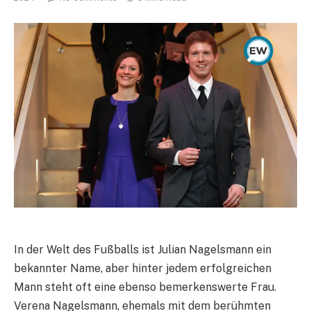
In der Welt des Fußballs ist Julian Nagelsmann ein
bekannter Name, aber hinter jedem erfolgreichen
Mann steht oft eine ebenso bemerkenswerte Frau.
Verena Nagelsmann, ehemals mit dem berühmten