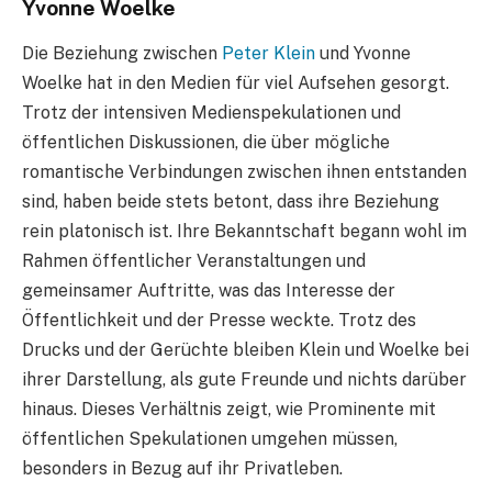
Yvonne Woelke
Die Beziehung zwischen
Peter Klein
und Yvonne
Woelke hat in den Medien für viel Aufsehen gesorgt.
Trotz der intensiven Medienspekulationen und
öffentlichen Diskussionen, die über mögliche
romantische Verbindungen zwischen ihnen entstanden
sind, haben beide stets betont, dass ihre Beziehung
rein platonisch ist. Ihre Bekanntschaft begann wohl im
Rahmen öffentlicher Veranstaltungen und
gemeinsamer Auftritte, was das Interesse der
Öffentlichkeit und der Presse weckte. Trotz des
Drucks und der Gerüchte bleiben Klein und Woelke bei
ihrer Darstellung, als gute Freunde und nichts darüber
hinaus. Dieses Verhältnis zeigt, wie Prominente mit
öffentlichen Spekulationen umgehen müssen,
besonders in Bezug auf ihr Privatleben.