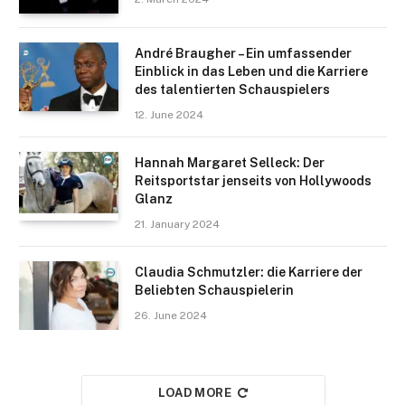
André Braugher – Ein umfassender
Einblick in das Leben und die Karriere
des talentierten Schauspielers
12. June 2024
Hannah Margaret Selleck: Der
Reitsportstar jenseits von Hollywoods
Glanz
21. January 2024
Claudia Schmutzler: die Karriere der
Beliebten Schauspielerin
26. June 2024
LOAD MORE