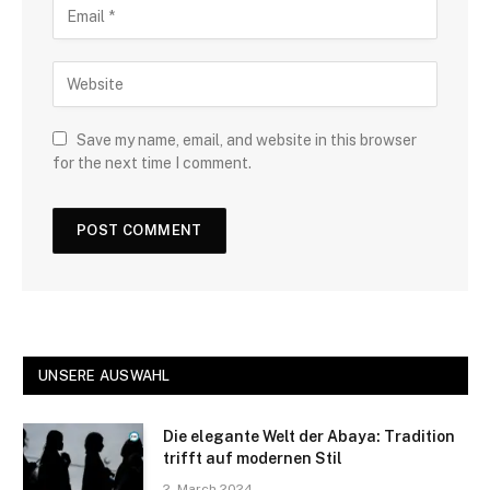
Save my name, email, and website in this browser
for the next time I comment.
UNSERE AUSWAHL
Die elegante Welt der Abaya: Tradition
trifft auf modernen Stil
2. March 2024