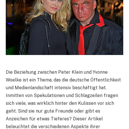
Die Beziehung zwischen Peter Klein und Yvonne
Woelke ist ein Thema, das die deutsche Öffentlichkeit
und Medienlandschaft intensiv beschäftigt hat.
Inmitten von Spekulationen und Schlagzeilen fragen
sich viele, was wirklich hinter den Kulissen vor sich
geht. Sind sie nur gute Freunde oder gibt es
Anzeichen für etwas Tieferes? Dieser Artikel
beleuchtet die verschiedenen Aspekte ihrer