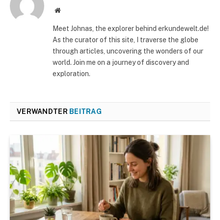
Website
Meet Johnas, the explorer behind erkundewelt.de!
As the curator of this site, I traverse the globe
through articles, uncovering the wonders of our
world. Join me on a journey of discovery and
exploration.
VERWANDTER
BEITRAG