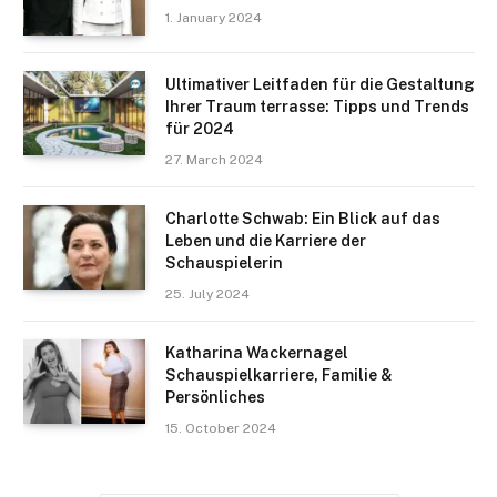
1. January 2024
Ultimativer Leitfaden für die Gestaltung
Ihrer Traum terrasse: Tipps und Trends
für 2024
27. March 2024
Charlotte Schwab: Ein Blick auf das
Leben und die Karriere der
Schauspielerin
25. July 2024
Katharina Wackernagel
Schauspielkarriere, Familie &
Persönliches
15. October 2024