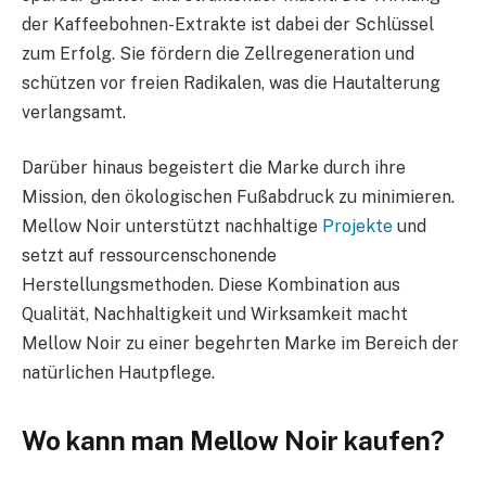
der Kaffeebohnen-Extrakte ist dabei der Schlüssel
zum Erfolg. Sie fördern die Zellregeneration und
schützen vor freien Radikalen, was die Hautalterung
verlangsamt.
Darüber hinaus begeistert die Marke durch ihre
Mission, den ökologischen Fußabdruck zu minimieren.
Mellow Noir unterstützt nachhaltige
Projekte
und
setzt auf ressourcenschonende
Herstellungsmethoden. Diese Kombination aus
Qualität, Nachhaltigkeit und Wirksamkeit macht
Mellow Noir zu einer begehrten Marke im Bereich der
natürlichen Hautpflege.
Wo kann man Mellow Noir kaufen?