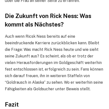
über die Frau an seiner Seite zu erfahren.
Die Zukunft von Rick Ness: Was
kommt als Nächstes?
Auch wenn Ricsk Ness bereits auf eine
beeindruckende Karriere zurückblicken kann. Bleibt
die Frage: Was macht Rick Ness heute und wie sieht
seine Zukunft aus? Es scheint, als ob er trotz der
vielen Herausforderungen im Goldgeschäft weiterhin
fest entschlossen ist, erfolgreich zu sein. Fans können
sich darauf freuen, ihn in weiteren Staffeln von
“Goldrausch in Alaska” zu sehen. Wo er weiterhin seine
Fähigkeiten als Goldsucher unter Beweis stellt.
Fazit