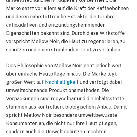
umweltfreundlichen Produkten konzentriert. Die
Marke setzt vor allem auf die Kraft der Kaffeebohnen
und deren nährstoffreiche Extrakte, die für ihre
antioxidativen und entzündungshemmenden
Eigenschaften bekannt sind. Durch diese Wirkstoffe
verspricht Mellow Noir, die Haut zu regenerieren, zu
schützen und einen strahlenden Teint zu verleihen.
Dies Philosophie von Mellow Noir geht jedoch weit
über einfache Hautpflege hinaus. Die Marke legt
großen Wert auf
Nachhaltigkeit
und verfolgt dabei
umweltschonende Produktionsmethoden. Die
Verpackungen sind recycelbar und die Inhaltsstoffe
stammen aus kontrolliert biologischem Anbau. Damit
spricht Mellow Noir besonders umweltbewusste
Konsumenten an, die nicht nur ihre Haut pflegen,
sondern auch die Umwelt schützen möchten.