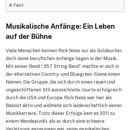
Fazit
Musikalische Anfänge: Ein Leben
auf der Bühne
Viele Menschen kennen Rick Ness nur als Goldsucher,
doch seine beruflichen Anfänge liegen in der Musik.
Mit seiner Band “.357 String Band” machte er sich in
der alternativen Country- und Bluegrass-Szene einen
Namen. Die Gruppe, die sich durch einen rauen und
ungeschliffenen Stil auszeichnete, tourte erfolgreich
durch die USA und Europa. Rick Ness war hier als
Bassist aktiv und widmete sich leidenschaftlich seiner
Musikkarriere. Trotz dieser Erfolge kam es 2011 zu
einem Wendepunkt, als er durch eine schwere
Verletzung gezwungen war, seine musikalischen