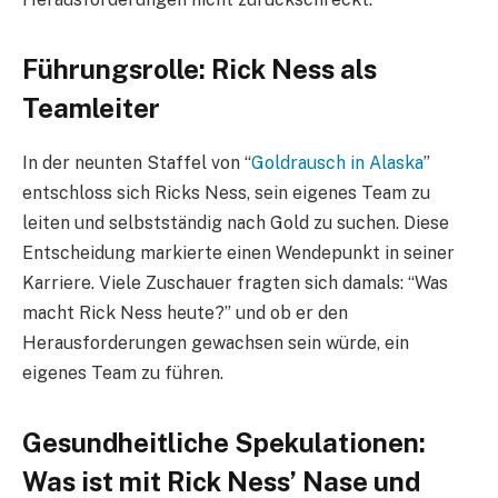
Führungsrolle: Rick Ness als
Teamleiter
In der neunten Staffel von “
Goldrausch in Alaska
”
entschloss sich Ricks Ness, sein eigenes Team zu
leiten und selbstständig nach Gold zu suchen. Diese
Entscheidung markierte einen Wendepunkt in seiner
Karriere. Viele Zuschauer fragten sich damals: “Was
macht Rick Ness heute?” und ob er den
Herausforderungen gewachsen sein würde, ein
eigenes Team zu führen.
Gesundheitliche Spekulationen:
Was ist mit Rick Ness’ Nase und