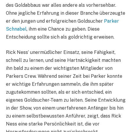
des Goldabbaus war alles andere als vorhersehbar.
Ohne jegliche Erfahrung in dieser Branche überzeugte
er den jungen und erfolgreichen Goldsucher
Parker
Schnabel
, ihm eine Chance zu geben. Diese
Entscheidung sollte sich als goldrichtig erweisen.
Rick Ness’ unermüdlicher Einsatz, seine Fähigkeit,
schnell zu lernen, und seine Hartnäckigkeit machten
ihn bald zu einem der wichtigsten Mitglieder von
Parkers Crew. Während seiner Zeit bei Parker konnte
er wichtige Erfahrungen sammeln, die ihm später
zugutekommen sollten, als er sich entschied, ein
eigenes Goldsucher-Team zu leiten. Seine Entwicklung
in der Show, von einem unerfahrenen Anfänger bis hin
zu einem selbstbewussten Anführer, zeigt, dass Rick
Ness eine starke Persönlichkeit ist, die vor
Herausforderungen nicht zurückschreckt.