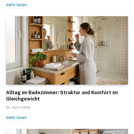
mehr lesen
Alltag im Badezimmer: Struktur und Komfort im
Gleichgewicht
22. April 2026
mehr lesen