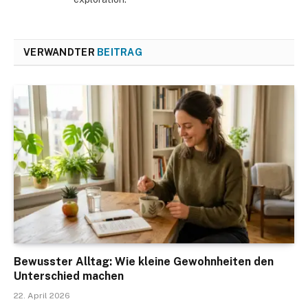
VERWANDTER
BEITRAG
Bewusster Alltag: Wie kleine Gewohnheiten den
Unterschied machen
22. April 2026