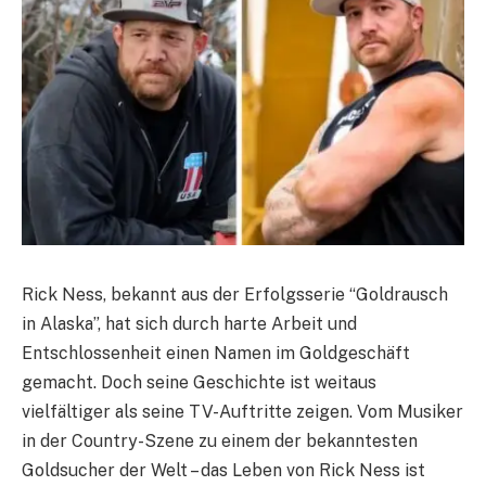
Rick Ness, bekannt aus der Erfolgsserie “Goldrausch
in Alaska”, hat sich durch harte Arbeit und
Entschlossenheit einen Namen im Goldgeschäft
gemacht. Doch seine Geschichte ist weitaus
vielfältiger als seine TV-Auftritte zeigen. Vom Musiker
in der Country-Szene zu einem der bekanntesten
Goldsucher der Welt – das Leben von Rick Ness ist