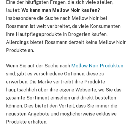
Eine der häufigsten Fragen, die sich viele stellen,
lautet:
Wo kann man Mellow Noir kaufen?
Insbesondere die Suche nach Mellow Noir bei
Rossmann ist weit verbreitet, da viele Konsumenten
ihre Hautpflegeprodukte in Drogerien kaufen.
Allerdings bietet Rossmann derzeit keine Mellow Noir
Produkte an.
Wenn Sie auf der Suche nach
Mellow Noir Produkten
sind, gibt es verschiedene Optionen, diese zu
erwerben. Die Marke vertreibt ihre Produkte
hauptsächlich über ihre eigene Webseite, wo Sie das
gesamte Sortiment einsehen und direkt bestellen
können. Dies bietet den Vorteil, dass Sie immer die
neuesten Angebote und möglicherweise exklusive
Produkte erhalten.