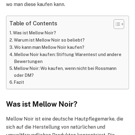
wo man diese kaufen kann.
Table of Contents
Was ist Mellow Noir?
Warum ist Mellow Noir so beliebt?
Wo kann man Mellow Noir kaufen?
Mellow Noir kaufen: Stiftung Warentest und andere
Bewertungen
Mellow Noir: Wo kaufen, wenn nicht bei Rossmann
oder DM?
Fazit
Was ist Mellow Noir?
Mellow Noir ist eine deutsche Hautpflegemarke, die
sich auf die Herstellung von natürlichen und