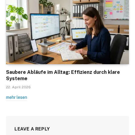
Saubere Abläufe im Alltag: Effizienz durch klare
Systeme
22. April 2026
mehr lesen
LEAVE A REPLY