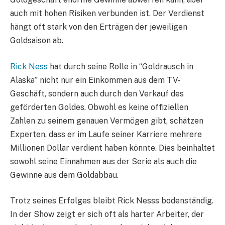
auch mit hohen Risiken verbunden ist. Der Verdienst
hängt oft stark von den Erträgen der jeweiligen
Goldsaison ab.
Rick Ness
hat durch seine Rolle in “Goldrausch in
Alaska” nicht nur ein Einkommen aus dem TV-
Geschäft, sondern auch durch den Verkauf des
geförderten Goldes. Obwohl es keine offiziellen
Zahlen zu seinem genauen Vermögen gibt, schätzen
Experten, dass er im Laufe seiner Karriere mehrere
Millionen Dollar verdient haben könnte. Dies beinhaltet
sowohl seine Einnahmen aus der Serie als auch die
Gewinne aus dem Goldabbau.
Trotz seines Erfolges bleibt Rick Nesss bodenständig.
In der Show zeigt er sich oft als harter Arbeiter, der