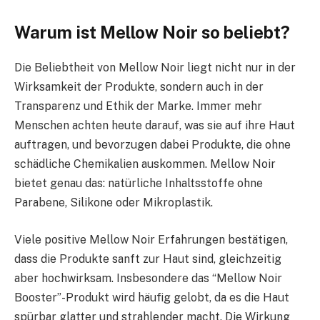
Warum ist Mellow Noir so beliebt?
Die Beliebtheit von Mellow Noir liegt nicht nur in der
Wirksamkeit der Produkte, sondern auch in der
Transparenz und Ethik der Marke. Immer mehr
Menschen achten heute darauf, was sie auf ihre Haut
auftragen, und bevorzugen dabei Produkte, die ohne
schädliche Chemikalien auskommen. Mellow Noir
bietet genau das: natürliche Inhaltsstoffe ohne
Parabene, Silikone oder Mikroplastik.
Viele positive Mellow Noir Erfahrungen bestätigen,
dass die Produkte sanft zur Haut sind, gleichzeitig
aber hochwirksam. Insbesondere das “Mellow Noir
Booster”-Produkt wird häufig gelobt, da es die Haut
spürbar glatter und strahlender macht. Die Wirkung