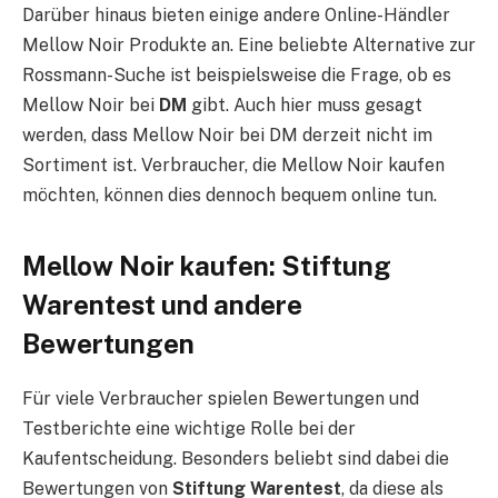
Darüber hinaus bieten einige andere Online-Händler
Mellow Noir Produkte an. Eine beliebte Alternative zur
Rossmann-Suche ist beispielsweise die Frage, ob es
Mellow Noir bei
DM
gibt. Auch hier muss gesagt
werden, dass Mellow Noir bei DM derzeit nicht im
Sortiment ist. Verbraucher, die Mellow Noir kaufen
möchten, können dies dennoch bequem online tun.
Mellow Noir kaufen: Stiftung
Warentest und andere
Bewertungen
Für viele Verbraucher spielen Bewertungen und
Testberichte eine wichtige Rolle bei der
Kaufentscheidung. Besonders beliebt sind dabei die
Bewertungen von
Stiftung Warentest
, da diese als