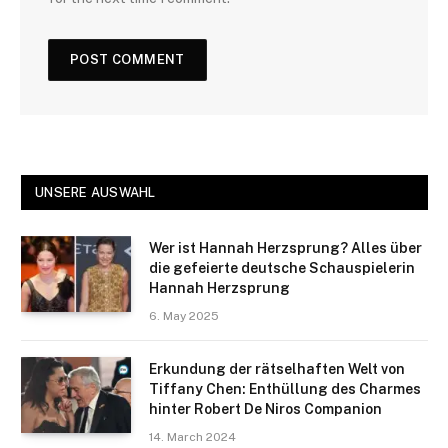
UNSERE AUSWAHL
Wer ist Hannah Herzsprung? Alles über
die gefeierte deutsche Schauspielerin
Hannah Herzsprung
6. May 2025
Erkundung der rätselhaften Welt von
Tiffany Chen: Enthüllung des Charmes
hinter Robert De Niros Companion
14. March 2024