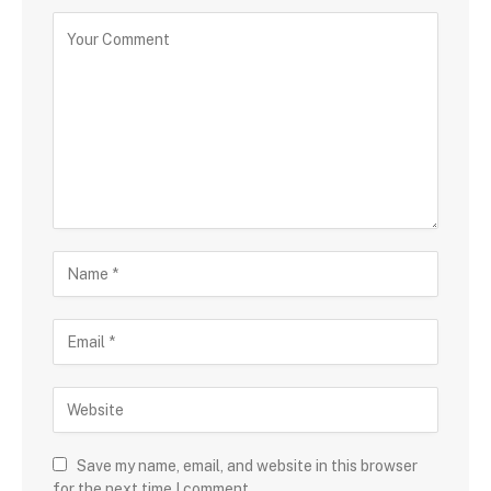
Save my name, email, and website in this browser
for the next time I comment.