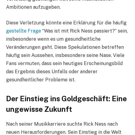
Ambitionen aufzugeben.
Diese Verletzung könnte eine Erklärung für die häufig
gestellte Frage
“Was ist mit Rick Ness passiert?” sein,
insbesondere wenn es um gesundheitliche
Veränderungen geht. Diese Spekulationen betreffen
häufig sein Aussehen, insbesondere seine Nase. Viele
Fans vermuten, dass sein heutiges Erscheinungsbild
das Ergebnis dieses Unfalls oder anderer
gesundheitlicher Probleme ist.
Der Einstieg ins Goldgeschäft: Eine
ungewisse Zukunft
Nach seiner Musikkarriere suchte Rick Ness nach
neuen Herausforderungen. Sein Einstieg in die Welt