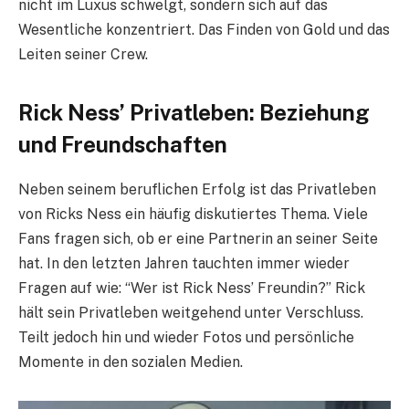
nicht im Luxus schwelgt, sondern sich auf das
Wesentliche konzentriert. Das Finden von Gold und das
Leiten seiner Crew.
Rick Ness’ Privatleben: Beziehung
und Freundschaften
Neben seinem beruflichen Erfolg ist das Privatleben
von Ricks Ness ein häufig diskutiertes Thema. Viele
Fans fragen sich, ob er eine Partnerin an seiner Seite
hat. In den letzten Jahren tauchten immer wieder
Fragen auf wie: “Wer ist Rick Ness’ Freundin?” Rick
hält sein Privatleben weitgehend unter Verschluss.
Teilt jedoch hin und wieder Fotos und persönliche
Momente in den sozialen Medien.