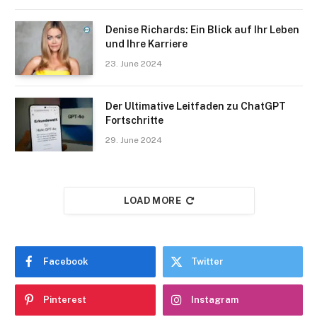
Denise Richards: Ein Blick auf Ihr Leben
und Ihre Karriere
23. June 2024
Der Ultimative Leitfaden zu ChatGPT
Fortschritte
29. June 2024
LOAD MORE
Facebook
Twitter
Pinterest
Instagram