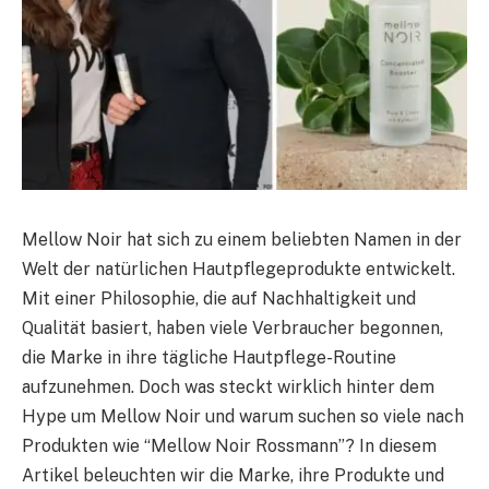
Mellow Noir hat sich zu einem beliebten Namen in der
Welt der natürlichen Hautpflegeprodukte entwickelt.
Mit einer Philosophie, die auf Nachhaltigkeit und
Qualität basiert, haben viele Verbraucher begonnen,
die Marke in ihre tägliche Hautpflege-Routine
aufzunehmen. Doch was steckt wirklich hinter dem
Hype um Mellow Noir und warum suchen so viele nach
Produkten wie “Mellow Noir Rossmann”? In diesem
Artikel beleuchten wir die Marke, ihre Produkte und