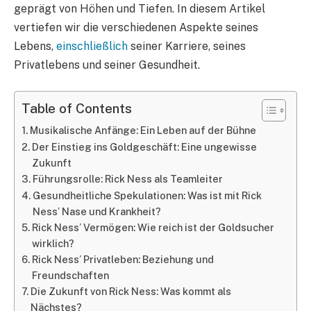
geprägt von Höhen und Tiefen. In diesem Artikel
vertiefen wir die verschiedenen Aspekte seines
Lebens,
einschließlich
seiner Karriere, seines
Privatlebens und seiner Gesundheit.
Table of Contents
Musikalische Anfänge: Ein Leben auf der Bühne
Der Einstieg ins Goldgeschäft: Eine ungewisse
Zukunft
Führungsrolle: Rick Ness als Teamleiter
Gesundheitliche Spekulationen: Was ist mit Rick
Ness’ Nase und Krankheit?
Rick Ness’ Vermögen: Wie reich ist der Goldsucher
wirklich?
Rick Ness’ Privatleben: Beziehung und
Freundschaften
Die Zukunft von Rick Ness: Was kommt als
Nächstes?