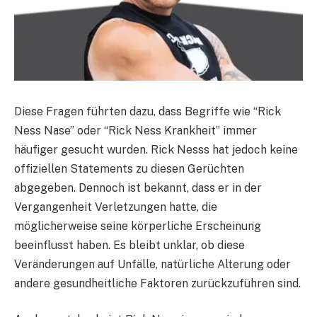
Diese Fragen führten dazu, dass Begriffe wie “Rick
Ness Nase” oder “Rick Ness Krankheit” immer
häufiger gesucht wurden. Rick Nesss hat jedoch keine
offiziellen Statements zu diesen Gerüchten
abgegeben. Dennoch ist bekannt, dass er in der
Vergangenheit Verletzungen hatte, die
möglicherweise seine körperliche Erscheinung
beeinflusst haben. Es bleibt unklar, ob diese
Veränderungen auf Unfälle, natürliche Alterung oder
andere gesundheitliche Faktoren zurückzuführen sind.