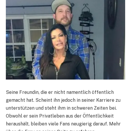
Seine Freundin, die er nicht namentlich öffentlich
gemacht hat. Scheint ihn jedoch in seiner Karriere zu
unterstützen und steht ihm in schweren Zeiten bei.
Obwohl er sein Privatleben aus der Öffentlichkeit
heraushält, bleiben viele Fans neugierig darauf. Mehr