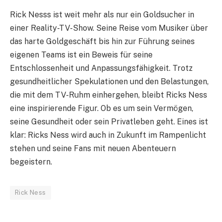
Rick Nesss ist weit mehr als nur ein Goldsucher in
einer Reality-TV-Show. Seine Reise vom Musiker über
das harte Goldgeschäft bis hin zur Führung seines
eigenen Teams ist ein Beweis für seine
Entschlossenheit und Anpassungsfähigkeit. Trotz
gesundheitlicher Spekulationen und den Belastungen,
die mit dem TV-Ruhm einhergehen, bleibt Ricks Ness
eine inspirierende Figur. Ob es um sein Vermögen,
seine Gesundheit oder sein Privatleben geht. Eines ist
klar: Ricks Ness wird auch in Zukunft im Rampenlicht
stehen und seine Fans mit neuen Abenteuern
begeistern.
Rick Ness