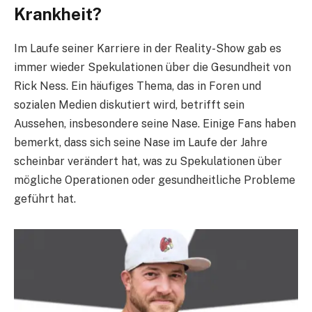
Krankheit?
Im Laufe seiner Karriere in der Reality-Show gab es
immer wieder Spekulationen über die Gesundheit von
Rick Ness. Ein häufiges Thema, das in Foren und
sozialen Medien diskutiert wird, betrifft sein
Aussehen, insbesondere seine Nase. Einige Fans haben
bemerkt, dass sich seine Nase im Laufe der Jahre
scheinbar verändert hat, was zu Spekulationen über
mögliche Operationen oder gesundheitliche Probleme
geführt hat.