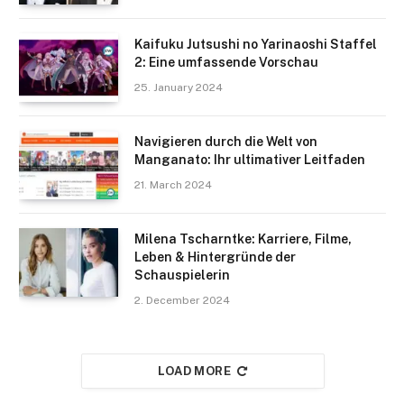
Kaifuku Jutsushi no Yarinaoshi Staffel
2: Eine umfassende Vorschau
25. January 2024
Navigieren durch die Welt von
Manganato: Ihr ultimativer Leitfaden
21. March 2024
Milena Tscharntke: Karriere, Filme,
Leben & Hintergründe der
Schauspielerin
2. December 2024
LOAD MORE