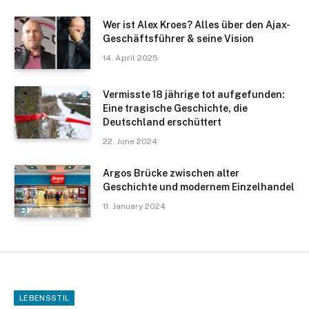
Wer ist Alex Kroes? Alles über den Ajax-
Geschäftsführer & seine Vision
14. April 2025
Vermisste 18 jährige tot aufgefunden:
Eine tragische Geschichte, die
Deutschland erschüttert
22. June 2024
Argos Brücke zwischen alter
Geschichte und modernem Einzelhandel
11. January 2024
LEBENSSTIL