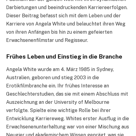
Darbietungen und beeindruckenden Karriereerfolgen.
Dieser Beitrag befasst sich mit dem Leben und der
Karriere von Angela White und beleuchtet ihren Weg
von ihren Anfängen bis hin zu einem gefeierten
Erwachsenenfilmstar und Regisseur.
Frühes Leben und Einstieg in die Branche
Angela White wurde am 4. März 1985 in Sydney,
Australien, geboren und stieg 2003 in die
Erotikfilmbranche ein. Ihr frühes Interesse an
Geschlechterstudien, das sie mit einem Abschluss mit
Auszeichnung an der University of Melbourne
verfolgte. Spielte eine wichtige Rolle bei ihrer
Entwicklung Karriereweg. Whites erster Ausflug in die
Erwachsenenunterhaltung war von einer Mischung aus
Neugier und akademischem Wissen geprägt, was sie