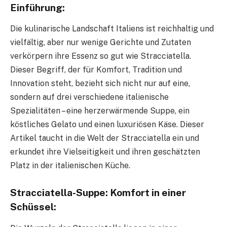
Einführung:
Die kulinarische Landschaft Italiens ist reichhaltig und
vielfältig, aber nur wenige Gerichte und Zutaten
verkörpern ihre Essenz so gut wie Stracciatella.
Dieser Begriff, der für Komfort, Tradition und
Innovation steht, bezieht sich nicht nur auf eine,
sondern auf drei verschiedene italienische
Spezialitäten – eine herzerwärmende Suppe, ein
köstliches Gelato und einen luxuriösen Käse. Dieser
Artikel taucht in die Welt der Stracciatella ein und
erkundet ihre Vielseitigkeit und ihren geschätzten
Platz in der italienischen Küche.
Stracciatella-Suppe: Komfort in einer
Schüssel: