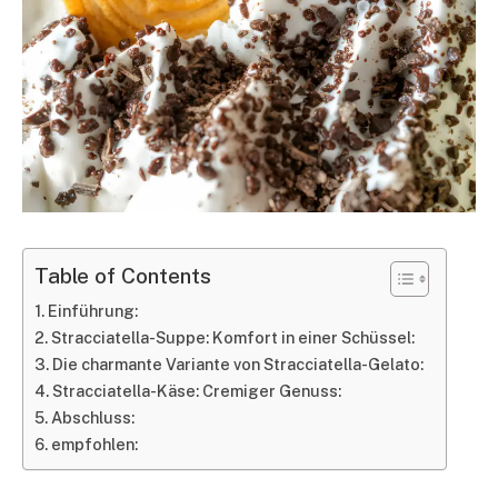
Table of Contents
Einführung:
Stracciatella-Suppe: Komfort in einer Schüssel:
Die charmante Variante von Stracciatella-Gelato:
Stracciatella-Käse: Cremiger Genuss:
Abschluss:
empfohlen: