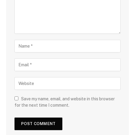
Save my name, email, and website in this browser
for the next time I comment.