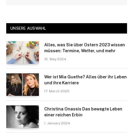
UNSERE AUSWAHL
Alles, was Sie über Ostern 2023 wissen
müssen: Termine, Wetter, und mehr
15. May 2024
Wer ist Mia Guethe? Alles über ihr Leben
und ihre Karriere
17. March 2025
Christina Onassis Das bewegte Leben
einer reichen Erbin
1. January 2024