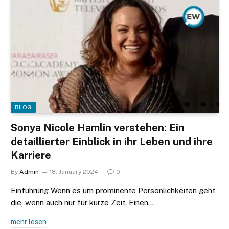
BLOG
Sonya Nicole Hamlin verstehen: Ein
detaillierter Einblick in ihr Leben und ihre
Karriere
By
Admin
18. January 2024
0
Einführung Wenn es um prominente Persönlichkeiten geht,
die, wenn auch nur für kurze Zeit. Einen…
mehr lesen