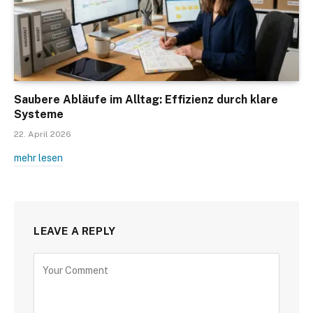
Saubere Abläufe im Alltag: Effizienz durch klare
Systeme
22. April 2026
mehr lesen
LEAVE A REPLY