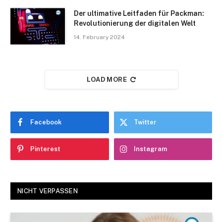
Der ultimative Leitfaden für Packman:
Revolutionierung der digitalen Welt
14. February 2024
LOAD MORE
Facebook
Twitter
Pinterest
Instagram
NICHT VERPASSEN