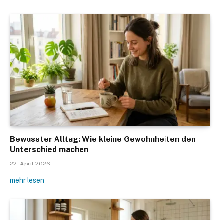
Bewusster Alltag: Wie kleine Gewohnheiten den
Unterschied machen
22. April 2026
mehr lesen