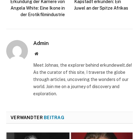
Erkundung der Karriere von
Kapstadt erkunden: Ein
Angela White: Eine Ikone in
Juwel an der Spitze Afrikas
der Erotikfilmindustrie
Admin
Website
Meet Johnas, the explorer behind erkundewelt.de!
As the curator of this site, I traverse the globe
through articles, uncovering the wonders of our
world. Join me on a journey of discovery and
exploration.
VERWANDTER
BEITRAG