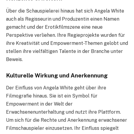
Über die Schauspielerei hinaus hat sich Angela White
auch als Regisseurin und Produzentin einen Namen
gemacht und der Erotikfilmszene eine neue
Perspektive verliehen. Ihre Regieprojekte wurden für
ihre Kreativität und Empowerment-Themen gelobt und
stellen ihre vielfältigen Talente in der Branche unter
Beweis.
Kulturelle Wirkung und Anerkennung
Der Einfluss von Angela White geht über ihre
Filmografie hinaus. Sie ist ein Symbol für
Empowerment in der Welt der
Erwachsenenunterhaltung und nutzt ihre Plattform.
Um sich für die Rechte und Anerkennung erwachsener
Filmschauspieler einzusetzen. Ihr Einfluss spiegelt