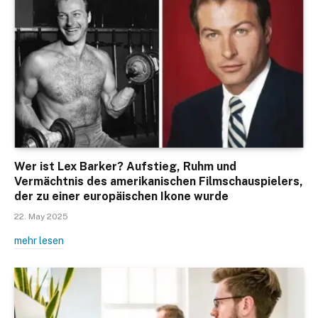
Wer ist Lex Barker? Aufstieg, Ruhm und
Vermächtnis des amerikanischen Filmschauspielers,
der zu einer europäischen Ikone wurde
22. May 2025
mehr lesen