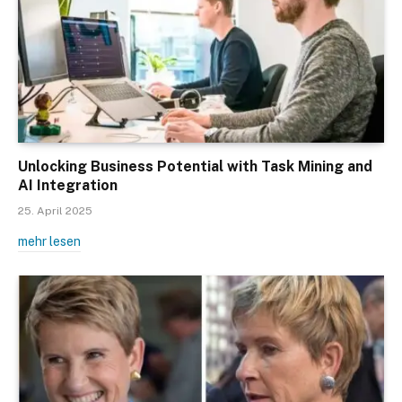
Unlocking Business Potential with Task Mining and
AI Integration
25. April 2025
mehr lesen