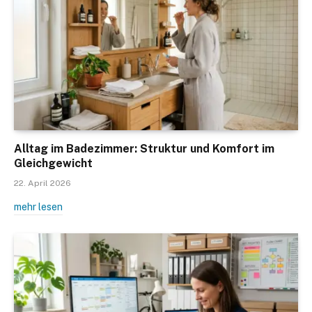
Alltag im Badezimmer: Struktur und Komfort im
Gleichgewicht
22. April 2026
mehr lesen