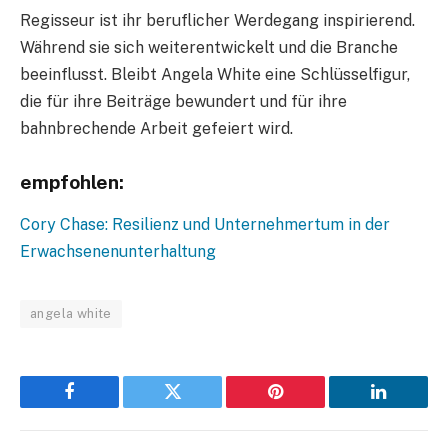
Regisseur ist ihr beruflicher Werdegang inspirierend.
Während sie sich weiterentwickelt und die Branche
beeinflusst. Bleibt Angela White eine Schlüsselfigur,
die für ihre Beiträge bewundert und für ihre
bahnbrechende Arbeit gefeiert wird.
empfohlen:
Cory Chase: Resilienz und Unternehmertum in der
Erwachsenenunterhaltung
angela white
Facebook
Twitter
Pinterest
LinkedIn