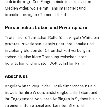
sich in ihrer großen Fangemeinde in den sozialen
Medien wider. Wo sie mit Fans interagiert und
branchenbezogene Themen diskutiert.
Persönliches Leben und Privatsphäre
Trotz ihrer öffentlichen Rolle führt Angela White ein
privates Privatleben. Details über ihre Familie und
Erziehung bleiben der Öffentlichkeit verborgen,
sodass sie eine klare Trennung zwischen ihrer
beruflichen und privaten Welt schaffen kann.
Abschluss
Angela Whites Weg in der Erotikfilmbranche ist ein
Beweis für ihre Widerstandsfähigkeit, ihr Talent und
ihr Engagement. Von ihren Anfängen in Sydney bis hin
zu einem international anerkannten Star und