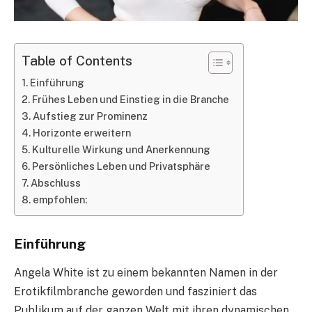
Table of Contents
Einführung
Frühes Leben und Einstieg in die Branche
Aufstieg zur Prominenz
Horizonte erweitern
Kulturelle Wirkung und Anerkennung
Persönliches Leben und Privatsphäre
Abschluss
empfohlen:
Einführung
Angela White ist zu einem bekannten Namen in der
Erotikfilmbranche geworden und fasziniert das
Publikum auf der ganzen Welt mit ihren dynamischen