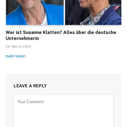
Wer ist Susanne Klatten? Alles über die deutsche
Unternehmerin
29. March 2025
mehr lesen
LEAVE A REPLY