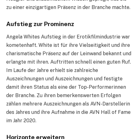
zu einer einzigartigen Präsenz in der Branche machte.
Aufstieg zur Prominenz
Angela Whites Aufstieg in der Erotikfilmindustrie war
kometenhaft. White ist für ihre Vielseitigkeit und ihre
charismatische Präsenz auf der Leinwand bekannt und
erlangte mit ihren. Auftritten schnell einen guten Ruf.
Im Laufe der Jahre erhielt sie zahlreiche
Auszeichnungen und Auszeichnungen und festigte
damit ihren Status als eine der Top-Performerinnen
der Branche. Zu ihren bemerkenswerten Erfolgen
zählen mehrere Auszeichnungen als AVN-Darstellerin
des Jahres und ihre Aufnahme in die AVN Hall of Fame
im Jahr 2020.
Horizonte erweitern