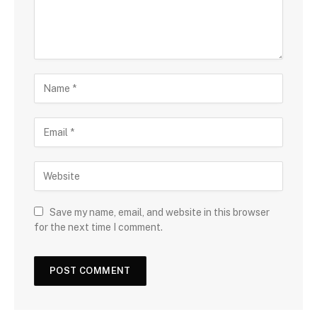
Save my name, email, and website in this browser
for the next time I comment.