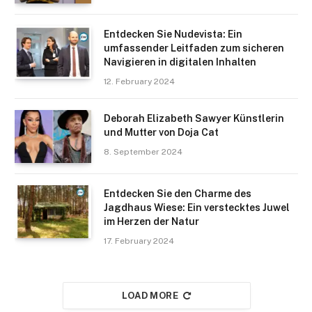
Entdecken Sie Nudevista: Ein
umfassender Leitfaden zum sicheren
Navigieren in digitalen Inhalten
12. February 2024
Deborah Elizabeth Sawyer Künstlerin
und Mutter von Doja Cat
8. September 2024
Entdecken Sie den Charme des
Jagdhaus Wiese: Ein verstecktes Juwel
im Herzen der Natur
17. February 2024
LOAD MORE