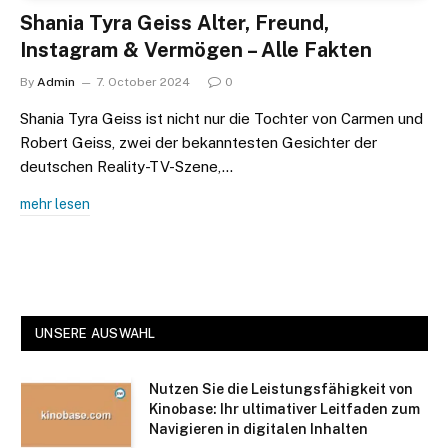
Shania Tyra Geiss Alter, Freund,
Instagram & Vermögen – Alle Fakten
By
Admin
7. October 2024
0
Shania Tyra Geiss ist nicht nur die Tochter von Carmen und
Robert Geiss, zwei der bekanntesten Gesichter der
deutschen Reality-TV-Szene,…
mehr lesen
UNSERE AUSWAHL
Nutzen Sie die Leistungsfähigkeit von
Kinobase: Ihr ultimativer Leitfaden zum
Navigieren in digitalen Inhalten