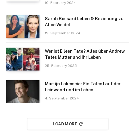
10. February 2024
Sarah Bossard Leben & Beziehung zu
Alice Weidel
19. September 2024
Wer ist Eileen Tate? Alles über Andrew
Tates Mutter und ihr Leben
25. February 2025
Martijn Lakemeier Ein Talent auf der
Leinwand und im Leben
4. September 2024
LOAD MORE