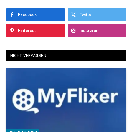
Facebook
Twitter
Pinterest
Instagram
NICHT VERPASSEN