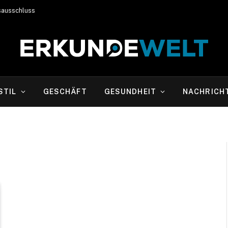
sausschluss
STIL
GESCHÄFT
GESUNDHEIT
NACHRICH