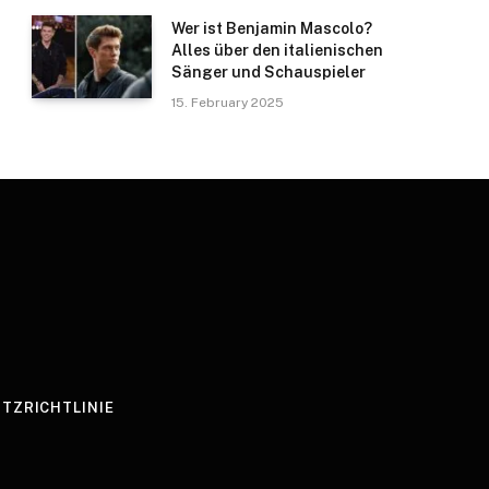
Wer ist Benjamin Mascolo?
Alles über den italienischen
Sänger und Schauspieler
15. February 2025
TZRICHTLINIE