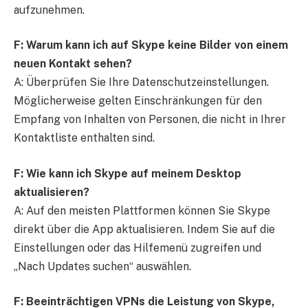
aufzunehmen.
F: Warum kann ich auf Skype keine Bilder von einem
neuen Kontakt sehen?
A: Überprüfen Sie Ihre Datenschutzeinstellungen.
Möglicherweise gelten Einschränkungen für den
Empfang von Inhalten von Personen, die nicht in Ihrer
Kontaktliste enthalten sind.
F: Wie kann ich Skype auf meinem Desktop
aktualisieren?
A: Auf den meisten Plattformen können Sie Skype
direkt über die App aktualisieren. Indem Sie auf die
Einstellungen oder das Hilfemenü zugreifen und
„Nach Updates suchen“ auswählen.
F: Beeinträchtigen VPNs die Leistung von Skype,