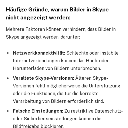
Häufige Gründe, warum Bilder in Skype
nicht angezeigt werden:
Mehrere Faktoren können verhindern, dass Bilder in
Skype angezeigt werden, darunter:
Netzwerkkonnektivität:
Schlechte oder instabile
Internetverbindungen können das Hoch- oder
Herunterladen von Bildern unterbrechen.
Veraltete Skype-Versionen:
Älteren Skype-
Versionen fehlt möglicherweise die Unterstützung
oder die Funktionen, die für die korrekte
Verarbeitung von Bildern erforderlich sind.
Falsche Einstellungen:
Zu restriktive Datenschutz-
oder Sicherheitseinstellungen können die
Bildfreigabe blockieren.