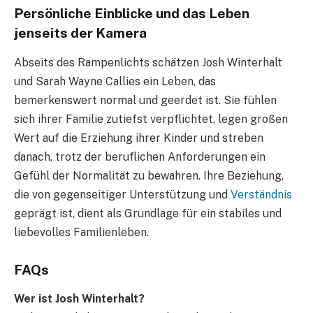
Persönliche Einblicke und das Leben
jenseits der Kamera
Abseits des Rampenlichts schätzen Josh Winterhalt
und Sarah Wayne Callies ein Leben, das
bemerkenswert normal und geerdet ist. Sie fühlen
sich ihrer Familie zutiefst verpflichtet, legen großen
Wert auf die Erziehung ihrer Kinder und streben
danach, trotz der beruflichen Anforderungen ein
Gefühl der Normalität zu bewahren. Ihre Beziehung,
die von gegenseitiger Unterstützung und
Verständnis
geprägt ist, dient als Grundlage für ein stabiles und
liebevolles Familienleben.
FAQs
Wer ist Josh Winterhalt?