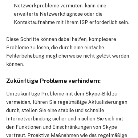
Netzwerkprobleme vermuten, kann eine
erweiterte Netzwerkdiagnose oder die
Kontaktaufnahme mit Ihrem ISP erforderlich sein.
Diese Schritte können dabei helfen, komplexere
Probleme zu lösen, die durch eine einfache
Fehlerbehebung möglicherweise nicht gelöst werden
können.
Zukünftige Probleme verhindern:
Um zukünftige Probleme mit dem Skype-Bild zu
vermeiden, führen Sie regelmäßige Aktualisierungen
durch, stellen Sie eine stabile und schnelle
Internetverbindung sicher und machen Sie sich mit
den Funktionen und Einschränkungen von Skype
vertraut. Proaktive Maßnahmen wie das regelmäßige