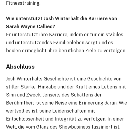
Fitnesstraining.
Wie unterstützt Josh Winterhalt die Karriere von
Sarah Wayne Callies?
Er unterstützt ihre Karriere, indem er für ein stabiles
und unterstützendes Familienleben sorgt und es
beiden ermöglicht, ihre beruflichen Ziele zu verfolgen.
Abschluss
Josh Winterhalts Geschichte ist eine Geschichte von
stiller Stärke, Hingabe und der Kraft eines Lebens mit
Sinn und Zweck. Jenseits des Schattens der
Berühmtheit ist seine Reise eine Erinnerung daran. Wie
wertvoll es ist, seine Leidenschaften mit
Entschlossenheit und Integrität zu verfolgen. In einer
Welt, die vom Glanz des Showbusiness fasziniert ist.