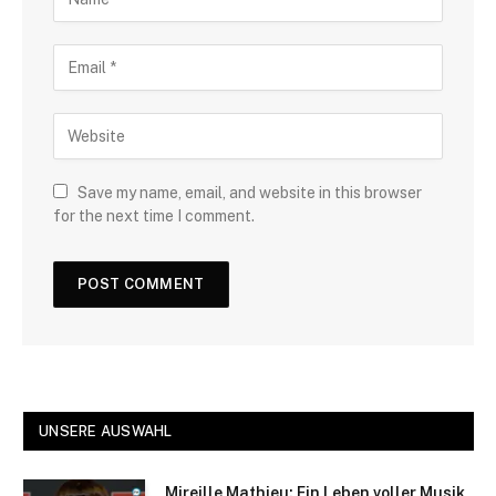
Save my name, email, and website in this browser
for the next time I comment.
UNSERE AUSWAHL
Mireille Mathieu: Ein Leben voller Musik