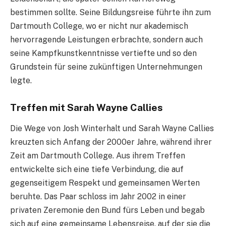
bestimmen sollte. Seine Bildungsreise führte ihn zum
Dartmouth College, wo er nicht nur akademisch
hervorragende Leistungen erbrachte, sondern auch
seine Kampfkunstkenntnisse vertiefte und so den
Grundstein für seine zukünftigen Unternehmungen
legte.
Treffen mit Sarah Wayne Callies
Die Wege von Josh Winterhalt und Sarah Wayne Callies
kreuzten sich Anfang der 2000er Jahre, während ihrer
Zeit am Dartmouth College. Aus ihrem Treffen
entwickelte sich eine tiefe Verbindung, die auf
gegenseitigem Respekt und gemeinsamen Werten
beruhte. Das Paar schloss im Jahr 2002 in einer
privaten Zeremonie den Bund fürs Leben und begab
sich auf eine gemeinsame Lebensreise, auf der sie die