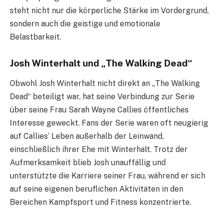
steht nicht nur die körperliche Stärke im Vordergrund,
sondern auch die geistige und emotionale
Belastbarkeit.
Josh Winterhalt und „The Walking Dead“
Obwohl Josh Winterhalt nicht direkt an „The Walking
Dead“ beteiligt war, hat seine Verbindung zur Serie
über seine Frau Sarah Wayne Callies öffentliches
Interesse geweckt. Fans der Serie waren oft neugierig
auf Callies‘ Leben außerhalb der Leinwand,
einschließlich ihrer Ehe mit Winterhalt. Trotz der
Aufmerksamkeit blieb Josh unauffällig und
unterstützte die Karriere seiner Frau, während er sich
auf seine eigenen beruflichen Aktivitäten in den
Bereichen Kampfsport und Fitness konzentrierte.