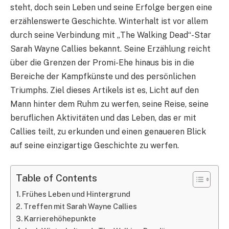
steht, doch sein Leben und seine Erfolge bergen eine
erzählenswerte Geschichte. Winterhalt ist vor allem
durch seine Verbindung mit „The Walking Dead“-Star
Sarah Wayne Callies bekannt. Seine Erzählung reicht
über die Grenzen der Promi-Ehe hinaus bis in die
Bereiche der Kampfkünste und des persönlichen
Triumphs. Ziel dieses Artikels ist es, Licht auf den
Mann hinter dem Ruhm zu werfen, seine Reise, seine
beruflichen Aktivitäten und das Leben, das er mit
Callies teilt, zu erkunden und einen genaueren Blick
auf seine einzigartige Geschichte zu werfen.
Table of Contents
Frühes Leben und Hintergrund
Treffen mit Sarah Wayne Callies
Karrierehöhepunkte