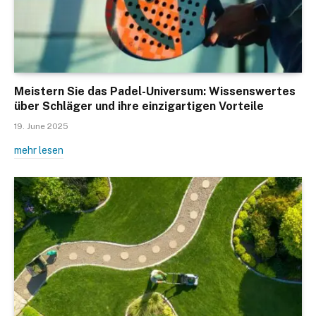
Meistern Sie das Padel-Universum: Wissenswertes
über Schläger und ihre einzigartigen Vorteile
19. June 2025
mehr lesen