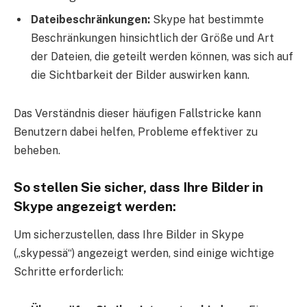
Dateibeschränkungen:
Skype hat bestimmte
Beschränkungen hinsichtlich der Größe und Art
der Dateien, die geteilt werden können, was sich auf
die Sichtbarkeit der Bilder auswirken kann.
Das Verständnis dieser häufigen Fallstricke kann
Benutzern dabei helfen, Probleme effektiver zu
beheben.
So stellen Sie sicher, dass Ihre Bilder in
Skype angezeigt werden:
Um sicherzustellen, dass Ihre Bilder in Skype
(„skypessä“) angezeigt werden, sind einige wichtige
Schritte erforderlich: