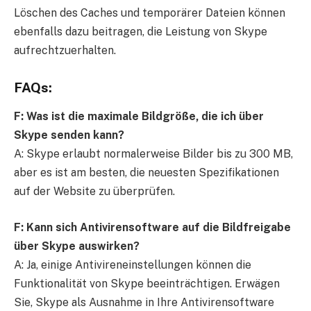
Löschen des Caches und temporärer Dateien können
ebenfalls dazu beitragen, die Leistung von Skype
aufrechtzuerhalten.
FAQs:
F: Was ist die maximale Bildgröße, die ich über
Skype senden kann?
A: Skype erlaubt normalerweise Bilder bis zu 300 MB,
aber es ist am besten, die neuesten Spezifikationen
auf der Website zu überprüfen.
F: Kann sich Antivirensoftware auf die Bildfreigabe
über Skype auswirken?
A: Ja, einige Antivireneinstellungen können die
Funktionalität von Skype beeinträchtigen. Erwägen
Sie, Skype als Ausnahme in Ihre Antivirensoftware