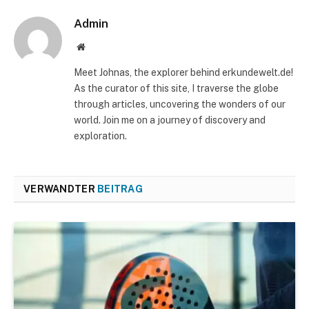
Admin
Website
Meet Johnas, the explorer behind erkundewelt.de!
As the curator of this site, I traverse the globe
through articles, uncovering the wonders of our
world. Join me on a journey of discovery and
exploration.
VERWANDTER
BEITRAG