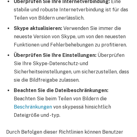
Überprüfen Sie Ihre Internetverbindung:
Eine
stabile und robuste Internetverbindung ist für das
Teilen von Bildern unerlässlich.
Skype aktualisieren:
Verwenden Sie immer die
neueste Version von Skype, um von den neuesten
Funktionen und Fehlerbehebungen zu profitieren.
Überprüfen Sie Ihre Einstellungen:
Überprüfen
Sie Ihre Skype-Datenschutz- und
Sicherheitseinstellungen, um sicherzustellen, dass
sie die Bildfreigabe zulassen.
Beachten Sie die Dateibeschränkungen:
Beachten Sie beim Teilen von Bildern die
Beschränkungen
von skypessä hinsichtlich
Dateigröße und -typ.
Durch Befolgen dieser Richtlinien können Benutzer