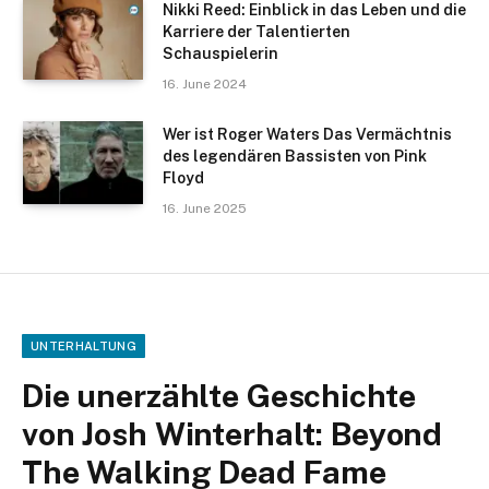
Nikki Reed: Einblick in das Leben und die
Karriere der Talentierten
Schauspielerin
16. June 2024
Wer ist Roger Waters Das Vermächtnis
des legendären Bassisten von Pink
Floyd
16. June 2025
UNTERHALTUNG
Die unerzählte Geschichte
von Josh Winterhalt: Beyond
The Walking Dead Fame