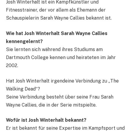
Josh Winterhalt ist ein Kampfkünstler und
Fitnesstrainer, der vor allem als Ehemann der
Schauspielerin Sarah Wayne Callies bekannt ist.
Wie hat Josh Winterhalt Sarah Wayne Callies
kennengelernt?
Sie lernten sich während ihres Studiums am
Dartmouth College kennen und heirateten im Jahr
2002.
Hat Josh Winterhalt irgendeine Verbindung zu „The
Walking Dead“?
Seine Verbindung besteht über seine Frau Sarah
Wayne Callies, die in der Serie mitspielte.
Wofür ist Josh Winterhalt bekannt?
Er ist bekannt für seine Expertise im Kampfsport und