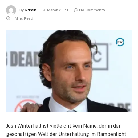
By
Admin
3. March 2024
No Comments
4 Mins Read
Josh Winterhalt ist vielleicht kein Name, der in der
geschäftigen Welt der Unterhaltung im Rampenlicht