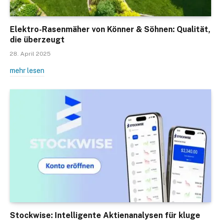
Elektro-Rasenmäher von Könner & Söhnen: Qualität,
die überzeugt
28. April 2025
mehr lesen
Stockwise: Intelligente Aktienanalysen für kluge