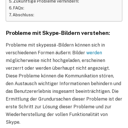
Zukünftige Probleme verhindern:
FAQs:
Abschluss:
Probleme mit Skype-Bildern verstehen:
Probleme mit skypessä -Bildern können sich in
verschiedenen Formen äußern: Bilder
werden
möglicherweise nicht hochgeladen, erscheinen
verzerrt oder werden überhaupt nicht angezeigt.
Diese Probleme können die Kommunikation stören,
den Austausch wichtiger Informationen behindern und
das Benutzererlebnis insgesamt beeinträchtigen. Die
Ermittlung der Grundursachen dieser Probleme ist der
erste Schritt zur Lösung dieser Probleme und zur
Wiederherstellung der vollen Funktionalität von
Skype.