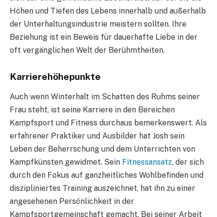
Höhen und Tiefen des Lebens innerhalb und außerhalb
der Unterhaltungsindustrie meistern sollten. Ihre
Beziehung ist ein Beweis für dauerhafte Liebe in der
oft vergänglichen Welt der Berühmtheiten.
Karrierehöhepunkte
Auch wenn Winterhalt im Schatten des Ruhms seiner
Frau steht, ist seine Karriere in den Bereichen
Kampfsport und Fitness durchaus bemerkenswert. Als
erfahrener Praktiker und Ausbilder hat Josh sein
Leben der Beherrschung und dem Unterrichten von
Kampfkünsten gewidmet. Sein
Fitnessansatz
, der sich
durch den Fokus auf ganzheitliches Wohlbefinden und
diszipliniertes Training auszeichnet, hat ihn zu einer
angesehenen Persönlichkeit in der
Kampfsportgemeinschaft gemacht. Bei seiner Arbeit