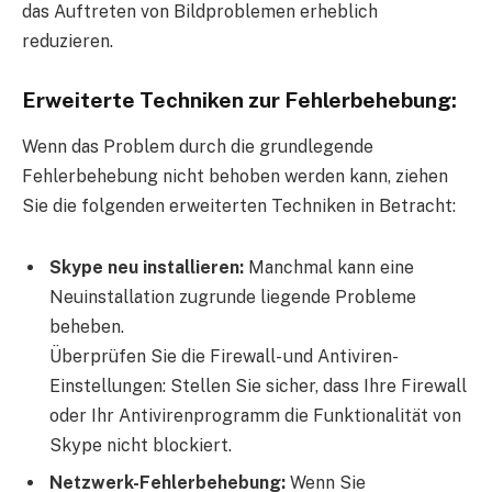
das Auftreten von Bildproblemen erheblich
reduzieren.
Erweiterte Techniken zur Fehlerbehebung:
Wenn das Problem durch die grundlegende
Fehlerbehebung nicht behoben werden kann, ziehen
Sie die folgenden erweiterten Techniken in Betracht:
Skype neu installieren:
Manchmal kann eine
Neuinstallation zugrunde liegende Probleme
beheben.
Überprüfen Sie die Firewall- und Antiviren-
Einstellungen: Stellen Sie sicher, dass Ihre Firewall
oder Ihr Antivirenprogramm die Funktionalität von
Skype nicht blockiert.
Netzwerk-Fehlerbehebung:
Wenn Sie