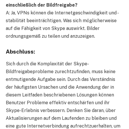
einschließlich der Bildfreigabe?
A: Ja, VPNs können die Internetgeschwindigkeit und -
stabilität beeinträchtigen. Was sich möglicherweise
auf die Fähigkeit von Skype auswirkt. Bilder
ordnungsgemäß zu teilen und anzuzeigen.
Abschluss:
Sich durch die Komplexität der Skype-
Bildfreigabeprobleme zurechtzufinden, muss keine
entmutigende Aufgabe sein. Durch das Verständnis
der häufigsten Ursachen und die Anwendung der in
diesem Leitfaden beschriebenen Lösungen können
Benutzer Probleme effektiv entschärfen und ihr
Skype-Erlebnis verbessern. Denken Sie daran, über
Aktualisierungen auf dem Laufenden zu bleiben und
eine gute Internetverbindung aufrechtzuerhalten, um