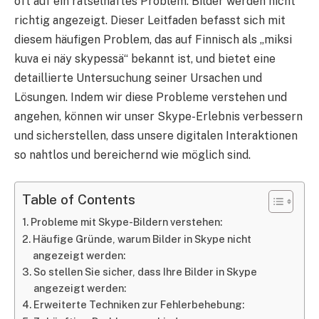
oft auf ein rätselhaftes Problem: Bilder werden nicht
richtig angezeigt. Dieser Leitfaden befasst sich mit
diesem häufigen Problem, das auf Finnisch als „miksi
kuva ei näy skypessä“ bekannt ist, und bietet eine
detaillierte Untersuchung seiner Ursachen und
Lösungen. Indem wir diese Probleme verstehen und
angehen, können wir unser Skype-Erlebnis verbessern
und sicherstellen, dass unsere digitalen Interaktionen
so nahtlos und bereichernd wie möglich sind.
Table of Contents
Probleme mit Skype-Bildern verstehen:
Häufige Gründe, warum Bilder in Skype nicht
angezeigt werden:
So stellen Sie sicher, dass Ihre Bilder in Skype
angezeigt werden:
Erweiterte Techniken zur Fehlerbehebung: