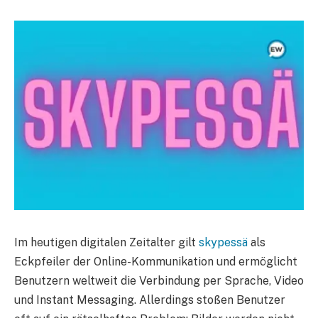
Im heutigen digitalen Zeitalter gilt
skypessä
als
Eckpfeiler der Online-Kommunikation und ermöglicht
Benutzern weltweit die Verbindung per Sprache, Video
und Instant Messaging. Allerdings stoßen Benutzer