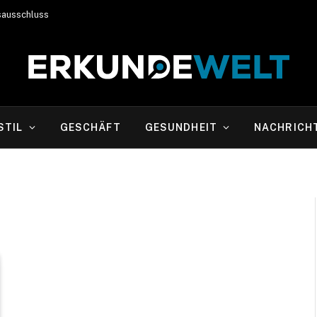
sausschluss
STIL
GESCHÄFT
GESUNDHEIT
NACHRICH