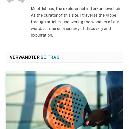
Meet Johnas, the explorer behind erkundewelt.de!
As the curator of this site, I traverse the globe
through articles, uncovering the wonders of our
world. Join me on a journey of discovery and
exploration.
VERWANDTER
BEITRAG