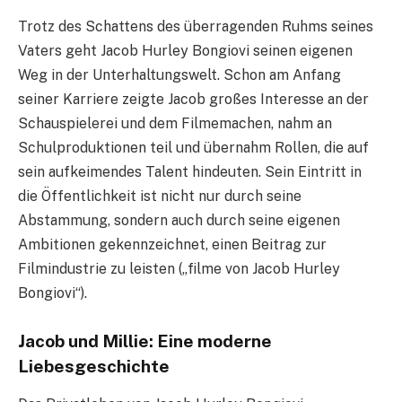
Trotz des Schattens des überragenden Ruhms seines
Vaters geht Jacob Hurley Bongiovi seinen eigenen
Weg in der Unterhaltungswelt. Schon am Anfang
seiner Karriere zeigte Jacob großes Interesse an der
Schauspielerei und dem Filmemachen, nahm an
Schulproduktionen teil und übernahm Rollen, die auf
sein aufkeimendes Talent hindeuten. Sein Eintritt in
die Öffentlichkeit ist nicht nur durch seine
Abstammung, sondern auch durch seine eigenen
Ambitionen gekennzeichnet, einen Beitrag zur
Filmindustrie zu leisten („filme von Jacob Hurley
Bongiovi“).
Jacob und Millie: Eine moderne
Liebesgeschichte