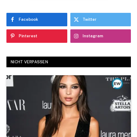
Facebook
Twitter
Pinterest
Instagram
NICHT VERPASSEN