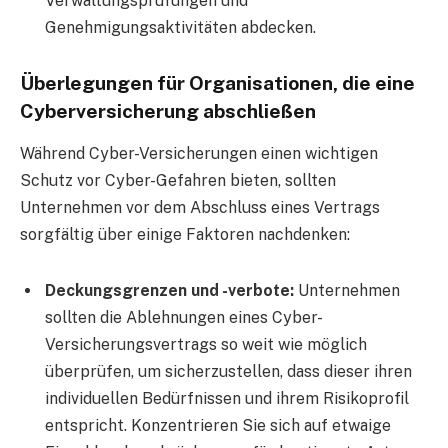
Verwaltungsprüfungen und
Genehmigungsaktivitäten abdecken.
Überlegungen für Organisationen, die eine
Cyberversicherung abschließen
Während Cyber-Versicherungen einen wichtigen
Schutz vor Cyber-Gefahren bieten, sollten
Unternehmen vor dem Abschluss eines Vertrags
sorgfältig über einige Faktoren nachdenken:
Deckungsgrenzen und -verbote:
Unternehmen
sollten die Ablehnungen eines Cyber-
Versicherungsvertrags so weit wie möglich
überprüfen, um sicherzustellen, dass dieser ihren
individuellen Bedürfnissen und ihrem Risikoprofil
entspricht. Konzentrieren Sie sich auf etwaige