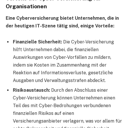
Organisationen
Eine Cyberversicherung bietet Unternehmen, die in
der heutigen IT-Szene tätig sind, einige Vorteile:
Finanzielle Sicherheit:
Die Cyber-Versicherung
hilft Unternehmen dabei, die finanziellen
Auswirkungen von Cyber-Vorfällen zu mildern,
indem sie Kosten im Zusammenhang mit der
Reaktion auf Informationsverluste, gesetzliche
Ausgaben und Verwaltungsstrafen abdeckt.
Risikoaustausch:
Durch den Abschluss einer
Cyber-Versicherung können Unternehmen einen
Teil des mit Cyber-Bedrohungen verbundenen
finanziellen Risikos auf einen
Versicherungsanbieter verlagern, was vor allem für