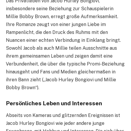
Das Privatleben von Jacob Hurley Bongiovi,
insbesondere seine Beziehung zur Schauspielerin
Millie Bobby Brown, erregt große Aufmerksamkeit.
Ihre Romanze zeugt von einer jungen Liebe im
Rampenlicht, die den Druck des Ruhms mit den
Nuancen einer echten Verbindung in Einklang bringt.
Sowohl Jacob als auch Millie teilen Ausschnitte aus
ihrem gemeinsamen Leben und zeigen damit eine
Verbundenheit, die über die typische Promi-Beziehung
hinausgeht und Fans und Medien gleichermaßen in
ihren Bann zieht („Jacob Hurley Bongiovi und Millie
Bobby Brown“).
Persönliches Leben und Interessen
Abseits von Kameras und glitzernden Ereignissen ist
Jacob Hurley Bongiovi wie jeder andere junge