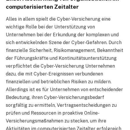
computerisierten Zeitalter
Alles in allem spielt die Cyber-Versicherung eine
wichtige Rolle bei der Unterstützung von
Unternehmen bei der Erkundung der komplexen und
sich entwickelnden Szene der Cyber-Gefahren. Durch
finanzielle Sicherheit, Risikomanagement, Bekanntheit
der Führungskräfte und Kontinuitätsunterstützung
verpflichtet die Cyber-Versicherung Unternehmen
dazu, die mit Cyber-Ereignissen verbundenen
finanziellen und betrieblichen Risiken zu mildern.
Allerdings ist es für Unternehmen von entscheidender
Bedeutung, ihren Cyber-Versicherungsbedarf
sorgfältig zu ermitteln, Vertragsentscheidungen zu
prüfen und Ressourcen in proaktive Online-
Versicherungsmaßnahmen zu stecken, um ihre
Aktivitäten im computerisierten Zeitalter erfolgreich