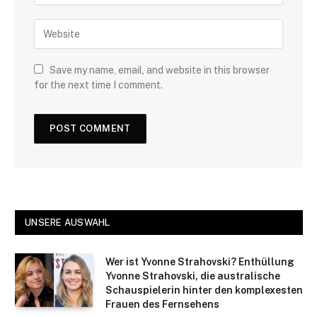
Save my name, email, and website in this browser
for the next time I comment.
UNSERE AUSWAHL
Wer ist Yvonne Strahovski? Enthüllung
Yvonne Strahovski, die australische
Schauspielerin hinter den komplexesten
Frauen des Fernsehens