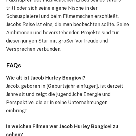
tritt oder sich seine eigene Nische in der
Schauspielerei und beim Filmemachen erschließt,
Jacobs Reise ist eine, die man beobachten sollte. Seine
Ambitionen und bevorstehenden Projekte sind für
diesen jungen Star mit großer Vorfreude und
Versprechen verbunden.
FAQs
Wie alt ist Jacob Hurley Bongiovi?
Jacob, geboren in [Geburtsjahr einfügen], ist derzeit
Jahre alt und zeigt die jugendliche Energie und
Perspektive, die er in seine Unternehmungen
einbringt.
In welchen Filmen war Jacob Hurley Bongiovi zu
sehen?