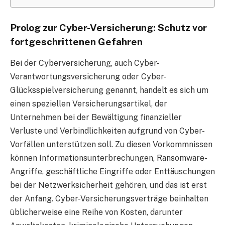
Prolog zur Cyber-Versicherung: Schutz vor
fortgeschrittenen Gefahren
Bei der Cyberversicherung, auch Cyber-
Verantwortungsversicherung oder Cyber-
Glücksspielversicherung genannt, handelt es sich um
einen speziellen Versicherungsartikel, der
Unternehmen bei der Bewältigung finanzieller
Verluste und Verbindlichkeiten aufgrund von Cyber-
Vorfällen unterstützen soll. Zu diesen Vorkommnissen
können Informationsunterbrechungen, Ransomware-
Angriffe, geschäftliche Eingriffe oder Enttäuschungen
bei der Netzwerksicherheit gehören, und das ist erst
der Anfang. Cyber-Versicherungsverträge beinhalten
üblicherweise eine Reihe von Kosten, darunter