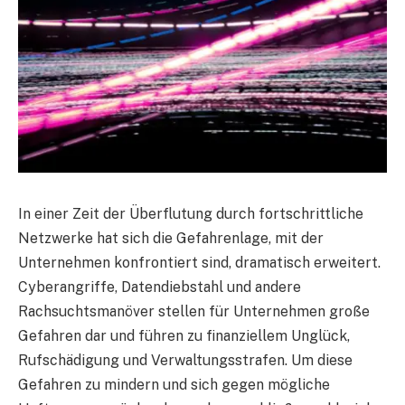
In einer Zeit der Überflutung durch fortschrittliche
Netzwerke hat sich die Gefahrenlage, mit der
Unternehmen konfrontiert sind, dramatisch erweitert.
Cyberangriffe, Datendiebstahl und andere
Rachsuchtsmanöver stellen für Unternehmen große
Gefahren dar und führen zu finanziellem Unglück,
Rufschädigung und Verwaltungsstrafen. Um diese
Gefahren zu mindern und sich gegen mögliche