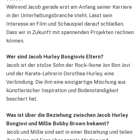
Während Jacob gerade erst am Anfang seiner Karriere
in der Unterhaltungsbranche steht. Lässt sein
Interesse an Film und Schauspiel darauf schließen.
Dass wir in Zukunft mit spannenden Projekten rechnen
können.
Wer sind Jacob Hurley Bongiovis Eltern?
Jacob ist der stolze Sohn der Rock-Ikone Jon Bon Jovi
und der Karate-Lehrerin Dorothea Hurley, eine
Verbindung. Die ihm eine einzigartige Mischung aus
künstlerischer Inspiration und Bodenständigkeit
beschert hat.
Was ist über die Beziehung zwischen Jacob Hurley
Bongiovi und Millie Bobby Brown bekannt?
Jacob und Millie sind seit in einer Beziehung und teilen