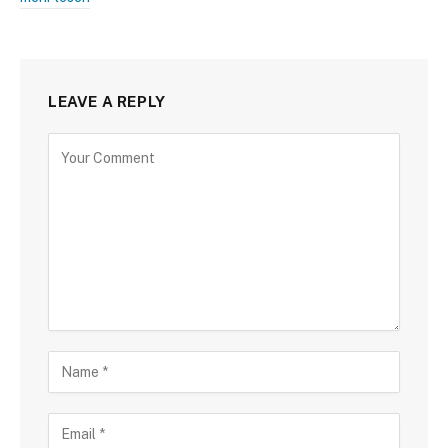
LEAVE A REPLY