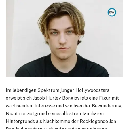
Im lebendigen Spektrum junger Hollywoodstars
erweist sich Jacob Hurley Bongiovi als eine Figur mit
wachsendem Interesse und wachsender Bewunderung.
Nicht nur aufgrund seines illustren familiären
Hintergrunds als Nachkomme der Rocklegende Jon