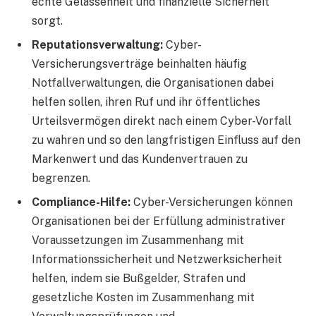
echte Gelassenheit und finanzielle Sicherheit
sorgt.
Reputationsverwaltung:
Cyber-
Versicherungsverträge beinhalten häufig
Notfallverwaltungen, die Organisationen dabei
helfen sollen, ihren Ruf und ihr öffentliches
Urteilsvermögen direkt nach einem Cyber-Vorfall
zu wahren und so den langfristigen Einfluss auf den
Markenwert und das Kundenvertrauen zu
begrenzen.
Compliance-Hilfe:
Cyber-Versicherungen können
Organisationen bei der Erfüllung administrativer
Voraussetzungen im Zusammenhang mit
Informationssicherheit und Netzwerksicherheit
helfen, indem sie Bußgelder, Strafen und
gesetzliche Kosten im Zusammenhang mit