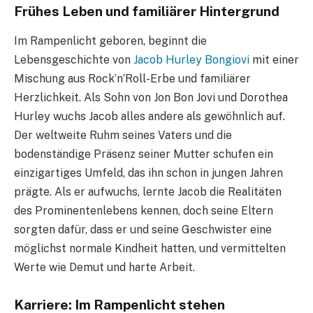
Frühes Leben und familiärer Hintergrund
Im Rampenlicht geboren, beginnt die
Lebensgeschichte von
Jacob Hurley Bongiovi
mit einer
Mischung aus Rock’n’Roll-Erbe und familiärer
Herzlichkeit. Als Sohn von Jon Bon Jovi und Dorothea
Hurley wuchs Jacob alles andere als gewöhnlich auf.
Der weltweite Ruhm seines Vaters und die
bodenständige Präsenz seiner Mutter schufen ein
einzigartiges Umfeld, das ihn schon in jungen Jahren
prägte. Als er aufwuchs, lernte Jacob die Realitäten
des Prominentenlebens kennen, doch seine Eltern
sorgten dafür, dass er und seine Geschwister eine
möglichst normale Kindheit hatten, und vermittelten
Werte wie Demut und harte Arbeit.
Karriere: Im Rampenlicht stehen