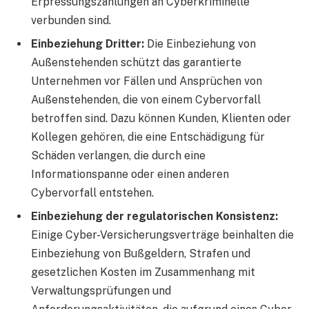
Erpressungszahlungen an Cyberkriminelle
verbunden sind.
Einbeziehung Dritter:
Die Einbeziehung von
Außenstehenden schützt das garantierte
Unternehmen vor Fällen und Ansprüchen von
Außenstehenden, die von einem Cybervorfall
betroffen sind. Dazu können Kunden, Klienten oder
Kollegen gehören, die eine Entschädigung für
Schäden verlangen, die durch eine
Informationspanne oder einen anderen
Cybervorfall entstehen.
Einbeziehung der regulatorischen Konsistenz:
Einige Cyber-Versicherungsverträge beinhalten die
Einbeziehung von Bußgeldern, Strafen und
gesetzlichen Kosten im Zusammenhang mit
Verwaltungsprüfungen und