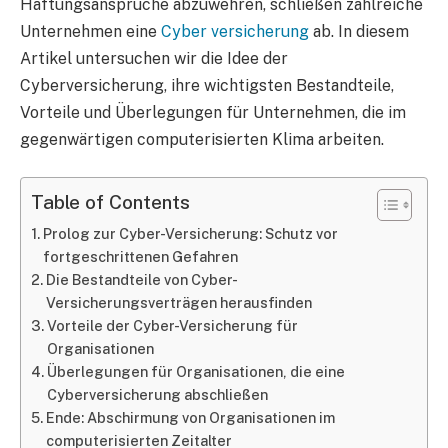
Haftungsansprüche abzuwehren, schließen zahlreiche
Unternehmen eine
Cyber versicherung
ab. In diesem
Artikel untersuchen wir die Idee der
Cyberversicherung, ihre wichtigsten Bestandteile,
Vorteile und Überlegungen für Unternehmen, die im
gegenwärtigen computerisierten Klima arbeiten.
Table of Contents
Prolog zur Cyber-Versicherung: Schutz vor
fortgeschrittenen Gefahren
Die Bestandteile von Cyber-
Versicherungsverträgen herausfinden
Vorteile der Cyber-Versicherung für
Organisationen
Überlegungen für Organisationen, die eine
Cyberversicherung abschließen
Ende: Abschirmung von Organisationen im
computerisierten Zeitalter