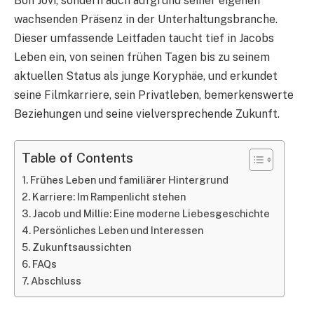
Bon Jovi, sondern auch aufgrund seiner eigenen
wachsenden Präsenz in der Unterhaltungsbranche.
Dieser umfassende Leitfaden taucht tief in Jacobs
Leben ein, von seinen frühen Tagen bis zu seinem
aktuellen Status als junge Koryphäe, und erkundet
seine Filmkarriere, sein Privatleben, bemerkenswerte
Beziehungen und seine vielversprechende Zukunft.
Table of Contents
Frühes Leben und familiärer Hintergrund
Karriere: Im Rampenlicht stehen
Jacob und Millie: Eine moderne Liebesgeschichte
Persönliches Leben und Interessen
Zukunftsaussichten
FAQs
Abschluss