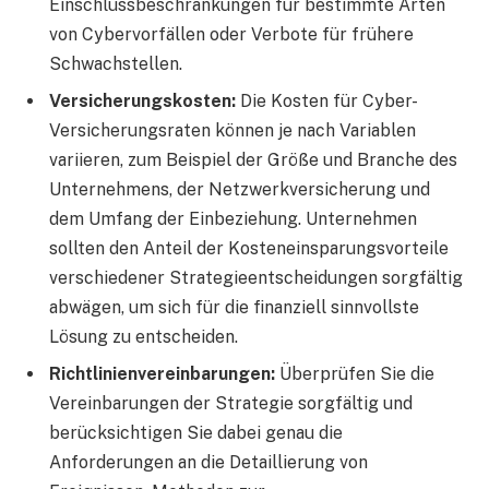
Einschlussbeschränkungen für bestimmte Arten
von Cybervorfällen oder Verbote für frühere
Schwachstellen.
Versicherungskosten:
Die Kosten für Cyber-
Versicherungsraten können je nach Variablen
variieren, zum Beispiel der Größe und Branche des
Unternehmens, der Netzwerkversicherung und
dem Umfang der Einbeziehung. Unternehmen
sollten den Anteil der Kosteneinsparungsvorteile
verschiedener Strategieentscheidungen sorgfältig
abwägen, um sich für die finanziell sinnvollste
Lösung zu entscheiden.
Richtlinienvereinbarungen:
Überprüfen Sie die
Vereinbarungen der Strategie sorgfältig und
berücksichtigen Sie dabei genau die
Anforderungen an die Detaillierung von