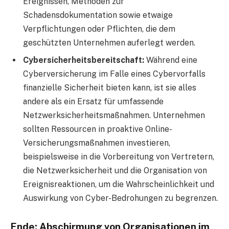
Ereignissen, Methoden zur
Schadensdokumentation sowie etwaige
Verpflichtungen oder Pflichten, die dem
geschützten Unternehmen auferlegt werden.
Cybersicherheitsbereitschaft:
Während eine
Cyberversicherung im Falle eines Cybervorfalls
finanzielle Sicherheit bieten kann, ist sie alles
andere als ein Ersatz für umfassende
Netzwerksicherheitsmaßnahmen. Unternehmen
sollten Ressourcen in proaktive Online-
Versicherungsmaßnahmen investieren,
beispielsweise in die Vorbereitung von Vertretern,
die Netzwerksicherheit und die Organisation von
Ereignisreaktionen, um die Wahrscheinlichkeit und
Auswirkung von Cyber-Bedrohungen zu begrenzen.
Ende: Abschirmung von Organisationen im