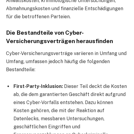
Anwaltskosten, kriminologische Untersuchungen,
Abmahnungskosten und finanzielle Entschädigungen
für die betroffenen Parteien.
Die Bestandteile von Cyber-
Versicherungsverträgen herausfinden
Cyber-Versicherungsverträge variieren in Umfang und
Umfang, umfassen jedoch häufig die folgenden
Bestandteile:
First-Party-Inklusion:
Dieser Teil deckt die Kosten
ab, die dem garantierten Geschäft direkt aufgrund
eines Cyber-Vorfalls entstehen. Dazu können
Kosten gehören, die mit der Reaktion auf
Datenlecks, messbaren Untersuchungen,
geschäftlichen Eingriffen und