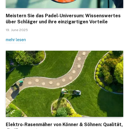
Meistern Sie das Padel-Universum: Wissenswertes
über Schläger und ihre einzigartigen Vorteile
19. June 2025
mehr lesen
Elektro-Rasenmäher von Könner & Söhnen: Qualität,