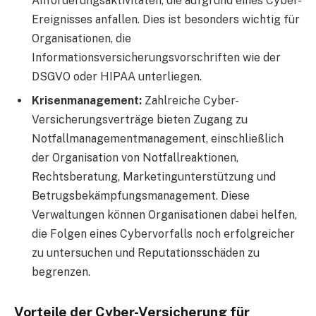
Anforderungsaktivitäten, die aufgrund eines Cyber-
Ereignisses anfallen. Dies ist besonders wichtig für
Organisationen, die
Informationsversicherungsvorschriften wie der
DSGVO oder HIPAA unterliegen.
Krisenmanagement:
Zahlreiche Cyber-
Versicherungsverträge bieten Zugang zu
Notfallmanagementmanagement, einschließlich
der Organisation von Notfallreaktionen,
Rechtsberatung, Marketingunterstützung und
Betrugsbekämpfungsmanagement. Diese
Verwaltungen können Organisationen dabei helfen,
die Folgen eines Cybervorfalls noch erfolgreicher
zu untersuchen und Reputationsschäden zu
begrenzen.
Vorteile der Cyber-Versicherung für