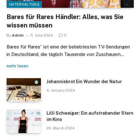
UNTERHALTUNG
Bares für Rares Händler: Alles, was Sie
wissen müssen
By
Admin
11. June 2024
0
Bares für Rares” ist eine der beliebtesten TV-Sendungen
in Deutschland, die täglich Tausende von Zuschauern…
mehr lesen
Johannisbrot Ein Wunder der Natur
6. January 2024
Lilli Schweiger: Ein aufstrebender Stern
im Kino
26. March 2024