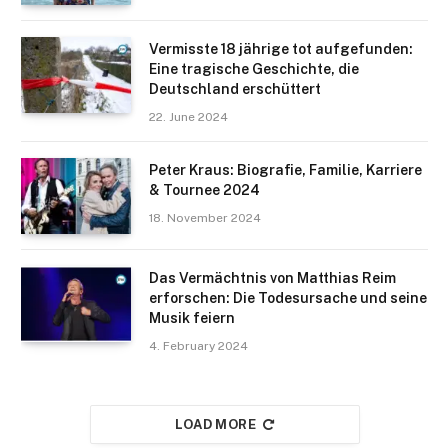
Vermisste 18 jährige tot aufgefunden:
Eine tragische Geschichte, die
Deutschland erschüttert
22. June 2024
Peter Kraus: Biografie, Familie, Karriere
& Tournee 2024
18. November 2024
Das Vermächtnis von Matthias Reim
erforschen: Die Todesursache und seine
Musik feiern
4. February 2024
LOAD MORE