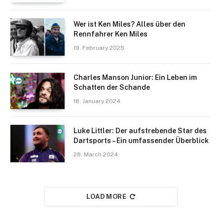
Wer ist Ken Miles? Alles über den
Rennfahrer Ken Miles
19. February 2025
Charles Manson Junior: Ein Leben im
Schatten der Schande
18. January 2024
Luke Littler: Der aufstrebende Star des
Dartsports – Ein umfassender Überblick
28. March 2024
LOAD MORE