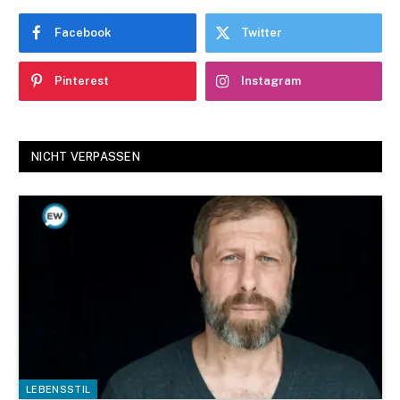
Facebook
Twitter
Pinterest
Instagram
NICHT VERPASSEN
LEBENSSTIL