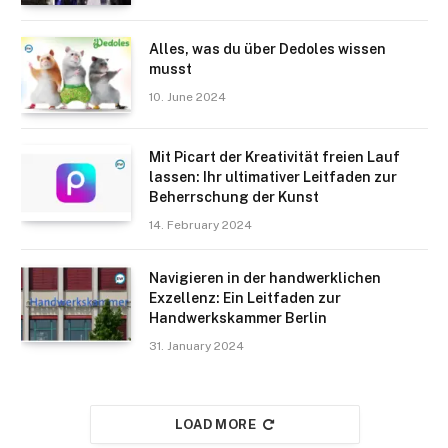
Alles, was du über Dedoles wissen
musst
10. June 2024
Mit Picart der Kreativität freien Lauf
lassen: Ihr ultimativer Leitfaden zur
Beherrschung der Kunst
14. February 2024
Navigieren in der handwerklichen
Exzellenz: Ein Leitfaden zur
Handwerkskammer Berlin
31. January 2024
LOAD MORE