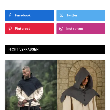
Facebook
Twitter
Pinterest
Instagram
NICHT VERPASSEN