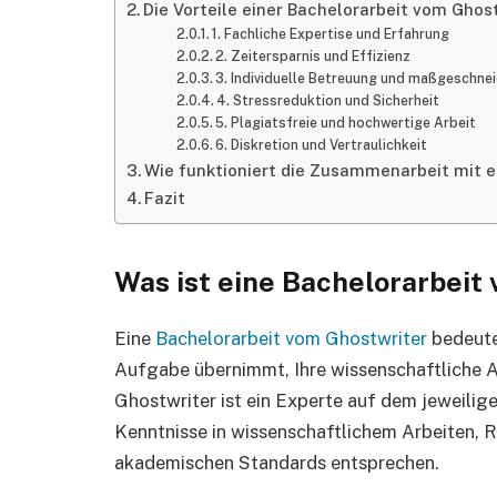
Die Vorteile einer Bachelorarbeit vom Ghos
1. Fachliche Expertise und Erfahrung
2. Zeitersparnis und Effizienz
3. Individuelle Betreuung und maßgeschne
4. Stressreduktion und Sicherheit
5. Plagiatsfreie und hochwertige Arbeit
6. Diskretion und Vertraulichkeit
Wie funktioniert die Zusammenarbeit mit 
Fazit
Was ist eine Bachelorarbeit
Eine
Bachelorarbeit vom Ghostwriter
bedeutet
Aufgabe übernimmt, Ihre wissenschaftliche A
Ghostwriter ist ein Experte auf dem jeweili
Kenntnisse in wissenschaftlichem Arbeiten, R
akademischen Standards entsprechen.