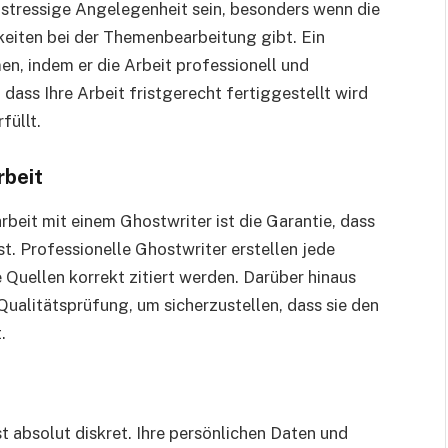
 stressige Angelegenheit sein, besonders wenn die
keiten bei der Themenbearbeitung gibt. Ein
n, indem er die Arbeit professionell und
, dass Ihre Arbeit fristgerecht fertiggestellt wird
füllt.
rbeit
beit mit einem Ghostwriter ist die Garantie, dass
ist. Professionelle Ghostwriter erstellen jede
e Quellen korrekt zitiert werden. Darüber hinaus
 Qualitätsprüfung, um sicherzustellen, dass sie den
.
 absolut diskret. Ihre persönlichen Daten und