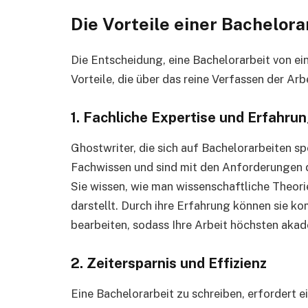
Die Vorteile einer Bachelor
Die Entscheidung, eine Bachelorarbeit von ein
Vorteile, die über das reine Verfassen der Arb
1. Fachliche Expertise und Erfahru
Ghostwriter, die sich auf Bachelorarbeiten sp
Fachwissen und sind mit den Anforderungen 
Sie wissen, wie man wissenschaftliche Theor
darstellt. Durch ihre Erfahrung können sie
bearbeiten, sodass Ihre Arbeit höchsten aka
2. Zeitersparnis und Effizienz
Eine Bachelorarbeit zu schreiben, erfordert e