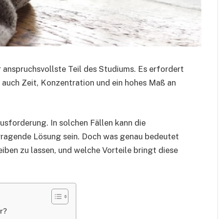
r anspruchsvollste Teil des Studiums. Es erfordert
 auch Zeit, Konzentration und ein hohes Maß an
ausforderung. In solchen Fällen kann die
orragende Lösung sein. Doch was genau bedeutet
iben zu lassen, und welche Vorteile bringt diese
r?