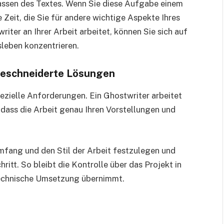
assen des Textes. Wenn Sie diese Aufgabe einem
 Zeit, die Sie für andere wichtige Aspekte Ihres
ter an Ihrer Arbeit arbeitet, können Sie sich auf
sleben konzentrieren.
geschneiderte Lösungen
pezielle Anforderungen. Ein Ghostwriter arbeitet
dass die Arbeit genau Ihren Vorstellungen und
mfang und den Stil der Arbeit festzulegen und
itt. So bleibt die Kontrolle über das Projekt in
technische Umsetzung übernimmt.