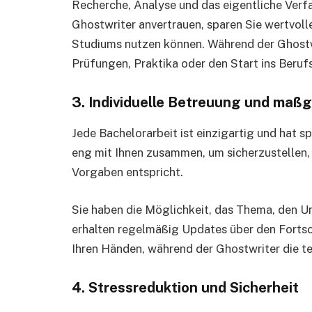
Recherche, Analyse und das eigentliche Verf
Ghostwriter anvertrauen, sparen Sie wertvolle
Studiums nutzen können. Während der Ghostwri
Prüfungen, Praktika oder den Start ins Beruf
3. Individuelle Betreuung und maß
Jede Bachelorarbeit ist einzigartig und hat s
eng mit Ihnen zusammen, um sicherzustellen, 
Vorgaben entspricht.
Sie haben die Möglichkeit, das Thema, den U
erhalten regelmäßig Updates über den Fortschr
Ihren Händen, während der Ghostwriter die 
4. Stressreduktion und Sicherheit