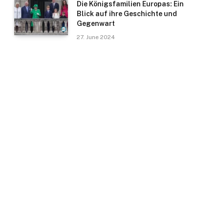
Die Königsfamilien Europas: Ein
Blick auf ihre Geschichte und
Gegenwart
27. June 2024