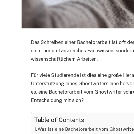
Das Schreiben einer Bachelorarbeit ist oft de
nicht nur umfangreiches Fachwissen, sondern
wissenschaftlichem Arbeiten.
Für viele Studierende ist dies eine große Her
Unterstützung eines Ghostwriters eine herv
es, eine Bachelorarbeit vom Ghostwriter schre
Entscheidung mit sich?
Table of Contents
Was ist eine Bachelorarbeit vom Ghostwrite