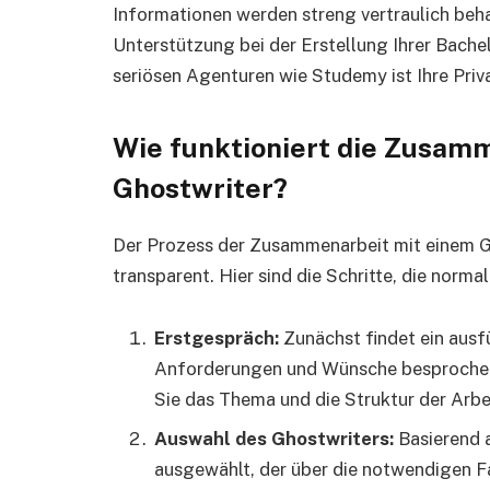
Informationen werden streng vertraulich beha
Unterstützung bei der Erstellung Ihrer Bach
seriösen Agenturen wie Studemy ist Ihre Priv
Wie funktioniert die Zusam
Ghostwriter?
Der Prozess der Zusammenarbeit mit einem Gh
transparent. Hier sind die Schritte, die norm
Erstgespräch:
Zunächst findet ein ausfü
Anforderungen und Wünsche besprochen
Sie das Thema und die Struktur der Arbei
Auswahl des Ghostwriters:
Basierend a
ausgewählt, der über die notwendigen F