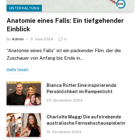
UNTERHALTUNG
Anatomie eines Falls: Ein tiefgehender
Einblick
By
Admin
3. June 2024
0
“Anatomie eines Falls” ist ein packender Film, der die
Zuschauer von Anfang bis Ende in…
mehr lesen
Bianca Rütter Eine inspirierende
Persönlichkeit im Rampenlicht
23. November 2024
Charlotte Maggi Die aufstrebende
australische Fernsehschauspielerin
15. December 2024