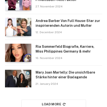
27. November 2024
Andrea Barber Von Full House-Star zur
inspirierenden Autorin und Mutter
12. December 2024
Ria Sommerfeld Biografie, Karriere,
Miss Philippines Germany & mehr
16. November 2024
Mary Joan Martelly: Die unsichtbare
Stärke hinter einer Boxlegende
21. January 2024
LOAD MORE