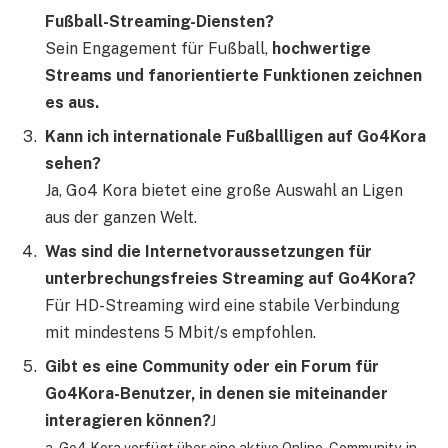
Fußball-Streaming-Diensten?
Sein Engagement für Fußball,
hochwertige
Streams und fanorientierte Funktionen zeichnen
es aus.
Kann ich internationale Fußballligen auf Go4Kora
sehen?
Ja, Go4 Kora bietet eine große Auswahl an Ligen
aus der ganzen Welt.
Was sind die Internetvoraussetzungen für
unterbrechungsfreies Streaming auf Go4Kora?
Für HD-Streaming wird eine stabile Verbindung
mit mindestens 5 Mbit/s empfohlen.
Gibt es eine Community oder ein Forum für
Go4Kora-Benutzer, in denen sie miteinander
interagieren können?
J
a, Go4 Kora verfügt über eine aktive Online-Community, in