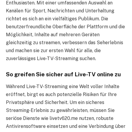
Enthusiasten. Mit einer umfassenden Auswahl an
Kanälen für Sport, Nachrichten und Unterhaltung
richtet es sich an ein vielfältiges Publikum. Die
benutzerfreundliche Oberfläche der Plattform und die
Möglichkeit, Inhalte auf mehreren Geräten
gleichzeitig zu streamen, verbessern das Seherlebnis
und machen sie zur ersten Wahl für alle, die
zuverlässiges Live-TV-Streaming suchen.
So greifen Sie sicher auf Live-TV online zu
Während Live-TV-Streaming eine Welt voller Inhalte
eröffnet, birgt es auch potenzielle Risiken für Ihre
Privatsphäre und Sicherheit. Um ein sicheres
Streaming-Erlebnis zu gewährleisten, müssen Sie
seriöse Dienste wie livetv620.me nutzen, robuste
Antivirensoftware einsetzen und eine Verbindung über