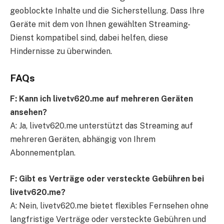
geoblockte Inhalte und die Sicherstellung. Dass Ihre
Geräte mit dem von Ihnen gewählten Streaming-
Dienst kompatibel sind, dabei helfen, diese
Hindernisse zu überwinden.
FAQs
F: Kann ich livetv620.me auf mehreren Geräten
ansehen?
A: Ja, livetv620.me unterstützt das Streaming auf
mehreren Geräten, abhängig von Ihrem
Abonnementplan.
F: Gibt es Verträge oder versteckte Gebühren bei
livetv620.me?
A: Nein, livetv620.me bietet flexibles Fernsehen ohne
langfristige Verträge oder versteckte Gebühren und