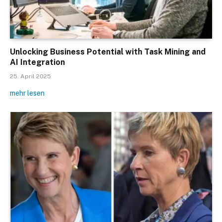
Unlocking Business Potential with Task Mining and
AI Integration
25. April 2025
mehr lesen