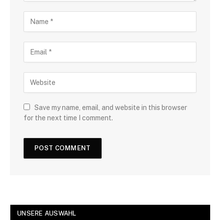
Save my name, email, and website in this browser
for the next time I comment.
UNSERE AUSWAHL