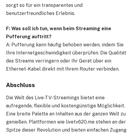
sorgt so für ein transparentes und
benutzerfreundliches Erlebnis.
F: Was soll ich tun, wenn beim Streaming eine
Pufferung auftritt?
A: Pufferung kann häufig behoben werden, indem Sie
Ihre Internetgeschwindigkeit überprüfen. Die Qualität
des Streams verringern oder Ihr Gerät über ein
Ethernet-Kabel direkt mit Ihrem Router verbinden.
Abschluss
Die Welt des Live-TV-Streamings bietet eine
aufregende, flexible und kostengünstige Möglichkeit.
Eine breite Palette an Inhalten aus der ganzen Welt zu
genießen. Plattformen wie livetv620.me stehen an der
Spitze dieser Revolution und bieten einfachen Zugang