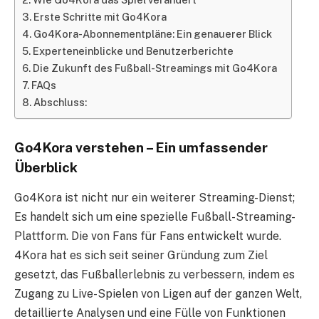
Erste Schritte mit Go4Kora
Go4Kora-Abonnementpläne: Ein genauerer Blick
Experteneinblicke und Benutzerberichte
Die Zukunft des Fußball-Streamings mit Go4Kora
FAQs
Abschluss:
Go4Kora verstehen – Ein umfassender
Überblick
Go4Kora ist nicht nur ein weiterer Streaming-Dienst;
Es handelt sich um eine spezielle Fußball-Streaming-
Plattform. Die von Fans für Fans entwickelt wurde.
4Kora hat es sich seit seiner Gründung zum Ziel
gesetzt, das Fußballerlebnis zu verbessern, indem es
Zugang zu Live-Spielen von Ligen auf der ganzen Welt,
detaillierte Analysen und eine Fülle von Funktionen