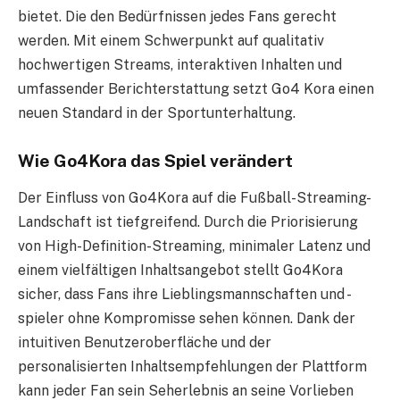
bietet. Die den Bedürfnissen jedes Fans gerecht
werden. Mit einem Schwerpunkt auf qualitativ
hochwertigen Streams, interaktiven Inhalten und
umfassender Berichterstattung setzt Go4 Kora einen
neuen Standard in der Sportunterhaltung.
Wie Go4Kora das Spiel verändert
Der Einfluss von Go4Kora auf die Fußball-Streaming-
Landschaft ist tiefgreifend. Durch die Priorisierung
von High-Definition-Streaming, minimaler Latenz und
einem vielfältigen Inhaltsangebot stellt Go4Kora
sicher, dass Fans ihre Lieblingsmannschaften und -
spieler ohne Kompromisse sehen können. Dank der
intuitiven Benutzeroberfläche und der
personalisierten Inhaltsempfehlungen der Plattform
kann jeder Fan sein Seherlebnis an seine Vorlieben