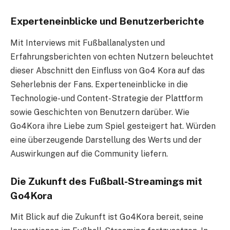
Experteneinblicke und Benutzerberichte
Mit Interviews mit Fußballanalysten und
Erfahrungsberichten von echten Nutzern beleuchtet
dieser Abschnitt den Einfluss von Go4 Kora auf das
Seherlebnis der Fans. Experteneinblicke in die
Technologie- und Content-Strategie der Plattform
sowie Geschichten von Benutzern darüber. Wie
Go4Kora ihre Liebe zum Spiel gesteigert hat. Würden
eine überzeugende Darstellung des Werts und der
Auswirkungen auf die Community liefern.
Die Zukunft des Fußball-Streamings mit
Go4Kora
Mit Blick auf die Zukunft ist Go4Kora bereit, seine