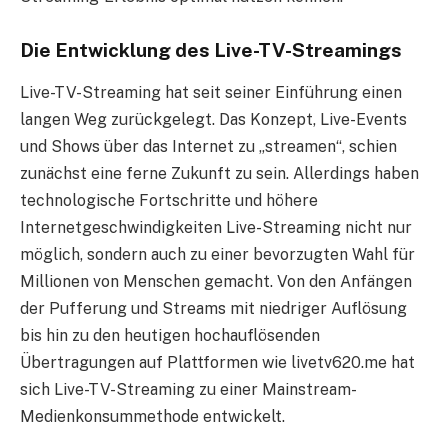
Die Entwicklung des Live-TV-Streamings
Live-TV-Streaming hat seit seiner Einführung einen
langen Weg zurückgelegt. Das Konzept, Live-Events
und Shows über das Internet zu „streamen“, schien
zunächst eine ferne Zukunft zu sein. Allerdings haben
technologische Fortschritte und höhere
Internetgeschwindigkeiten Live-Streaming nicht nur
möglich, sondern auch zu einer bevorzugten Wahl für
Millionen von Menschen gemacht. Von den Anfängen
der Pufferung und Streams mit niedriger Auflösung
bis hin zu den heutigen hochauflösenden
Übertragungen auf Plattformen wie livetv620.me hat
sich Live-TV-Streaming zu einer Mainstream-
Medienkonsummethode entwickelt.