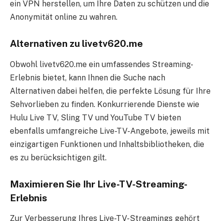
ein VPN herstellen, um Ihre Daten zu schützen und die
Anonymität online zu wahren.
Alternativen zu livetv620.me
Obwohl livetv620.me ein umfassendes Streaming-
Erlebnis bietet, kann Ihnen die Suche nach
Alternativen dabei helfen, die perfekte Lösung für Ihre
Sehvorlieben zu finden. Konkurrierende Dienste wie
Hulu Live TV, Sling TV und YouTube TV bieten
ebenfalls umfangreiche Live-TV-Angebote, jeweils mit
einzigartigen Funktionen und Inhaltsbibliotheken, die
es zu berücksichtigen gilt.
Maximieren Sie Ihr Live-TV-Streaming-
Erlebnis
Zur Verbesserung Ihres Live-TV-Streamings gehört