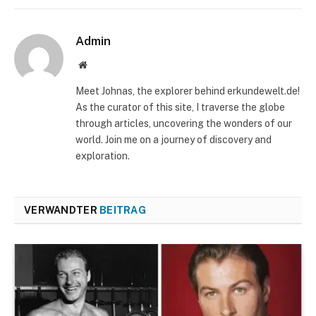
Admin
Website
Meet Johnas, the explorer behind erkundewelt.de!
As the curator of this site, I traverse the globe
through articles, uncovering the wonders of our
world. Join me on a journey of discovery and
exploration.
VERWANDTER
BEITRAG