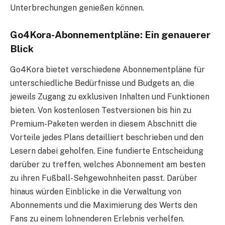
Unterbrechungen genießen können.
Go4Kora-Abonnementpläne: Ein genauerer
Blick
Go4Kora bietet verschiedene Abonnementpläne für
unterschiedliche Bedürfnisse und Budgets an, die
jeweils Zugang zu exklusiven Inhalten und Funktionen
bieten. Von kostenlosen Testversionen bis hin zu
Premium-Paketen werden in diesem Abschnitt die
Vorteile jedes Plans detailliert beschrieben und den
Lesern dabei geholfen. Eine fundierte Entscheidung
darüber zu treffen, welches Abonnement am besten
zu ihren Fußball-Sehgewohnheiten passt. Darüber
hinaus würden Einblicke in die Verwaltung von
Abonnements und die Maximierung des Werts den
Fans zu einem lohnenderen Erlebnis verhelfen.