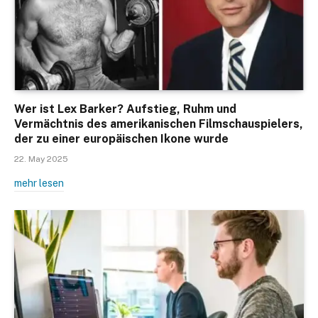
Wer ist Lex Barker? Aufstieg, Ruhm und
Vermächtnis des amerikanischen Filmschauspielers,
der zu einer europäischen Ikone wurde
22. May 2025
mehr lesen