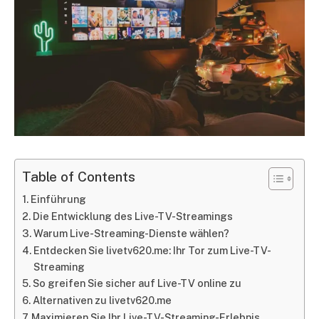
Table of Contents
Einführung
Die Entwicklung des Live-TV-Streamings
Warum Live-Streaming-Dienste wählen?
Entdecken Sie livetv620.me: Ihr Tor zum Live-TV-
Streaming
So greifen Sie sicher auf Live-TV online zu
Alternativen zu livetv620.me
Maximieren Sie Ihr Live-TV-Streaming-Erlebnis