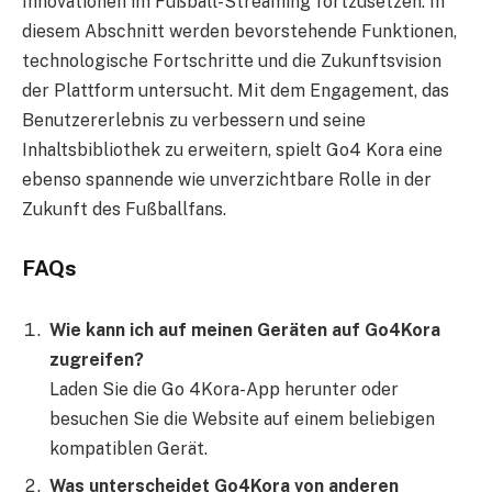
Innovationen im Fußball-Streaming fortzusetzen. In
diesem Abschnitt werden bevorstehende Funktionen,
technologische Fortschritte und die Zukunftsvision
der Plattform untersucht. Mit dem Engagement, das
Benutzererlebnis zu verbessern und seine
Inhaltsbibliothek zu erweitern, spielt Go4 Kora eine
ebenso spannende wie unverzichtbare Rolle in der
Zukunft des Fußballfans.
FAQs
Wie kann ich auf meinen Geräten auf Go4Kora
zugreifen?
Laden Sie die Go 4Kora-App herunter oder
besuchen Sie die Website auf einem beliebigen
kompatiblen Gerät.
Was unterscheidet Go4Kora von anderen