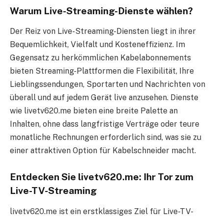
Warum Live-Streaming-Dienste wählen?
Der Reiz von Live-Streaming-Diensten liegt in ihrer
Bequemlichkeit, Vielfalt und Kosteneffizienz. Im
Gegensatz zu herkömmlichen Kabelabonnements
bieten Streaming-Plattformen die Flexibilität, Ihre
Lieblingssendungen, Sportarten und Nachrichten von
überall und auf jedem Gerät live anzusehen. Dienste
wie livetv620.me bieten eine breite Palette an
Inhalten, ohne dass langfristige Verträge oder teure
monatliche Rechnungen erforderlich sind, was sie zu
einer attraktiven Option für Kabelschneider macht.
Entdecken Sie livetv620.me: Ihr Tor zum
Live-TV-Streaming
livetv620.me ist ein erstklassiges Ziel für Live-TV-