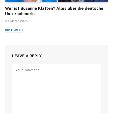
Wer ist Susanne Klatten? Alles über die deutsche
Unternehmerin
29. March 2025
mehr lesen
LEAVE A REPLY