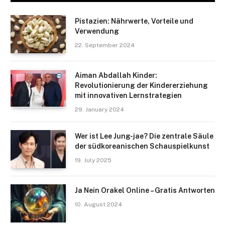
Pistazien: Nährwerte, Vorteile und
Verwendung
22. September 2024
Aiman Abdallah Kinder:
Revolutionierung der Kindererziehung
mit innovativen Lernstrategien
29. January 2024
Wer ist Lee Jung-jae? Die zentrale Säule
der südkoreanischen Schauspielkunst
19. July 2025
Ja Nein Orakel Online – Gratis Antworten
10. August 2024