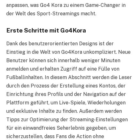
anpassen, was Go4 Kora zu einem Game-Changer in
der Welt des Sport-Streamings macht.
Erste Schritte mit Go4Kora
Dank des benutzerorientierten Designs ist der
Einstieg in die Welt von Go4Kora unkompliziert. Neue
Benutzer können sich innerhalb weniger Minuten
anmelden und erhalten Zugriff auf eine Fülle von
Fußballinhalten. In diesem Abschnitt werden die Leser
durch den Prozess der Erstellung eines Kontos, der
Einrichtung ihres Profils und der Navigation auf der
Plattform geführt, um Live-Spiele, Wiederholungen
und exklusive Inhalte zu finden. Außerdem werden
Tipps zur Optimierung der Streaming-Einstellungen
für ein einwandfreies Seherlebnis gegeben, um
sicherzustellen, dass Fans die Action ohne