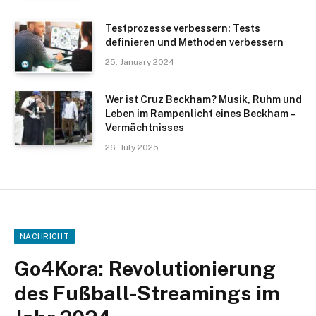
Testprozesse verbessern: Tests
definieren und Methoden verbessern
25. January 2024
Wer ist Cruz Beckham? Musik, Ruhm und
Leben im Rampenlicht eines Beckham –
Vermächtnisses
26. July 2025
NACHRICHT
Go4Kora: Revolutionierung
des Fußball-Streamings im