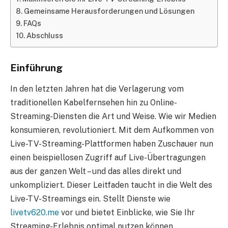
Gemeinsame Herausforderungen und Lösungen
FAQs
Abschluss
Einführung
In den letzten Jahren hat die Verlagerung vom
traditionellen Kabelfernsehen hin zu Online-
Streaming-Diensten die Art und Weise. Wie wir Medien
konsumieren, revolutioniert. Mit dem Aufkommen von
Live-TV-Streaming-Plattformen haben Zuschauer nun
einen beispiellosen Zugriff auf Live-Übertragungen
aus der ganzen Welt – und das alles direkt und
unkompliziert. Dieser Leitfaden taucht in die Welt des
Live-TV-Streamings ein. Stellt Dienste wie
livetv620.me
vor und bietet Einblicke, wie Sie Ihr
Streaming-Erlebnis optimal nutzen können.