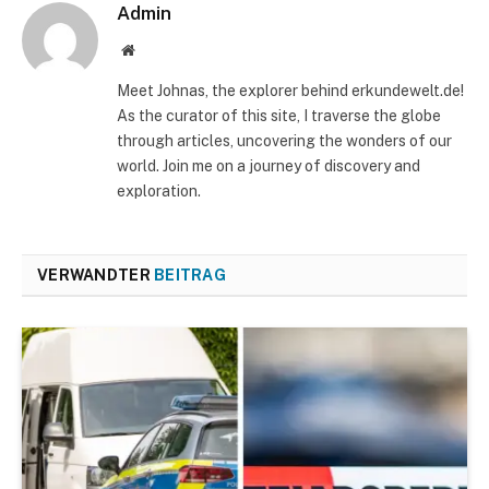
Admin
Website
Meet Johnas, the explorer behind erkundewelt.de!
As the curator of this site, I traverse the globe
through articles, uncovering the wonders of our
world. Join me on a journey of discovery and
exploration.
VERWANDTER
BEITRAG