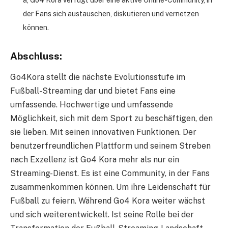
der Fans sich austauschen, diskutieren und vernetzen
können.
Abschluss:
Go4Kora stellt die nächste Evolutionsstufe im
Fußball-Streaming dar und bietet Fans eine
umfassende. Hochwertige und umfassende
Möglichkeit, sich mit dem Sport zu beschäftigen, den
sie lieben. Mit seinen innovativen Funktionen. Der
benutzerfreundlichen Plattform und seinem Streben
nach Exzellenz ist Go4 Kora mehr als nur ein
Streaming-Dienst. Es ist eine Community, in der Fans
zusammenkommen können. Um ihre Leidenschaft für
Fußball zu feiern. Während Go4 Kora weiter wächst
und sich weiterentwickelt. Ist seine Rolle bei der