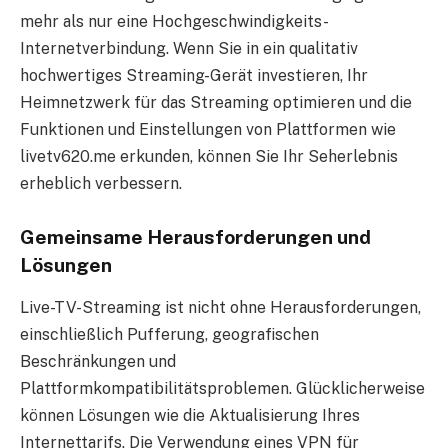
mehr als nur eine Hochgeschwindigkeits-
Internetverbindung. Wenn Sie in ein qualitativ
hochwertiges Streaming-Gerät investieren, Ihr
Heimnetzwerk für das Streaming optimieren und die
Funktionen und Einstellungen von Plattformen wie
livetv620.me erkunden, können Sie Ihr Seherlebnis
erheblich verbessern.
Gemeinsame Herausforderungen und
Lösungen
Live-TV-Streaming ist nicht ohne Herausforderungen,
einschließlich Pufferung, geografischen
Beschränkungen und
Plattformkompatibilitätsproblemen. Glücklicherweise
können Lösungen wie die Aktualisierung Ihres
Internettarifs. Die Verwendung eines VPN für