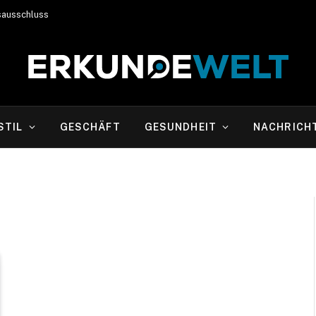
sausschluss
STIL
GESCHÄFT
GESUNDHEIT
NACHRICH