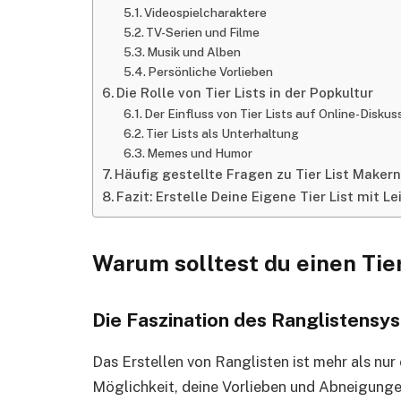
Videospielcharaktere
TV-Serien und Filme
Musik und Alben
Persönliche Vorlieben
Die Rolle von Tier Lists in der Popkultur
Der Einfluss von Tier Lists auf Online-Disku
Tier Lists als Unterhaltung
Memes und Humor
Häufig gestellte Fragen zu Tier List Makern
Fazit: Erstelle Deine Eigene Tier List mit Le
Warum solltest du einen Tie
Die Faszination des Ranglistensy
Das Erstellen von Ranglisten ist mehr als nur
Möglichkeit, deine Vorlieben und Abneigungen