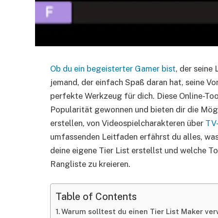
Ob du ein begeisterter Gamer bist
, der seine
jemand, der einfach Spaß daran hat, seine Vor
perfekte Werkzeug für dich. Diese Online-Tool
Popularität gewonnen und bieten dir die Mögl
erstellen, von Videospielcharakteren über
TV-
umfassenden Leitfaden erfährst du alles, was
deine eigene Tier List erstellst und welche To
Rangliste zu kreieren.
Table of Contents
Warum solltest du einen Tier List Maker ve