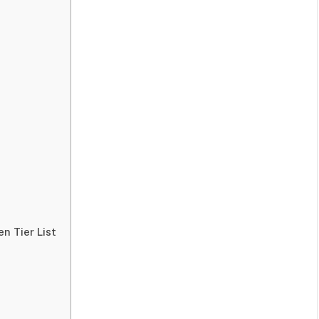
n Tier List