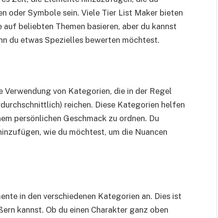
 oder Symbole sein. Viele Tier List Maker bieten
ie auf beliebten Themen basieren, aber du kannst
nn du etwas Spezielles bewerten möchtest.
die Verwendung von Kategorien, die in der Regel
erdurchschnittlich) reichen. Diese Kategorien helfen
einem persönlichen Geschmack zu ordnen. Du
 hinzufügen, wie du möchtest, um die Nuancen
ente in den verschiedenen Kategorien an. Dies ist
ßern kannst. Ob du einen Charakter ganz oben