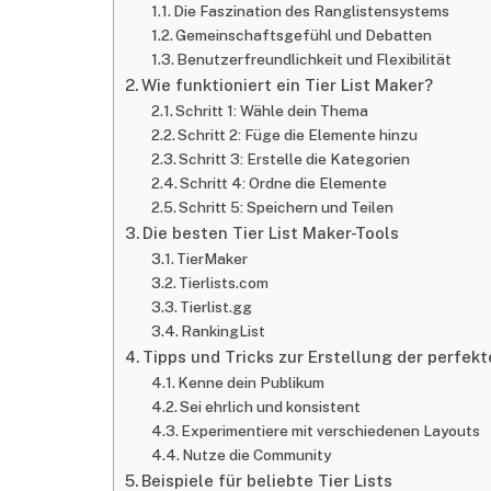
Die Faszination des Ranglistensystems
Gemeinschaftsgefühl und Debatten
Benutzerfreundlichkeit und Flexibilität
Wie funktioniert ein Tier List Maker?
Schritt 1: Wähle dein Thema
Schritt 2: Füge die Elemente hinzu
Schritt 3: Erstelle die Kategorien
Schritt 4: Ordne die Elemente
Schritt 5: Speichern und Teilen
Die besten Tier List Maker-Tools
TierMaker
Tierlists.com
Tierlist.gg
RankingList
Tipps und Tricks zur Erstellung der perfekte
Kenne dein Publikum
Sei ehrlich und konsistent
Experimentiere mit verschiedenen Layouts
Nutze die Community
Beispiele für beliebte Tier Lists