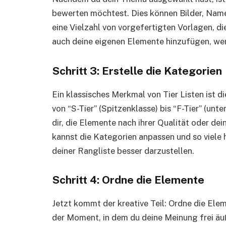
bewerten möchtest. Dies können Bilder, Namen
eine Vielzahl von vorgefertigten Vorlagen, d
auch deine eigenen Elemente hinzufügen, we
Schritt 3: Erstelle die Kategorien
Ein klassisches Merkmal von Tier Listen ist 
von “S-Tier” (Spitzenklasse) bis “F-Tier” (unt
dir, die Elemente nach ihrer Qualität oder d
kannst die Kategorien anpassen und so viele
deiner Rangliste besser darzustellen.
Schritt 4: Ordne die Elemente
Jetzt kommt der kreative Teil: Ordne die Elem
der Moment, in dem du deine Meinung frei äu