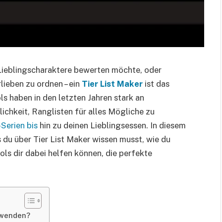
 Lieblingscharaktere bewerten möchte, oder
lieben zu ordnen – ein
Tier List Maker
ist das
s haben in den letzten Jahren stark an
ichkeit, Ranglisten für alles Mögliche zu
Serien bis
hin zu deinen Lieblingsessen. In diesem
 du über Tier List Maker wissen musst, wie du
ols dir dabei helfen können, die perfekte
rwenden?