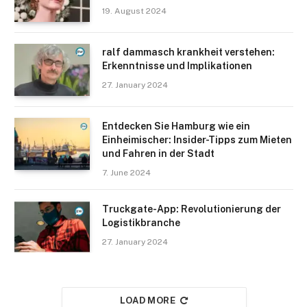
19. August 2024
ralf dammasch krankheit verstehen:
Erkenntnisse und Implikationen
27. January 2024
Entdecken Sie Hamburg wie ein
Einheimischer: Insider-Tipps zum Mieten
und Fahren in der Stadt
7. June 2024
Truckgate-App: Revolutionierung der
Logistikbranche
27. January 2024
LOAD MORE