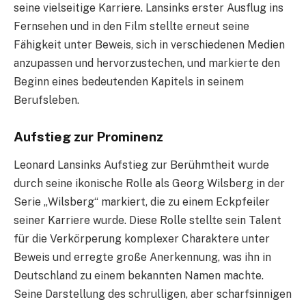
seine vielseitige Karriere. Lansinks erster Ausflug ins
Fernsehen und in den Film stellte erneut seine
Fähigkeit unter Beweis, sich in verschiedenen Medien
anzupassen und hervorzustechen, und markierte den
Beginn eines bedeutenden Kapitels in seinem
Berufsleben.
Aufstieg zur Prominenz
Leonard Lansinks Aufstieg zur Berühmtheit wurde
durch seine ikonische Rolle als Georg Wilsberg in der
Serie „Wilsberg“ markiert, die zu einem Eckpfeiler
seiner Karriere wurde. Diese Rolle stellte sein Talent
für die Verkörperung komplexer Charaktere unter
Beweis und erregte große Anerkennung, was ihn in
Deutschland zu einem bekannten Namen machte.
Seine Darstellung des schrulligen, aber scharfsinnigen