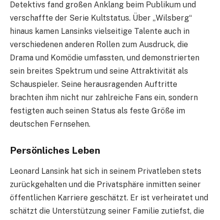
Detektivs fand großen Anklang beim Publikum und
verschaffte der Serie Kultstatus. Über „Wilsberg“
hinaus kamen Lansinks vielseitige Talente auch in
verschiedenen anderen Rollen zum Ausdruck, die
Drama und Komödie umfassten, und demonstrierten
sein breites Spektrum und seine Attraktivität als
Schauspieler. Seine herausragenden Auftritte
brachten ihm nicht nur zahlreiche Fans ein, sondern
festigten auch seinen Status als feste Größe im
deutschen Fernsehen.
Persönliches Leben
Leonard Lansink hat sich in seinem Privatleben stets
zurückgehalten und die Privatsphäre inmitten seiner
öffentlichen Karriere geschätzt. Er ist verheiratet und
schätzt die Unterstützung seiner Familie zutiefst, die