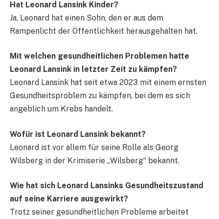
Hat Leonard Lansink Kinder?
Ja, Leonard hat einen Sohn, den er aus dem
Rampenlicht der Öffentlichkeit herausgehalten hat.
Mit welchen gesundheitlichen Problemen hatte
Leonard Lansink in letzter Zeit zu kämpfen?
Leonard Lansink hat seit etwa 2023 mit einem ernsten
Gesundheitsproblem zu kämpfen, bei dem es sich
angeblich um Krebs handelt.
Wofür ist Leonard Lansink bekannt?
Leonard ist vor allem für seine Rolle als Georg
Wilsberg in der Krimiserie „Wilsberg“ bekannt.
Wie hat sich Leonard Lansinks Gesundheitszustand
auf seine Karriere ausgewirkt?
Trotz seiner gesundheitlichen Probleme arbeitet