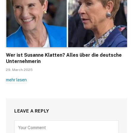
Wer ist Susanne Klatten? Alles über die deutsche
Unternehmerin
29. March 2025
mehr lesen
LEAVE A REPLY