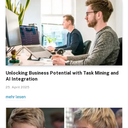
Unlocking Business Potential with Task Mining and
AI Integration
25. April 2025
mehr lesen