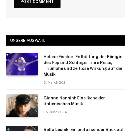
UNSERE AUSWAHL
Helene Fischer: Enthüllung der Königin
des Pop und Schlager – ihre Reise,
Triumphe und zeitlose Wirkung auf die
Musik
3. March 2024
Gianna Nannini: Eine Ikone der
italienischen Musik
25. June 2024
Bella Lesnik: Ein umfassender Blick auf