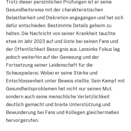
Trotz dieser persönlichen Prüfungen ist er seine
Gesundheitsreise mit der charakteristischen
Belastbarkeit und Diskretion angegangen und hat sich
dafür entschieden. Bestimmte Details geheim zu
halten. Die Nachricht von seiner Krankheit tauchte
etwa im Jahr 2023 auf und löste bei seinen Fans und
der Öffentlichkeit Besorgnis aus. Lansinks Fokus lag
jedoch weiterhin auf der Genesung und der
Fortsetzung seiner Leidenschaft für die
Schauspielerei. Wobei er seine Stärke und
Entschlossenheit unter Beweis stellte. Sein Kampf mit
Gesundheitsproblemen hat nicht nur seinen Mut,
sondern auch seine menschliche Verletzlichkeit
deutlich gemacht und breite Unterstützung und
Bewunderung bei Fans und Kollegen gleichermaßen
hervorgerufen.