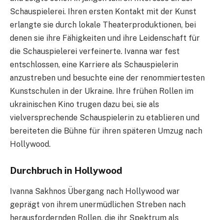
Schauspielerei. Ihren ersten Kontakt mit der Kunst
erlangte sie durch lokale Theaterproduktionen, bei
denen sie ihre Fähigkeiten und ihre Leidenschaft für
die Schauspielerei verfeinerte. Ivanna war fest
entschlossen, eine Karriere als Schauspielerin
anzustreben und besuchte eine der renommiertesten
Kunstschulen in der Ukraine. Ihre frühen Rollen im
ukrainischen Kino trugen dazu bei, sie als
vielversprechende Schauspielerin zu etablieren und
bereiteten die Bühne für ihren späteren Umzug nach
Hollywood.
Durchbruch in Hollywood
Ivanna Sakhnos Übergang nach Hollywood war
geprägt von ihrem unermüdlichen Streben nach
herausfordernden Rollen, die ihr Spektrum als