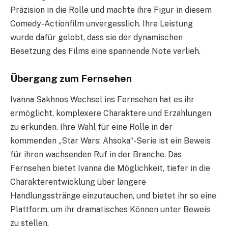
Präzision in die Rolle und machte ihre Figur in diesem
Comedy-Actionfilm unvergesslich. Ihre Leistung
wurde dafür gelobt, dass sie der dynamischen
Besetzung des Films eine spannende Note verlieh.
Übergang zum Fernsehen
Ivanna Sakhnos Wechsel ins Fernsehen hat es ihr
ermöglicht, komplexere Charaktere und Erzählungen
zu erkunden. Ihre Wahl für eine Rolle in der
kommenden „Star Wars: Ahsoka“-Serie ist ein Beweis
für ihren wachsenden Ruf in der Branche. Das
Fernsehen bietet Ivanna die Möglichkeit, tiefer in die
Charakterentwicklung über längere
Handlungsstränge einzutauchen, und bietet ihr so eine
Plattform, um ihr dramatisches Können unter Beweis
zu stellen.