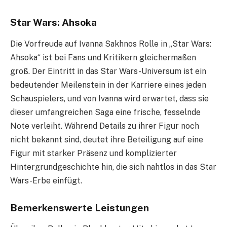
Star Wars: Ahsoka
Die Vorfreude auf Ivanna Sakhnos Rolle in „Star Wars:
Ahsoka“ ist bei Fans und Kritikern gleichermaßen
groß. Der Eintritt in das Star Wars-Universum ist ein
bedeutender Meilenstein in der Karriere eines jeden
Schauspielers, und von Ivanna wird erwartet, dass sie
dieser umfangreichen Saga eine frische, fesselnde
Note verleiht. Während Details zu ihrer Figur noch
nicht bekannt sind, deutet ihre Beteiligung auf eine
Figur mit starker Präsenz und komplizierter
Hintergrundgeschichte hin, die sich nahtlos in das Star
Wars-Erbe einfügt.
Bemerkenswerte Leistungen