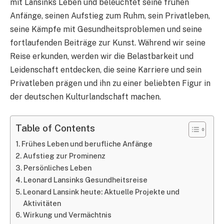
mit Lansinks Leben und beleuchtet seine frühen
Anfänge, seinen Aufstieg zum Ruhm, sein Privatleben,
seine Kämpfe mit Gesundheitsproblemen und seine
fortlaufenden Beiträge zur Kunst. Während wir seine
Reise erkunden, werden wir die Belastbarkeit und
Leidenschaft entdecken, die seine Karriere und sein
Privatleben prägen und ihn zu einer beliebten Figur in
der deutschen Kulturlandschaft machen.
Table of Contents
Frühes Leben und berufliche Anfänge
Aufstieg zur Prominenz
Persönliches Leben
Leonard Lansinks Gesundheitsreise
Leonard Lansink heute: Aktuelle Projekte und
Aktivitäten
Wirkung und Vermächtnis