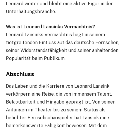
Leonard weiter und bleibt eine aktive Figur in der
Unterhaltungsbranche.
Was ist Leonard Lansinks Vermächtnis?
Leonard Lansinks Vermächtnis liegt in seinem
tiefgreifenden Einfluss auf das deutsche Fernsehen,
seiner Widerstandsfähigkeit und seiner anhaltenden
Popularität beim Publikum.
Abschluss
Das Leben und die Karriere von Leonard Lansink
verkörpern eine Reise, die von immensem Talent,
Belastbarkeit und Hingabe geprägt ist. Von seinen
Anfängen im Theater bis zu seinem Status als
beliebter Fernsehschauspieler hat Lansink eine
bemerkenswerte Fähigkeit bewiesen. Mit dem