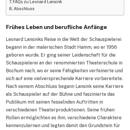
FAQs zu Leonard Lansink
Abschluss
Frühes Leben und berufliche Anfänge
Leonard Lansinks Reise in die Welt der Schauspielerei
begann in der malerischen Stadt Hamm, wo er 1956
geboren wurde. Er ging seiner Leidenschaft für die
Schauspielerei an der renommierten Theaterschule in
Bochum nach, wo er seine Fähigkeiten verfeinerte und
sich auf eine vielversprechende Karriere vorbereitete.
Nach seinem Abschluss begann Lansink seine Karriere
als Schauspieler auf der Bühne und faszinierte das
Publikum mit seinen fesselnden Auftritten in
verschiedenen Theaterproduktionen. Seine frühen
Rollen ermöglichten es ihm, verschiedene Charaktere
kennenzulernen und legten damit den Grundstein für