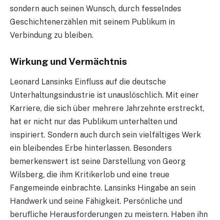
sondern auch seinen Wunsch, durch fesselndes
Geschichtenerzählen mit seinem Publikum in
Verbindung zu bleiben.
Wirkung und Vermächtnis
Leonard Lansinks Einfluss auf die deutsche
Unterhaltungsindustrie ist unauslöschlich. Mit einer
Karriere, die sich über mehrere Jahrzehnte erstreckt,
hat er nicht nur das Publikum unterhalten und
inspiriert. Sondern auch durch sein vielfältiges Werk
ein bleibendes Erbe hinterlassen. Besonders
bemerkenswert ist seine Darstellung von Georg
Wilsberg, die ihm Kritikerlob und eine treue
Fangemeinde einbrachte. Lansinks Hingabe an sein
Handwerk und seine Fähigkeit. Persönliche und
berufliche Herausforderungen zu meistern. Haben ihn