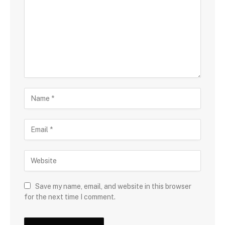
Save my name, email, and website in this browser
for the next time I comment.