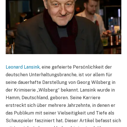
Leonard Lansink
, eine gefeierte Persönlichkeit der
deutschen Unterhaltungsbranche, ist vor allem für
seine dauerhafte Darstellung von Georg Wilsberg in
der Krimiserie „Wilsberg“ bekannt. Lansink wurde in
Hamm, Deutschland, geboren. Seine Karriere
erstreckt sich über mehrere Jahrzehnte, in denen er
das Publikum mit seiner Vielseitigkeit und Tiefe als
Schauspieler fasziniert hat. Dieser Artikel befasst sich