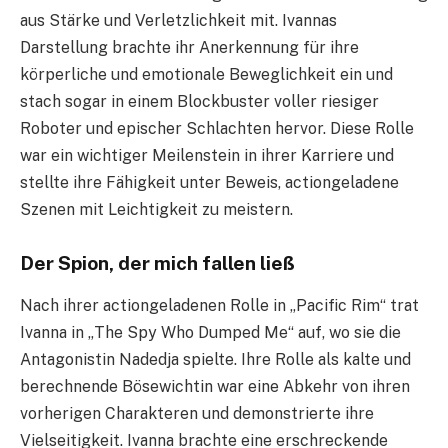
aus Stärke und Verletzlichkeit mit. Ivannas
Darstellung brachte ihr Anerkennung für ihre
körperliche und emotionale Beweglichkeit ein und
stach sogar in einem Blockbuster voller riesiger
Roboter und epischer Schlachten hervor. Diese Rolle
war ein wichtiger Meilenstein in ihrer Karriere und
stellte ihre Fähigkeit unter Beweis, actiongeladene
Szenen mit Leichtigkeit zu meistern.
Der Spion, der mich fallen ließ
Nach ihrer actiongeladenen Rolle in „Pacific Rim“ trat
Ivanna in „The Spy Who Dumped Me“ auf, wo sie die
Antagonistin Nadedja spielte. Ihre Rolle als kalte und
berechnende Bösewichtin war eine Abkehr von ihren
vorherigen Charakteren und demonstrierte ihre
Vielseitigkeit. Ivanna brachte eine erschreckende