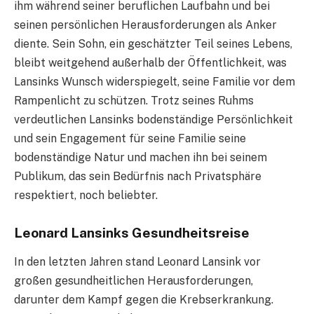
ihm während seiner beruflichen Laufbahn und bei
seinen persönlichen Herausforderungen als Anker
diente. Sein Sohn, ein geschätzter Teil seines Lebens,
bleibt weitgehend außerhalb der Öffentlichkeit, was
Lansinks Wunsch widerspiegelt, seine Familie vor dem
Rampenlicht zu schützen. Trotz seines Ruhms
verdeutlichen Lansinks bodenständige Persönlichkeit
und sein Engagement für seine Familie seine
bodenständige Natur und machen ihn bei seinem
Publikum, das sein Bedürfnis nach Privatsphäre
respektiert, noch beliebter.
Leonard Lansinks Gesundheitsreise
In den letzten Jahren stand Leonard Lansink vor
großen gesundheitlichen Herausforderungen,
darunter dem Kampf gegen die Krebserkrankung.