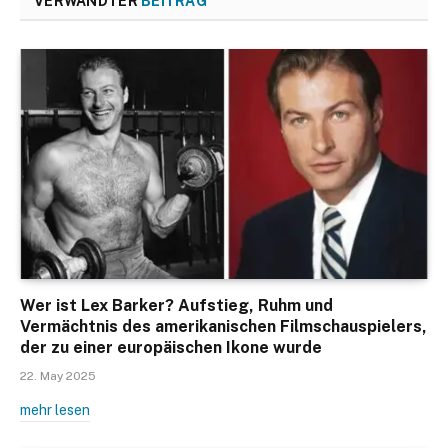
VERWANDTER
BEITRAG
Wer ist Lex Barker? Aufstieg, Ruhm und
Vermächtnis des amerikanischen Filmschauspielers,
der zu einer europäischen Ikone wurde
22. May 2025
mehr lesen