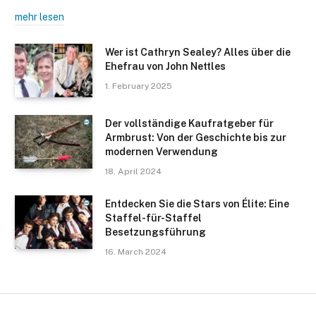
mehr lesen
Wer ist Cathryn Sealey? Alles über die
Ehefrau von John Nettles
1. February 2025
Der vollständige Kaufratgeber für
Armbrust: Von der Geschichte bis zur
modernen Verwendung
18. April 2024
Entdecken Sie die Stars von Élite: Eine
Staffel-für-Staffel
Besetzungsführung
16. March 2024