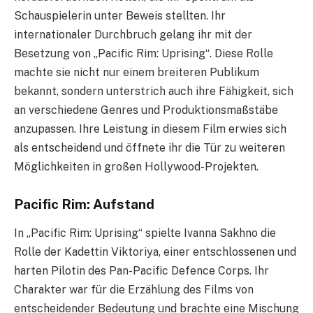
Schauspielerin unter Beweis stellten. Ihr
internationaler Durchbruch gelang ihr mit der
Besetzung von „Pacific Rim: Uprising“. Diese Rolle
machte sie nicht nur einem breiteren Publikum
bekannt, sondern unterstrich auch ihre Fähigkeit, sich
an verschiedene Genres und Produktionsmaßstäbe
anzupassen. Ihre Leistung in diesem Film erwies sich
als entscheidend und öffnete ihr die Tür zu weiteren
Möglichkeiten in großen Hollywood-Projekten.
Pacific Rim: Aufstand
In „Pacific Rim: Uprising“ spielte Ivanna Sakhno die
Rolle der Kadettin Viktoriya, einer entschlossenen und
harten Pilotin des Pan-Pacific Defence Corps. Ihr
Charakter war für die Erzählung des Films von
entscheidender Bedeutung und brachte eine Mischung