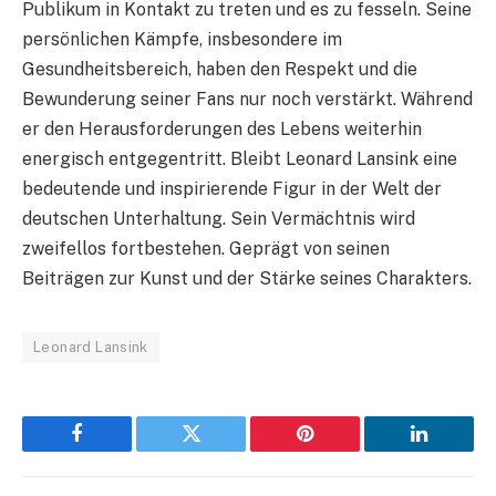
Publikum in Kontakt zu treten und es zu fesseln. Seine
persönlichen Kämpfe, insbesondere im
Gesundheitsbereich, haben den Respekt und die
Bewunderung seiner Fans nur noch verstärkt. Während
er den Herausforderungen des Lebens weiterhin
energisch entgegentritt. Bleibt Leonard Lansink eine
bedeutende und inspirierende Figur in der Welt der
deutschen Unterhaltung. Sein Vermächtnis wird
zweifellos fortbestehen. Geprägt von seinen
Beiträgen zur Kunst und der Stärke seines Charakters.
Leonard Lansink
Facebook
Twitter
Pinterest
LinkedIn