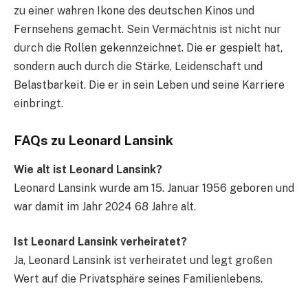
zu einer wahren Ikone des deutschen Kinos und
Fernsehens gemacht. Sein Vermächtnis ist nicht nur
durch die Rollen gekennzeichnet. Die er gespielt hat,
sondern auch durch die Stärke, Leidenschaft und
Belastbarkeit. Die er in sein Leben und seine Karriere
einbringt.
FAQs zu Leonard Lansink
Wie alt ist Leonard Lansink?
Leonard Lansink wurde am 15. Januar 1956 geboren und
war damit im Jahr 2024 68 Jahre alt.
Ist Leonard Lansink verheiratet?
Ja, Leonard Lansink ist verheiratet und legt großen
Wert auf die Privatsphäre seines Familienlebens.