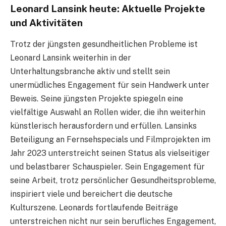
Leonard Lansink heute: Aktuelle Projekte
und Aktivitäten
Trotz der jüngsten gesundheitlichen Probleme ist
Leonard Lansink weiterhin in der
Unterhaltungsbranche aktiv und stellt sein
unermüdliches Engagement für sein Handwerk unter
Beweis. Seine jüngsten Projekte spiegeln eine
vielfältige Auswahl an Rollen wider, die ihn weiterhin
künstlerisch herausfordern und erfüllen. Lansinks
Beteiligung an Fernsehspecials und Filmprojekten im
Jahr 2023 unterstreicht seinen Status als vielseitiger
und belastbarer Schauspieler. Sein Engagement für
seine Arbeit, trotz persönlicher Gesundheitsprobleme,
inspiriert viele und bereichert die deutsche
Kulturszene. Leonards fortlaufende Beiträge
unterstreichen nicht nur sein berufliches Engagement,