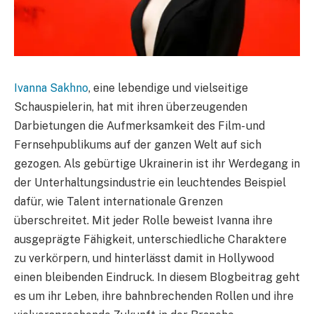
Ivanna Sakhno
, eine lebendige und vielseitige
Schauspielerin, hat mit ihren überzeugenden
Darbietungen die Aufmerksamkeit des Film- und
Fernsehpublikums auf der ganzen Welt auf sich
gezogen. Als gebürtige Ukrainerin ist ihr Werdegang in
der Unterhaltungsindustrie ein leuchtendes Beispiel
dafür, wie Talent internationale Grenzen
überschreitet. Mit jeder Rolle beweist Ivanna ihre
ausgeprägte Fähigkeit, unterschiedliche Charaktere
zu verkörpern, und hinterlässt damit in Hollywood
einen bleibenden Eindruck. In diesem Blogbeitrag geht
es um ihr Leben, ihre bahnbrechenden Rollen und ihre