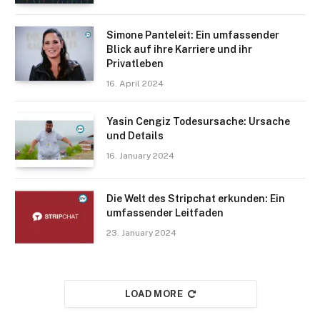
Simone Panteleit: Ein umfassender
Blick auf ihre Karriere und ihr
Privatleben
16. April 2024
Yasin Cengiz Todesursache: Ursache
und Details
16. January 2024
Die Welt des Stripchat erkunden: Ein
umfassender Leitfaden
23. January 2024
LOAD MORE