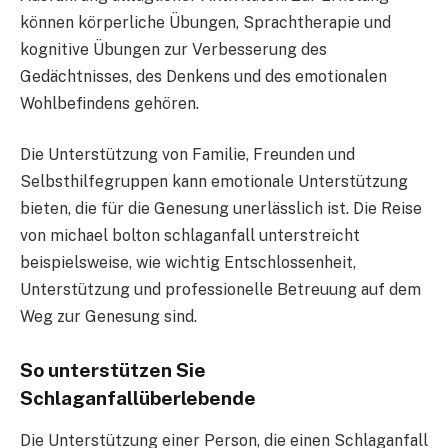
können körperliche Übungen, Sprachtherapie und
kognitive Übungen zur Verbesserung des
Gedächtnisses, des Denkens und des emotionalen
Wohlbefindens gehören.
Die Unterstützung von Familie, Freunden und
Selbsthilfegruppen kann emotionale Unterstützung
bieten, die für die Genesung unerlässlich ist. Die Reise
von michael bolton schlaganfall unterstreicht
beispielsweise, wie wichtig Entschlossenheit,
Unterstützung und professionelle Betreuung auf dem
Weg zur Genesung sind.
So unterstützen Sie
Schlaganfallüberlebende
Die Unterstützung einer Person, die einen Schlaganfall