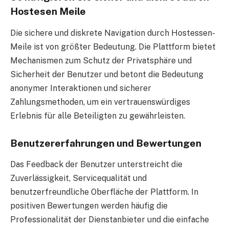
Hostesen Meile
Die sichere und diskrete Navigation durch Hostessen-
Meile ist von größter Bedeutung. Die Plattform bietet
Mechanismen zum Schutz der Privatsphäre und
Sicherheit der Benutzer und betont die Bedeutung
anonymer Interaktionen und sicherer
Zahlungsmethoden, um ein vertrauenswürdiges
Erlebnis für alle Beteiligten zu gewährleisten.
Benutzererfahrungen und Bewertungen
Das Feedback der Benutzer unterstreicht die
Zuverlässigkeit, Servicequalität und
benutzerfreundliche Oberfläche der Plattform. In
positiven Bewertungen werden häufig die
Professionalität der Dienstanbieter und die einfache