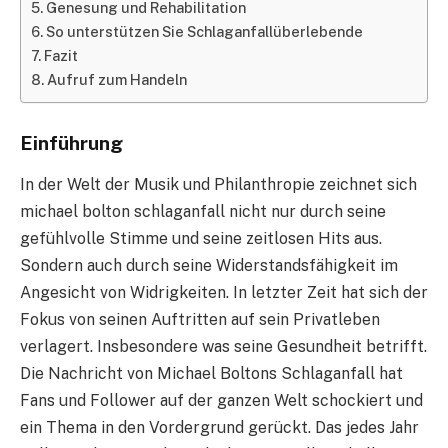
Genesung und Rehabilitation
So unterstützen Sie Schlaganfallüberlebende
Fazit
Aufruf zum Handeln
Einführung
In der Welt der Musik und Philanthropie zeichnet sich
michael bolton schlaganfall nicht nur durch seine
gefühlvolle Stimme und seine zeitlosen Hits aus.
Sondern auch durch seine Widerstandsfähigkeit im
Angesicht von Widrigkeiten. In letzter Zeit hat sich der
Fokus von seinen Auftritten auf sein Privatleben
verlagert. Insbesondere was seine Gesundheit betrifft.
Die Nachricht von Michael Boltons Schlaganfall hat
Fans und Follower auf der ganzen Welt schockiert und
ein Thema in den Vordergrund gerückt. Das jedes Jahr