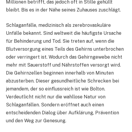
Millionen betrifft, das jedoch oft in Stille gehüllt
bleibt. Bis es in der Nähe seines Zuhauses zuschlägt.
Schlaganfälle, medizinisch als zerebrovaskuläre
Unfälle bekannt. Sind weltweit die häufigste Ursache
für Behinderung und Tod. Sie treten auf, wenn die
Blutversorgung eines Teils des Gehirns unterbrochen
oder verringert ist. Wodurch das Gehirngewebe nicht
mehr mit Sauerstoff und Nährstoffen versorgt wird.
Die Gehirnzellen beginnen innerhalb von Minuten
abzusterben. Dieser gesundheitliche Schrecken bei
jemandem, der so einflussreich ist wie Bolton.
Verdeutlicht nicht nur die wahllose Natur von
Schlaganfällen. Sondern eröffnet auch einen
entscheidenden Dialog über Aufklärung, Prävention
und den Weg zur Genesung.