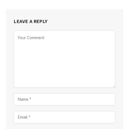
LEAVE A REPLY