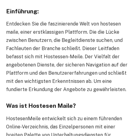
Einführung:
Entdecken Sie die faszinierende Welt von
hostesen
maile
, einer erstklassigen Plattform. Die die Lücke
zwischen Benutzern, die Begleitdienste suchen, und
Fachleuten der Branche schließt. Dieser Leitfaden
befasst sich mit Hostessen-Meile. Der Vielfalt der
angebotenen Dienste, der sicheren Navigation auf der
Plattform und den Benutzererfahrungen und schließt
mit den wichtigsten Erkenntnissen ab. Um eine
fundierte Erkundung der Angebote zu gewährleisten.
Was ist H
ostesen Maile
?
HostesenMeile entwickelt sich zu einem führenden
Online-Verzeichnis, das Einzelpersonen mit einer
breiten Palette von Unterhaltungsdiensten für