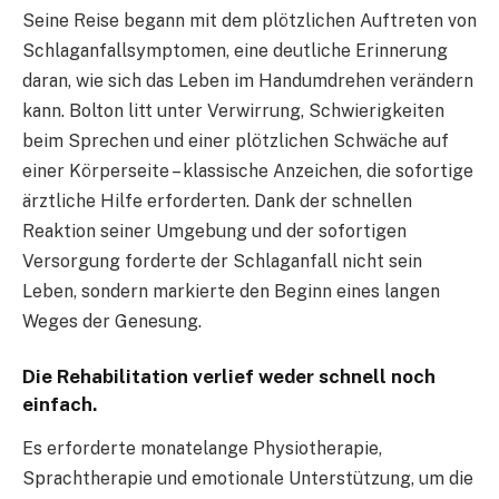
Seine Reise begann mit dem plötzlichen Auftreten von
Schlaganfallsymptomen, eine deutliche Erinnerung
daran, wie sich das Leben im Handumdrehen verändern
kann. Bolton litt unter Verwirrung, Schwierigkeiten
beim Sprechen und einer plötzlichen Schwäche auf
einer Körperseite – klassische Anzeichen, die sofortige
ärztliche Hilfe erforderten. Dank der schnellen
Reaktion seiner Umgebung und der sofortigen
Versorgung forderte der Schlaganfall nicht sein
Leben, sondern markierte den Beginn eines langen
Weges der Genesung.
Die Rehabilitation verlief weder schnell noch
einfach.
Es erforderte monatelange Physiotherapie,
Sprachtherapie und emotionale Unterstützung, um die