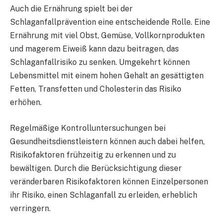
Auch die Ernährung spielt bei der
Schlaganfallprävention eine entscheidende Rolle. Eine
Ernährung mit viel Obst, Gemüse, Vollkornprodukten
und magerem Eiweiß kann dazu beitragen, das
Schlaganfallrisiko zu senken. Umgekehrt können
Lebensmittel mit einem hohen Gehalt an gesättigten
Fetten, Transfetten und Cholesterin das Risiko
erhöhen.
Regelmäßige Kontrolluntersuchungen bei
Gesundheitsdienstleistern können auch dabei helfen,
Risikofaktoren frühzeitig zu erkennen und zu
bewältigen. Durch die Berücksichtigung dieser
veränderbaren Risikofaktoren können Einzelpersonen
ihr Risiko, einen Schlaganfall zu erleiden, erheblich
verringern.