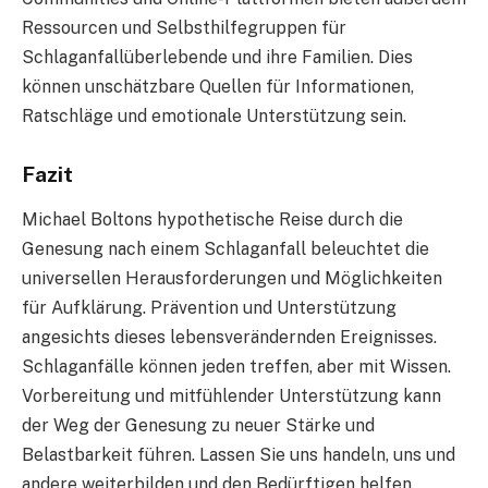
Ressourcen und Selbsthilfegruppen für
Schlaganfallüberlebende und ihre Familien. Dies
können unschätzbare Quellen für Informationen,
Ratschläge und emotionale Unterstützung sein.
Fazit
Michael Boltons hypothetische Reise durch die
Genesung nach einem Schlaganfall beleuchtet die
universellen Herausforderungen und Möglichkeiten
für Aufklärung. Prävention und Unterstützung
angesichts dieses lebensverändernden Ereignisses.
Schlaganfälle können jeden treffen, aber mit Wissen.
Vorbereitung und mitfühlender Unterstützung kann
der Weg der Genesung zu neuer Stärke und
Belastbarkeit führen. Lassen Sie uns handeln, uns und
andere weiterbilden und den Bedürftigen helfen.