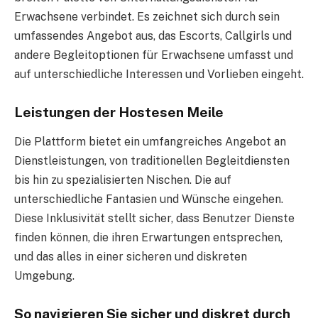
Erwachsene verbindet. Es zeichnet sich durch sein
umfassendes Angebot aus, das Escorts, Callgirls und
andere Begleitoptionen für Erwachsene umfasst und
auf unterschiedliche Interessen und Vorlieben eingeht.
Leistungen der Hostesen Meile
Die Plattform bietet ein umfangreiches Angebot an
Dienstleistungen, von traditionellen Begleitdiensten
bis hin zu spezialisierten Nischen. Die auf
unterschiedliche Fantasien und Wünsche eingehen.
Diese Inklusivität stellt sicher, dass Benutzer Dienste
finden können, die ihren Erwartungen entsprechen,
und das alles in einer sicheren und diskreten
Umgebung.
So navigieren Sie sicher und diskret durch