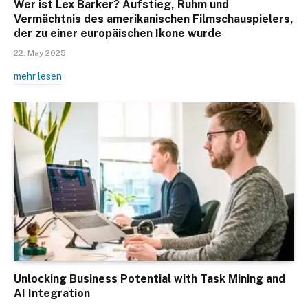
Wer ist Lex Barker? Aufstieg, Ruhm und
Vermächtnis des amerikanischen Filmschauspielers,
der zu einer europäischen Ikone wurde
22. May 2025
mehr lesen
Unlocking Business Potential with Task Mining and
AI Integration