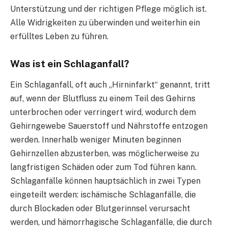
Unterstützung und der richtigen Pflege möglich ist.
Alle Widrigkeiten zu überwinden und weiterhin ein
erfülltes Leben zu führen.
Was ist ein Schlaganfall?
Ein Schlaganfall, oft auch „Hirninfarkt“ genannt, tritt
auf, wenn der Blutfluss zu einem Teil des Gehirns
unterbrochen oder verringert wird, wodurch dem
Gehirngewebe Sauerstoff und Nährstoffe entzogen
werden. Innerhalb weniger Minuten beginnen
Gehirnzellen abzusterben, was möglicherweise zu
langfristigen Schäden oder zum Tod führen kann.
Schlaganfälle können hauptsächlich in zwei Typen
eingeteilt werden: ischämische Schlaganfälle, die
durch Blockaden oder Blutgerinnsel verursacht
werden, und hämorrhagische Schlaganfälle, die durch