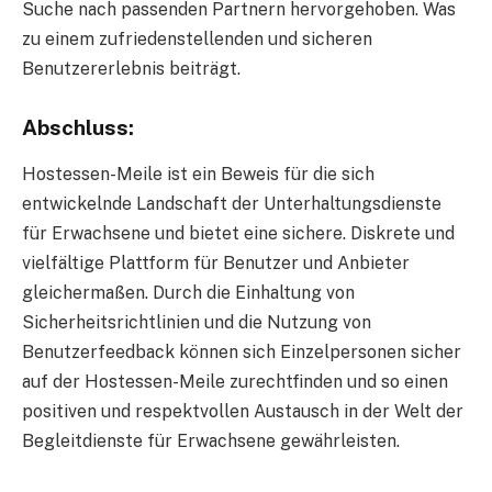
Suche nach passenden Partnern hervorgehoben. Was
zu einem zufriedenstellenden und sicheren
Benutzererlebnis beiträgt.
Abschluss:
Hostessen-Meile ist ein Beweis für die sich
entwickelnde Landschaft der Unterhaltungsdienste
für Erwachsene und bietet eine sichere. Diskrete und
vielfältige Plattform für Benutzer und Anbieter
gleichermaßen. Durch die Einhaltung von
Sicherheitsrichtlinien und die Nutzung von
Benutzerfeedback können sich Einzelpersonen sicher
auf der Hostessen-Meile zurechtfinden und so einen
positiven und respektvollen Austausch in der Welt der
Begleitdienste für Erwachsene gewährleisten.