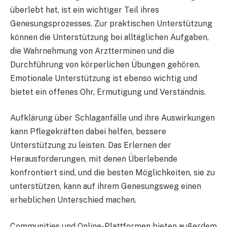
überlebt hat, ist ein wichtiger Teil ihres
Genesungsprozesses. Zur praktischen Unterstützung
können die Unterstützung bei alltäglichen Aufgaben,
die Wahrnehmung von Arztterminen und die
Durchführung von körperlichen Übungen gehören.
Emotionale Unterstützung ist ebenso wichtig und
bietet ein offenes Ohr, Ermutigung und Verständnis.
Aufklärung über Schlaganfälle und ihre Auswirkungen
kann Pflegekräften dabei helfen, bessere
Unterstützung zu leisten. Das Erlernen der
Herausforderungen, mit denen Überlebende
konfrontiert sind, und die besten Möglichkeiten, sie zu
unterstützen, kann auf ihrem Genesungsweg einen
erheblichen Unterschied machen.
Communities und Online-Plattformen bieten außerdem