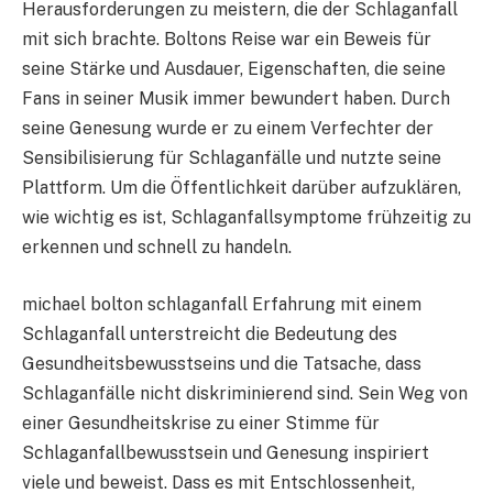
Herausforderungen zu meistern, die der Schlaganfall
mit sich brachte. Boltons Reise war ein Beweis für
seine Stärke und Ausdauer, Eigenschaften, die seine
Fans in seiner Musik immer bewundert haben. Durch
seine Genesung wurde er zu einem Verfechter der
Sensibilisierung für Schlaganfälle und nutzte seine
Plattform. Um die Öffentlichkeit darüber aufzuklären,
wie wichtig es ist, Schlaganfallsymptome frühzeitig zu
erkennen und schnell zu handeln.
michael bolton schlaganfall Erfahrung mit einem
Schlaganfall unterstreicht die Bedeutung des
Gesundheitsbewusstseins und die Tatsache, dass
Schlaganfälle nicht diskriminierend sind. Sein Weg von
einer Gesundheitskrise zu einer Stimme für
Schlaganfallbewusstsein und Genesung inspiriert
viele und beweist. Dass es mit Entschlossenheit,