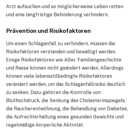
Arzt aufsuchen und so möglicherweise Leben retten
und eine langfristige Behinderung verhindern.
Prävention und Risikofaktoren
Um einen Schlaganfall zu verhindern, müssen die
Risikofaktoren verstanden und bewältigt werden.
Einige Risikofaktoren wie Alter, Familiengeschichte
und Rasse können nicht geändert werden. Allerdings
können viele lebensstilbedingte Risikofaktoren
verändert werden, um das Schlaganfallrisiko deutlich
zu senken. Dazu gehören die Kontrolle von
Bluthochdruck, die Senkung des Cholesterinspiegels,
die Raucherentwöhnung, die Behandlung von Diabetes,
die Aufrechterhaltung eines gesunden Gewichts und
regelmäßige körperliche Aktivität.