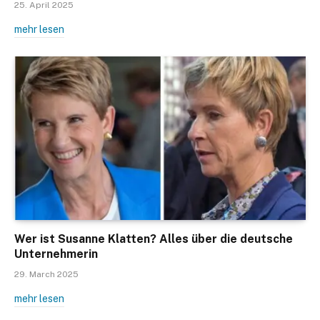
25. April 2025
mehr lesen
Wer ist Susanne Klatten? Alles über die deutsche
Unternehmerin
29. March 2025
mehr lesen