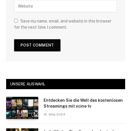
Save my name, email, and website in this browser
for the next time I comment.
UNSERE AUSWAHL
Entdecken Sie die Welt des kostenlosen
Streamings mit xcine tv
16. May 2024