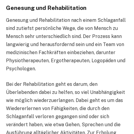
Genesung und Rehabilitation
Genesung und Rehabilitation nach einem Schlaganfall
sind zutiefst persönliche Wege, die von Mensch zu
Mensch sehr unterschiedlich sind. Der Prozess kann
langwierig und herausfordernd sein und ein Team von
medizinischen Fachkräften einbeziehen, darunter
Physiotherapeuten, Ergotherapeuten, Logopäden und
Psychologen.
Bei der Rehabilitation geht es darum, den
Überlebenden dabei zu helfen, so viel Unabhängigkeit
wie möglich wiederzuerlangen. Dabei geht es um das
Wiedererlernen von Fähigkeiten, die durch den
Schlaganfall verloren gegangen sind oder sich
verändert haben, wie etwa Gehen, Sprechen und die
Ausführung alltäglicher Aktivitäten. Zur Erholung