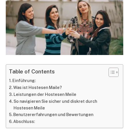
Table of Contents
Einführung:
Was ist Hostesen Maile?
Leistungen der Hostesen Meile
So navigieren Sie sicher und diskret durch
Hostesen Meile
Benutzererfahrungen und Bewertungen
Abschluss: