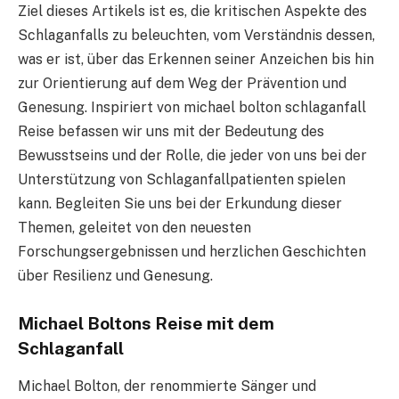
Ziel dieses Artikels ist es, die kritischen Aspekte des
Schlaganfalls zu beleuchten, vom Verständnis dessen,
was er ist, über das Erkennen seiner Anzeichen bis hin
zur Orientierung auf dem Weg der Prävention und
Genesung. Inspiriert von michael bolton schlaganfall
Reise befassen wir uns mit der Bedeutung des
Bewusstseins und der Rolle, die jeder von uns bei der
Unterstützung von Schlaganfallpatienten spielen
kann. Begleiten Sie uns bei der Erkundung dieser
Themen, geleitet von den neuesten
Forschungsergebnissen und herzlichen Geschichten
über Resilienz und Genesung.
Michael Boltons Reise mit dem
Schlaganfall
Michael Bolton, der renommierte Sänger und