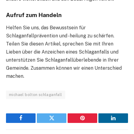
Aufruf zum Handeln
Helfen Sie uns, das Bewusstsein für
Schlaganfallprävention und -heilung zu schärfen.
Teilen Sie diesen Artikel, sprechen Sie mit Ihren
Lieben über die Anzeichen eines Schlaganfalls und
unterstützen Sie Schlaganfallüberlebende in Ihrer
Gemeinde. Zusammen können wir einen Unterschied
machen.
michael bolton schlaganfall
Facebook
Twitter
Pinterest
LinkedIn