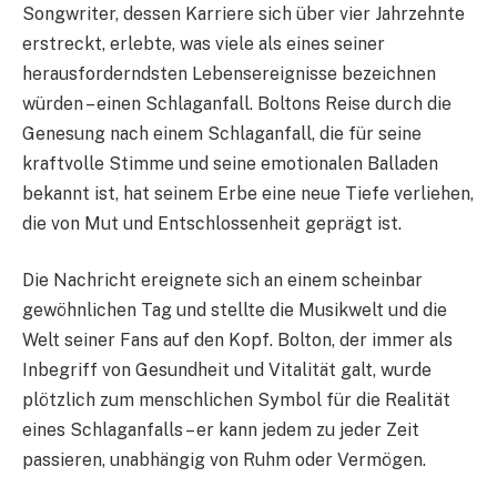
Songwriter, dessen Karriere sich über vier Jahrzehnte
erstreckt, erlebte, was viele als eines seiner
herausforderndsten Lebensereignisse bezeichnen
würden – einen Schlaganfall. Boltons Reise durch die
Genesung nach einem Schlaganfall, die für seine
kraftvolle Stimme und seine emotionalen Balladen
bekannt ist, hat seinem Erbe eine neue Tiefe verliehen,
die von Mut und Entschlossenheit geprägt ist.
Die Nachricht ereignete sich an einem scheinbar
gewöhnlichen Tag und stellte die Musikwelt und die
Welt seiner Fans auf den Kopf. Bolton, der immer als
Inbegriff von Gesundheit und Vitalität galt, wurde
plötzlich zum menschlichen Symbol für die Realität
eines Schlaganfalls – er kann jedem zu jeder Zeit
passieren, unabhängig von Ruhm oder Vermögen.