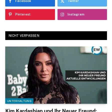
Facebook
Twitter
Pinterest
Instagram
NICHT VERPASSEN
UNTERHALTUNG
Kim Kardashian und Ihr Neuer Freund: