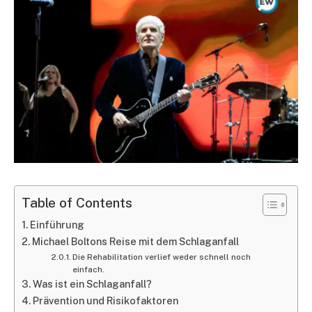
Table of Contents
Einführung
Michael Boltons Reise mit dem Schlaganfall
Die Rehabilitation verlief weder schnell noch
einfach.
Was ist ein Schlaganfall?
Prävention und Risikofaktoren