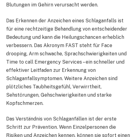
Blutungen im Gehirn verursacht werden.
Das Erkennen der Anzeichen eines Schlaganfalls ist
für eine rechtzeitige Behandlung von entscheidender
Bedeutung und kann die Heilungschancen erheblich
verbessern. Das Akronym FAST steht für Face
drooping, Arm schwache, Sprachschwierigkeiten und
Time to call Emergency Services – ein schneller und
effektiver Leitfaden zur Erkennung von
Schlaganfallsymptomen. Weitere Anzeichen sind
plötzliches Taubheitsgefühl, Verwirrtheit,
Sehstörungen, Gehschwierigkeiten und starke
Kopfschmerzen.
Das Verständnis von Schlaganfällen ist der erste
Schritt zur Prävention. Wenn Einzelpersonen die
Risiken und Anzeichen kennen, können sie sofort einen