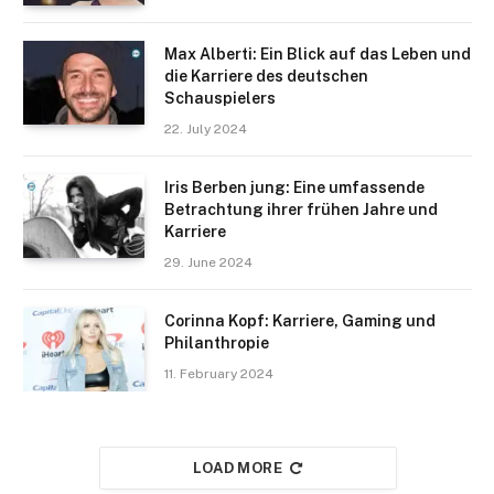
Max Alberti: Ein Blick auf das Leben und
die Karriere des deutschen
Schauspielers
22. July 2024
Iris Berben jung: Eine umfassende
Betrachtung ihrer frühen Jahre und
Karriere
29. June 2024
Corinna Kopf: Karriere, Gaming und
Philanthropie
11. February 2024
LOAD MORE