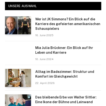
UNSERE AUSWAHL
Wer ist JK Simmons? Ein Blick auf die
Karriere des gefeierten amerikanischen
Schauspielers
16. June 2025
Mia Julia Brückner: Ein Blick auf Ihr
Leben und Karriere
10. June 2024
Alltag im Badezimmer: Struktur und
Komfort im Gleichgewicht
22. April 2026
Das bleibende Erbe von Walter Sittler:
Eine Ikone der Bühne und Leinwand