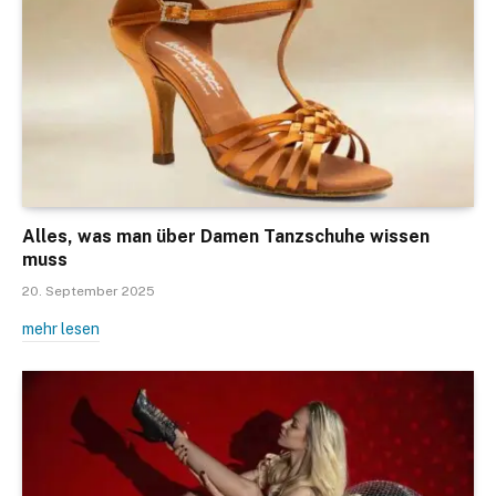
Alles, was man über Damen Tanzschuhe wissen
muss
20. September 2025
mehr lesen