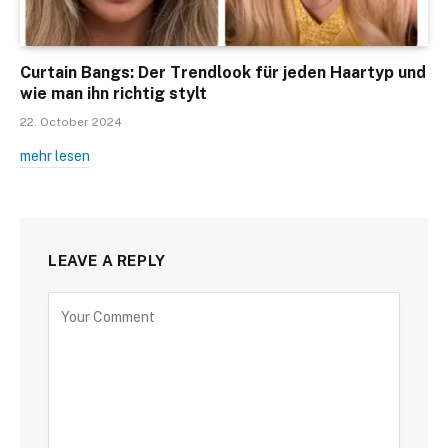
Curtain Bangs: Der Trendlook für jeden Haartyp und
wie man ihn richtig stylt
22. October 2024
mehr lesen
LEAVE A REPLY