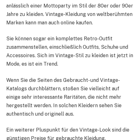
anlässlich einer Mottoparty im Stil der 80er oder 90er
Jahre zu kleiden. Vintage-Kleidung von weltberühmten
Marken kann man auch online kaufen.
Sie können sogar ein komplettes Retro-Outfit
zusammenstellen, einschließlich Outfits, Schuhe und
Accessoires. Sich im Vintage-Stil zu kleiden ist jetzt in
Mode, es ist ein Trend.
Wenn Sie die Seiten des Gebraucht- und Vintage-
Katalogs durchblättern, stoßen Sie vielleicht auf
einige sehr interessante Raritäten, die nicht mehr
hergestellt werden. In solchen Kleidern sehen Sie
authentisch und originell aus.
Ein weiterer Pluspunkt für den Vintage-Look sind die
günstigen Preise für gebrauchte Kleidung.