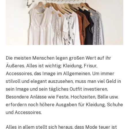
Die meisten Menschen legen großen Wert auf ihr
Äußeres. Alles ist wichtig: Kleidung, Frisur,
Accessoires, das Image im Allgemeinen. Um immer
stilvoll und elegant auszusehen, muss man viel Geld in
sein Image und sein tägliches Outfit investieren.
Besondere Anlässe wie Feste, Hochzeiten, Bälle usw.
erfordern noch höhere Ausgaben für Kleidung, Schuhe
und Accessoires.
Alles in allem stellt sich heraus, dass Mode teuer ist