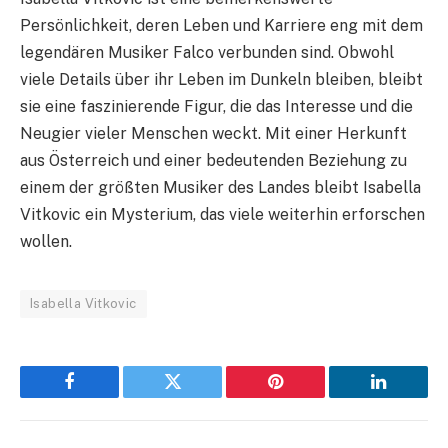
Persönlichkeit, deren Leben und Karriere eng mit dem
legendären Musiker Falco verbunden sind. Obwohl
viele Details über ihr Leben im Dunkeln bleiben, bleibt
sie eine faszinierende Figur, die das Interesse und die
Neugier vieler Menschen weckt. Mit einer Herkunft
aus Österreich und einer bedeutenden Beziehung zu
einem der größten Musiker des Landes bleibt Isabella
Vitkovic ein Mysterium, das viele weiterhin erforschen
wollen.
Isabella Vitkovic
Facebook
Twitter
Pinterest
LinkedIn