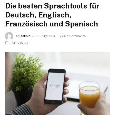
Die besten Sprachtools für
Deutsch, Englisch,
Französisch und Spanisch
By
Admin
29. July 2024
No Comments
8 Mins Read