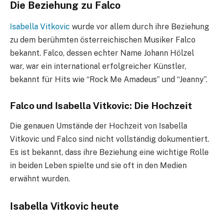
Die Beziehung zu Falco
Isabella Vitkovic
wurde vor allem durch ihre Beziehung
zu dem berühmten österreichischen Musiker Falco
bekannt. Falco, dessen echter Name Johann Hölzel
war, war ein international erfolgreicher Künstler,
bekannt für Hits wie “Rock Me Amadeus” und “Jeanny”.
Falco und Isabella Vitkovic: Die Hochzeit
Die genauen Umstände der Hochzeit von Isabella
Vitkovic und Falco sind nicht vollständig dokumentiert.
Es ist bekannt, dass ihre Beziehung eine wichtige Rolle
in beiden Leben spielte und sie oft in den Medien
erwähnt wurden.
Isabella Vitkovic heute