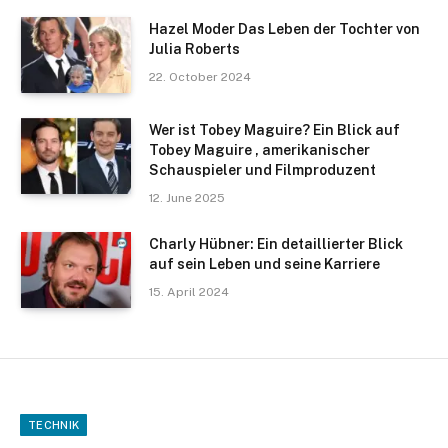
Hazel Moder Das Leben der Tochter von
Julia Roberts
22. October 2024
Wer ist Tobey Maguire? Ein Blick auf
Tobey Maguire , amerikanischer
Schauspieler und Filmproduzent
12. June 2025
Charly Hübner: Ein detaillierter Blick
auf sein Leben und seine Karriere
15. April 2024
TECHNIK