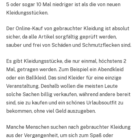
5 oder sogar 10 Mal niedriger ist als die von neuen
Kleidungsstücken.
Der Online-Kauf von gebrauchter Kleidung ist absolut
sicher, da alle Artikel sorgfältig geprüft werden,
sauber und frei von Schäden und Schmutzflecken sind.
Es gibt Kleidungsstücke, die nur einmal, höchstens 2
Mal, getragen werden. Zum Beispiel ein Abendkleid
oder ein Ballkleid. Das sind Kleider für eine einzige
Veranstaltung. Deshalb wollen die meisten Leute
solche Sachen billig verkaufen, während andere bereit
sind, sie zu kaufen und ein schönes Urlaubsoutfit zu
bekommen, ohne viel Geld auszugeben.
Manche Menschen suchen nach gebrauchter Kleidung
aus der Vergangenheit, um sich zum Spaß oder