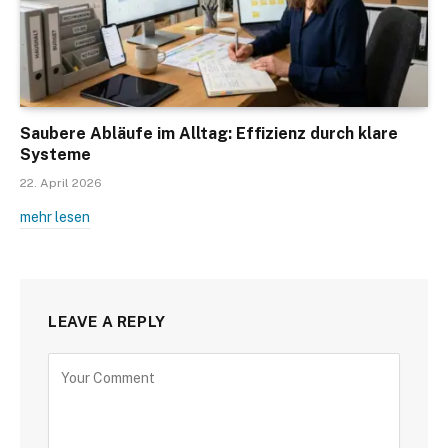
Saubere Abläufe im Alltag: Effizienz durch klare
Systeme
22. April 2026
mehr lesen
LEAVE A REPLY