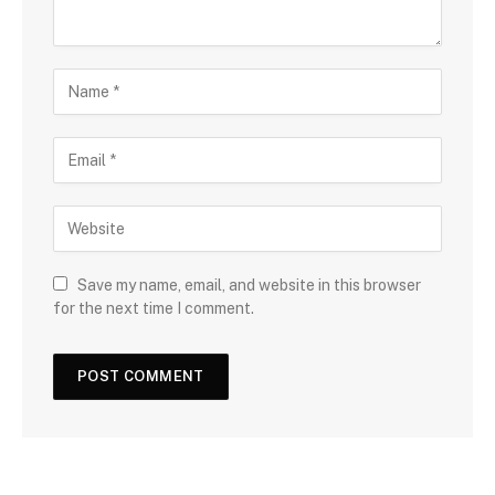
Save my name, email, and website in this browser
for the next time I comment.