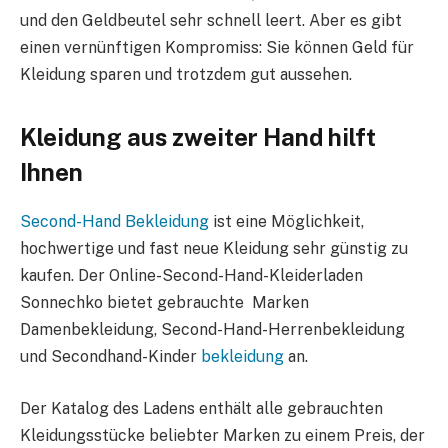
und den Geldbeutel sehr schnell leert. Aber es gibt
einen vernünftigen Kompromiss: Sie können Geld für
Kleidung sparen und trotzdem gut aussehen.
Kleidung aus zweiter Hand hilft
Ihnen
Second-Hand Bekleidung
ist eine Möglichkeit,
hochwertige und fast neue Kleidung sehr günstig zu
kaufen. Der Online-Second-Hand-Kleiderladen
Sonnechko bietet gebrauchte Marken
Damenbekleidung, Second-Hand-Herrenbekleidung
und Secondhand-Kinder
bekleidung
an.
Der Katalog des Ladens enthält alle gebrauchten
Kleidungsstücke beliebter Marken zu einem Preis, der