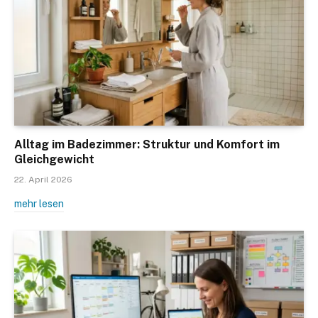
Alltag im Badezimmer: Struktur und Komfort im
Gleichgewicht
22. April 2026
mehr lesen