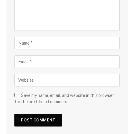
Save my name, email, and website in this browser
for the next time I comment.