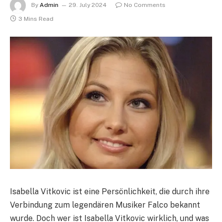
By
Admin
29. July 2024
No Comments
3 Mins Read
Isabella Vitkovic ist eine Persönlichkeit, die durch ihre
Verbindung zum legendären Musiker Falco bekannt
wurde. Doch wer ist Isabella Vitkovic wirklich, und was