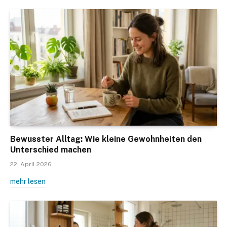
Bewusster Alltag: Wie kleine Gewohnheiten den
Unterschied machen
22. April 2026
mehr lesen