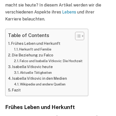
macht sie heute? In diesem Artikel werden wir die
verschiedenen Aspekte ihres
Lebens
und ihrer
Karriere beleuchten.
Table of Contents
Frühes Leben und Herkunft
Herkunft und Familie
Die Beziehung zu Falco
Falco und Isabella Vitkovic: Die Hochzeit
Isabella Vitkovic heute
Aktuelle Tätigkeiten
Isabella Vitkovic in den Medien
Wikipedia und andere Quellen
Fazit
Frühes Leben und Herkunft