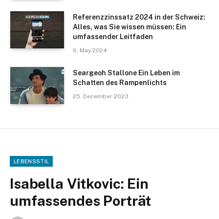
Referenzzinssatz 2024 in der Schweiz:
Alles, was Sie wissen müssen: Ein
umfassender Leitfaden
6. May 2024
Seargeoh Stallone Ein Leben im
Schatten des Rampenlichts
25. December 2023
LEBENSSTIL
Isabella Vitkovic: Ein
umfassendes Porträt