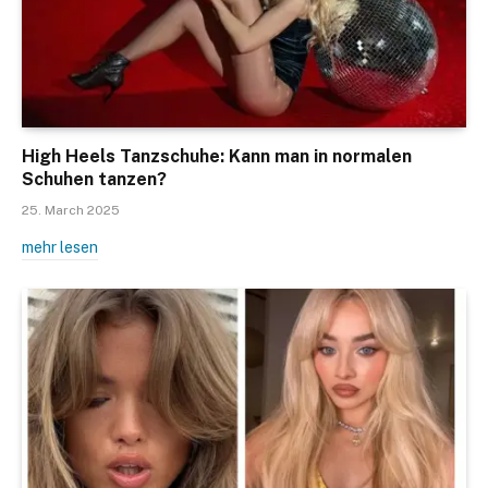
High Heels Tanzschuhe: Kann man in normalen
Schuhen tanzen?
25. March 2025
mehr lesen