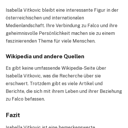
Isabella Vitkovic bleibt eine interessante Figur in der
österreichischen und internationalen
Medienlandschaft. Ihre Verbindung zu Falco und ihre
geheimnisvolle Persönlichkeit machen sie zu einem
faszinierenden Thema für viele Menschen.
Wikipedia und andere Quellen
Es gibt keine umfassende Wikipedia-Seite über
Isabella Vitkovic, was die Recherche über sie
erschwert. Trotzdem gibt es viele Artikel und
Berichte, die sich mit ihrem Leben und ihrer Beziehung
zu Falco befassen.
Fazit
Isabella Vitkovic ist eine bemerkenswerte