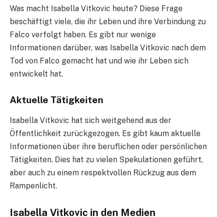
Was macht Isabella Vitkovic heute? Diese Frage
beschäftigt viele, die ihr Leben und ihre Verbindung zu
Falco verfolgt haben. Es gibt nur wenige
Informationen darüber, was Isabella Vitkovic nach dem
Tod von Falco gemacht hat und wie ihr Leben sich
entwickelt hat.
Aktuelle Tätigkeiten
Isabella Vitkovic hat sich weitgehend aus der
Öffentlichkeit zurückgezogen. Es gibt kaum aktuelle
Informationen über ihre beruflichen oder persönlichen
Tätigkeiten. Dies hat zu vielen Spekulationen geführt,
aber auch zu einem respektvollen Rückzug aus dem
Rampenlicht.
Isabella Vitkovic in den Medien