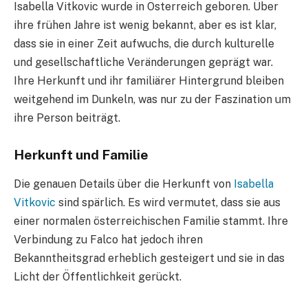
Isabella Vitkovic wurde in Österreich geboren. Über
ihre frühen Jahre ist wenig bekannt, aber es ist klar,
dass sie in einer Zeit aufwuchs, die durch kulturelle
und gesellschaftliche Veränderungen geprägt war.
Ihre Herkunft und ihr familiärer Hintergrund bleiben
weitgehend im Dunkeln, was nur zu der Faszination um
ihre Person beiträgt.
Herkunft und Familie
Die genauen Details über die Herkunft von
Isabella
Vitkovic
sind spärlich. Es wird vermutet, dass sie aus
einer normalen österreichischen Familie stammt. Ihre
Verbindung zu Falco hat jedoch ihren
Bekanntheitsgrad erheblich gesteigert und sie in das
Licht der Öffentlichkeit gerückt.