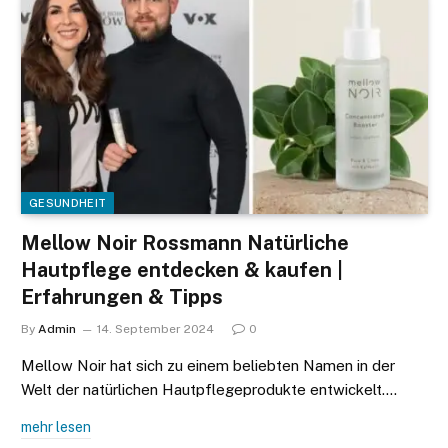
GESUNDHEIT
Mellow Noir Rossmann Natürliche
Hautpflege entdecken & kaufen |
Erfahrungen & Tipps
By
Admin
14. September 2024
0
Mellow Noir hat sich zu einem beliebten Namen in der
Welt der natürlichen Hautpflegeprodukte entwickelt.…
mehr lesen