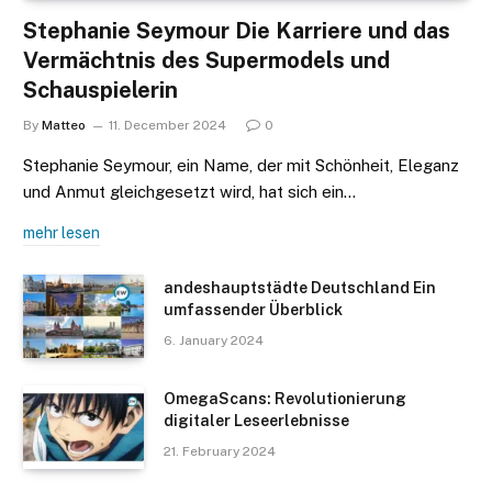
Stephanie Seymour Die Karriere und das
Vermächtnis des Supermodels und
Schauspielerin
By
Matteo
11. December 2024
0
Stephanie Seymour, ein Name, der mit Schönheit, Eleganz
und Anmut gleichgesetzt wird, hat sich ein…
mehr lesen
andeshauptstädte Deutschland Ein
umfassender Überblick
6. January 2024
OmegaScans: Revolutionierung
digitaler Leseerlebnisse
21. February 2024