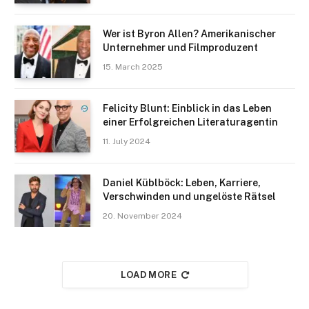
Wer ist Byron Allen? Amerikanischer
Unternehmer und Filmproduzent
15. March 2025
Felicity Blunt: Einblick in das Leben
einer Erfolgreichen Literaturagentin
11. July 2024
Daniel Küblböck: Leben, Karriere,
Verschwinden und ungelöste Rätsel
20. November 2024
LOAD MORE