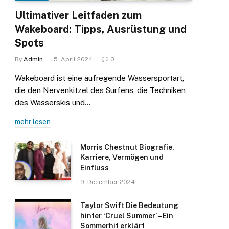
Ultimativer Leitfaden zum
Wakeboard: Tipps, Ausrüstung und
Spots
By
Admin
5. April 2024
0
Wakeboard ist eine aufregende Wassersportart,
die den Nervenkitzel des Surfens, die Techniken
des Wasserskis und…
mehr lesen
Morris Chestnut Biografie,
Karriere, Vermögen und
Einfluss
9. December 2024
Taylor Swift Die Bedeutung
hinter ‘Cruel Summer’ – Ein
Sommerhit erklärt