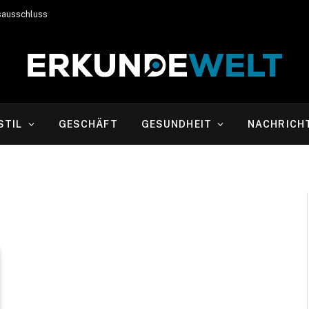
sausschluss
STIL
GESCHÄFT
GESUNDHEIT
NACHRICH