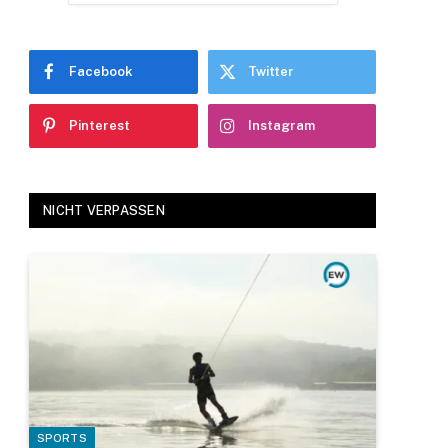
Facebook
Twitter
Pinterest
Instagram
NICHT VERPASSEN
SPORTS