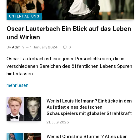
UNTERHALTUNG
Oscar Lauterbach Ein Blick auf das Leben
und Wirken
By
Admin
1. January 2024
0
Oscar Lauterbach ist eine jener Persönlichkeiten, die in
verschiedenen Bereichen des öffentlichen Lebens Spuren
hinterlassen…
mehr lesen
Wer ist Louis Hofmann? Einblicke in den
Aufstieg eines deutschen
Schauspielers mit globaler Strahlkraft
21. July 2025
Wer ist Christina Stürmer? Alles über