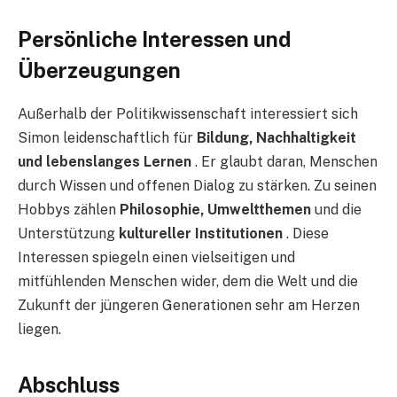
Persönliche Interessen und
Überzeugungen
Außerhalb der Politikwissenschaft interessiert sich
Simon leidenschaftlich für
Bildung, Nachhaltigkeit
und lebenslanges Lernen
. Er glaubt daran, Menschen
durch Wissen und offenen Dialog zu stärken. Zu seinen
Hobbys zählen
Philosophie, Umweltthemen
und die
Unterstützung
kultureller Institutionen
. Diese
Interessen spiegeln einen vielseitigen und
mitfühlenden Menschen wider, dem die Welt und die
Zukunft der jüngeren Generationen sehr am Herzen
liegen.
Abschluss