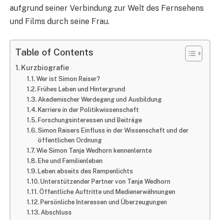
aufgrund seiner Verbindung zur Welt des Fernsehens
und Films durch seine Frau.
Table of Contents
Kurzbiografie
Wer ist Simon Raiser?
Frühes Leben und Hintergrund
Akademischer Werdegang und Ausbildung
Karriere in der Politikwissenschaft
Forschungsinteressen und Beiträge
Simon Raisers Einfluss in der Wissenschaft und der
öffentlichen Ordnung
Wie Simon Tanja Wedhorn kennenlernte
Ehe und Familienleben
Leben abseits des Rampenlichts
Unterstützender Partner von Tanja Wedhorn
Öffentliche Auftritte und Medienerwähnungen
Persönliche Interessen und Überzeugungen
Abschluss