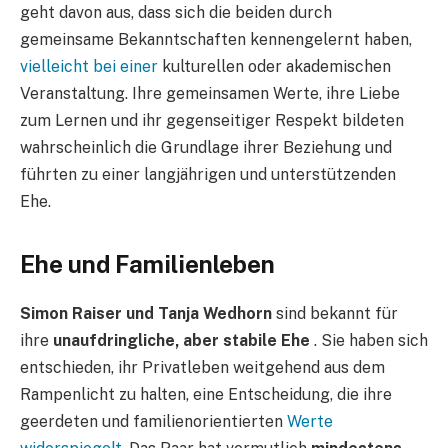
geht davon aus, dass sich die beiden durch
gemeinsame Bekanntschaften kennengelernt haben,
vielleicht bei einer
kulturellen oder akademischen
Veranstaltung. Ihre gemeinsamen Werte, ihre Liebe
zum Lernen und ihr gegenseitiger Respekt bildeten
wahrscheinlich die Grundlage ihrer Beziehung und
führten zu einer langjährigen und unterstützenden
Ehe.
Ehe und Familienleben
Simon Raiser und Tanja Wedhorn
sind bekannt für
ihre
unaufdringliche, aber stabile Ehe
. Sie haben sich
entschieden, ihr Privatleben weitgehend aus dem
Rampenlicht zu halten, eine Entscheidung, die ihre
geerdeten und familienorientierten
Werte