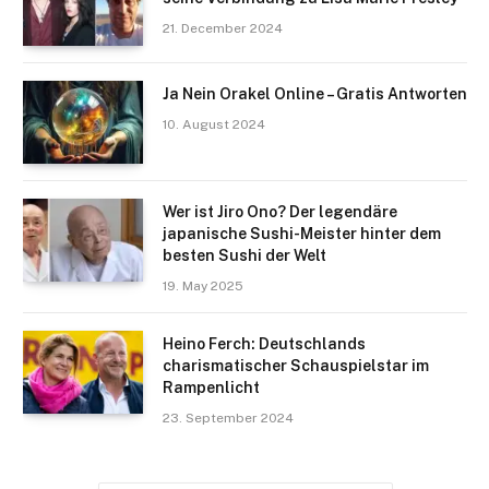
21. December 2024
Ja Nein Orakel Online – Gratis Antworten
10. August 2024
Wer ist Jiro Ono? Der legendäre
japanische Sushi-Meister hinter dem
besten Sushi der Welt
19. May 2025
Heino Ferch: Deutschlands
charismatischer Schauspielstar im
Rampenlicht
23. September 2024