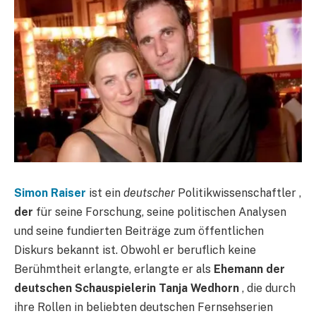
Simon Raiser
ist ein
deutscher
Politikwissenschaftler ,
der
für seine Forschung, seine politischen Analysen
und seine fundierten Beiträge zum öffentlichen
Diskurs bekannt ist. Obwohl er beruflich keine
Berühmtheit erlangte, erlangte er als
Ehemann der
deutschen Schauspielerin Tanja Wedhorn
, die durch
ihre Rollen in beliebten deutschen Fernsehserien