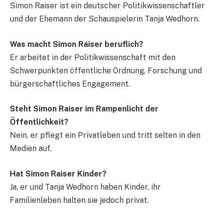
Simon Raiser ist ein deutscher Politikwissenschaftler
und der Ehemann der Schauspielerin Tanja Wedhorn.
Was macht Simon Raiser beruflich?
Er arbeitet in der Politikwissenschaft mit den
Schwerpunkten öffentliche Ordnung, Forschung und
bürgerschaftliches Engagement.
Steht Simon Raiser im Rampenlicht der
Öffentlichkeit?
Nein, er pflegt ein Privatleben und tritt selten in den
Medien auf.
Hat Simon Raiser Kinder?
Ja, er und Tanja Wedhorn haben Kinder, ihr
Familienleben halten sie jedoch privat.