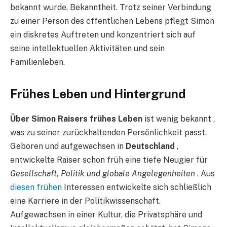
bekannt wurde, Bekanntheit. Trotz seiner Verbindung
zu einer Person des öffentlichen Lebens pflegt Simon
ein diskretes Auftreten und konzentriert sich auf
seine intellektuellen Aktivitäten und sein
Familienleben.
Frühes Leben und Hintergrund
Über Simon Raisers frühes Leben
ist wenig bekannt ,
was zu seiner zurückhaltenden Persönlichkeit passt.
Geboren und aufgewachsen in
Deutschland
,
entwickelte Raiser schon früh eine tiefe Neugier für
Gesellschaft, Politik und globale Angelegenheiten
. Aus
diesen frühen
Interessen entwickelte sich schließlich
eine Karriere in der Politikwissenschaft.
Aufgewachsen in einer Kultur, die Privatsphäre und