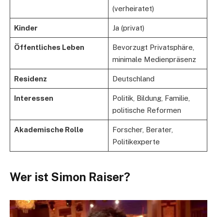
(verheiratet)
Kinder
Ja (privat)
Öffentliches Leben
Bevorzugt Privatsphäre,
minimale Medienpräsenz
Residenz
Deutschland
Interessen
Politik, Bildung, Familie,
politische Reformen
Akademische Rolle
Forscher, Berater,
Politikexperte
Wer ist Simon Raiser?