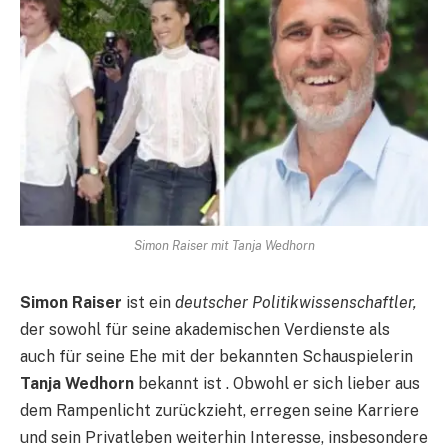
Simon Raiser mit Tanja Wedhorn
Simon Raiser
ist ein
deutscher Politikwissenschaftler,
der sowohl für seine akademischen Verdienste als
auch für seine Ehe mit der bekannten Schauspielerin
Tanja Wedhorn
bekannt ist . Obwohl er sich lieber aus
dem Rampenlicht zurückzieht, erregen seine Karriere
und sein Privatleben weiterhin Interesse, insbesondere