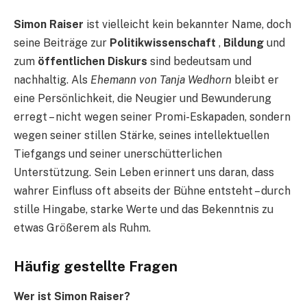
Simon Raiser
ist vielleicht kein bekannter Name, doch
seine Beiträge zur
Politikwissenschaft
,
Bildung
und
zum
öffentlichen Diskurs
sind bedeutsam und
nachhaltig. Als
Ehemann von Tanja Wedhorn
bleibt er
eine Persönlichkeit, die Neugier und Bewunderung
erregt – nicht wegen seiner Promi-Eskapaden, sondern
wegen seiner stillen Stärke, seines intellektuellen
Tiefgangs und seiner unerschütterlichen
Unterstützung. Sein Leben erinnert uns daran, dass
wahrer Einfluss oft abseits der Bühne entsteht – durch
stille Hingabe, starke Werte und das Bekenntnis zu
etwas Größerem als Ruhm.
Häufig gestellte Fragen
Wer ist Simon Raiser?