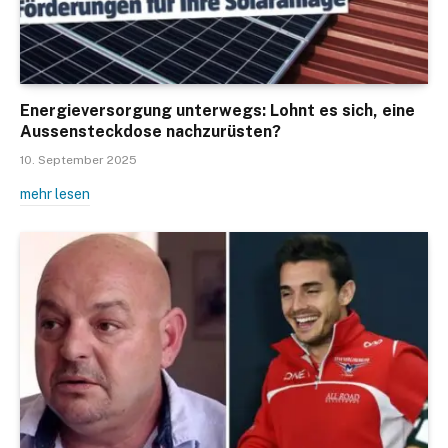
Energieversorgung unterwegs: Lohnt es sich, eine
Aussensteckdose nachzurüsten?
10. September 2025
mehr lesen