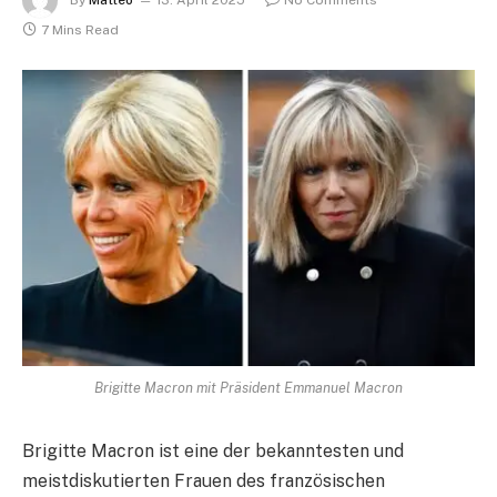
7 Mins Read
Brigitte Macron mit Präsident Emmanuel Macron
Brigitte Macron ist eine der bekanntesten und
meistdiskutierten Frauen des französischen