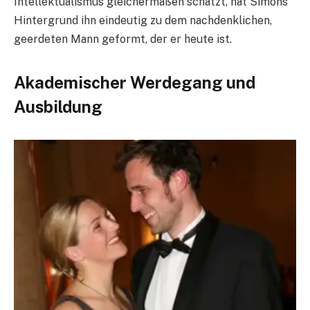
Intellektualismus gleichermaßen schätzt, hat Simons
Hintergrund ihn eindeutig zu dem nachdenklichen,
geerdeten Mann geformt, der er heute ist.
Akademischer Werdegang und
Ausbildung