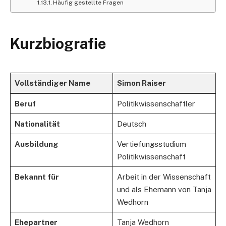
Häufig gestellte Fragen
Kurzbiografie
Vollständiger Name
Simon Raiser
Beruf
Politikwissenschaftler
Nationalität
Deutsch
Ausbildung
Vertiefungsstudium
Politikwissenschaft
Bekannt für
Arbeit in der Wissenschaft
und als Ehemann von Tanja
Wedhorn
Ehepartner
Tanja Wedhorn