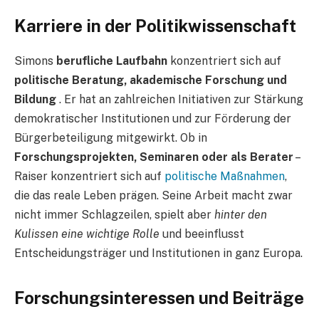
Karriere in der Politikwissenschaft
Simons
berufliche Laufbahn
konzentriert sich auf
politische Beratung, akademische Forschung und
Bildung
. Er hat an zahlreichen Initiativen zur Stärkung
demokratischer Institutionen und zur Förderung der
Bürgerbeteiligung mitgewirkt. Ob in
Forschungsprojekten, Seminaren oder als Berater
–
Raiser konzentriert sich auf
politische Maßnahmen
,
die das reale Leben prägen. Seine Arbeit macht zwar
nicht immer Schlagzeilen, spielt aber
hinter den
Kulissen eine wichtige Rolle
und beeinflusst
Entscheidungsträger und Institutionen in ganz Europa.
Forschungsinteressen und Beiträge