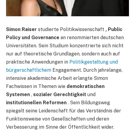
Simon Raiser
studierte Politikwissenschaft
, Public
Policy und Governance
an renommierten deutschen
Universitäten. Sein Studium konzentrierte sich nicht
nur auf theoretische Grundlagen, sondern auch auf
praktische Anwendungen in
Politikgestaltung und
bürgerschaftlichem
Engagement. Durch jahrelange,
intensive akademische Arbeit erlangte Simon
Fachwissen in Themen wie
demokratischen
Systemen
,
sozialer Gerechtigkeit
und
institutionellen Reformen
. Sein Bildungsweg
spiegelt seine Leidenschaft für das Verständnis der
Funktionsweise von Gesellschaften und deren
Verbesserung im Sinne der Öffentlichkeit wider.