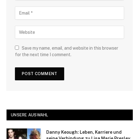
Save my name, email, and website in this browser
for the next time I comment.
UNSERE AUSWAHL
Danny Keough: Leben, Karriere und
seine Verbindung zu Lisa Marie Presley