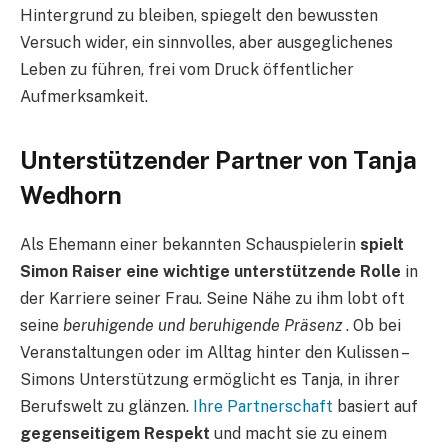
Hintergrund zu bleiben, spiegelt den bewussten
Versuch wider, ein sinnvolles, aber ausgeglichenes
Leben zu führen, frei vom Druck öffentlicher
Aufmerksamkeit.
Unterstützender Partner von Tanja
Wedhorn
Als Ehemann einer bekannten Schauspielerin
spielt
Simon Raiser eine wichtige unterstützende Rolle
in
der Karriere seiner Frau. Seine Nähe zu ihm lobt oft
seine
beruhigende und beruhigende Präsenz
. Ob bei
Veranstaltungen oder im Alltag hinter den Kulissen –
Simons Unterstützung ermöglicht es Tanja, in ihrer
Berufswelt zu glänzen.
Ihre Partnerschaft
basiert auf
gegenseitigem Respekt
und macht sie zu einem