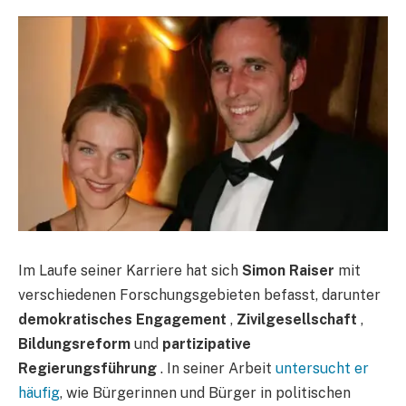
Im Laufe seiner Karriere hat sich
Simon Raiser
mit
verschiedenen Forschungsgebieten befasst, darunter
demokratisches Engagement
,
Zivilgesellschaft
,
Bildungsreform
und
partizipative
Regierungsführung
. In seiner Arbeit
untersucht er
häufig
, wie Bürgerinnen und Bürger in politischen