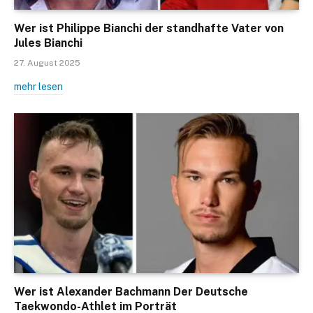
Wer ist Philippe Bianchi der standhafte Vater von
Jules Bianchi
27. August 2025
mehr lesen
Wer ist Alexander Bachmann Der Deutsche
Taekwondo-Athlet im Porträt