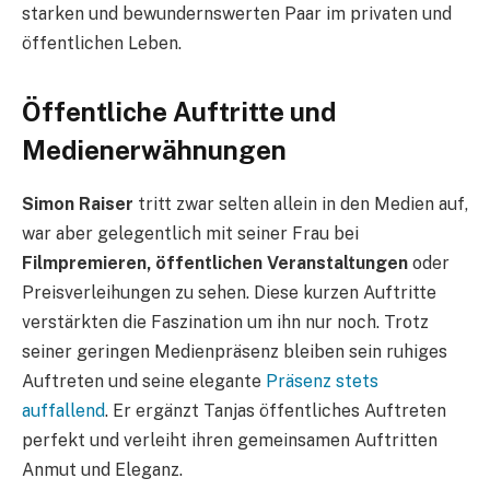
starken und bewundernswerten Paar im privaten und
öffentlichen Leben.
Öffentliche Auftritte und
Medienerwähnungen
Simon Raiser
tritt zwar selten allein in den Medien auf,
war aber gelegentlich mit seiner Frau bei
Filmpremieren, öffentlichen Veranstaltungen
oder
Preisverleihungen zu sehen. Diese kurzen Auftritte
verstärkten die Faszination um ihn nur noch. Trotz
seiner geringen Medienpräsenz bleiben sein ruhiges
Auftreten und seine elegante
Präsenz stets
auffallend
. Er ergänzt Tanjas öffentliches Auftreten
perfekt und verleiht ihren gemeinsamen Auftritten
Anmut und Eleganz.