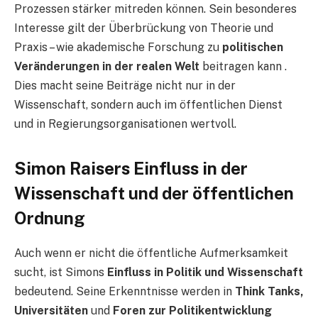
Prozessen stärker mitreden können. Sein besonderes
Interesse gilt der Überbrückung von Theorie und
Praxis – wie akademische Forschung zu
politischen
Veränderungen in der realen Welt
beitragen kann .
Dies macht seine Beiträge nicht nur in der
Wissenschaft, sondern auch im öffentlichen Dienst
und in Regierungsorganisationen wertvoll.
Simon Raisers Einfluss in der
Wissenschaft und der öffentlichen
Ordnung
Auch wenn er nicht die öffentliche Aufmerksamkeit
sucht, ist Simons
Einfluss in Politik und Wissenschaft
bedeutend. Seine Erkenntnisse werden in
Think Tanks,
Universitäten
und
Foren zur Politikentwicklung