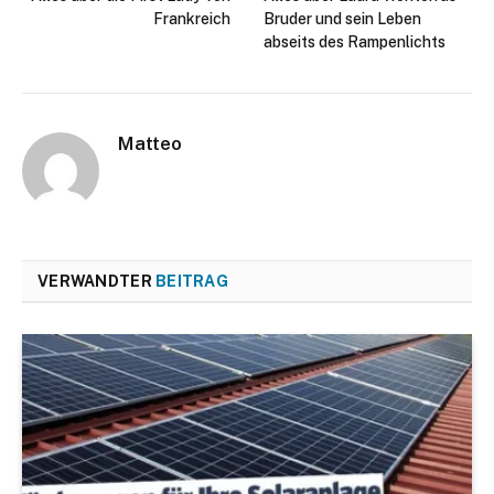
Frankreich
Bruder und sein Leben
abseits des Rampenlichts
Matteo
VERWANDTER
BEITRAG