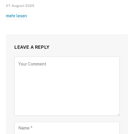
27. August 2025
mehr lesen
LEAVE A REPLY