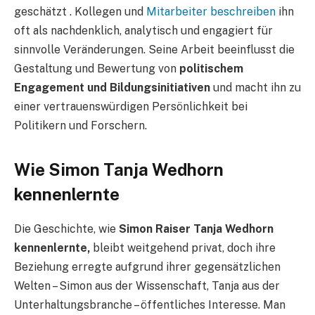
geschätzt . Kollegen und
Mitarbeiter beschreiben
ihn
oft als nachdenklich, analytisch und engagiert für
sinnvolle Veränderungen. Seine Arbeit beeinflusst die
Gestaltung und Bewertung von
politischem
Engagement und Bildungsinitiativen
und macht ihn zu
einer vertrauenswürdigen Persönlichkeit bei
Politikern und Forschern.
Wie Simon Tanja Wedhorn
kennenlernte
Die Geschichte, wie
Simon Raiser Tanja Wedhorn
kennenlernte,
bleibt weitgehend privat, doch ihre
Beziehung erregte aufgrund ihrer gegensätzlichen
Welten – Simon aus der Wissenschaft, Tanja aus der
Unterhaltungsbranche – öffentliches Interesse. Man