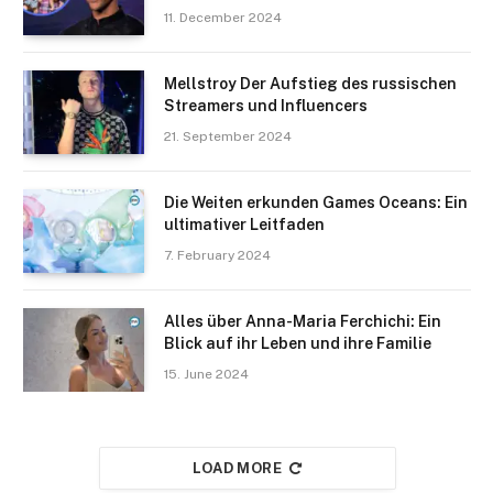
11. December 2024
Mellstroy Der Aufstieg des russischen
Streamers und Influencers
21. September 2024
Die Weiten erkunden Games Oceans: Ein
ultimativer Leitfaden
7. February 2024
Alles über Anna-Maria Ferchichi: Ein
Blick auf ihr Leben und ihre Familie
15. June 2024
LOAD MORE