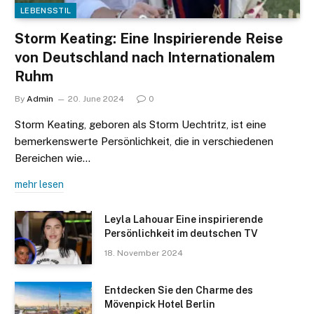
LEBENSSTIL
Storm Keating: Eine Inspirierende Reise
von Deutschland nach Internationalem
Ruhm
By
Admin
20. June 2024
0
Storm Keating, geboren als Storm Uechtritz, ist eine
bemerkenswerte Persönlichkeit, die in verschiedenen
Bereichen wie…
mehr lesen
Leyla Lahouar Eine inspirierende
Persönlichkeit im deutschen TV
18. November 2024
Entdecken Sie den Charme des
Mövenpick Hotel Berlin