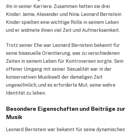
ihn in seiner Karriere. Zusammen hatten sie drei
Kinder: Jamie, Alexander und Nina. Leonard Bernstein
Kinder spielten eine wichtige Rolle in seinem Leben
und er widmete ihnen viel Zeit und Aufmerksamkeit.
Trotz seiner Ehe war Leonard Bernstein bekannt für
seine bisexuelle Orientierung, was zu verschiedenen
Zeiten in seinem Leben für Kontroversen sorgte. Sein
offener Umgang mit seiner Sexualität war in der
konservativen Musikwelt der damaligen Zeit
ungewöhnlich, und es erforderte Mut, seine wahre
Identität zu leben.
Besondere Eigenschaften und Beiträge zur
Musik
Leonard Bernstein war bekannt für seine dynamischen