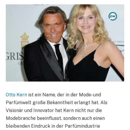
Otto Kern
ist ein Name, der in der Mode- und
Parfümwelt große Bekanntheit erlangt hat. Als
Visionär und Innovator hat Kern nicht nur die
Modebranche beeinflusst, sondern auch einen
bleibenden Eindruck in der Parfümindustrie