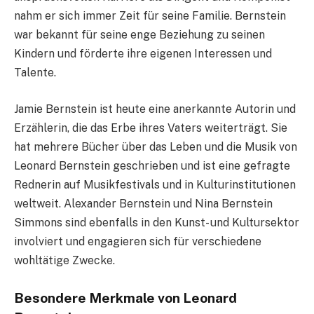
nahm er sich immer Zeit für seine Familie. Bernstein
war bekannt für seine enge Beziehung zu seinen
Kindern und förderte ihre eigenen Interessen und
Talente.
Jamie Bernstein ist heute eine anerkannte Autorin und
Erzählerin, die das Erbe ihres Vaters weiterträgt. Sie
hat mehrere Bücher über das Leben und die Musik von
Leonard Bernstein geschrieben und ist eine gefragte
Rednerin auf Musikfestivals und in Kulturinstitutionen
weltweit. Alexander Bernstein und Nina Bernstein
Simmons sind ebenfalls in den Kunst- und Kultursektor
involviert und engagieren sich für verschiedene
wohltätige Zwecke.
Besondere Merkmale von Leonard