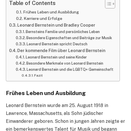
Table of Contents
Frühes Leben und Ausbildung
Karriere und Erfolge
Leonard Bernstein und Bradley Cooper
Bernsteins Familie und persönliches Leben
Besondere Eigenschaften und Beiträge zur Musik
Leonard Bernstein spricht Deutsch
Der kommende Film über Leonard Bernstein
Leonard Bernstein und seine Kinder
Besondere Merkmale von Leonard Bernstein
Leonard Bernstein und die LGBTQ+ Gemeinschaft
Fazit
Frühes Leben und Ausbildung
Leonard Bernstein wurde am 25. August 1918 in
Lawrence, Massachusetts, als Sohn jüdischer
Einwanderer geboren. Schon in jungen Jahren zeigte er
ein bemerkenswertes Talent für Musik und begann