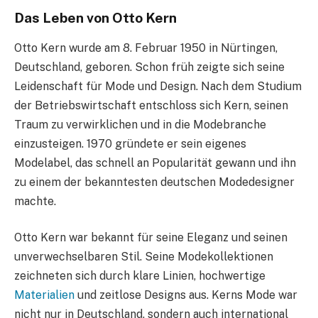
Das Leben von Otto Kern
Otto Kern wurde am 8. Februar 1950 in Nürtingen,
Deutschland, geboren. Schon früh zeigte sich seine
Leidenschaft für Mode und Design. Nach dem Studium
der Betriebswirtschaft entschloss sich Kern, seinen
Traum zu verwirklichen und in die Modebranche
einzusteigen. 1970 gründete er sein eigenes
Modelabel, das schnell an Popularität gewann und ihn
zu einem der bekanntesten deutschen Modedesigner
machte.
Otto Kern war bekannt für seine Eleganz und seinen
unverwechselbaren Stil. Seine Modekollektionen
zeichneten sich durch klare Linien, hochwertige
Materialien
und zeitlose Designs aus. Kerns Mode war
nicht nur in Deutschland, sondern auch international