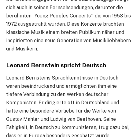
sich auch in seinen Fernsehsendungen, darunter die
berühmten „Young People’s Concerts“, die von 1958 bis
1972 ausgestrahlt wurden. Diese Konzerte brachten
klassische Musik einem breiten Publikum näher und
inspirierten eine neue Generation von Musikliebhabern
und Musikern.
Leonard Bernstein spricht Deutsch
Leonard Bernsteins Sprachkenntnisse in Deutsch
waren beeindruckend und ermöglichten ihm eine
tiefere Verbindung zu den Werken deutscher
Komponisten. Er dirigierte oft in Deutschland und
hatte eine besondere Vorliebe für die Werke von
Gustav Mahler und Ludwig van Beethoven. Seine
Fähigkeit, in Deutsch zu kommunizieren, trug dazu bei,
dass er in Europa besonders geschätzt wurde.