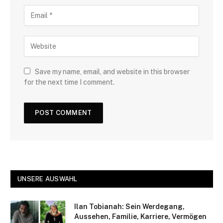
Save my name, email, and website in this browser
for the next time I comment.
UNSERE AUSWAHL
Ilan Tobianah: Sein Werdegang,
Aussehen, Familie, Karriere, Vermögen