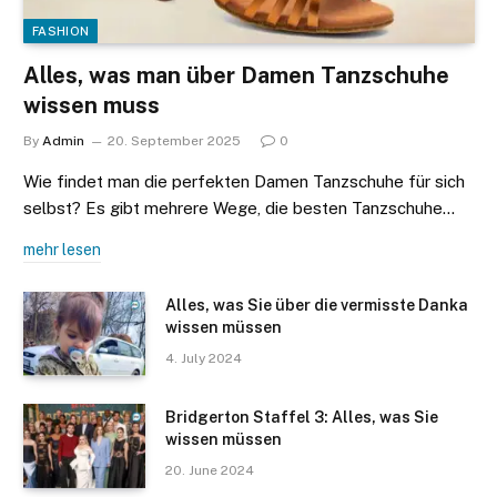
FASHION
Alles, was man über Damen Tanzschuhe
wissen muss
By
Admin
20. September 2025
0
Wie findet man die perfekten Damen Tanzschuhe für sich
selbst? Es gibt mehrere Wege, die besten Tanzschuhe…
mehr lesen
Alles, was Sie über die vermisste Danka
wissen müssen
4. July 2024
Bridgerton Staffel 3: Alles, was Sie
wissen müssen
20. June 2024