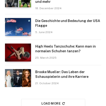
und mehr
18. December 2024
Die Geschichte und Bedeutung der USA
Flagge
5. June 2024
High Heels Tanzschuhe: Kann man in
normalen Schuhen tanzen?
25. March 2025
Brooke Mueller: Das Leben der
Schauspielerin und ihre Karriere
21. October 2024
LOAD MORE