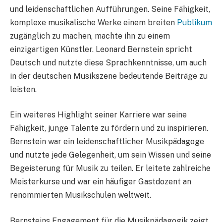
und leidenschaftlichen Aufführungen. Seine Fähigkeit,
komplexe musikalische Werke einem breiten
Publikum
zugänglich zu machen, machte ihn zu einem
einzigartigen Künstler. Leonard Bernstein spricht
Deutsch und nutzte diese Sprachkenntnisse, um auch
in der deutschen Musikszene bedeutende Beiträge zu
leisten.
Ein weiteres Highlight seiner Karriere war seine
Fähigkeit, junge Talente zu fördern und zu inspirieren.
Bernstein war ein leidenschaftlicher Musikpädagoge
und nutzte jede Gelegenheit, um sein Wissen und seine
Begeisterung für Musik zu teilen. Er leitete zahlreiche
Meisterkurse und war ein häufiger Gastdozent an
renommierten Musikschulen weltweit.
Bernsteins Engagement für die Musikpädagogik zeigt