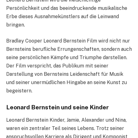
Persönlichkeit und das beeindruckende musikalische
Erbe dieses Ausnahmekünstlers auf die Leinwand
bringen.
Bradley Cooper Leonard Bernstein Film wird nicht nur
Bernsteins berufliche Errungenschaften, sondern auch
seine persönlichen Kämpfe und Triumphe darstellen.
Der Film verspricht, das Publikum mit seiner
Darstellung von Bernsteins Leidenschaft für Musik
und seiner unermüdlichen Hingabe an seine Kunst zu
begeistern.
Leonard Bernstein und seine Kinder
Leonard Bernstein Kinder, Jamie, Alexander und Nina,
waren ein zentraler Teil seines Lebens. Trotz seiner
anspruchsvollen Karriere als Dirigent und Komponist