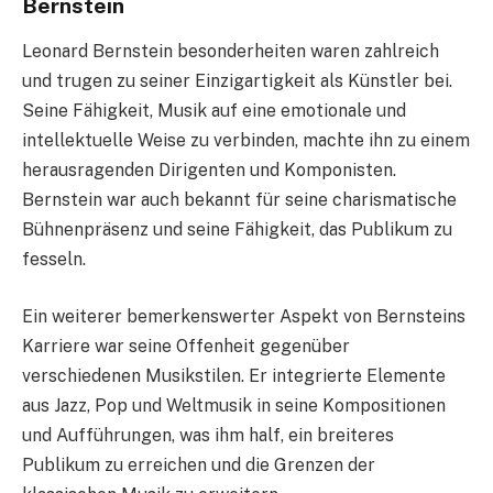
Bernstein
Leonard Bernstein besonderheiten waren zahlreich
und trugen zu seiner Einzigartigkeit als Künstler bei.
Seine Fähigkeit, Musik auf eine emotionale und
intellektuelle Weise zu verbinden, machte ihn zu einem
herausragenden Dirigenten und Komponisten.
Bernstein war auch bekannt für seine charismatische
Bühnenpräsenz und seine Fähigkeit, das Publikum zu
fesseln.
Ein weiterer bemerkenswerter Aspekt von Bernsteins
Karriere war seine Offenheit gegenüber
verschiedenen Musikstilen. Er integrierte Elemente
aus Jazz, Pop und Weltmusik in seine Kompositionen
und Aufführungen, was ihm half, ein breiteres
Publikum zu erreichen und die Grenzen der