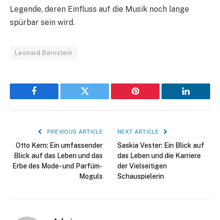
Legende, deren Einfluss auf die Musik noch lange
spürbar sein wird.
Leonard Bernstein
Facebook
Twitter
Pinterest
LinkedIn
PREVIOUS ARTICLE
NEXT ARTICLE
Otto Kern: Ein umfassender
Saskia Vester: Ein Blick auf
Blick auf das Leben und das
das Leben und die Karriere
Erbe des Mode- und Parfüm-
der Vielseitigen
Moguls
Schauspielerin