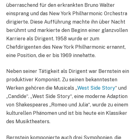
überraschend für den erkrankten Bruno Walter
einsprang und das New York Philharmonic Orchestra
dirigierte. Diese Aufführung machte ihn über Nacht
berühmt und markierte den Beginn einer glanzvollen
Karriere als Dirigent. 1958 wurde er zum
Chefdirigenten des New York Philharmonic ernannt,
eine Position, die er bis 1969 innehatte.
Neben seiner Tätigkeit als Dirigent war Bernstein ein
produktiver Komponist. Zu seinen bekanntesten
Werken gehören die Musicals „
West Side Story
“ und
„Candide“. „West Side Story“, eine moderne Adaption
von Shakespeares „Romeo und Julia“, wurde zu einem
kulturellen Phänomen und ist bis heute ein Klassiker
des Musiktheaters.
Bernstein komponierte auch drei Symphonien, die