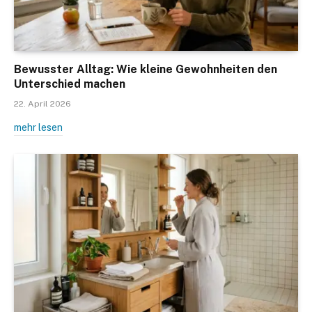
Bewusster Alltag: Wie kleine Gewohnheiten den
Unterschied machen
22. April 2026
mehr lesen