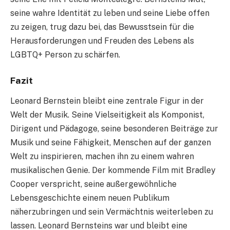
seine wahre Identität zu leben und seine Liebe offen
zu zeigen, trug dazu bei, das Bewusstsein für die
Herausforderungen und Freuden des Lebens als
LGBTQ+ Person zu schärfen.
Fazit
Leonard Bernstein bleibt eine zentrale Figur in der
Welt der Musik. Seine Vielseitigkeit als Komponist,
Dirigent und Pädagoge, seine besonderen Beiträge zur
Musik und seine Fähigkeit, Menschen auf der ganzen
Welt zu inspirieren, machen ihn zu einem wahren
musikalischen Genie. Der kommende Film mit Bradley
Cooper verspricht, seine außergewöhnliche
Lebensgeschichte einem neuen Publikum
näherzubringen und sein Vermächtnis weiterleben zu
lassen. Leonard Bernsteins war und bleibt eine