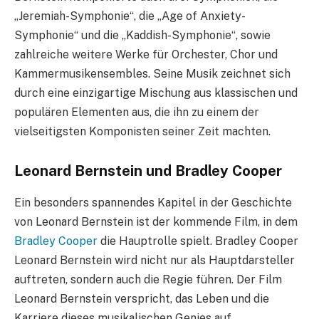
„Jeremiah-Symphonie“, die „Age of Anxiety-
Symphonie“ und die „Kaddish-Symphonie“, sowie
zahlreiche weitere Werke für Orchester, Chor und
Kammermusikensembles. Seine Musik zeichnet sich
durch eine einzigartige Mischung aus klassischen und
populären Elementen aus, die ihn zu einem der
vielseitigsten Komponisten seiner Zeit machten.
Leonard Bernstein und Bradley Cooper
Ein besonders spannendes Kapitel in der Geschichte
von Leonard Bernstein ist der kommende Film, in dem
Bradley Cooper
die Hauptrolle spielt. Bradley Cooper
Leonard Bernstein wird nicht nur als Hauptdarsteller
auftreten, sondern auch die Regie führen. Der Film
Leonard Bernstein verspricht, das Leben und die
Karriere dieses musikalischen Genies auf