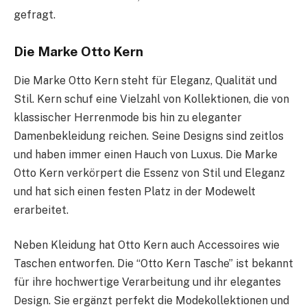
gefragt.
Die Marke Otto Kern
Die Marke Otto Kern steht für Eleganz, Qualität und
Stil. Kern schuf eine Vielzahl von Kollektionen, die von
klassischer Herrenmode bis hin zu eleganter
Damenbekleidung reichen. Seine Designs sind zeitlos
und haben immer einen Hauch von Luxus. Die Marke
Otto Kern verkörpert die Essenz von Stil und Eleganz
und hat sich einen festen Platz in der Modewelt
erarbeitet.
Neben Kleidung hat Otto Kern auch Accessoires wie
Taschen entworfen. Die “Otto Kern Tasche” ist bekannt
für ihre hochwertige Verarbeitung und ihr elegantes
Design. Sie ergänzt perfekt die Modekollektionen und