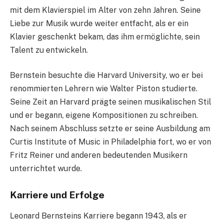
mit dem Klavierspiel im Alter von zehn Jahren. Seine
Liebe zur Musik wurde weiter entfacht, als er ein
Klavier geschenkt bekam, das ihm ermöglichte, sein
Talent zu entwickeln.
Bernstein besuchte die Harvard University, wo er bei
renommierten Lehrern wie Walter Piston studierte.
Seine Zeit an Harvard prägte seinen musikalischen Stil
und er begann, eigene Kompositionen zu schreiben.
Nach seinem Abschluss setzte er seine Ausbildung am
Curtis Institute of Music in Philadelphia fort, wo er von
Fritz Reiner und anderen bedeutenden Musikern
unterrichtet wurde.
Karriere und Erfolge
Leonard Bernsteins Karriere begann 1943, als er