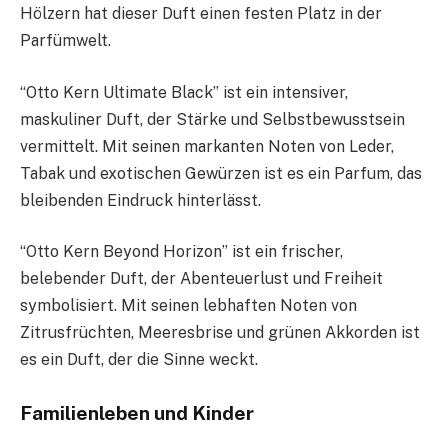
Hölzern hat dieser Duft einen festen Platz in der
Parfümwelt.
“Otto Kern Ultimate Black” ist ein intensiver,
maskuliner Duft, der Stärke und Selbstbewusstsein
vermittelt. Mit seinen markanten Noten von Leder,
Tabak und exotischen Gewürzen ist es ein Parfum, das
bleibenden Eindruck hinterlässt.
“Otto Kern Beyond Horizon” ist ein frischer,
belebender Duft, der Abenteuerlust und Freiheit
symbolisiert. Mit seinen lebhaften Noten von
Zitrusfrüchten, Meeresbrise und grünen Akkorden ist
es ein Duft, der die Sinne weckt.
Familienleben und Kinder