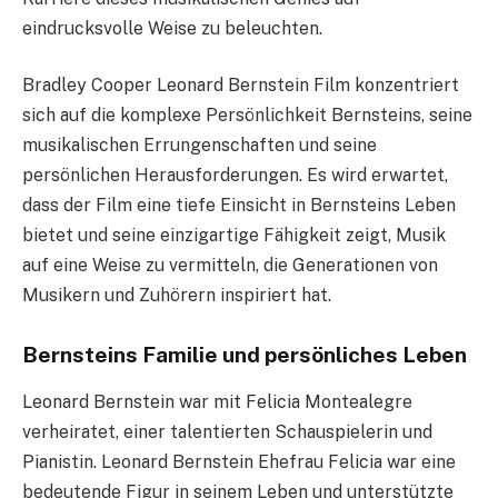
eindrucksvolle Weise zu beleuchten.
Bradley Cooper Leonard Bernstein Film konzentriert
sich auf die komplexe Persönlichkeit Bernsteins, seine
musikalischen Errungenschaften und seine
persönlichen Herausforderungen. Es wird erwartet,
dass der Film eine tiefe Einsicht in Bernsteins Leben
bietet und seine einzigartige Fähigkeit zeigt, Musik
auf eine Weise zu vermitteln, die Generationen von
Musikern und Zuhörern inspiriert hat.
Bernsteins Familie und persönliches Leben
Leonard Bernstein war mit Felicia Montealegre
verheiratet, einer talentierten Schauspielerin und
Pianistin. Leonard Bernstein Ehefrau Felicia war eine
bedeutende Figur in seinem Leben und unterstützte