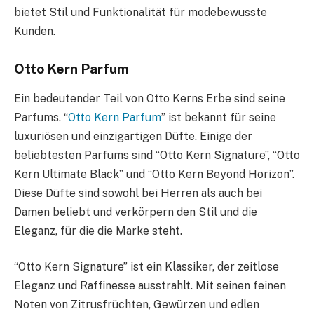
bietet Stil und Funktionalität für modebewusste
Kunden.
Otto Kern Parfum
Ein bedeutender Teil von Otto Kerns Erbe sind seine
Parfums. “
Otto Kern Parfum
” ist bekannt für seine
luxuriösen und einzigartigen Düfte. Einige der
beliebtesten Parfums sind “Otto Kern Signature”, “Otto
Kern Ultimate Black” und “Otto Kern Beyond Horizon”.
Diese Düfte sind sowohl bei Herren als auch bei
Damen beliebt und verkörpern den Stil und die
Eleganz, für die die Marke steht.
“Otto Kern Signature” ist ein Klassiker, der zeitlose
Eleganz und Raffinesse ausstrahlt. Mit seinen feinen
Noten von Zitrusfrüchten, Gewürzen und edlen