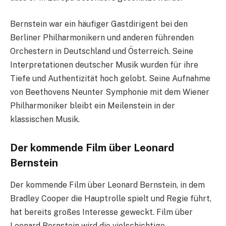
Bernstein war ein häufiger Gastdirigent bei den
Berliner Philharmonikern und anderen führenden
Orchestern in Deutschland und Österreich. Seine
Interpretationen deutscher Musik wurden für ihre
Tiefe und Authentizität hoch gelobt. Seine Aufnahme
von Beethovens Neunter Symphonie mit dem Wiener
Philharmoniker bleibt ein Meilenstein in der
klassischen Musik.
Der kommende Film über Leonard
Bernstein
Der kommende Film über Leonard Bernstein, in dem
Bradley Cooper die Hauptrolle spielt und Regie führt,
hat bereits großes Interesse geweckt. Film über
Leonard Bernstein wird die vielschichtige