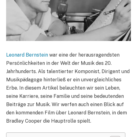
Leonard Bernstein
war eine der herausragendsten
Persönlichkeiten in der Welt der Musik des 20.
Jahrhunderts. Als talentierter Komponist, Dirigent und
Musikpädagoge hinterließ er ein unvergleichliches
Erbe. In diesem Artikel beleuchten wir sein Leben,
seine Karriere, seine Familie und seine bedeutenden
Beiträge zur Musik. Wir werfen auch einen Blick auf
den kommenden Film über Leonard Bernstein, in dem
Bradley Cooper die Hauptrolle spielt.