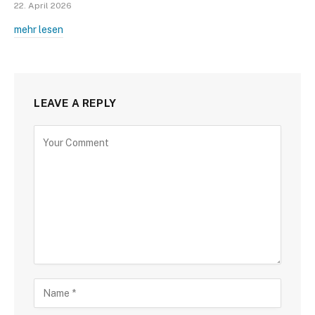
22. April 2026
mehr lesen
LEAVE A REPLY