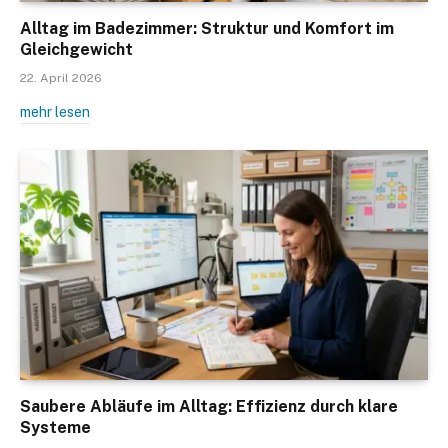
Alltag im Badezimmer: Struktur und Komfort im
Gleichgewicht
22. April 2026
mehr lesen
Saubere Abläufe im Alltag: Effizienz durch klare
Systeme