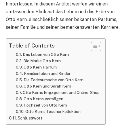
hinterlassen. In diesem Artikel werfen wir einen
umfassenden Blick auf das Leben und das Erbe von
Otto Kern, einschließlich seiner bekannten Parfums,
seiner Familie und seiner bemerkenswerten Karriere.
Table of Contents
Das Leben von Otto Kern
Die Marke Otto Kern
Otto Kern Parfum
Familienleben und Kinder
Die Todesursache von Otto Kern
Otto Kern und Sarah Kern
Otto Kerns Engagement und Online-Shop
Otto Kerns Vermögen
Hochzeit von Otto Kern
Otto Kerns Taschenkollektion
Schlusswort