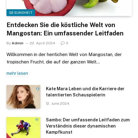
GESUNDHEIT
Entdecken Sie die köstliche Welt von
Mangostan: Ein umfassender Leitfaden
By
Admin
22. April 2024
0
Willkommen in der herrlichen Welt von Mangostan, der
tropischen Frucht, die auf der ganzen Welt…
mehr lesen
Kate Mara Leben und die Karriere der
talentierten Schauspielerin
12. June 2024
Sambo: Der umfassende Leitfaden zum
Verständnis dieser dynamischen
Kampfkunst