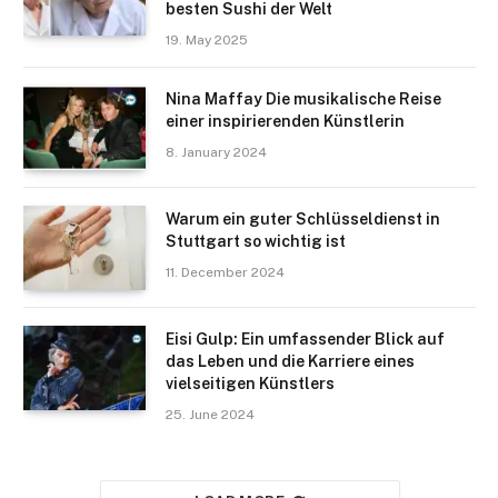
besten Sushi der Welt
19. May 2025
Nina Maffay Die musikalische Reise
einer inspirierenden Künstlerin
8. January 2024
Warum ein guter Schlüsseldienst in
Stuttgart so wichtig ist
11. December 2024
Eisi Gulp: Ein umfassender Blick auf
das Leben und die Karriere eines
vielseitigen Künstlers
25. June 2024